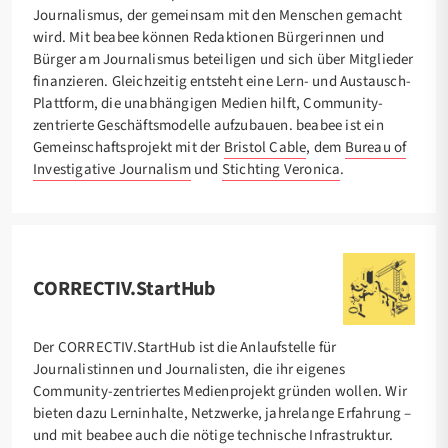
Journalismus, der gemeinsam mit den Menschen gemacht
wird. Mit beabee können Redaktionen Bürgerinnen und
Bürger am Journalismus beteiligen und sich über Mitglieder
finanzieren. Gleichzeitig entsteht eine Lern- und Austausch-
Plattform, die unabhängigen Medien hilft, Community-
zentrierte Geschäftsmodelle aufzubauen. beabee ist ein
Gemeinschaftsprojekt mit der
Bristol Cable
, dem
Bureau of
Investigative Journalism
und
Stichting Veronica
.
CORRECTIV.StartHub
Der CORRECTIV.StartHub ist die Anlaufstelle für
Journalistinnen und Journalisten, die ihr eigenes
Community-zentriertes Medienprojekt gründen wollen. Wir
bieten dazu Lerninhalte, Netzwerke, jahrelange Erfahrung –
und mit beabee auch die nötige technische Infrastruktur.