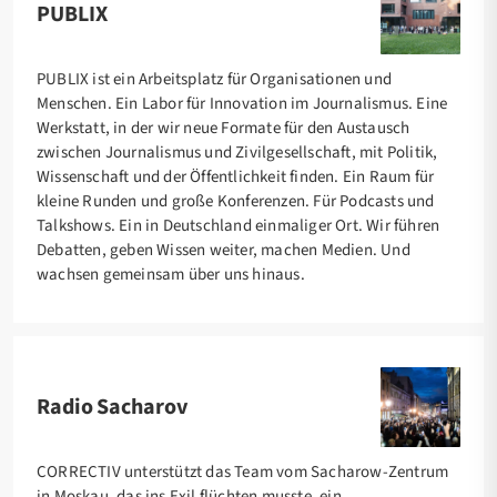
PUBLIX
PUBLIX ist ein Arbeitsplatz für Organisationen und
Menschen. Ein Labor für Innovation im Journalismus. Eine
Werkstatt, in der wir neue Formate für den Austausch
zwischen Journalismus und Zivilgesellschaft, mit Politik,
Wissenschaft und der Öffentlichkeit finden. Ein Raum für
kleine Runden und große Konferenzen. Für Podcasts und
Talkshows. Ein in Deutschland einmaliger Ort. Wir führen
Debatten, geben Wissen weiter, machen Medien. Und
wachsen gemeinsam über uns hinaus.
Radio Sacharov
CORRECTIV unterstützt das Team vom Sacharow-Zentrum
in Moskau, das ins Exil flüchten musste, ein