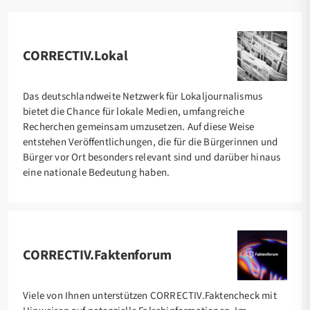
CORRECTIV.Lokal
Das deutschlandweite Netzwerk für Lokaljournalismus
bietet die Chance für lokale Medien, umfangreiche
Recherchen gemeinsam umzusetzen. Auf diese Weise
entstehen Veröffentlichungen, die für die Bürgerinnen und
Bürger vor Ort besonders relevant sind und darüber hinaus
eine nationale Bedeutung haben.
CORRECTIV.Faktenforum
Viele von Ihnen unterstützen CORRECTIV.Faktencheck mit