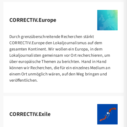
CORRECTIV.Europe
Durch grenzüberschreitende Recherchen stärkt
CORRECTIV.Europe den Lokaljournalismus auf dem
gesamten Kontinent. Wir wollen ein Europa, in dem
Lokaljournalisten gemeinsam vor Ort recherchieren, um
über europäische Themen zu berichten. Hand in Hand
können wir Recherchen, die für ein einzelnes Medium an
einem Ort unmöglich wären, auf den Weg bringen und
veröffentlichen.
CORRECTIV.Exile