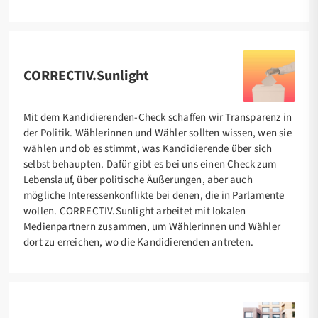
CORRECTIV.Sunlight
Mit dem Kandidierenden-Check schaffen wir Transparenz in
der Politik. Wählerinnen und Wähler sollten wissen, wen sie
wählen und ob es stimmt, was Kandidierende über sich
selbst behaupten. Dafür gibt es bei uns einen Check zum
Lebenslauf, über politische Äußerungen, aber auch
mögliche Interessenkonflikte bei denen, die in Parlamente
wollen. CORRECTIV.Sunlight arbeitet mit lokalen
Medienpartnern zusammen, um Wählerinnen und Wähler
dort zu erreichen, wo die Kandidierenden antreten.