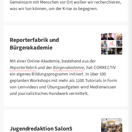
Gemeinsam mit Menschen vor Ort wollen wir recherchieren,
was wir tun können, um der Krise zu begegnen.
Reporterfabrik und
Bürgerakademie
Mit einer Online-Akademie, bestehend aus der
Reporterfabrik
und der
Bürgerakademie
, hat CORRECTIV
ein eigenes Bildungsprogramm initiiert. In über 100
geplanten Workshops mit mehr als 1100 Tutorials in Form
von Lernvideos und Übungsaufgaben wird Medienwissen
und journalistisches Handwerk vermittelt.
Jugendredaktion Salon5​