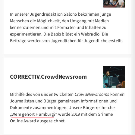
In unserer Jugendredaktion Salon5 bekommen junge
Menschen die Möglichkeit, den Umgang mit Medien
kennenzulernen und mit Formaten und Inhalten zu
experimentieren. Die Basis bildet ein Webradio. Die
Beiträge werden von Jugendlichen für Jugendliche erstellt.
CORRECTIV.CrowdNewsroom
Mithilfe des von uns entwickelten
CrowdNewsrooms
können
Journalisten und Bürger gemeinsam Informationen und
Dokumente zusammentragen. Unsere Bürgerrecherche
„
Wem gehört Hamburg
?“ wurde 2019 mit dem Grimme
Online Award ausgezeichnet.