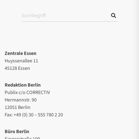
Zentrale Essen
Huyssenallee 11
45128 Essen
Redaktion Berlin
Publix c/o CORRECTIV
Hermannstr. 90
12051 Berlin
Fax: +49 (0) 30 – 555 780 2 20
Büro Berlin