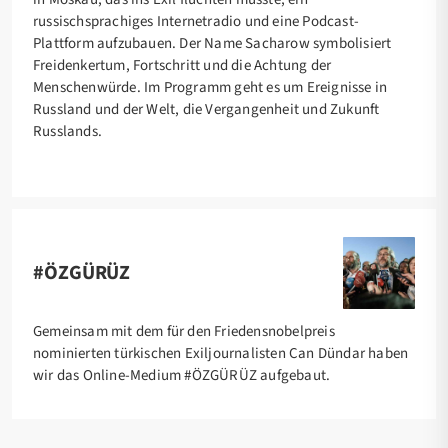
russischsprachiges Internetradio und eine Podcast-
Plattform aufzubauen. Der Name Sacharow symbolisiert
Freidenkertum, Fortschritt und die Achtung der
Menschenwürde. Im Programm geht es um Ereignisse in
Russland und der Welt, die Vergangenheit und Zukunft
Russlands.
#ÖZGÜRÜZ
Gemeinsam mit dem für den Friedensnobelpreis
nominierten türkischen Exiljournalisten Can Dündar haben
wir das Online-Medium #ÖZGÜRÜZ aufgebaut.