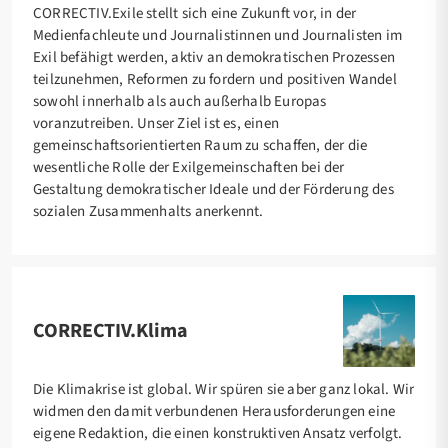
CORRECTIV.Exile stellt sich eine Zukunft vor, in der
Medienfachleute und Journalistinnen und Journalisten im
Exil befähigt werden, aktiv an demokratischen Prozessen
teilzunehmen, Reformen zu fordern und positiven Wandel
sowohl innerhalb als auch außerhalb Europas
voranzutreiben. Unser Ziel ist es, einen
gemeinschaftsorientierten Raum zu schaffen, der die
wesentliche Rolle der Exilgemeinschaften bei der
Gestaltung demokratischer Ideale und der Förderung des
sozialen Zusammenhalts anerkennt.
CORRECTIV.Klima
Die Klimakrise ist global. Wir spüren sie aber ganz lokal. Wir
widmen den damit verbundenen Herausforderungen eine
eigene Redaktion, die einen konstruktiven Ansatz verfolgt.