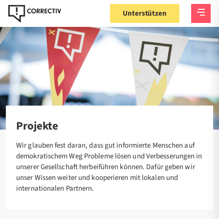
Unterstützen
Startseite
Projekte
Projekte
Wir glauben fest daran, dass gut informierte Menschen auf
demokratischem Weg Probleme lösen und Verbesserungen in
unserer Gesellschaft herbeiführen können. Dafür geben wir
unser Wissen weiter und kooperieren mit lokalen und
internationalen Partnern.