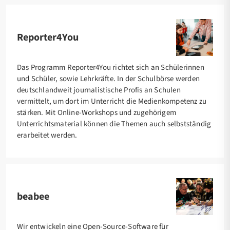
Reporter4You
Das Programm Reporter4You richtet sich an Schülerinnen
und Schüler, sowie Lehrkräfte. In der Schulbörse werden
deutschlandweit journalistische Profis an Schulen
vermittelt, um dort im Unterricht die Medienkompetenz zu
stärken. Mit Online-Workshops und zugehörigem
Unterrichtsmaterial können die Themen auch selbstständig
erarbeitet werden.
beabee
Wir entwickeln eine Open-Source-Software für