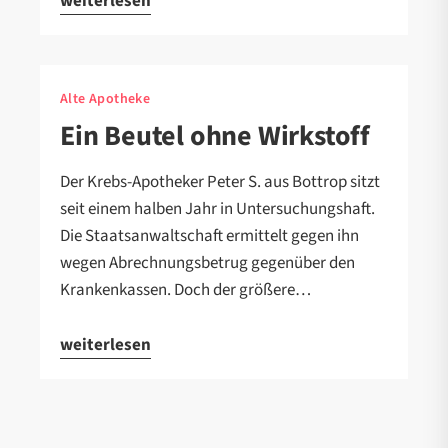
weiterlesen
Alte Apotheke
Ein Beutel ohne Wirkstoff
Der Krebs-Apotheker Peter S. aus Bottrop sitzt
seit einem halben Jahr in Untersuchungshaft.
Die Staatsanwaltschaft ermittelt gegen ihn
wegen Abrechnungsbetrug gegenüber den
Krankenkassen. Doch der größere…
weiterlesen