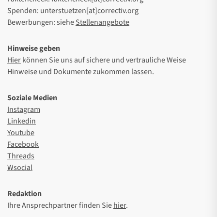
Spenden: unterstuetzen[at]correctiv.org
Bewerbungen: siehe
Stellenangebote
Hinweise geben
Hier
können Sie uns auf sichere und vertrauliche Weise
Hinweise und Dokumente zukommen lassen.
Soziale Medien
Instagram
Linkedin
Youtube
Facebook
Threads
Wsocial
Redaktion
Ihre Ansprechpartner finden Sie
hier
.