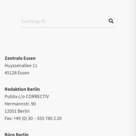
Zentrale Essen
Huyssenallee 11
45128 Essen
Redaktion Berlin
Publix c/o CORRECTIV
Hermannstr. 90
12051 Berlin
Fax: +49 (0) 30 – 555 780 2 20
Büro Berlin