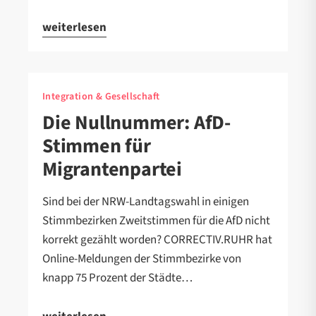
weiterlesen
Integration & Gesellschaft
Die Nullnummer: AfD-
Stimmen für
Migrantenpartei
Sind bei der NRW-Landtagswahl in einigen
Stimmbezirken Zweitstimmen für die AfD nicht
korrekt gezählt worden? CORRECTIV.RUHR hat
Online-Meldungen der Stimmbezirke von
knapp 75 Prozent der Städte…