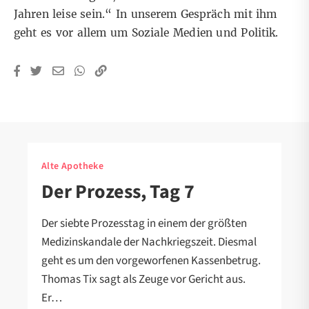
Jahren leise sein.“ In unserem Gespräch mit ihm
geht es vor allem um Soziale Medien und Politik.
Alte Apotheke
Der Prozess, Tag 7
Der siebte Prozesstag in einem der größten
Medizinskandale der Nachkriegszeit. Diesmal
geht es um den vorgeworfenen Kassenbetrug.
Thomas Tix sagt als Zeuge vor Gericht aus.
Er…