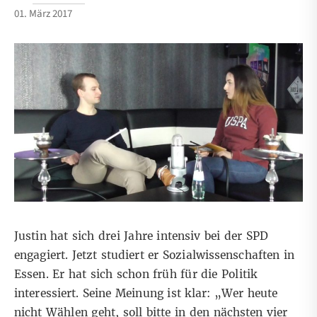
01. März 2017
Justin hat sich drei Jahre intensiv bei der SPD
engagiert. Jetzt studiert er Sozialwissenschaften in
Essen. Er hat sich schon früh für die Politik
interessiert. Seine Meinung ist klar: „Wer heute
nicht Wählen geht, soll bitte in den nächsten vier