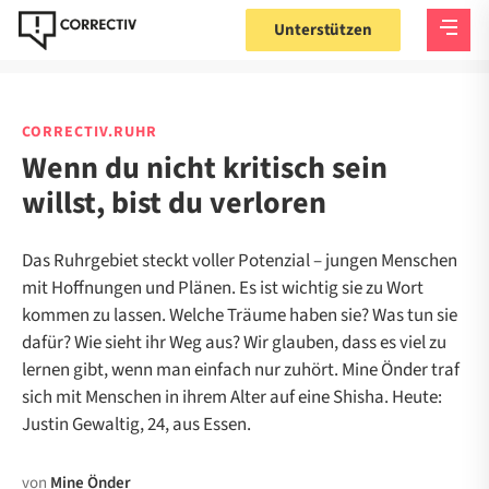
Unterstützen
CORRECTIV.RUHR
Wenn du nicht kritisch sein
willst, bist du verloren
Das Ruhrgebiet steckt voller Potenzial – jungen Menschen
mit Hoffnungen und Plänen. Es ist wichtig sie zu Wort
kommen zu lassen. Welche Träume haben sie? Was tun sie
dafür? Wie sieht ihr Weg aus? Wir glauben, dass es viel zu
lernen gibt, wenn man einfach nur zuhört. Mine Önder traf
sich mit Menschen in ihrem Alter auf eine Shisha. Heute:
Justin Gewaltig, 24, aus Essen.
von
Mine Önder