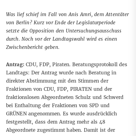
Was lief schief im Fall von Anis Amri, dem Attentäter
von Berlin? Kurz vor Ende der Legislaturperiode
setzte die Opposition den Untersuchungsausschuss
durch. Noch vor der Landtagswahl wird es einen
Zwischenbericht geben.
Antrag:
CDU, FDP, Piraten. Beratungsprotokoll des
Landtags: Der Antrag wurde nach Beratung in
direkter Abstimmung mit den Stimmen der
Fraktionen von CDU, FDP, PIRATEN und der
fraktionslosen Abgeordneten Schulz und Schwerd
bei Enthaltung der Fraktionen von SPD und
GRÜNEN angenommen. Es wurde ausdrücklich
festgestellt, dass dem Antrag mehr als 48
Abgeordnete zugestimmt haben. Damit ist der