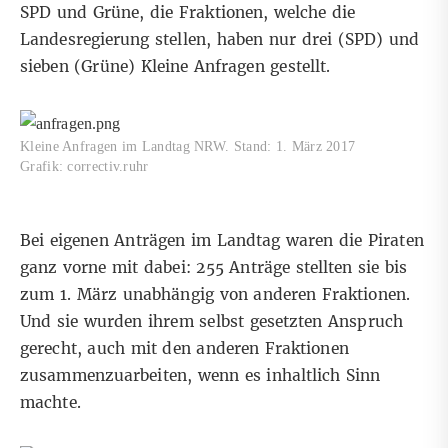
SPD und Grüne, die Fraktionen, welche die
Landesregierung stellen, haben nur drei (SPD) und
sieben (Grüne) Kleine Anfragen gestellt.
Kleine Anfragen im Landtag NRW. Stand: 1. März 2017
Grafik: correctiv.ruhr
Bei eigenen Anträgen im Landtag waren die Piraten
ganz vorne mit dabei: 255 Anträge stellten sie bis
zum 1. März unabhängig von anderen Fraktionen.
Und sie wurden ihrem selbst gesetzten Anspruch
gerecht, auch mit den anderen Fraktionen
zusammenzuarbeiten, wenn es inhaltlich Sinn
machte.