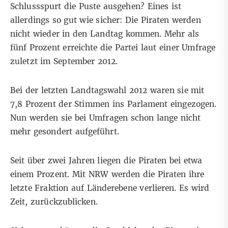
Schlussspurt die Puste ausgehen? Eines ist
allerdings so gut wie sicher: Die Piraten werden
nicht wieder in den Landtag kommen. Mehr als
fünf Prozent erreichte die Partei laut einer Umfrage
zuletzt im September 2012.
Bei der letzten Landtagswahl 2012 waren sie mit
7,8 Prozent der Stimmen ins Parlament eingezogen.
Nun werden sie bei Umfragen schon lange nicht
mehr gesondert aufgeführt.
Seit über zwei Jahren liegen die Piraten bei etwa
einem Prozent. Mit NRW werden die Piraten ihre
letzte Fraktion auf Länderebene verlieren. Es wird
Zeit, zurückzublicken.