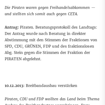
Die Piraten waren gegen Freihandelsabkommen —
und stellten sich somit auch gegen CETA.
Antrag:
Piraten. Beratungsprotokoll des Landtags:
Der Antrag wurde nach Beratung in direkter
Abstimmung mit den Stimmen der Fraktionen von
SPD, CDU, GRÜNEN, FDP und des fraktionslosen
Abg. Stein gegen die Stimmen der Fraktion der
PIRATEN abgelehnt.
10.12.2013:
Breitbandausbau verstärken
Piraten, CDU und FDP wollten das Land beim Thema