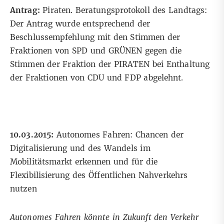
Antrag:
Piraten. Beratungsprotokoll des Landtags:
Der Antrag wurde entsprechend der
Beschlussempfehlung mit den Stimmen der
Fraktionen von SPD und GRÜNEN gegen die
Stimmen der Fraktion der PIRATEN bei Enthaltung
der Fraktionen von CDU und FDP abgelehnt.
10.03.2015:
Autonomes Fahren: Chancen der
Digitalisierung und des Wandels im
Mobilitätsmarkt erkennen und für die
Flexibilisierung des Öffentlichen Nahverkehrs
nutzen
Autonomes Fahren könnte in Zukunft den Verkehr