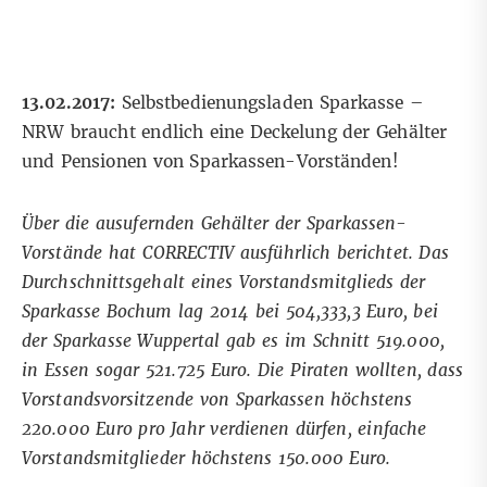
13.02.2017:
Selbstbedienungsladen Sparkasse –
NRW braucht endlich eine Deckelung der Gehälter
und Pensionen von Sparkassen-Vorständen!
Über die
ausufernden Gehälter der Sparkassen-
Vorstände
hat CORRECTIV ausführlich berichtet. Das
Durchschnittsgehalt eines Vorstandsmitglieds der
Sparkasse Bochum lag 2014 bei 504,333,3 Euro, bei
der Sparkasse Wuppertal gab es im Schnitt 519.000,
in Essen sogar 521.725 Euro. Die Piraten wollten, dass
Vorstandsvorsitzende von Sparkassen höchstens
220.000 Euro pro Jahr verdienen dürfen, einfache
Vorstandsmitglieder höchstens 150.000 Euro.