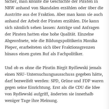
Sicher, man könnte die Geschichte der Piraten in
NRW anhand von Skandalen erzählen oder über die
Austritte aus der Fraktion. Aber man kann sie auch
anhand der Arbeit der Piraten erzählen. Die kann
sich nämlich sehen lassen: Anträge und Anfragen
der Piraten hatten eine hohe Qualität. Einzelne
Abgeordnete, wie die Bildungspolitikerin Monika
Pieper, erarbeiteten sich über Fraktionsgrenzen
hinaus einen guten Ruf als Fachpolitiker.
Und ob es ohne die Piratin Birgit Rydlewski jemals
einen NSU-Untersuchungsausschuss gegeben hätte,
darf bezweifelt werden: SPD, Grüne und FDP waren
gegen seine Einrichtung. Erst als die CDU die Idee
von Rydlewski aufgriff, änderten sie innerhalb
weniger Tage ihre Meinung.