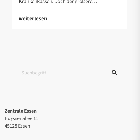
Krankenkassen. Doch der größere…
weiterlesen
Zentrale Essen
Huyssenallee 11
45128 Essen