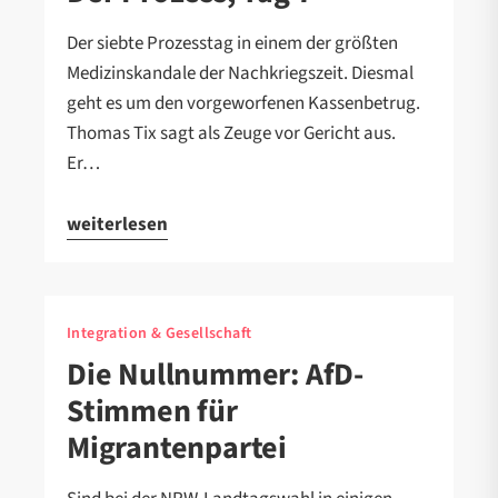
Der siebte Prozesstag in einem der größten
Medizinskandale der Nachkriegszeit. Diesmal
geht es um den vorgeworfenen Kassenbetrug.
Thomas Tix sagt als Zeuge vor Gericht aus.
Er…
weiterlesen
Integration & Gesellschaft
Die Nullnummer: AfD-
Stimmen für
Migrantenpartei