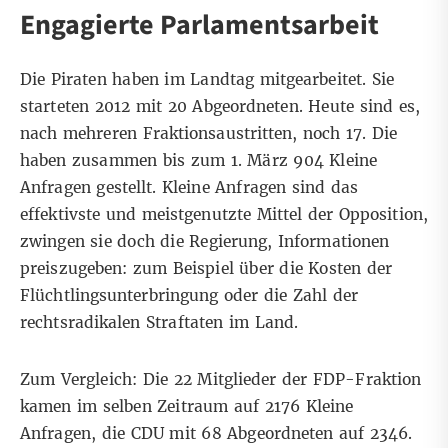
Engagierte Parlamentsarbeit
Die Piraten haben im Landtag mitgearbeitet. Sie
starteten 2012 mit 20 Abgeordneten. Heute sind es,
nach mehreren Fraktionsaustritten, noch 17. Die
haben zusammen bis zum 1. März 904 Kleine
Anfragen gestellt. Kleine Anfragen sind das
effektivste und meistgenutzte Mittel der Opposition,
zwingen sie doch die Regierung, Informationen
preiszugeben: zum Beispiel über die Kosten der
Flüchtlingsunterbringung oder die Zahl der
rechtsradikalen Straftaten im Land.
Zum Vergleich: Die 22 Mitglieder der FDP-Fraktion
kamen im selben Zeitraum auf 2176 Kleine
Anfragen, die CDU mit 68 Abgeordneten auf 2346.