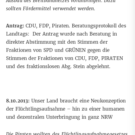
Ausbau des Breitbandnetzes voranbringen. Dazu
sollten Fördermittel verwendet werden.
Antrag:
CDU, FDP, Piraten. Beratungsprotokoll des
Landtags: Der Antrag wurde nach Beratung in
direkter Abstimmung mit den Stimmen der
Fraktionen von SPD und GRÜNEN gegen die
Stimmen der Fraktionen von CDU, FDP, PIRATEN
und des fraktionslosen Abg. Stein abgelehnt.
8.10.2013:
Unser Land braucht eine Neukonzeption
der Flüchtlingsaufnahme – hin zu einer humanen
und dezentralen Unterbringung in ganz NRW
Die Piraten wollten das Flüchtlingsaufnahmegesetzes