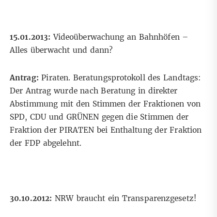
15.01.2013:
Videoüberwachung an Bahnhöfen –
Alles überwacht und dann?
Antrag:
Piraten. Beratungsprotokoll des Landtags:
Der Antrag wurde nach Beratung in direkter
Abstimmung mit den Stimmen der Fraktionen von
SPD, CDU und GRÜNEN gegen die Stimmen der
Fraktion der PIRATEN bei Enthaltung der Fraktion
der FDP abgelehnt.
30.10.2012:
NRW braucht ein Transparenzgesetz!