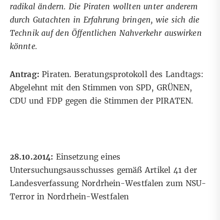
radikal ändern. Die Piraten wollten unter anderem
durch Gutachten in Erfahrung bringen, wie sich die
Technik auf den Öffentlichen Nahverkehr auswirken
könnte.
Antrag:
Piraten. Beratungsprotokoll des Landtags:
Abgelehnt mit den Stimmen von SPD, GRÜNEN,
CDU und FDP gegen die Stimmen der PIRATEN.
28.10.2014:
Einsetzung eines
Untersuchungsausschusses gemäß Artikel 41 der
Landesverfassung Nordrhein-Westfalen zum NSU-
Terror in Nordrhein-Westfalen