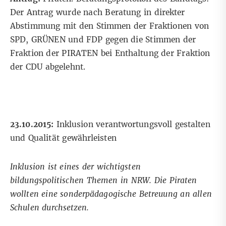
Der Antrag wurde nach Beratung in direkter
Abstimmung mit den Stimmen der Fraktionen von
SPD, GRÜNEN und FDP gegen die Stimmen der
Fraktion der PIRATEN bei Enthaltung der Fraktion
der CDU abgelehnt.
23.10.2015:
Inklusion verantwortungsvoll gestalten
und Qualität gewährleisten
Inklusion ist eines der wichtigsten
bildungspolitischen Themen in NRW. Die Piraten
wollten eine sonderpädagogische Betreuung an allen
Schulen durchsetzen.