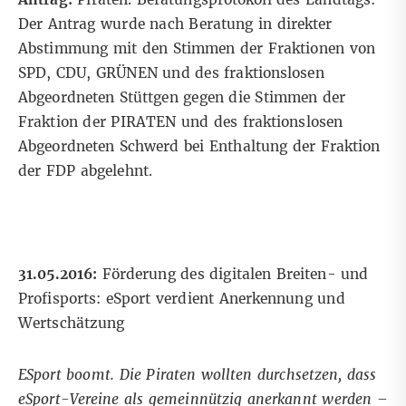
Der Antrag wurde nach Beratung in direkter
Abstimmung mit den Stimmen der Fraktionen von
SPD, CDU, GRÜNEN und des fraktionslosen
Abgeordneten Stüttgen gegen die Stimmen der
Fraktion der PIRATEN und des fraktionslosen
Abgeordneten Schwerd bei Enthaltung der Fraktion
der FDP abgelehnt.
31.05.2016:
Förderung des digitalen Breiten- und
Profisports: eSport verdient Anerkennung und
Wertschätzung
ESport boomt. Die Piraten wollten durchsetzen, dass
eSport-Vereine als gemeinnützig anerkannt werden –