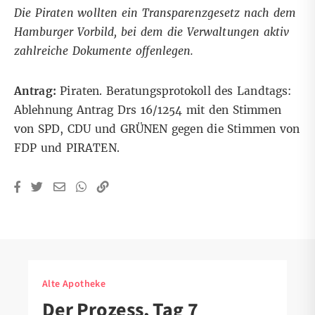
Die Piraten wollten ein Transparenzgesetz nach dem
Hamburger Vorbild, bei dem die Verwaltungen aktiv
zahlreiche Dokumente offenlegen.
Antrag:
Piraten. Beratungsprotokoll des Landtags:
Ablehnung Antrag Drs 16/1254 mit den Stimmen
von SPD, CDU und GRÜNEN gegen die Stimmen von
FDP und PIRATEN.
Alte Apotheke
Der Prozess, Tag 7