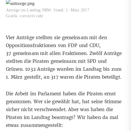
Anträge im Landtag NRW. Stand: 1. März 2017
Grafik: correctiv.ruhr
Vier Anträge stellten sie gemeinsam mit den
Oppositionsfraktionen von FDP und CDU,
37 gemeinsam mit allen Fraktionen. Zwölf Anträge
stellten die Piraten gemeinsam mit SPD und
Grünen. 1032 Anträge wurden im Landtag bis zum
1. März gestellt, an 317 waren die Piraten beteiligt.
Die Arbeit im Parlament haben die Piraten ernst
genommen. Wer sie gewählt hat, hat seine Stimme
sicher nicht verschwendet. Aber was haben die
Piraten im Landtag beantragt? Wir haben da mal
etwas zusammengestellt: