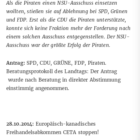
Als die Piraten einen NSU-Ausschuss einsetzen
wollten, stießen sie auf Ablehnung bei SPD, Grünen
und FDP. Erst als die CDU die Piraten unterstützte,
konnte sich keine Fraktion mehr der Forderung nach
einem solchen Ausschuss entgegenstellen. Der NSU-
Ausschuss war der größte Erfolg der Piraten.
Antrag:
SPD, CDU, GRÜNE, FDP, Piraten.
Beratungsprotokoll des Landtags: Der Antrag
wurde nach Beratung in direkter Abstimmung
einstimmig angenommen.
28.10.2014:
Europäisch-kanadisches
Freihandelsabkommen CETA stoppen!