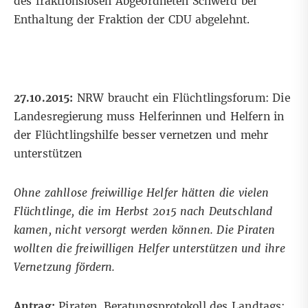
des fraktionslosen Abgeordneten Schwerd bei
Enthaltung der Fraktion der CDU abgelehnt.
27.10.2015:
NRW braucht ein Flüchtlingsforum: Die
Landesregierung muss Helferinnen und Helfern in
der Flüchtlingshilfe besser vernetzen und mehr
unterstützen
Ohne zahllose freiwillige Helfer hätten die vielen
Flüchtlinge, die im Herbst 2015 nach Deutschland
kamen, nicht versorgt werden können. Die Piraten
wollten die freiwilligen Helfer unterstützen und ihre
Vernetzung fördern.
Antrag:
Piraten. Beratungsprotokoll des Landtags: