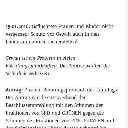
15.01.2016:
Geflüchtete Frauen und Kinder nicht
vergessen: Schutz vor Gewalt auch in den
Landesaufnahmen sicherstellen!
Gewalt ist ein Problem in vielen
Flüchtlingsunterkünften. Die Piraten wollten die
Sicherheit verbessern.
Antrag:
Piraten. Beratungsprotokoll des Landtags:
Der Antrag wurde entsprechend der
Beschlussempfehlung mit den Stimmen der
Fraktionen von SPD und GRÜNEN gegen die
Stimmen der Fraktionen von FDP, PIRATEN und