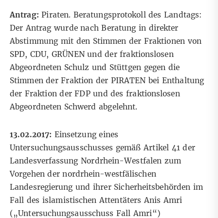
Antrag:
Piraten. Beratungsprotokoll des Landtags:
Der Antrag wurde nach Beratung in direkter
Abstimmung mit den Stimmen der Fraktionen von
SPD, CDU, GRÜNEN und der fraktionslosen
Abgeordneten Schulz und Stüttgen gegen die
Stimmen der Fraktion der PIRATEN bei Enthaltung
der Fraktion der FDP und des fraktionslosen
Abgeordneten Schwerd abgelehnt.
13.02.2017:
Einsetzung eines
Untersuchungsausschusses gemäß Artikel 41 der
Landesverfassung Nordrhein-Westfalen zum
Vorgehen der nordrhein-westfälischen
Landesregierung und ihrer Sicherheitsbehörden im
Fall des islamistischen Attentäters Anis Amri
(„Untersuchungsausschuss Fall Amri“)