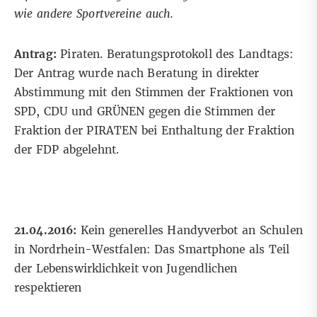
wie andere Sportvereine auch.
Antrag:
Piraten. Beratungsprotokoll des Landtags:
Der Antrag wurde nach Beratung in direkter
Abstimmung mit den Stimmen der Fraktionen von
SPD, CDU und GRÜNEN gegen die Stimmen der
Fraktion der PIRATEN bei Enthaltung der Fraktion
der FDP abgelehnt.
21.04.2016:
Kein generelles Handyverbot an Schulen
in Nordrhein-Westfalen: Das Smartphone als Teil
der Lebenswirklichkeit von Jugendlichen
respektieren