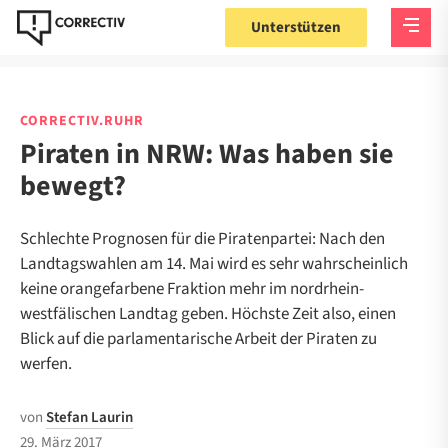
Unterstützen
CORRECTIV.RUHR
Piraten in NRW: Was haben sie
bewegt?
Schlechte Prognosen für die Piratenpartei: Nach den
Landtagswahlen am 14. Mai wird es sehr wahrscheinlich
keine orangefarbene Fraktion mehr im nordrhein-
westfälischen Landtag geben. Höchste Zeit also, einen
Blick auf die parlamentarische Arbeit der Piraten zu
werfen.
von
Stefan Laurin
29. März 2017