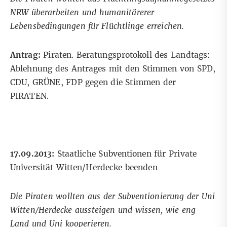
NRW überarbeiten und humanitärerer
Lebensbedingungen für Flüchtlinge erreichen.
Antrag:
Piraten. Beratungsprotokoll des Landtags:
Ablehnung des Antrages mit den Stimmen von SPD,
CDU, GRÜNE, FDP gegen die Stimmen der
PIRATEN.
17.09.2013:
Staatliche Subventionen für Private
Universität Witten/Herdecke beenden
Die Piraten wollten aus der Subventionierung der Uni
Witten/Herdecke aussteigen und wissen, wie eng
Land und Uni kooperieren.