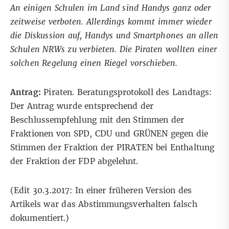
An einigen Schulen im Land sind Handys ganz oder
zeitweise verboten. Allerdings kommt immer wieder
die Diskussion auf, Handys und Smartphones an allen
Schulen NRWs zu verbieten. Die Piraten wollten einer
solchen Regelung einen Riegel vorschieben.
Antrag:
Piraten. Beratungsprotokoll des Landtags:
Der Antrag wurde entsprechend der
Beschlussempfehlung mit den Stimmen der
Fraktionen von SPD, CDU und GRÜNEN gegen die
Stimmen der Fraktion der PIRATEN bei Enthaltung
der Fraktion der FDP abgelehnt.
(Edit 30.3.2017: In einer früheren Version des
Artikels war das Abstimmungsverhalten falsch
dokumentiert.)