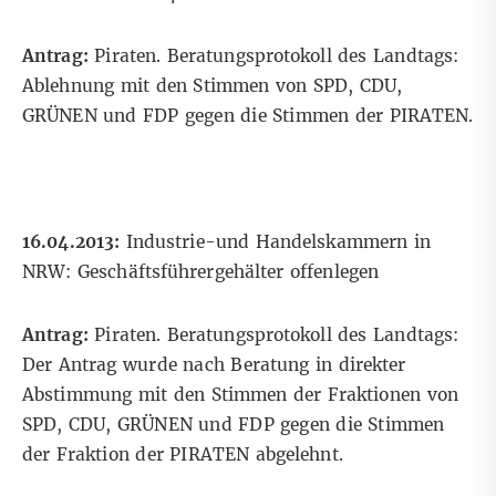
Antrag:
Piraten. Beratungsprotokoll des Landtags:
Ablehnung mit den Stimmen von SPD, CDU,
GRÜNEN und FDP gegen die Stimmen der PIRATEN.
16.04.2013:
Industrie-und Handelskammern in
NRW: Geschäftsführergehälter offenlegen
Antrag:
Piraten. Beratungsprotokoll des Landtags:
Der Antrag wurde nach Beratung in direkter
Abstimmung mit den Stimmen der Fraktionen von
SPD, CDU, GRÜNEN und FDP gegen die Stimmen
der Fraktion der PIRATEN abgelehnt.