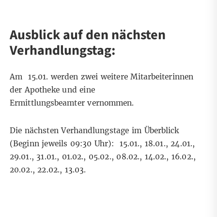
Ausblick auf den nächsten
Verhandlungstag:
Am 15.01. werden zwei weitere Mitarbeiterinnen
der Apotheke und eine
Ermittlungsbeamter vernommen.
Die nächsten Verhandlungstage im Überblick
(Beginn jeweils 09:30 Uhr): 15.01., 18.01., 24.01.,
29.01., 31.01., 01.02., 05.02., 08.02., 14.02., 16.02.,
20.02., 22.02., 13.03.