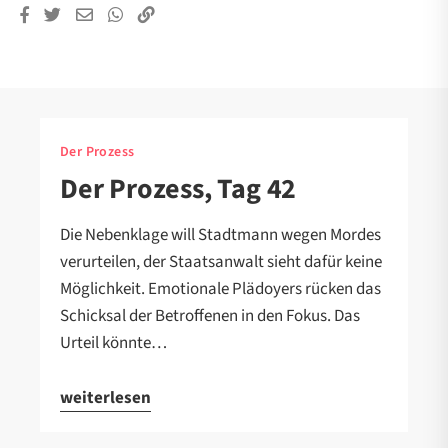
Der Prozess
Der Prozess, Tag 42
Die Nebenklage will Stadtmann wegen Mordes
verurteilen, der Staatsanwalt sieht dafür keine
Möglichkeit. Emotionale Plädoyers rücken das
Schicksal der Betroffenen in den Fokus. Das
Urteil könnte…
weiterlesen