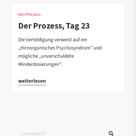
Der Prozess
Der Prozess, Tag 23
Die Verteidigung verweist auf ein
„Hirnorganisches Psychosyndrom" und
mögliche „unverschuldete
Minderdosierungen".
weiterlesen