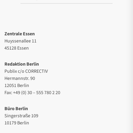
Zentrale Essen
Huyssenallee 11
45128 Essen
Redaktion Berlin
Publix c/o CORRECTIV
Hermannstr. 90
12051 Berlin
Fax: +49 (0) 30 – 555 780 2 20
Büro Berlin
Singerstraße 109
10179 Berlin