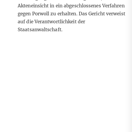
Akteneinsicht in ein abgeschlossenes Verfahren
gegen Porwoll zu erhalten. Das Gericht verweist
auf die Verantwortlichkeit der
Staatsanwaltschaft.