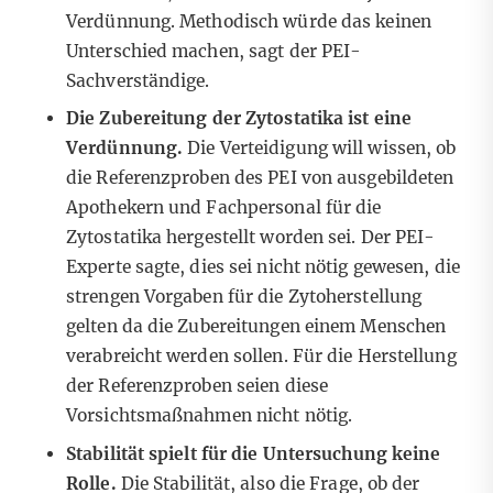
Verdünnung. Methodisch würde das keinen
Unterschied machen, sagt der PEI-
Sachverständige.
Die Zubereitung der Zytostatika ist eine
Verdünnung.
Die Verteidigung will wissen, ob
die Referenzproben des PEI von ausgebildeten
Apothekern und Fachpersonal für die
Zytostatika hergestellt worden sei. Der PEI-
Experte sagte, dies sei nicht nötig gewesen, die
strengen Vorgaben für die Zytoherstellung
gelten da die Zubereitungen einem Menschen
verabreicht werden sollen. Für die Herstellung
der Referenzproben seien diese
Vorsichtsmaßnahmen nicht nötig.
Stabilität spielt für die Untersuchung keine
Rolle.
Die Stabilität, also die Frage, ob der