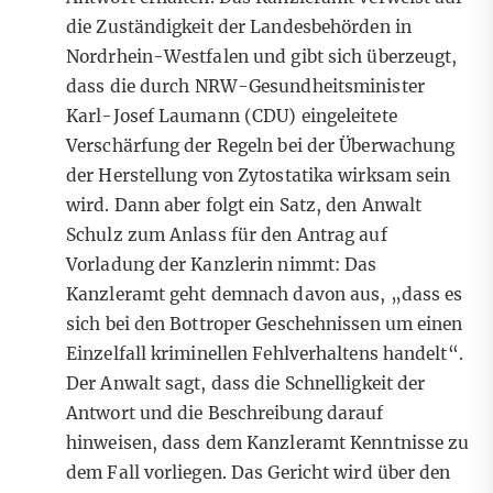
die Zuständigkeit der Landesbehörden in
Nordrhein-Westfalen und gibt sich überzeugt,
dass
die durch NRW-Gesundheitsminister
Karl-Josef Laumann (CDU) eingeleitete
Verschärfung der Regeln bei der Überwachung
der Herstellung von Zytostatika
wirksam sein
wird. Dann aber folgt ein Satz, den Anwalt
Schulz zum Anlass für den Antrag auf
Vorladung der Kanzlerin nimmt: Das
Kanzleramt geht demnach davon aus, „dass es
sich bei den Bottroper Geschehnissen um einen
Einzelfall kriminellen Fehlverhaltens handelt“.
Der Anwalt sagt, dass die Schnelligkeit der
Antwort und die Beschreibung darauf
hinweisen, dass dem Kanzleramt Kenntnisse zu
dem Fall vorliegen. Das Gericht wird über den