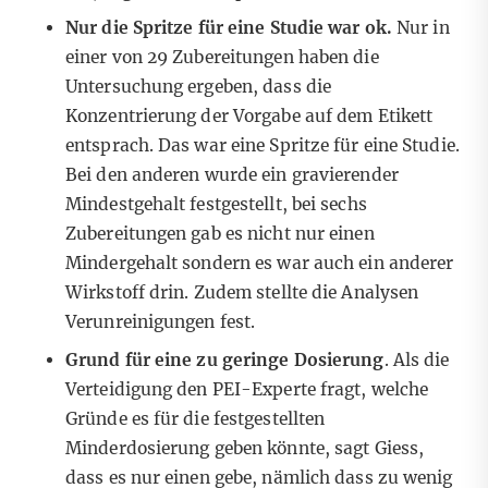
Nur die Spritze für eine Studie war ok.
Nur in
einer von 29 Zubereitungen haben die
Untersuchung ergeben, dass die
Konzentrierung der Vorgabe auf dem Etikett
entsprach. Das war eine Spritze für eine Studie.
Bei den anderen wurde ein gravierender
Mindestgehalt festgestellt, bei sechs
Zubereitungen gab es nicht nur einen
Mindergehalt sondern es war auch ein anderer
Wirkstoff drin. Zudem stellte die Analysen
Verunreinigungen fest.
Grund für eine zu geringe Dosierung
. Als die
Verteidigung den PEI-Experte fragt, welche
Gründe es für die festgestellten
Minderdosierung geben könnte, sagt Giess,
dass es nur einen gebe, nämlich dass zu wenig