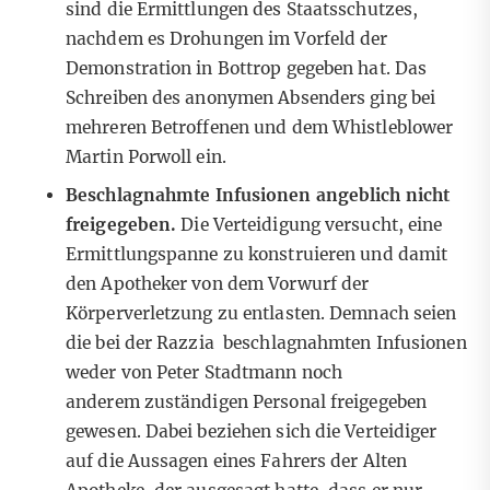
sind die Ermittlungen des Staatsschutzes,
nachdem es Drohungen im Vorfeld der
Demonstration in Bottrop gegeben hat.
Das
Schreiben des anonymen Absenders ging bei
mehreren Betroffenen und dem Whistleblower
Martin Porwoll ein.
Beschlagnahmte Infusionen angeblich nicht
freigegeben.
Die Verteidigung versucht, eine
Ermittlungspanne zu konstruieren und damit
den Apotheker von dem Vorwurf der
Körperverletzung zu entlasten. Demnach seien
die bei der Razzia beschlagnahmten Infusionen
weder von Peter Stadtmann noch
anderem zuständigen Personal freigegeben
gewesen. Dabei beziehen sich die Verteidiger
auf die Aussagen eines Fahrers der Alten