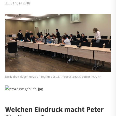
11. Januar 2018
Die Nebenkläger kurz vor Beginn des 13. Prozesstages© correctiv.ruhr
Welchen Eindruck macht Peter