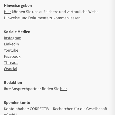
Hinweise geben
Hier
können Sie uns auf sichere und vertrauliche Weise
Hinweise und Dokumente zukommen lassen.
Soziale Medien
Instagram
Linkedin
Youtube
Facebook
Threads
Wsocial
Redaktion
Ihre Ansprechpartner finden Sie
hier
.
Spendenkonto
Kontoinhaber: CORRECTIV – Recherchen für die Gesellschaft