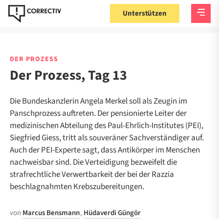
Unterstützen
DER PROZESS
Der Prozess, Tag 13
Die Bundeskanzlerin Angela Merkel soll als Zeugin im
Panschprozess auftreten. Der pensionierte Leiter der
medizinischen Abteilung des Paul-Ehrlich-Institutes (PEI),
Siegfried Giess, tritt als souveräner Sachverständiger auf.
Auch der PEI-Experte sagt, dass Antikörper im Menschen
nachweisbar sind. Die Verteidigung bezweifelt die
strafrechtliche Verwertbarkeit der bei der Razzia
beschlagnahmten Krebszubereitungen.
von
Marcus Bensmann
,
Hüdaverdi Güngör