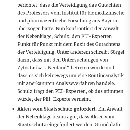
berichtet, dass die Verteidigung das Gutachten
des Professors vom Institut für biomedizinische
und pharmazeutische Forschung aus Bayern
überzogen hatte.
Nun konfrontiert der Anwalt
der Nebenklage, Schulz, den PEI-Experten
Punkt für Punkt mit dem Fazit des Gutachtens
der Verteidigung. Unter anderem schreibt Sörgel
darin, dass mit den Untersuchungen von
Zytostatika „Neuland“ betreten würde und
dass es sich keinewegs um eine Routineanalytik
mit anerkannten Analyseverfahren handele.
Schulz fragt den PEI-Experten, ob das stimmen
würde, der PEI-Experte verneint.
Akten vom Staatsschutz gefordert.
Ein Anwalt
der Nebenklage beantragte, dass Akten vom
Staatsschutz eingefordert werden
. Grund dafür