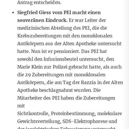
Antrag entscheiden.
Siegfried Giess vom PEI macht einen
souveränen Eindruck.
Er war Leiter der
medizinischen Abteilung des PEI, die die
Krebszubereitungen mit den monoklonalen
Antikörpern aus der Alten Apotheke untersucht
hatte. Nun ist er pensioniert. Das PEI hat
sowohl den Infusionsbeutel untersucht, den
Marie Klein zur Polizei gebracht hatte, als auch
die 29 Zubereitungen mit monoklonalen
Antikörpern, die am Tag der Razzia in der Alten
Apotheke beschlagnahmt wurden. Die
Mitarbeiter des PEI haben die Zubereitungen
mit
Sichtkontrolle, Proteinbestimmung, molekulare
Gewichtsverteilung, SDS-Elektrophorese und