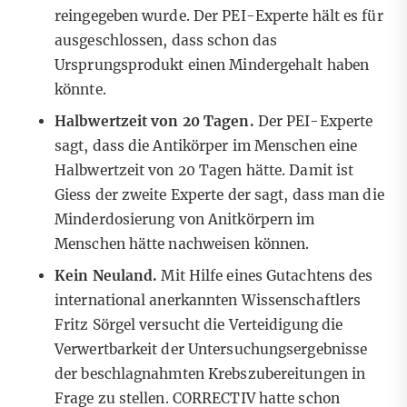
reingegeben wurde. Der PEI-Experte hält es für
ausgeschlossen, dass schon das
Ursprungsprodukt einen Mindergehalt haben
könnte.
Halbwertzeit von 20 Tagen.
Der PEI-Experte
sagt, dass die Antikörper im Menschen eine
Halbwertzeit von 20 Tagen hätte.
Damit ist
Giess der zweite Experte der sagt, dass man die
Minderdosierung von Anitkörpern im
Menschen hätte nachweisen können.
Kein Neuland.
Mit Hilfe eines Gutachtens des
international anerkannten Wissenschaftlers
Fritz Sörgel versucht die Verteidigung die
Verwertbarkeit der Untersuchungsergebnisse
der beschlagnahmten Krebszubereitungen in
Frage zu stellen.
CORRECTIV hatte schon