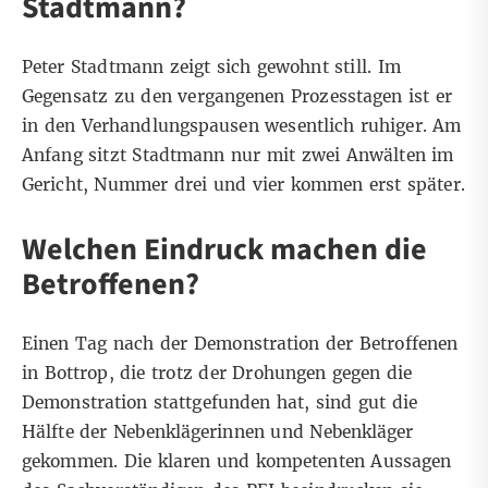
Stadtmann?
Peter Stadtmann zeigt sich gewohnt still. Im
Gegensatz zu den vergangenen Prozesstagen ist er
in den Verhandlungspausen wesentlich ruhiger. Am
Anfang sitzt Stadtmann nur mit zwei Anwälten im
Gericht, Nummer drei und vier kommen erst später.
Welchen Eindruck machen die
Betroffenen?
Einen Tag nach der Demonstration der Betroffenen
in Bottrop, die trotz der Drohungen gegen die
Demonstration stattgefunden hat, sind gut die
Hälfte der Nebenklägerinnen und Nebenkläger
gekommen. Die klaren und kompetenten Aussagen