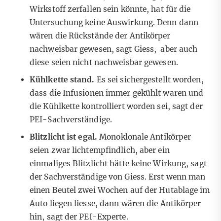
Wirkstoff zerfallen sein könnte, hat für die
Untersuchung keine Auswirkung. Denn dann
wären die Rückstände der Antikörper
nachweisbar gewesen, sagt Giess, aber auch
diese seien nicht nachweisbar gewesen.
Kühlkette stand.
Es sei sichergestellt worden,
dass die Infusionen immer gekühlt waren und
die Kühlkette kontrolliert worden sei, sagt der
PEI-Sachverständige.
Blitzlicht ist egal.
Monoklonale Antikörper
seien zwar lichtempfindlich, aber ein
einmaliges Blitzlicht hätte keine Wirkung, sagt
der Sachverständige von Giess. Erst wenn man
einen Beutel zwei Wochen auf der Hutablage im
Auto liegen liesse, dann wären die Antikörper
hin, sagt der PEI-Experte.