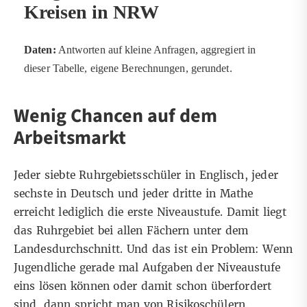
Kreisen in NRW
Daten:
Antworten auf kleine Anfragen
, aggregiert
in
dieser Tabelle
, eigene Berechnungen, gerundet.
Wenig Chancen auf dem
Arbeitsmarkt
Jeder siebte Ruhrgebietsschüler in Englisch, jeder
sechste in Deutsch und jeder dritte in Mathe
erreicht lediglich die erste Niveaustufe. Damit liegt
das Ruhrgebiet bei allen Fächern unter dem
Landesdurchschnitt. Und das ist ein Problem: Wenn
Jugendliche gerade mal Aufgaben der Niveaustufe
eins lösen können oder damit schon überfordert
sind, dann spricht man von Risikoschülern.