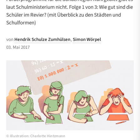
laut Schulministerium nicht. Folge 1 von 3: Wie gut sind die
Schüler im Revier? (mit Überblick zu den Städten und
Schulformen)
von
Hendrik Schulze Zumhülsen
,
Simon Wörpel
03. Mai 2017
© Illustration:
Charlotte Hintzmann