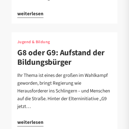
weiterlesen
Jugend & Bildung
G8 oder G9: Aufstand der
Bildungsbürger
Ihr Thema ist eines der großen im Wahlkampf
geworden, bringt Regierung wie
Herausforderer ins Schlingern – und Menschen
auf die Straße. Hinter der Elterninitiative „G9
jetzt…
weiterlesen