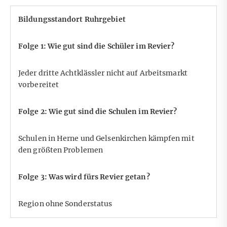
Bildungsstandort Ruhrgebiet
Folge 1: Wie gut sind die Schüler im Revier?
Jeder dritte Achtklässler nicht auf Arbeitsmarkt
vorbereitet
Folge 2: Wie gut sind die Schulen im Revier?
Schulen in Herne und Gelsenkirchen kämpfen mit
den größten Problemen
Folge 3: Was wird fürs Revier getan?
Region ohne Sonderstatus