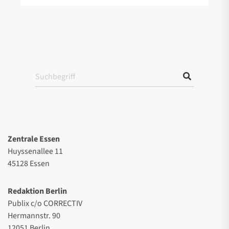
Zentrale Essen
Huyssenallee 11
45128 Essen
Redaktion Berlin
Publix c/o CORRECTIV
Hermannstr. 90
12051 Berlin