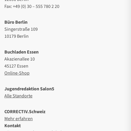
Fax: +49 (0) 30 – 555 780 2 20
Büro Berlin
Singerstraße 109
10179 Berlin
Buchladen Essen
Akazienallee 10
45127 Essen
Online-Shop
Jugendredaktion Salon5
Alle Standorte
CORRECTIV.Schweiz
Mehr erfahren
Kontakt