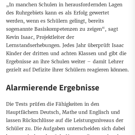
„In manchen Schulen in herausfordernden Lagen
des Ruhrgebiets kann es als Erfolg gewertet
werden, wenn es Schülern gelingt, bereits
sogenannte Basiskompetenzen zu zeigen“, sagt
Kevin Isaac, Projektleiter der
Lernstandserhebungen. Jedes Jahr überprüft Isaac
Kinder der dritten und achten Klassen und gibt die
Ergebnisse an ihre Schulen weiter – damit Lehrer
gezielt auf Defizite ihrer Schülern reagieren können.
Alarmierende Ergebnisse
Die Tests prüfen die Fähigkeiten in den
Hauptfächern Deutsch, Mathe und Englisch und
lassen Rückschlüsse auf die Leistungsniveaus der
Schüler zu. Die Aufgaben unterscheiden sich dabei