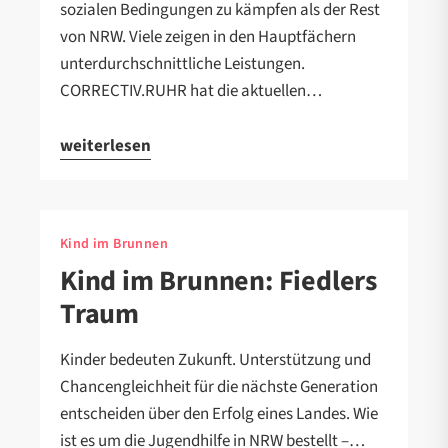
sozialen Bedingungen zu kämpfen als der Rest
von NRW. Viele zeigen in den Hauptfächern
unterdurchschnittliche Leistungen.
CORRECTIV.RUHR hat die aktuellen…
weiterlesen
Kind im Brunnen
Kind im Brunnen: Fiedlers
Traum
Kinder bedeuten Zukunft. Unterstützung und
Chancengleichheit für die nächste Generation
entscheiden über den Erfolg eines Landes. Wie
ist es um die Jugendhilfe in NRW bestellt –…