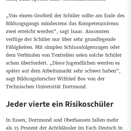
„Von einem Großteil der Schüler sollte am Ende des
Bildungsgangs mindestens das Kompetenzniveau
zwei erreicht werden“, sagt Isaac. Ansonsten
verfüge der Schüler nur über sehr grundlegende
Fähigkeiten. Mit simplen Schlussfolgerungen oder
dem Verbinden von Textteilen seien solche Schüler
schon überfordert. „Diese Jugendlichen werden es
später auf dem Arbeitsmarkt sehr schwer haben“,
sagt Bildungsforscher Wilfried Bos von der
Technischen Universität Dortmund.
Jeder vierte ein Risikoschüler
In Essen, Dortmund und Oberhausen fallen mehr
als 15 Prozent der Achtklässler im Fach Deutsch in