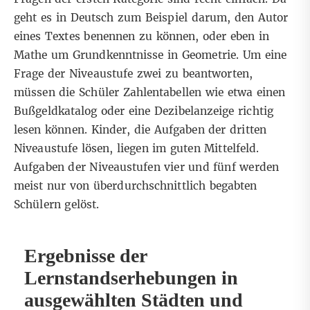
geht es in Deutsch zum Beispiel darum, den Autor
eines Textes benennen zu können, oder eben in
Mathe um Grundkenntnisse in Geometrie. Um eine
Frage der Niveaustufe zwei zu beantworten,
müssen die Schüler Zahlentabellen wie etwa einen
Bußgeldkatalog oder eine Dezibelanzeige richtig
lesen können. Kinder, die Aufgaben der dritten
Niveaustufe lösen, liegen im guten Mittelfeld.
Aufgaben der Niveaustufen vier und fünf werden
meist nur von überdurchschnittlich begabten
Schülern gelöst.
Ergebnisse der
Lernstandserhebungen in
ausgewählten Städten und