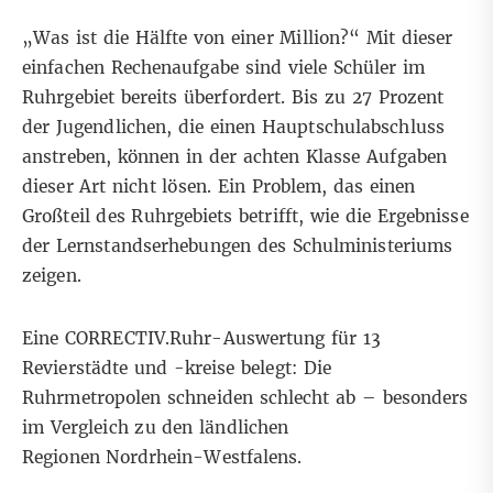
„Was ist die Hälfte von einer Million?“ Mit dieser
einfachen Rechenaufgabe sind viele Schüler im
Ruhrgebiet bereits überfordert. Bis zu 27 Prozent
der Jugendlichen, die einen Hauptschulabschluss
anstreben, können in der achten Klasse Aufgaben
dieser Art nicht lösen. Ein Problem, das einen
Großteil des Ruhrgebiets betrifft, wie die Ergebnisse
der Lernstandserhebungen des Schulministeriums
zeigen.
Eine CORRECTIV.Ruhr-Auswertung für 13
Revierstädte und -kreise belegt: Die
Ruhrmetropolen schneiden schlecht ab – besonders
im Vergleich zu den ländlichen
Regionen Nordrhein-Westfalens.