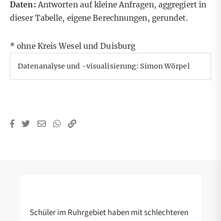
Daten:
Antworten auf kleine Anfragen
, aggregiert
in
dieser Tabelle
, eigene Berechnungen, gerundet.
* ohne Kreis Wesel und Duisburg
Datenanalyse und -visualisierung: Simon Wörpel
Schüler im Ruhrgebiet haben mit schlechteren