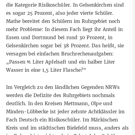
die Kategorie Risikoschüler. In Gelsenkirchen sind
es sogar 25 Prozent, also jeder vierte Schüler.
Mathe bereitet den Schülern im Ruhrgebiet noch
mehr Probleme: In diesem Fach liegt ihr Anteil in
Essen und Dortmund bei rund 30 Prozent, in
Gelsenkirchen sogar bei 38 Prozent. Das heißt, sie
versagen bei einfachen Bruchrechenaufgaben:
„Passen ⅘ Liter Apfelsaft und ein halber Liter
Wasser in eine 1,5 Liter Flasche?“
Im Vergleich zu den ländlichen Gegenden NRWs
werden die Defizite des Ruhrgebiets nochmals
deutlich. In den Kreisen Mettmann, Olpe und
Minden-Lübbecke ist jeder zehnte Achtklässler im
Fach Deutsch ein Risikoschüler. Im Märkischen
Kreis und im städtischen Bielefeld muss, anders als