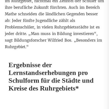
im Ruhrgebiet, nichtmal ein Zehntel der Schüler um
ihre berufliche Zukunft fürchten. Auch im Bereich
Mathe schneiden die ländlichen Gegenden besser
ab: Jeder fünfte Jugendliche zählt als
Problemschüler, in vielen Ruhrgebietsstädte ist es
jeder dritte. „Man muss in Bildung investieren“,
sagt Bildungsforscher Wilfried Bos. „Besonders im
Ruhrgebiet.“
Ergebnisse der
Lernstandserhebungen pro
Schulform für die Städte und
Kreise des Ruhrgebiets*