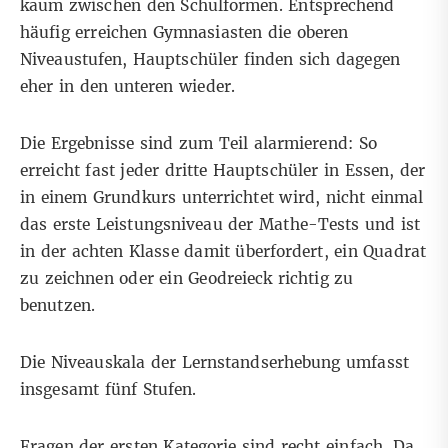
kaum zwischen den Schulformen. Entsprechend
häufig erreichen Gymnasiasten die oberen
Niveaustufen, Hauptschüler finden sich dagegen
eher in den unteren wieder.
Die Ergebnisse sind zum Teil alarmierend: So
erreicht fast jeder dritte Hauptschüler in Essen, der
in einem Grundkurs unterrichtet wird, nicht einmal
das erste Leistungsniveau der Mathe-Tests und ist
in der achten Klasse damit überfordert, ein Quadrat
zu zeichnen oder ein Geodreieck richtig zu
benutzen.
Die Niveauskala der Lernstandserhebung umfasst
insgesamt fünf Stufen.
Fragen der ersten Kategorie sind recht einfach. Da