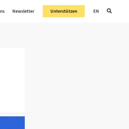
uns
Newsletter
Unterstützen
EN