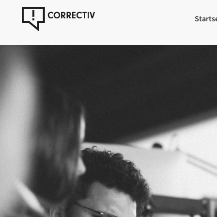
Starts