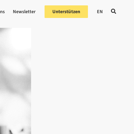
uns
Newsletter
Unterstützen
EN