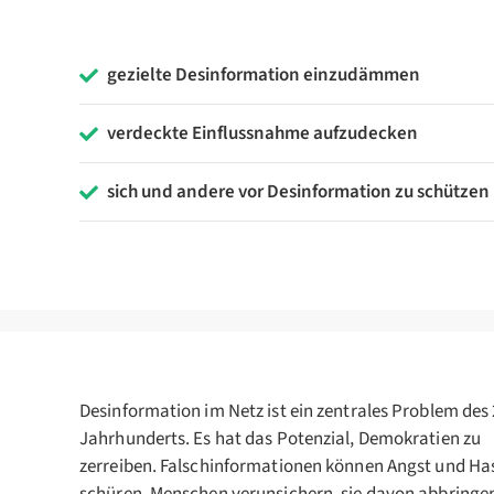
gezielte Desinformation einzudämmen
verdeckte Einflussnahme aufzudecken
sich und andere vor Desinformation zu schützen
Desinformation im Netz ist ein zentrales Problem des 
Jahrhunderts. Es hat das Potenzial, Demokratien zu
zerreiben. Falschinformationen können Angst und Ha