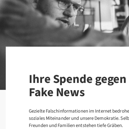
Ihre Spende gegen
Fake News
Gezielte Falschinformationen im Internet bedroh
soziales Miteinander und unsere Demokratie. Selb
Freunden und Familien entstehen tiefe Gräben.