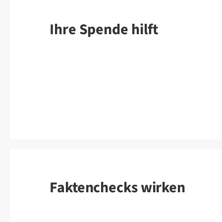
Ihre Spende hilft
Faktenchecks wirken