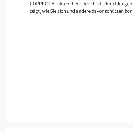
CORRECTIV.Faktencheck deckt Falschmeldungen 
zeigt, wie Sie sich und andere davor schützen kön