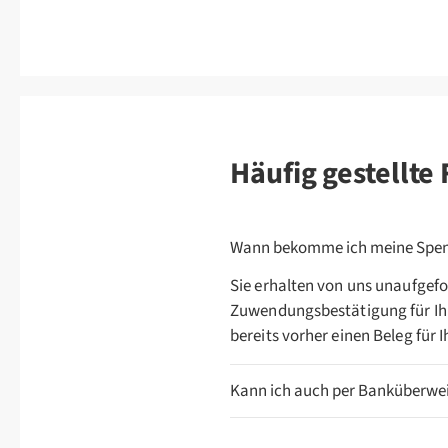
Häufig gestellte
Wann bekomme ich meine Spen
Sie erhalten von uns unaufgefo
Zuwendungsbestätigung für Ihr
bereits vorher einen Beleg für 
Kann ich auch per Banküberwe