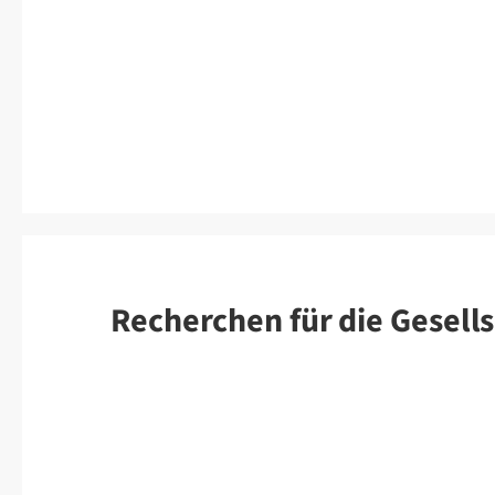
Recherchen für die Gesells