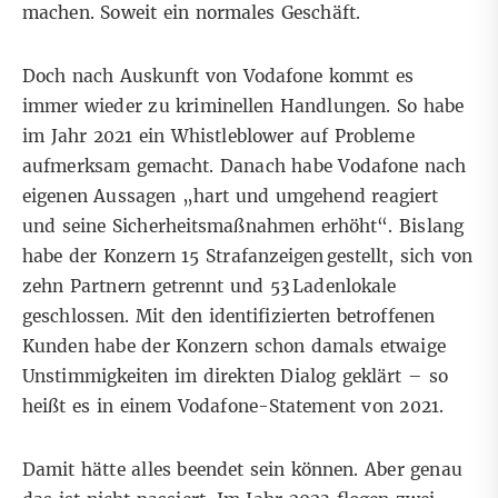
machen. Soweit ein normales Geschäft.
Doch nach Auskunft von Vodafone kommt es
immer wieder zu kriminellen Handlungen. So habe
im Jahr 2021 ein Whistleblower auf Probleme
aufmerksam gemacht. Danach habe Vodafone nach
eigenen Aussagen „hart und umgehend reagiert
und seine Sicherheitsmaßnahmen erhöht“. Bislang
habe der Konzern 15 Strafanzeigen gestellt, sich von
zehn Partnern getrennt und 53 Ladenlokale
geschlossen. Mit den identifizierten betroffenen
Kunden habe der Konzern schon damals etwaige
Unstimmigkeiten im direkten Dialog geklärt – so
heißt es in einem Vodafone-Statement von 2021.
Damit hätte alles beendet sein können. Aber genau