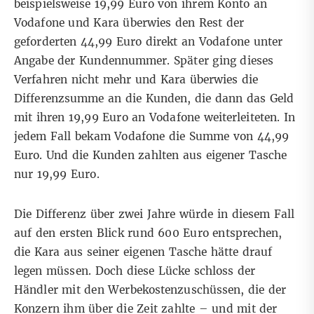
beispielsweise 19,99 Euro von ihrem Konto an
Vodafone und Kara überwies den Rest der
geforderten 44,99 Euro direkt an Vodafone unter
Angabe der Kundennummer. Später ging dieses
Verfahren nicht mehr und Kara überwies die
Differenzsumme an die Kunden, die dann das Geld
mit ihren 19,99 Euro an Vodafone weiterleiteten. In
jedem Fall bekam Vodafone die Summe von 44,99
Euro. Und die Kunden zahlten aus eigener Tasche
nur 19,99 Euro.
Die Differenz über zwei Jahre würde in diesem Fall
auf den ersten Blick rund 600 Euro entsprechen,
die Kara aus seiner eigenen Tasche hätte drauf
legen müssen. Doch diese Lücke schloss der
Händler mit den Werbekostenzuschüssen, die der
Konzern ihm über die Zeit zahlte – und mit der