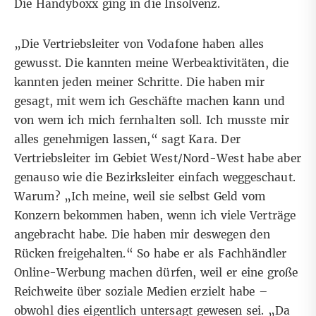
Die Handyboxx ging in die Insolvenz.
„Die Vertriebsleiter von Vodafone haben alles
gewusst. Die kannten meine Werbeaktivitäten, die
kannten jeden meiner Schritte. Die haben mir
gesagt, mit wem ich Geschäfte machen kann und
von wem ich mich fernhalten soll. Ich musste mir
alles genehmigen lassen,“ sagt Kara. Der
Vertriebsleiter im Gebiet West/Nord-West habe aber
genauso wie die Bezirksleiter einfach weggeschaut.
Warum? „Ich meine, weil sie selbst Geld vom
Konzern bekommen haben, wenn ich viele Verträge
angebracht habe. Die haben mir deswegen den
Rücken freigehalten.“ So habe er als Fachhändler
Online-Werbung machen dürfen, weil er eine große
Reichweite über soziale Medien erzielt habe –
obwohl dies eigentlich untersagt gewesen sei. „Da