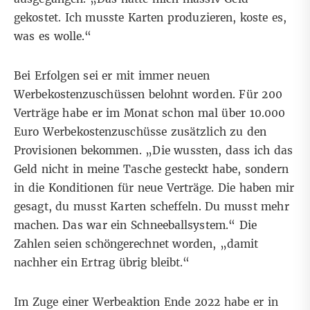
gekostet. Ich musste Karten produzieren, koste es,
was es wolle.“
Bei Erfolgen sei er mit immer neuen
Werbekostenzuschüssen belohnt worden. Für 200
Verträge habe er im Monat schon mal über 10.000
Euro Werbekostenzuschüsse zusätzlich zu den
Provisionen bekommen. „Die wussten, dass ich das
Geld nicht in meine Tasche gesteckt habe, sondern
in die Konditionen für neue Verträge. Die haben mir
gesagt, du musst Karten scheffeln. Du musst mehr
machen. Das war ein Schneeballsystem.“ Die
Zahlen seien schöngerechnet worden, „damit
nachher ein Ertrag übrig bleibt.“
Im Zuge einer Werbeaktion Ende 2022 habe er in