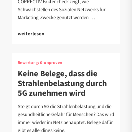
CORRECTIV.Faktencheck zeigt, wie
Schwachstellen des Sozialen Netzwerks für
Marketing-Zwecke genutzt werden –…
weiterlesen
Bewertung:
0-unproven
Keine Belege, dass die
Strahlenbelastung durch
5G zunehmen wird
Steigt durch 5G die Strahlenbelastung und die
gesundheitliche Gefahr für Menschen? Das wird
immer wieder im Netz behauptet. Belege dafür
gibt es allerdings keine.