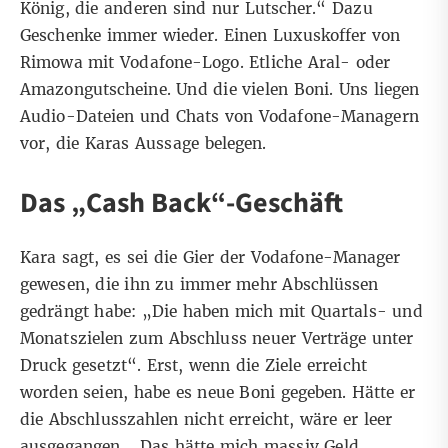
König, die anderen sind nur Lutscher.“ Dazu
Geschenke immer wieder. Einen Luxuskoffer von
Rimowa mit Vodafone-Logo. Etliche Aral- oder
Amazongutscheine. Und die vielen Boni. Uns liegen
Audio-Dateien und Chats von Vodafone-Managern
vor, die Karas Aussage belegen.
Das „Cash Back“-Geschäft
Kara sagt, es sei die Gier der Vodafone-Manager
gewesen, die ihn zu immer mehr Abschlüssen
gedrängt habe: „Die haben mich mit Quartals- und
Monatszielen zum Abschluss neuer Verträge unter
Druck gesetzt“. Erst, wenn die Ziele erreicht
worden seien, habe es neue Boni gegeben. Hätte er
die Abschlusszahlen nicht erreicht, wäre er leer
ausgegangen. „Das hätte mich massiv Geld