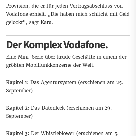
Provision, die er für jeden Vertragsabschluss von
Vodafone erhielt. „Die haben mich schlicht mit Geld
gelockt“, sagt Kara.
Der Komplex Vodafone.
Eine Mini-Serie über krude Geschäfte in einem der
größten Mobilfunkkonzerne der Welt.
Kapitel 1:
Das Agentursystem (erschienen am 25.
September)
Kapitel 2:
Das Datenleck (erschienen am 29.
September)
Kapitel 3:
Der Whistleblower (erschienen am 5.