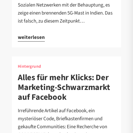
Sozialen Netzwerken mit der Behauptung, es
zeige einen brennenden 5G-Mast in Indien. Das
ist falsch, zu diesem Zeitpunkt…
weiterlesen
Hintergrund
Alles für mehr Klicks: Der
Marketing-Schwarzmarkt
auf Facebook
Irreführende Artikel auf Facebook, ein
mysteriöser Code, Briefkastenfirmen und
gekaufte Communities: Eine Recherche von