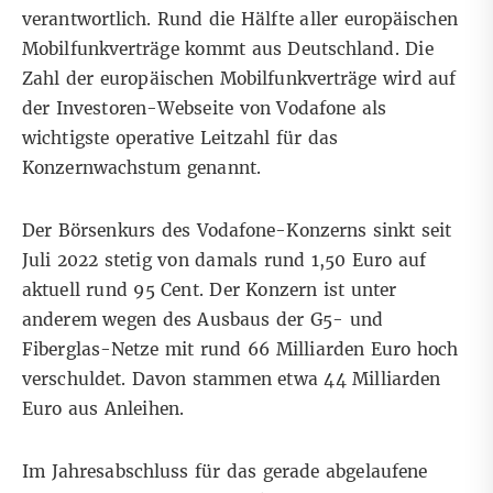
verantwortlich. Rund die Hälfte aller europäischen
Mobilfunkverträge kommt aus Deutschland. Die
Zahl der europäischen Mobilfunkverträge wird auf
der Investoren-Webseite von Vodafone als
wichtigste operative Leitzahl für das
Konzernwachstum genannt.
Der Börsenkurs des Vodafone-Konzerns sinkt seit
Juli 2022 stetig von damals rund 1,50 Euro auf
aktuell rund 95 Cent. Der Konzern ist unter
anderem wegen des Ausbaus der G5- und
Fiberglas-Netze mit rund 66 Milliarden Euro hoch
verschuldet. Davon stammen etwa 44 Milliarden
Euro aus Anleihen.
Im Jahresabschluss für das gerade abgelaufene