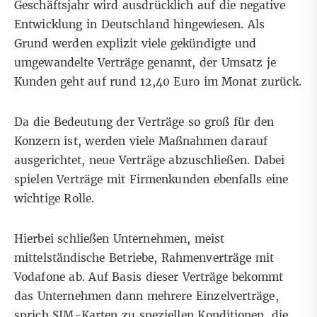
Geschäftsjahr wird ausdrücklich auf die negative
Entwicklung in Deutschland hingewiesen. Als
Grund werden explizit viele gekündigte und
umgewandelte Verträge genannt, der Umsatz je
Kunden geht auf rund 12,40 Euro im Monat zurück.
Da die Bedeutung der Verträge so groß für den
Konzern ist, werden viele Maßnahmen darauf
ausgerichtet, neue Verträge abzuschließen. Dabei
spielen Verträge mit Firmenkunden ebenfalls eine
wichtige Rolle.
Hierbei schließen Unternehmen, meist
mittelständische Betriebe, Rahmenverträge mit
Vodafone ab. Auf Basis dieser Verträge bekommt
das Unternehmen dann mehrere Einzelverträge,
sprich SIM-Karten zu speziellen Konditionen, die