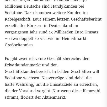
Millionen Deutsche sind Handykunden bei
Vodafone. Dazu kommen weitere Kunden im
Kabelgeschäft. Laut seinem letzten Geschäftsbericht
erzielte der Konzern in Deutschland im
vergangenen Jahr rund 13 Milliarden Euro Umsatz
– etwa doppelt so viel wie im Heimatmarkt
Großbritannien.
Es gibt zwei relevante Geschäftsbereiche: den
Privatkundenmarkt und den
Geschäftskundenbereich. In beiden Geschäften will
Vodafone wachsen. Neuverträge sind dabei die
harte Währung, um die Umsatzziele zu erreichen,
die der Vorstand vorgibt. Nur wenn diese Kennzahl
stimmt, floriert der Aktienmarkt.