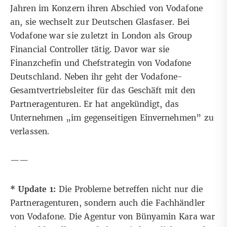
Jahren im Konzern ihren Abschied von Vodafone
an, sie wechselt zur Deutschen Glasfaser. Bei
Vodafone war sie zuletzt in London als Group
Financial Controller tätig. Davor war sie
Finanzchefin und Chefstrategin von Vodafone
Deutschland. Neben ihr geht der Vodafone-
Gesamtvertriebsleiter für das Geschäft mit den
Partneragenturen. Er hat angekündigt, das
Unternehmen „im gegenseitigen Einvernehmen” zu
verlassen.
——
* Update 1:
Die Probleme betreffen nicht nur die
Partneragenturen, sondern auch die Fachhändler
von Vodafone. Die Agentur von Bünyamin Kara war