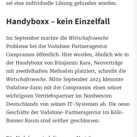
sei eine individuelle Lösung gefunden worden.
Handyboxx – kein Einzelfall
Im September machte die
Wirtschaftswoche
Probleme
bei der Vodafone Partneragentur
Compramos öffentlich
. Hier wurden, ähnlich wie in
der Handyboxx von Bünjamin Kara, Neuverträge
mit zweifelhaften Methoden platziert, schreibt die
Wirtschaftswoche
. Mitte September 2023 klemmte
Vodafone dann mit der Compramos einen seiner
wichtigsten Vertriebspartner im Nordwesten
Deutschlands von seinen IT-Systemen ab. Die neun
Geschäfte der Vodafone-Partneragentur im Köln-
Bonner Raum sind seither geschlossen.