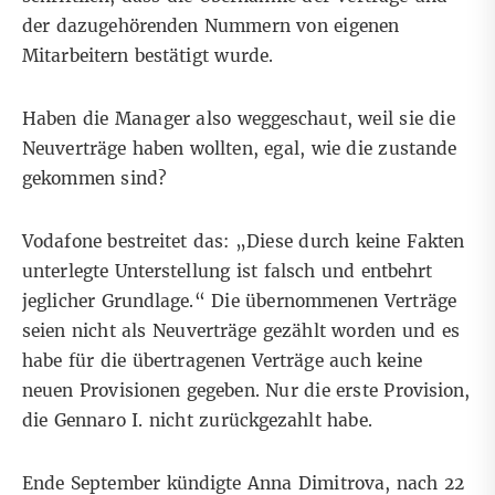
der dazugehörenden Nummern von eigenen
Mitarbeitern bestätigt wurde.
Haben die Manager also weggeschaut, weil sie die
Neuverträge haben wollten, egal, wie die zustande
gekommen sind?
Vodafone bestreitet das: „Diese durch keine Fakten
unterlegte Unterstellung ist falsch und entbehrt
jeglicher Grundlage.“ Die übernommenen Verträge
seien nicht als Neuverträge gezählt worden und es
habe für die übertragenen Verträge auch keine
neuen Provisionen gegeben. Nur die erste Provision,
die Gennaro I. nicht zurückgezahlt habe.
Ende September kündigte Anna Dimitrova, nach 22