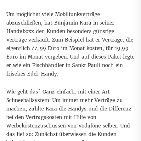
Um möglichst viele Mobilfunkverträge
abzuschließen, hat Bünjamin Kara in seiner
Handyboxx den Kunden besonders günstige
Verträge verkauft. Zum Beispiel hat er Verträge, die
eigentlich 44,99 Euro im Monat kosten, für 19,99
Euro im Monat vergeben. Und auf dieses Paket legte
er wie ein Fischhändler in Sankt Pauli noch ein
frisches Edel-Handy.
Wie geht das? Ganz einfach: mit einer Art
Schneeballsystem. Um immer mehr Verträge zu
machen, zahlte Kara die Handys und die Differenz
bei den Vertragskosten mit Hilfe von
Werbekostenzuschüssen von Vodafone selber. Und
das lief so: Zunächst überwiesen die Kunden