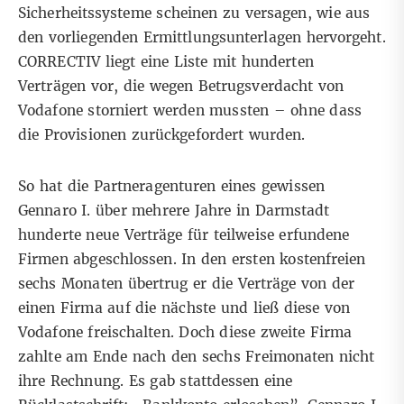
Sicherheitssysteme scheinen zu versagen, wie aus
den vorliegenden Ermittlungsunterlagen hervorgeht.
CORRECTIV liegt eine Liste mit hunderten
Verträgen vor, die wegen Betrugsverdacht von
Vodafone storniert werden mussten – ohne dass
die Provisionen zurückgefordert wurden.
So hat die Partneragenturen eines gewissen
Gennaro I. über mehrere Jahre in Darmstadt
hunderte neue Verträge für teilweise erfundene
Firmen abgeschlossen. In den ersten kostenfreien
sechs Monaten übertrug er die Verträge von der
einen Firma auf die nächste und ließ diese von
Vodafone freischalten. Doch diese zweite Firma
zahlte am Ende nach den sechs Freimonaten nicht
ihre Rechnung. Es gab stattdessen eine