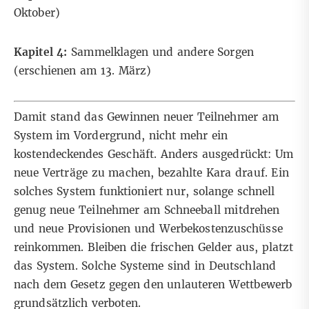
Oktober)
Kapitel 4:
Sammelklagen und andere Sorgen
(erschienen am 13. März)
Damit stand das Gewinnen neuer Teilnehmer am
System im Vordergrund, nicht mehr ein
kostendeckendes Geschäft. Anders ausgedrückt: Um
neue Verträge zu machen, bezahlte Kara drauf. Ein
solches System funktioniert nur, solange schnell
genug neue Teilnehmer am Schneeball mitdrehen
und neue Provisionen und Werbekostenzuschüsse
reinkommen. Bleiben die frischen Gelder aus, platzt
das System. Solche Systeme sind in Deutschland
nach dem Gesetz gegen den unlauteren Wettbewerb
grundsätzlich verboten.