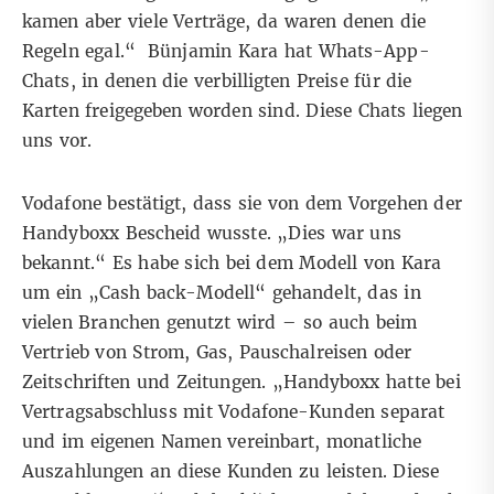
kamen aber viele Verträge, da waren denen die
Regeln egal.“ Bünjamin Kara hat Whats-App-
Chats, in denen die verbilligten Preise für die
Karten freigegeben worden sind. Diese Chats liegen
uns vor.
Vodafone bestätigt, dass sie von dem Vorgehen der
Handyboxx Bescheid wusste. „Dies war uns
bekannt.“ Es habe sich bei dem Modell von Kara
um ein „Cash back-Modell“ gehandelt, das in
vielen Branchen genutzt wird – so auch beim
Vertrieb von Strom, Gas, Pauschalreisen oder
Zeitschriften und Zeitungen. „Handyboxx hatte bei
Vertragsabschluss mit Vodafone-Kunden separat
und im eigenen Namen vereinbart, monatliche
Auszahlungen an diese Kunden zu leisten. Diese