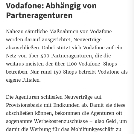
Vodafone: Abhängig von
Partneragenturen
Nahezu sämtliche Maßnahmen von Vodafone
werden darauf ausgerichtet, Neuverträge
abzuschließen. Dabei stützt sich Vodafone auf ein
Netz von über 400 Partneragenturen, die die
weitaus meisten der über 1100 Vodafone-Shops
betreiben. Nur rund 150 Shops betreibt Vodafone als
eigene Filialen.
Die Agenturen schließen Neuverträge auf
Provisionsbasis mit Endkunden ab. Damit sie diese
abschließen können, bekommen die Agenturen oft
sogenannte Werbekostenzuschüsse – also Geld, um
damit die Werbung für das Mobilfunkgeschäft zu