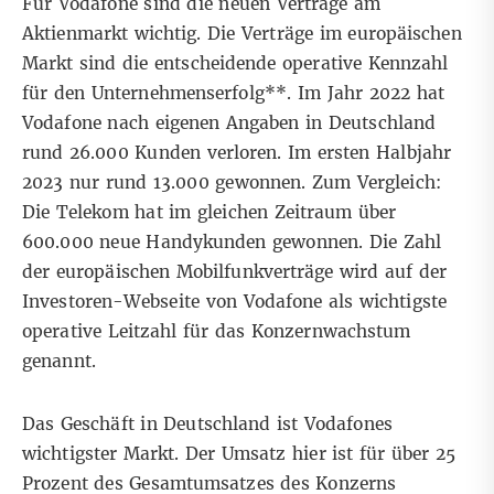
Für Vodafone sind die neuen Verträge am
Aktienmarkt wichtig. Die Verträge im europäischen
Markt sind die entscheidende operative Kennzahl
für den Unternehmenserfolg**. Im Jahr 2022 hat
Vodafone nach eigenen Angaben in Deutschland
rund 26.000 Kunden verloren. Im ersten Halbjahr
2023 nur rund 13.000 gewonnen. Zum Vergleich:
Die Telekom hat im gleichen Zeitraum über
600.000 neue Handykunden gewonnen. Die Zahl
der europäischen Mobilfunkverträge wird auf der
Investoren-Webseite von Vodafone als wichtigste
operative Leitzahl für das Konzernwachstum
genannt.
Das Geschäft in Deutschland ist Vodafones
wichtigster Markt. Der Umsatz hier ist für über 25
Prozent des Gesamtumsatzes des Konzerns