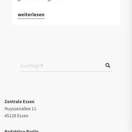
weiterlesen
Zentrale Essen
Huyssenallee 11
45128 Essen
Redaktion Berlin