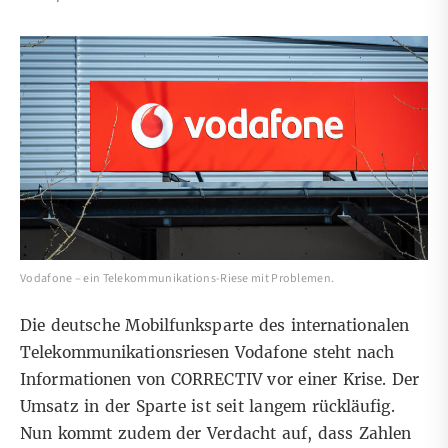
Vodafone – ein Telekommunikations-Riese mit Problemen.
Die deutsche Mobilfunksparte des internationalen
Telekommunikationsriesen Vodafone steht nach
Informationen von CORRECTIV vor einer Krise. Der
Umsatz in der Sparte ist seit langem rückläufig.
Nun kommt zudem der Verdacht auf, dass Zahlen