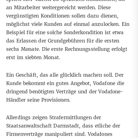
an Mitarbeiter weitergereicht werden. Diese
vergünstigten Konditionen sollen dazu dienen,
möglichst viele Kunden auf einmal anzulocken. Ein
Beispiel für eine solche Sonderkondition ist etwa
das Erlassen der Grundgebühren für die ersten
sechs Monate. Die erste Rechnungsstellung erfolgt
erst im siebten Monat.
Ein Geschäft, das alle glücklich machen soll. Der
Kunde bekommt ein gutes Angebot, Vodafone die
dringend benötigten Verträge und der Vodafone-
Händler seine Provisionen.
Allerdings zeigen Strafermittlungen der
Staatsanwaltschaft Darmstadt, dass etliche der
Firmenverträge manipuliert sind. Vodafones