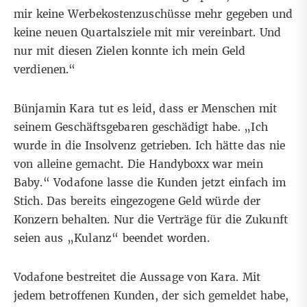
mir keine Werbekostenzuschüsse mehr gegeben und
keine neuen Quartalsziele mit mir vereinbart. Und
nur mit diesen Zielen konnte ich mein Geld
verdienen.“
Bünjamin Kara tut es leid, dass er Menschen mit
seinem Geschäftsgebaren geschädigt habe. „Ich
wurde in die Insolvenz getrieben. Ich hätte das nie
von alleine gemacht. Die Handyboxx war mein
Baby.“ Vodafone lasse die Kunden jetzt einfach im
Stich. Das bereits eingezogene Geld würde der
Konzern behalten. Nur die Verträge für die Zukunft
seien aus „Kulanz“ beendet worden.
Vodafone bestreitet die Aussage von Kara. Mit
jedem betroffenen Kunden, der sich gemeldet habe,