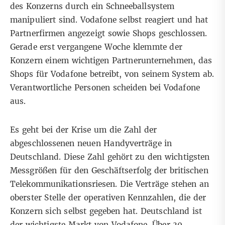
des Konzerns durch ein Schneeballsystem
manipuliert sind. Vodafone selbst reagiert und hat
Partnerfirmen angezeigt sowie Shops geschlossen.
Gerade erst vergangene Woche klemmte der
Konzern einem wichtigen Partnerunternehmen, das
Shops für Vodafone betreibt, von seinem System ab.
Verantwortliche Personen scheiden bei Vodafone
aus.
Es geht bei der Krise um die Zahl der
abgeschlossenen neuen Handyverträge in
Deutschland. Diese Zahl gehört zu den wichtigsten
Messgrößen für den Geschäftserfolg der britischen
Telekommunikationsriesen. Die Verträge stehen an
oberster Stelle der operativen Kennzahlen, die der
Konzern sich selbst gegeben hat. Deutschland ist
der wichtigste Markt von Vodafone. Über 30