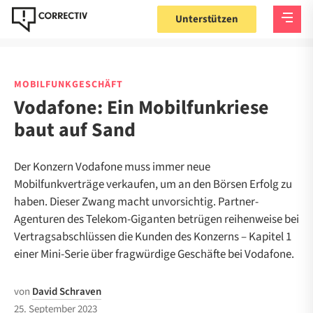
Unterstützen
MOBILFUNKGESCHÄFT
Vodafone: Ein Mobilfunkriese
baut auf Sand
Der Konzern Vodafone muss immer neue
Mobilfunkverträge verkaufen, um an den Börsen Erfolg zu
haben. Dieser Zwang macht unvorsichtig. Partner-
Agenturen des Telekom-Giganten betrügen reihenweise bei
Vertragsabschlüssen die Kunden des Konzerns – Kapitel 1
einer Mini-Serie über fragwürdige Geschäfte bei Vodafone.
von
David Schraven
25. September 2023