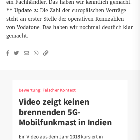
ein Fachhändler. Das haben wir kenntlich gemacht.
** Update 2:
Die Zahl der europäischen Verträge
steht an erster Stelle der operativen Kennzahlen
von Vodafone. Das haben wir nochmal deutlich klar
gemacht.
Bewertung:
Falscher Kontext
Video zeigt keinen
brennenden 5G-
Mobilfunkmast in Indien
Ein Video aus dem Jahr 2018 kursiert in