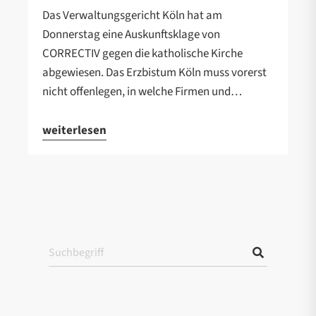
Das Verwaltungsgericht Köln hat am
Donnerstag eine Auskunftsklage von
CORRECTIV gegen die katholische Kirche
abgewiesen. Das Erzbistum Köln muss vorerst
nicht offenlegen, in welche Firmen und…
weiterlesen