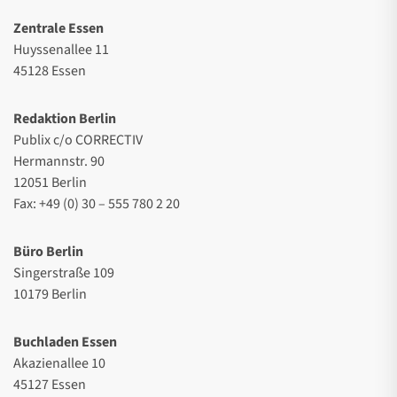
Zentrale Essen
Huyssenallee 11
45128 Essen
Redaktion Berlin
Publix c/o CORRECTIV
Hermannstr. 90
12051 Berlin
Fax: +49 (0) 30 – 555 780 2 20
Büro Berlin
Singerstraße 109
10179 Berlin
Buchladen Essen
Akazienallee 10
45127 Essen