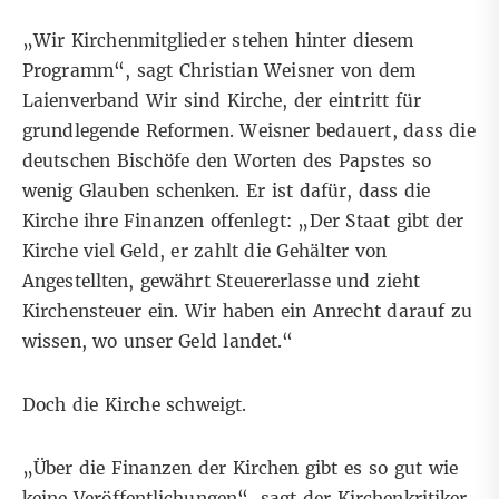
„Wir Kirchenmitglieder stehen hinter diesem
Programm“, sagt Christian Weisner von dem
Laienverband Wir sind Kirche, der eintritt für
grundlegende Reformen. Weisner bedauert, dass die
deutschen Bischöfe den Worten des Papstes so
wenig Glauben schenken. Er ist dafür, dass die
Kirche ihre Finanzen offenlegt: „Der Staat gibt der
Kirche viel Geld, er zahlt die Gehälter von
Angestellten, gewährt Steuererlasse und zieht
Kirchensteuer ein. Wir haben ein Anrecht darauf zu
wissen, wo unser Geld landet.“
Doch die Kirche schweigt.
„Über die Finanzen der Kirchen gibt es so gut wie
keine Veröffentlichungen“, sagt der Kirchenkritiker