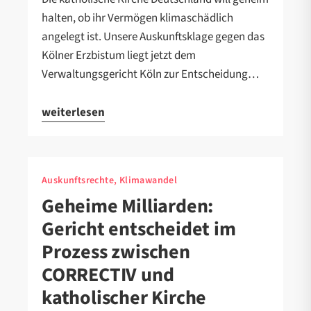
halten, ob ihr Vermögen klimaschädlich
angelegt ist. Unsere Auskunftsklage gegen das
Kölner Erzbistum liegt jetzt dem
Verwaltungsgericht Köln zur Entscheidung…
weiterlesen
Auskunftsrechte, Klimawandel
Geheime Milliarden:
Gericht entscheidet im
Prozess zwischen
CORRECTIV und
katholischer Kirche