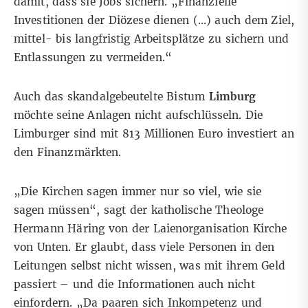
damit, dass sie Jobs sichern. „Finanzielle
Investitionen der Diözese dienen (…) auch dem Ziel,
mittel- bis langfristig Arbeitsplätze zu sichern und
Entlassungen zu vermeiden.“
Auch das skandalgebeutelte Bistum
Limburg
möchte seine Anlagen nicht aufschlüsseln. Die
Limburger sind mit
813 Millionen Euro
investiert an
den Finanzmärkten.
„Die Kirchen sagen immer nur so viel, wie sie
sagen müssen“, sagt der katholische Theologe
Hermann Häring von der Laienorganisation Kirche
von Unten. Er glaubt, dass viele Personen in den
Leitungen selbst nicht wissen, was mit ihrem Geld
passiert – und die Informationen auch nicht
einfordern. „Da paaren sich Inkompetenz und