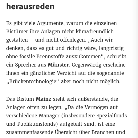
herausreden
Es gibt viele Argumente, warum die einzelnen
Bistümer ihre Anlagen nicht klimafreundlich
gestalten – und nicht offenlegen. „Auch wir
denken, dass es gut und richtig wäre, langfristig
ohne fossile Brennstoffe auszukommen“, schreibt
ein Sprecher aus
Münster
. Gegenwärtig erscheine
ihnen ein gänzlicher Verzicht auf die sogenannte
„Brückentechnologie“ aber noch nicht möglich.
Das Bistum
Mainz
sieht sich außerstande, die
Anlagen offen zu legen. „Da die Vermögen auf
verschiedene Manager (insbesondere Spezialfonds
und Publikumsfonds) aufgeteilt sind, ist eine
zusammenfassende Übersicht über Branchen und