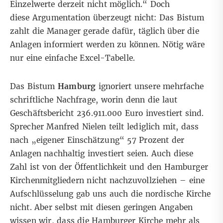
Einzelwerte derzeit nicht möglich.“ Doch
diese Argumentation überzeugt nicht: Das Bistum
zahlt die Manager gerade dafür, täglich über die
Anlagen informiert werden zu können. Nötig wäre
nur eine einfache Excel-Tabelle.
Das Bistum
Hamburg
ignoriert unsere mehrfache
schriftliche Nachfrage, worin denn die laut
Geschäftsbericht 236.911.000 Euro investiert sind.
Sprecher Manfred Nielen teilt lediglich mit, dass
nach „eigener Einschätzung“ 57 Prozent der
Anlagen nachhaltig investiert seien. Auch diese
Zahl ist von der Öffentlichkeit und den Hamburger
Kirchenmitgliedern nicht nachzuvollziehen – eine
Aufschlüsselung gab uns auch die nordische Kirche
nicht. Aber selbst mit diesen geringen Angaben
wissen wir, dass die Hamburger Kirche mehr als