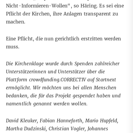
Nicht-Informieren-Wollen“, so Häring. Es sei eine
Pflicht der Kirchen, ihre Anlagen transparent zu
machen.
Eine Pflicht, die nun gerichtlich erstritten werden
muss.
Die Kirchenklage wurde durch Spenden zahlreicher
Unterstützerinnen und Unterstützer über die
Plattform crowdfunding.CORRECTIV auf Startnext
ermöglicht. Wir möchten uns bei allen Menschen
bedanken, die für das Projekt gespendet haben und
namentlich genannt werden wollen.
David Kleuker, Fabian Hanneforth, Mario Hupfeld,
Martha Dudzinski, Christian Vogler, Johannes