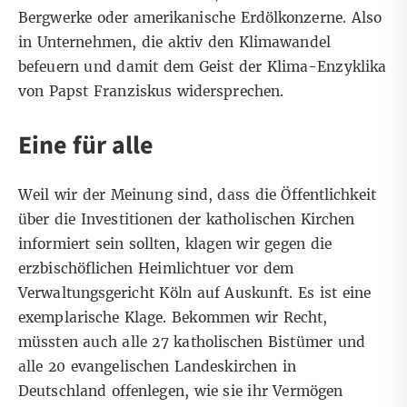
Bergwerke oder amerikanische Erdölkonzerne. Also
in Unternehmen, die aktiv den Klimawandel
befeuern und damit dem Geist der Klima-Enzyklika
von Papst Franziskus widersprechen.
Eine für alle
Weil wir der Meinung sind, dass die Öffentlichkeit
über die Investitionen der katholischen Kirchen
informiert sein sollten, klagen wir gegen die
erzbischöflichen Heimlichtuer vor dem
Verwaltungsgericht Köln auf Auskunft. Es ist eine
exemplarische Klage. Bekommen wir Recht,
müssten auch alle 27 katholischen Bistümer und
alle 20 evangelischen Landeskirchen in
Deutschland offenlegen, wie sie ihr Vermögen