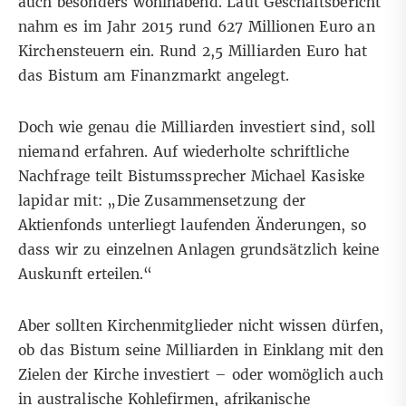
auch besonders wohlhabend. Laut
Geschäftsbericht
nahm es im Jahr 2015 rund 627 Millionen Euro an
Kirchensteuern ein. Rund 2,5 Milliarden Euro hat
das Bistum am Finanzmarkt angelegt.
Doch wie genau die Milliarden investiert sind, soll
niemand erfahren. Auf wiederholte schriftliche
Nachfrage teilt Bistumssprecher Michael Kasiske
lapidar mit: „Die Zusammensetzung der
Aktienfonds unterliegt laufenden Änderungen, so
dass wir zu einzelnen Anlagen grundsätzlich keine
Auskunft erteilen.“
Aber sollten Kirchenmitglieder nicht wissen dürfen,
ob das Bistum seine Milliarden in Einklang mit den
Zielen der Kirche investiert – oder womöglich auch
in australische Kohlefirmen, afrikanische