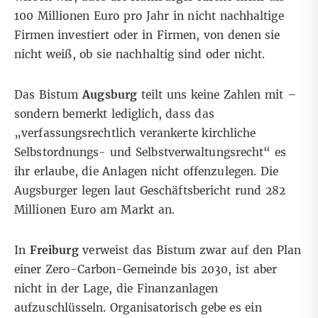
100 Millionen Euro pro Jahr in nicht nachhaltige
Firmen investiert oder in Firmen, von denen sie
nicht weiß, ob sie nachhaltig sind oder nicht.
Das Bistum
Augsburg
teilt uns keine Zahlen mit –
sondern bemerkt lediglich, dass das
„verfassungsrechtlich verankerte kirchliche
Selbstordnungs- und Selbstverwaltungsrecht“ es
ihr erlaube, die Anlagen nicht offenzulegen. Die
Augsburger legen laut Geschäftsbericht rund 282
Millionen Euro am Markt an.
In
Freiburg
verweist das Bistum zwar auf den Plan
einer Zero-Carbon-Gemeinde bis 2030, ist aber
nicht in der Lage, die Finanzanlagen
aufzuschlüsseln. Organisatorisch gebe es ein