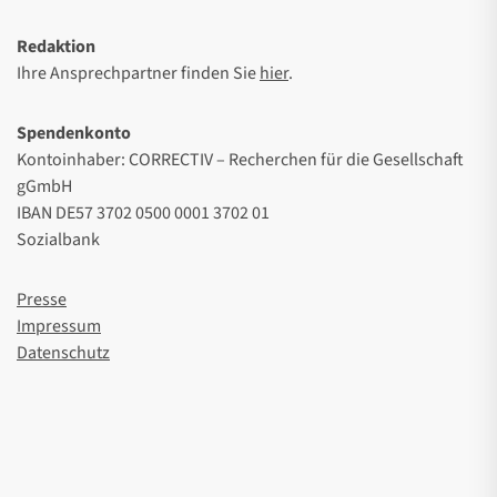
Redaktion
Ihre Ansprechpartner finden Sie
hier
.
Spendenkonto
Kontoinhaber: CORRECTIV – Recherchen für die Gesellschaft
gGmbH
IBAN DE57 3702 0500 0001 3702 01
Sozialbank
Presse
Impressum
Datenschutz