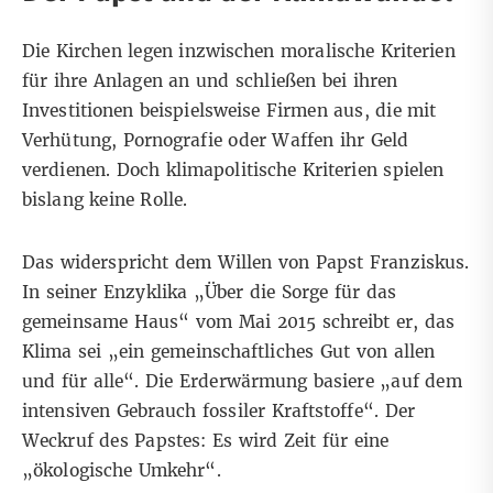
Die Kirchen legen inzwischen moralische Kriterien
für ihre Anlagen an und schließen bei ihren
Investitionen beispielsweise Firmen aus, die mit
Verhütung, Pornografie oder Waffen ihr Geld
verdienen. Doch klimapolitische Kriterien spielen
bislang keine Rolle.
Das widerspricht dem Willen von Papst Franziskus.
In seiner Enzyklika „Über die Sorge für das
gemeinsame Haus“ vom Mai 2015 schreibt er, das
Klima sei „ein gemeinschaftliches Gut von allen
und für alle“. Die Erderwärmung basiere „auf dem
intensiven Gebrauch fossiler Kraftstoffe“. Der
Weckruf des Papstes: Es wird Zeit für eine
„ökologische Umkehr“.