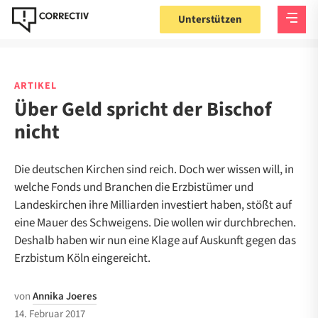
Unterstützen
ARTIKEL
Über Geld spricht der Bischof
nicht
Die deutschen Kirchen sind reich. Doch wer wissen will, in
welche Fonds und Branchen die Erzbistümer und
Landeskirchen ihre Milliarden investiert haben, stößt auf
eine Mauer des Schweigens. Die wollen wir durchbrechen.
Deshalb haben wir nun eine Klage auf Auskunft gegen das
Erzbistum Köln eingereicht.
von
Annika Joeres
14. Februar 2017