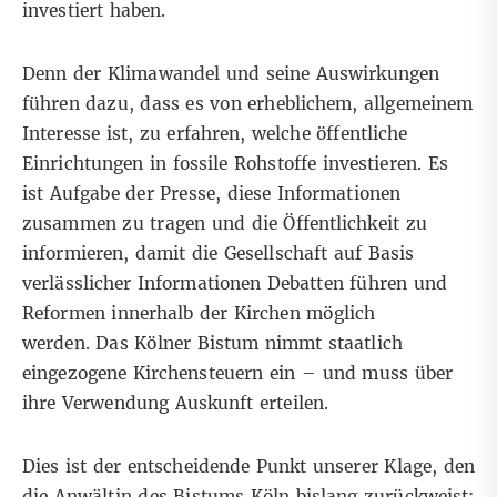
investiert haben.
Denn der Klimawandel und seine Auswirkungen
führen dazu, dass es von erheblichem, allgemeinem
Interesse ist, zu erfahren, welche öffentliche
Einrichtungen in fossile Rohstoffe investieren. Es
ist Aufgabe der Presse, diese Informationen
zusammen zu tragen und die Öffentlichkeit zu
informieren, damit die Gesellschaft auf Basis
verlässlicher Informationen Debatten führen und
Reformen innerhalb der Kirchen möglich
werden. Das Kölner Bistum nimmt staatlich
eingezogene Kirchensteuern ein – und muss über
ihre Verwendung Auskunft erteilen.
Dies ist der entscheidende Punkt unserer Klage, den
die Anwältin des Bistums Köln bislang zurückweist: