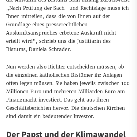
„Nach Prüfung der Sach- und Rechtslage muss ich
Ihnen mitteilen, dass die von Ihnen auf der
Grundlage eines presserechtlichen
Auskunftsanspruches erbetene Auskunft nicht
erteilt wird“, schrieb uns die Justitiarin des
Bistums, Daniela Schrader.
Nun werden also Richter entscheiden müssen, ob
die einzelnen katholischen Bistümer ihr Anlagen
offen legen müssen. Sie haben jeweils zwischen 100
Millionen Euro und mehreren Milliarden Euro am
Finanzmarkt investiert. Das geht aus ihren
Geschäftsberichten hervor. Die deutschen Kirchen
sind damit ein bedeutender Investor.
Der Papst und der Klimawandel