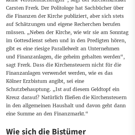
Carsten Frerk. Der Politologe hat Sachbücher über
die Finanzen der Kirche publiziert, aber sich stets
auf Schätzungen und eigene Recherchen berufen
müssen. „Neben der Kirche, wie wir sie am Sonntag
im Gottesdienst sehen und in den Predigten hören,
gibt es eine riesige Parallelwelt an Unternehmen
und Finanzanlagen, die geheim gehalten werden“,
sagt Frerk. Dass die Kirchensteuern nicht für die
Finanzanlagen verwendet werden, wie es das
Kölner Erzbistum angibt, sei eine
Schutzbehauptung. „Ist auf diesem Geldtopf ein
Kreuz darauf? Natürlich fließen die Kirchensteuern
in den allgemeinen Haushalt und davon geht dann
eine Summe an den Finanzmarkt.“
Wie sich die Bistümer