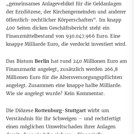
„gemeinsames Anlagevehikel für die Geldanlagen
der Erzdiözese, der Kirchengemeinden und anderer
öffentlich-rechtlicher Körperschaften“. Im knapp
400 Seiten dicken
Geschäftsbericht
steht ein
Finanzmittelbestand von 930.047.966 Euro. Eine
knappe Milliarde Euro, die verdeckt investiert wird.
Das Bistum
Berlin
hat rund 240 Millionen Euro am
Finanzmarkt angelegt, zusätzlich werden 266,8
Millionen Euro für die Altersversorgungspflichten
angelegt. Zusammen eine knappe halbe Milliarde.
Wie sie angelegt wurde? Kein Kommentar.
Die Diözese
Rottenburg-Stuttgart
wirbt um
Verständnis für Ihr Schweigen – und rechtfertigt
einen möglichen Umweltschaden ihrer Anlagen