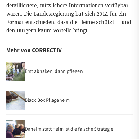
detailliertere, nützlichere Informationen verfügbar
wären. Die Landesregierung hat sich 2014 für ein
Format entschieden, dass die Heime schützt – und
den Bürgern kaum Vorteile bringt.
Mehr von CORRECTIV
Erst abhaken, dann pflegen
Black Box Pflegeheim
Daheim statt Heim ist die falsche Strategie