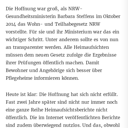
Die Hoffnung war groß, als NRW-
Gesundheitsministerin Barbara Steffens im Oktober
2014 das Wohn- und Teilhabegesetz NRW
vorstellte. Für sie und ihr Ministerium war das ein
wichtiger Schritt. Unter anderem sollte es von nun
an transparenter werden. Alle Heimaufsichten
müssen dem neuen Gesetz zufolge die Ergebnisse
ihrer Prüfungen öffentlich machen. Damit
Bewohner und Angehörige sich besser über
Pflegeheime informieren können.
Heute ist klar: Die Hoffnung hat sich nicht erfüllt.
Fast zwei Jahre später sind nicht nur immer noch
eine ganze Reihe Heimaufsichtsberichte nicht
öffentlich. Die im Internet veröffentlichten Berichte
sind zudem überwiegend nutzlos. Und das, obwohl