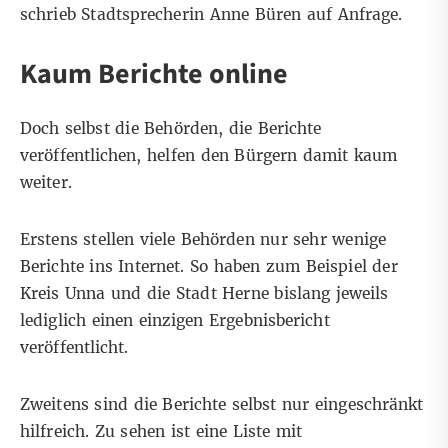
schrieb Stadtsprecherin Anne Büren auf Anfrage.
Kaum Berichte online
Doch selbst die Behörden, die Berichte
veröffentlichen, helfen den Bürgern damit kaum
weiter.
Erstens stellen viele Behörden nur sehr wenige
Berichte ins Internet. So haben zum Beispiel der
Kreis Unna und die Stadt Herne bislang jeweils
lediglich einen einzigen Ergebnisbericht
veröffentlicht.
Zweitens sind die Berichte selbst nur eingeschränkt
hilfreich. Zu sehen ist eine Liste mit