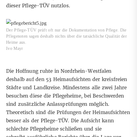
dieser Pflege-TÜV nutzlos.
Der Pflege-TÜV prüft oft nur die Dokumentation von Pflege. Die
Pflegenoten sagen deshalb nichts über die tatsächliche Qualität der
Heime aus.
Ivo Mayr
Die Hoffnung ruhte in Nordrhein-Westfalen
deshalb auf den 53 Heimaufsichten der kreisfreien
Städte und Landkreise. Mindestens alle zwei Jahre
besuchen diese die Pflegeheime, bei Beschwerden
sind zusätzliche Anlassprüfungen möglich.
Theoretisch sind die Prüfungen der Heimaufsichten
besser als der Pflege-TÜV. Die Aufsicht kann
schlechte Pflegeheime schließen und sie