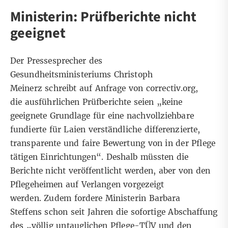
Ministerin: Prüfberichte nicht
geeignet
Der Pressesprecher des
Gesundheitsministeriums Christoph
Meinerz schreibt auf Anfrage von correctiv.org,
die ausführlichen Prüfberichte seien „keine
geeignete Grundlage für eine nachvollziehbare
fundierte für Laien verständliche differenzierte,
transparente und faire Bewertung von in der Pflege
tätigen Einrichtungen“. Deshalb müssten die
Berichte nicht veröffentlicht werden, aber von den
Pflegeheimen auf Verlangen vorgezeigt
werden. Zudem fordere Ministerin Barbara
Steffens schon seit Jahren die sofortige Abschaffung
des „völlig untauglichen Pflege-TÜV und den