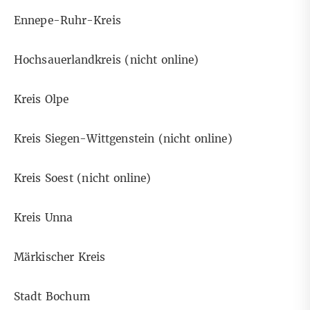
Ennepe-Ruhr-Kreis
Hochsauerlandkreis (nicht online)
Kreis Olpe
Kreis Siegen-Wittgenstein (nicht online)
Kreis Soest (nicht online)
Kreis Unna
Märkischer Kreis
Stadt Bochum