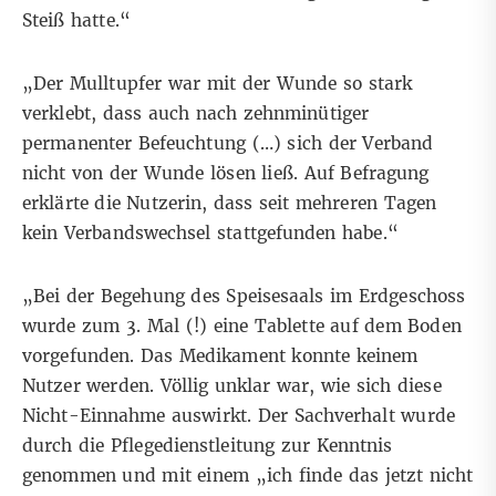
Steiß hatte.“
„Der Mulltupfer war mit der Wunde so stark
verklebt, dass auch nach zehnminütiger
permanenter Befeuchtung (…) sich der Verband
nicht von der Wunde lösen ließ. Auf Befragung
erklärte die Nutzerin, dass seit mehreren Tagen
kein Verbandswechsel stattgefunden habe.“
„Bei der Begehung des Speisesaals im Erdgeschoss
wurde zum 3. Mal (!) eine Tablette auf dem Boden
vorgefunden. Das Medikament konnte keinem
Nutzer werden. Völlig unklar war, wie sich diese
Nicht-Einnahme auswirkt. Der Sachverhalt wurde
durch die Pflegedienstleitung zur Kenntnis
genommen und mit einem „ich finde das jetzt nicht