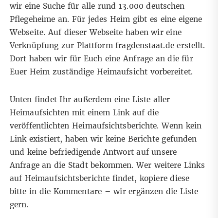
wir eine Suche für alle rund 13.000 deutschen
Pflegeheime an. Für jedes Heim gibt es eine eigene
Webseite. Auf dieser Webseite haben wir eine
Verknüpfung zur Plattform
fragdenstaat.de
erstellt.
Dort haben wir für Euch eine Anfrage an die für
Euer Heim zuständige Heimaufsicht vorbereitet.
Unten findet Ihr außerdem eine Liste aller
Heimaufsichten mit einem Link auf die
veröffentlichten Heimaufsichtsberichte. Wenn kein
Link existiert, haben wir keine Berichte gefunden
und keine befriedigende Antwort auf unsere
Anfrage an die Stadt bekommen. Wer weitere Links
auf Heimaufsichtsberichte findet, kopiere diese
bitte in die Kommentare – wir ergänzen die Liste
gern.