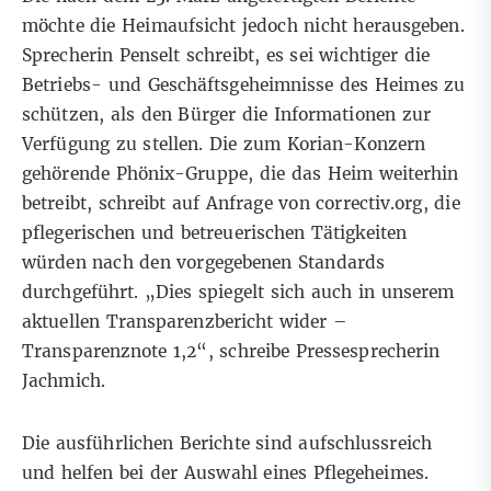
möchte die Heimaufsicht jedoch nicht herausgeben.
Sprecherin Penselt schreibt, es sei wichtiger die
Betriebs- und Geschäftsgeheimnisse des Heimes zu
schützen, als den Bürger die Informationen zur
Verfügung zu stellen. Die zum Korian-Konzern
gehörende Phönix-Gruppe, die das Heim weiterhin
betreibt, schreibt auf Anfrage von correctiv.org, die
pflegerischen und betreuerischen Tätigkeiten
würden nach den vorgegebenen Standards
durchgeführt. „Dies spiegelt sich auch in unserem
aktuellen Transparenzbericht wider –
Transparenznote 1,2“, schreibe Pressesprecherin
Jachmich.
Die ausführlichen Berichte sind aufschlussreich
und helfen bei der Auswahl eines Pflegeheimes.