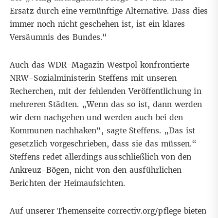
Ersatz durch eine vernünftige Alternative. Dass dies
immer noch nicht geschehen ist, ist ein klares
Versäumnis des Bundes.“
Auch das WDR-Magazin Westpol konfrontierte
NRW-Sozialministerin Steffens mit unseren
Recherchen, mit der fehlenden Veröffentlichung in
mehreren Städten. „Wenn das so ist, dann werden
wir dem nachgehen und werden auch bei den
Kommunen nachhaken“, sagte Steffens. „Das ist
gesetzlich vorgeschrieben, dass sie das müssen.“
Steffens redet allerdings ausschließlich von den
Ankreuz-Bögen, nicht von den ausführlichen
Berichten der Heimaufsichten.
Auf unserer Themenseite
correctiv.org/pflege
bieten