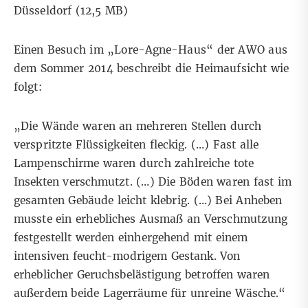
Düsseldorf
(12,5 MB)
Einen Besuch im „Lore-Agne-Haus“ der AWO aus
dem Sommer 2014 beschreibt die Heimaufsicht wie
folgt:
„Die Wände waren an mehreren Stellen durch
verspritzte Flüssigkeiten fleckig. (…) Fast alle
Lampenschirme waren durch zahlreiche tote
Insekten verschmutzt. (…) Die Böden waren fast im
gesamten Gebäude leicht klebrig. (…) Bei Anheben
musste ein erhebliches Ausmaß an Verschmutzung
festgestellt werden einhergehend mit einem
intensiven feucht-modrigem Gestank. Von
erheblicher Geruchsbelästigung betroffen waren
außerdem beide Lagerräume für unreine Wäsche.“