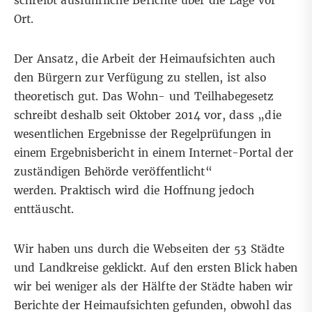
schreibt ausführliche Berichte über die Lage vor
Ort.
Der Ansatz, die Arbeit der Heimaufsichten auch
den Bürgern zur Verfügung zu stellen, ist also
theoretisch gut. Das Wohn- und Teilhabegesetz
schreibt deshalb seit Oktober 2014 vor, dass „die
wesentlichen Ergebnisse der Regelprüfungen in
einem Ergebnisbericht in einem Internet-Portal der
zuständigen Behörde veröffentlicht“
werden. Praktisch wird die Hoffnung jedoch
enttäuscht.
Wir haben uns durch die Webseiten der 53 Städte
und Landkreise geklickt. Auf den ersten Blick haben
wir bei weniger als der Hälfte der Städte haben wir
Berichte der Heimaufsichten gefunden, obwohl das