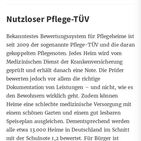
Nutzloser Pflege-TÜV
Bekanntestes Bewertungssystem für Pflegeheime ist
seit 2009 der sogenannte Pflege-TÜV und die daran
gekoppelten Pflegenoten. Jedes Heim wird vom
Medizinischen Dienst der Krankenversicherung
geprüft und erhält danach eine Note. Die Prüfer
bewerten jedoch vor allem die richtige
Dokumentation von Leistungen – und nicht, wie es
den Bewohnern wirklich geht. Zudem können
Heime eine schlechte medizinische Versorgung mit
einem schönen Garten und einem gut lesbaren
Speiseplan ausgleichen. Dementsprechend werden
alle etwa 13.000 Heime in Deutschland im Schnitt
mit der Schulnote 1,2 bewertet. Für Bürger ist