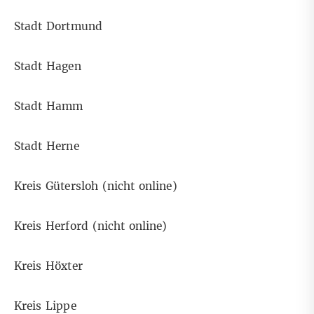
Stadt Dortmund
Stadt Hagen
Stadt Hamm
Stadt Herne
Kreis Gütersloh (nicht online)
Kreis Herford (nicht online)
Kreis Höxter
Kreis Lippe