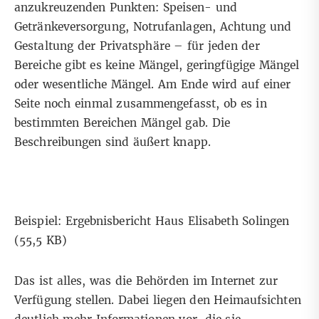
anzukreuzenden Punkten: Speisen- und
Getränkeversorgung, Notrufanlagen, Achtung und
Gestaltung der Privatsphäre – für jeden der
Bereiche gibt es keine Mängel, geringfügige Mängel
oder wesentliche Mängel. Am Ende wird auf einer
Seite noch einmal zusammengefasst, ob es in
bestimmten Bereichen Mängel gab. Die
Beschreibungen sind äußert knapp.
Beispiel: Ergebnisbericht Haus Elisabeth Solingen
(55,5 KB)
Das ist alles, was die Behörden im Internet zur
Verfügung stellen. Dabei liegen den Heimaufsichten