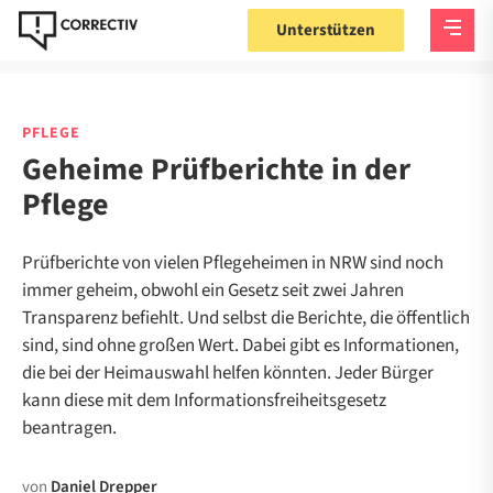
Unterstützen
PFLEGE
Geheime Prüfberichte in der
Pflege
Prüfberichte von vielen Pflegeheimen in NRW sind noch
immer geheim, obwohl ein Gesetz seit zwei Jahren
Transparenz befiehlt. Und selbst die Berichte, die öffentlich
sind, sind ohne großen Wert. Dabei gibt es Informationen,
die bei der Heimauswahl helfen könnten. Jeder Bürger
kann diese mit dem Informationsfreiheitsgesetz
beantragen.
von
Daniel Drepper