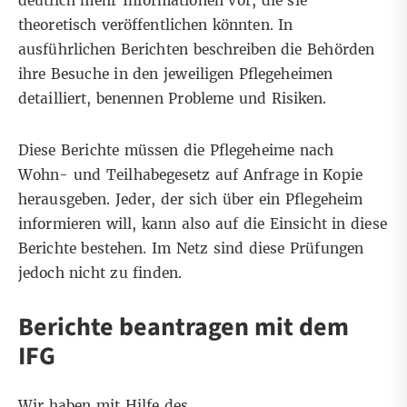
deutlich mehr Informationen vor, die sie
theoretisch veröffentlichen könnten. In
ausführlichen Berichten beschreiben die Behörden
ihre Besuche in den jeweiligen Pflegeheimen
detailliert, benennen Probleme und Risiken.
Diese Berichte müssen die Pflegeheime nach
Wohn- und Teilhabegesetz auf Anfrage in Kopie
herausgeben. Jeder, der sich über ein Pflegeheim
informieren will, kann also auf die Einsicht in diese
Berichte bestehen. Im Netz sind diese Prüfungen
jedoch nicht zu finden.
Berichte beantragen mit dem
IFG
Wir haben mit Hilfe des