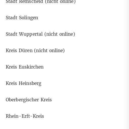
Stadt Remscheid (nicht online)
Stadt Solingen
Stadt Wuppertal (nicht online)
Kreis Düren (nicht online)
Kreis Euskirchen
Kreis Heinsberg
Oberbergischer Kreis
Rhein-Erft-Kreis