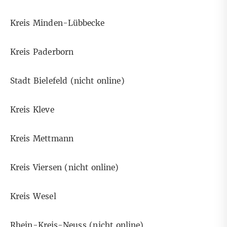
Kreis Minden-Lübbecke
Kreis Paderborn
Stadt Bielefeld (nicht online)
Kreis Kleve
Kreis Mettmann
Kreis Viersen (nicht online)
Kreis Wesel
Rhein-Kreis-Neuss (nicht online)