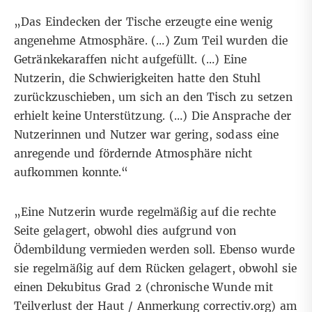
„Das Eindecken der Tische erzeugte eine wenig
angenehme Atmosphäre. (…) Zum Teil wurden die
Getränkekaraffen nicht aufgefüllt. (…) Eine
Nutzerin, die Schwierigkeiten hatte den Stuhl
zurückzuschieben, um sich an den Tisch zu setzen
erhielt keine Unterstützung. (…) Die Ansprache der
Nutzerinnen und Nutzer war gering, sodass eine
anregende und fördernde Atmosphäre nicht
aufkommen konnte.“
„Eine Nutzerin wurde regelmäßig auf die rechte
Seite gelagert, obwohl dies aufgrund von
Ödembildung vermieden werden soll. Ebenso wurde
sie regelmäßig auf dem Rücken gelagert, obwohl sie
einen Dekubitus Grad 2 (chronische Wunde mit
Teilverlust der Haut / Anmerkung correctiv.org) am