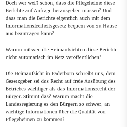
Doch wer weiß schon, dass die Pflegeheime diese
Berichte auf Anfrage herausgeben müssen? Und
dass man die Berichte eigentlich auch mit dem
Informationsfreiheitsgesetz bequem von zu Hause
aus beantragen kann?
Warum müssen die Heimaufsichten diese Berichte
nicht automatisch im Netz veröffentlichen?
Die Heimaufsicht in Paderborn schreibt uns, dem
Gesetzgeber sei das Recht auf freie Ausübung des
Betriebes wichtiger als das Informationsrecht der
Bürger. Stimmt das? Warum macht die
Landesregierung es den Bürgern so schwer, an
wichtige Informationen über die Qualität von
Pflegeheimen zu kommen?