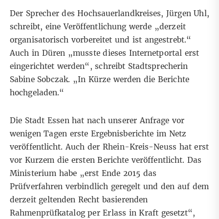
Der Sprecher des Hochsauerlandkreises, Jürgen Uhl,
schreibt, eine Veröffentlichung werde „derzeit
organisatorisch vorbereitet und ist angestrebt.“
Auch in Düren „musste dieses Internetportal erst
eingerichtet werden“, schreibt Stadtsprecherin
Sabine Sobczak. „In Kürze werden die Berichte
hochgeladen.“
Die Stadt Essen hat nach unserer Anfrage vor
wenigen Tagen erste Ergebnisberichte im Netz
veröffentlicht. Auch der Rhein-Kreis-Neuss hat erst
vor Kurzem die ersten Berichte veröffentlicht. Das
Ministerium habe „erst Ende 2015 das
Prüfverfahren verbindlich geregelt und den auf dem
derzeit geltenden Recht basierenden
Rahmenprüfkatalog per Erlass in Kraft gesetzt“,