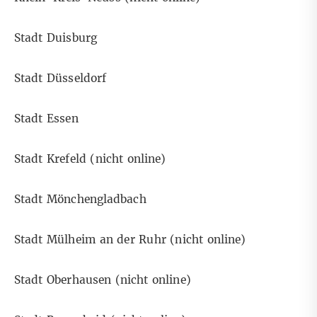
Stadt Duisburg
Stadt Düsseldorf
Stadt Essen
Stadt Krefeld (nicht online)
Stadt Mönchengladbach
Stadt Mülheim an der Ruhr (nicht online)
Stadt Oberhausen (nicht online)