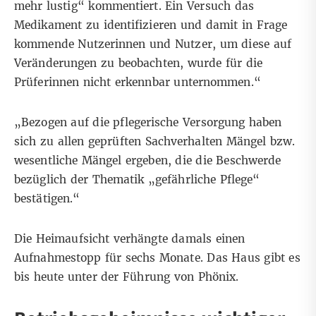
mehr lustig“ kommentiert. Ein Versuch das
Medikament zu identifizieren und damit in Frage
kommende Nutzerinnen und Nutzer, um diese auf
Veränderungen zu beobachten, wurde für die
Prüferinnen nicht erkennbar unternommen.“
„Bezogen auf die pflegerische Versorgung haben
sich zu allen geprüften Sachverhalten Mängel bzw.
wesentliche Mängel ergeben, die die Beschwerde
bezüglich der Thematik „gefährliche Pflege“
bestätigen.“
Die Heimaufsicht verhängte damals einen
Aufnahmestopp für sechs Monate. Das Haus gibt es
bis heute unter der Führung von Phönix
.