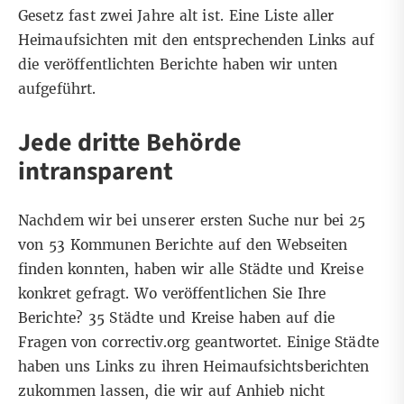
Gesetz fast zwei Jahre alt ist. Eine Liste aller
Heimaufsichten mit den entsprechenden Links auf
die veröffentlichten Berichte haben wir unten
aufgeführt.
Jede dritte Behörde
intransparent
Nachdem wir bei unserer ersten Suche nur bei 25
von 53 Kommunen Berichte auf den Webseiten
finden konnten, haben wir alle Städte und Kreise
konkret gefragt. Wo veröffentlichen Sie Ihre
Berichte? 35 Städte und Kreise haben auf die
Fragen von correctiv.org geantwortet. Einige Städte
haben uns Links zu ihren Heimaufsichtsberichten
zukommen lassen, die wir auf Anhieb nicht