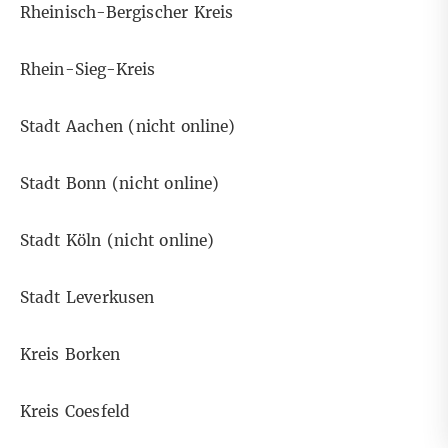
Rheinisch-Bergischer Kreis
Rhein-Sieg-Kreis
Stadt Aachen (nicht online)
Stadt Bonn (nicht online)
Stadt Köln (nicht online)
Stadt Leverkusen
Kreis Borken
Kreis Coesfeld