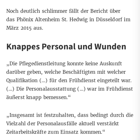
Noch deutlich schlimmer fällt der Bericht über
das Phönix Altenheim St. Hedwig in Düsseldorf im
März 2015 aus.
Knappes Personal und Wunden
„Die Pflegedienstleitung konnte keine Auskunft
darüber geben, welche Beschäftigten mit welcher
Qualifikation (…) für den Frühdienst eingeteilt war.
(…) Die Personalausstattung (…) war im Frühdienst
äußerst knapp bemessen.“
„Insgesamt ist festzuhalten, dass bedingt durch die
Vielzahl der Personalausfälle aktuell verstärkt
Zeitarbeitskräfte zum Einsatz kommen.“