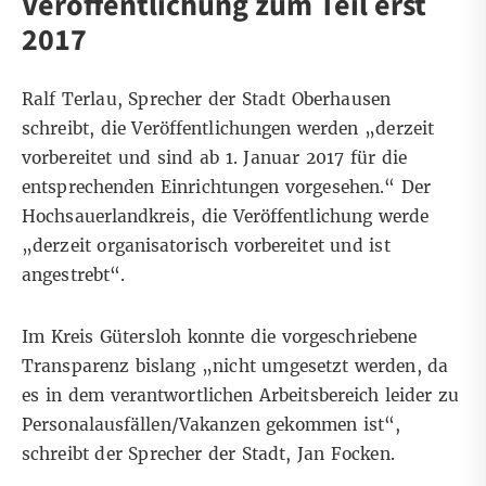
Veröffentlichung zum Teil erst
2017
Ralf Terlau, Sprecher der Stadt Oberhausen
schreibt, die Veröffentlichungen werden „derzeit
vorbereitet und sind ab 1. Januar 2017 für die
entsprechenden Einrichtungen vorgesehen.“ Der
Hochsauerlandkreis, die Veröffentlichung werde
„derzeit organisatorisch vorbereitet und ist
angestrebt“.
Im Kreis Gütersloh konnte die vorgeschriebene
Transparenz bislang „nicht umgesetzt werden, da
es in dem verantwortlichen Arbeitsbereich leider zu
Personalausfällen/Vakanzen gekommen ist“,
schreibt der Sprecher der Stadt, Jan Focken.