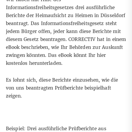
Informationsfreiheitsgesetzes drei ausführliche
Berichte der Heimaufsicht zu Heimen in Düsseldorf
beantragt. Das Informationsfreiheitsgesetz steht
jedem Bürger offen, jeder kann diese Berichte mit
diesem Gesetz beantragen. CORRECTIV hat in einem
eBook beschrieben, wie Ihr Behörden zur Auskunft
zwingen könnten. Das eBook
könnt Ihr hier
kostenlos herunterladen
.
Es lohnt sich, diese Berichte einzusehen, wie die
von uns beantragten Prüfberichte beispielhaft
zeigen.
Beispiel: Drei ausführliche Prüfberichte aus