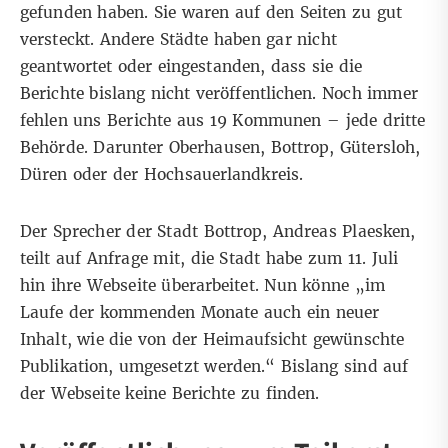
gefunden haben. Sie waren auf den Seiten zu gut
versteckt. Andere Städte haben gar nicht
geantwortet oder eingestanden, dass sie die
Berichte bislang nicht veröffentlichen. Noch immer
fehlen uns Berichte aus 19 Kommunen – jede dritte
Behörde. Darunter Oberhausen, Bottrop, Gütersloh,
Düren oder der Hochsauerlandkreis.
Der Sprecher der Stadt Bottrop, Andreas Plaesken,
teilt auf Anfrage mit, die Stadt habe zum 11. Juli
hin ihre Webseite überarbeitet. Nun könne „im
Laufe der kommenden Monate auch ein neuer
Inhalt, wie die von der Heimaufsicht gewünschte
Publikation, umgesetzt werden.“ Bislang sind auf
der Webseite keine Berichte zu finden.