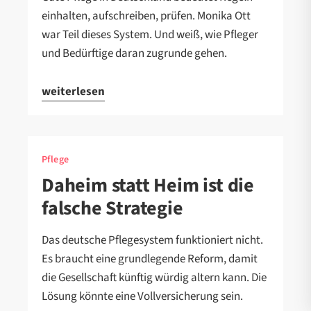
einhalten, aufschreiben, prüfen. Monika Ott
war Teil dieses System. Und weiß, wie Pfleger
und Bedürftige daran zugrunde gehen.
weiterlesen
Pflege
Daheim statt Heim ist die
falsche Strategie
Das deutsche Pflegesystem funktioniert nicht.
Es braucht eine grundlegende Reform, damit
die Gesellschaft künftig würdig altern kann. Die
Lösung könnte eine Vollversicherung sein.