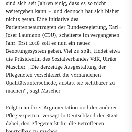
sind sich seit Jahren einig, dass es so nicht
weitergehen kann – und dennoch hat sich bisher
nichts getan. Eine Initiative des
Patientenbeauftragten der Bundesregierung, Karl-
Josef Laumann (CDU), scheiterte im vergangenen
Jahr. Erst 2018 soll es nun ein neues
Benotungssystem geben. Viel zu spät, findet etwa
die Präsidentin des Sozialverbandes VdK, Ulrike
Mascher. „Die derzeitige Ausgestaltung der
Pflegenoten verschleiert die vorhandenen
Qualitätsunterschiede, anstatt sie sichtbarer zu
machen“, sagt Mascher.
Folgt man ihrer Argumentation und der anderer
Pflegeexperten, versagt in Deutschland der Staat
dabei, den Pflegemarkt für die Betroffenen
beurteilbar zu machen.