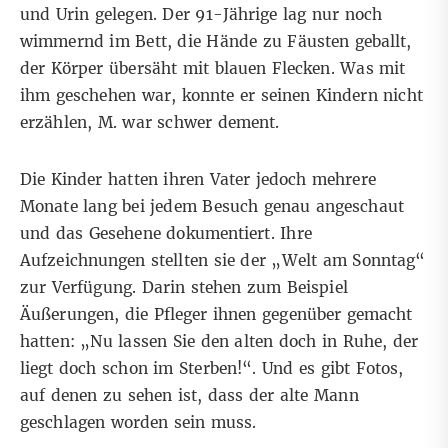
und Urin gelegen. Der 91-Jährige lag nur noch
wimmernd im Bett, die Hände zu Fäusten geballt,
der Körper übersäht mit blauen Flecken. Was mit
ihm geschehen war, konnte er seinen Kindern nicht
erzählen, M. war schwer dement.
Die Kinder hatten ihren Vater jedoch mehrere
Monate lang bei jedem Besuch genau angeschaut
und das Gesehene dokumentiert. Ihre
Aufzeichnungen stellten sie der „Welt am Sonntag“
zur Verfügung. Darin stehen zum Beispiel
Äußerungen, die Pfleger ihnen gegenüber gemacht
hatten: „Nu lassen Sie den alten doch in Ruhe, der
liegt doch schon im Sterben!“. Und es gibt Fotos,
auf denen zu sehen ist, dass der alte Mann
geschlagen worden sein muss.