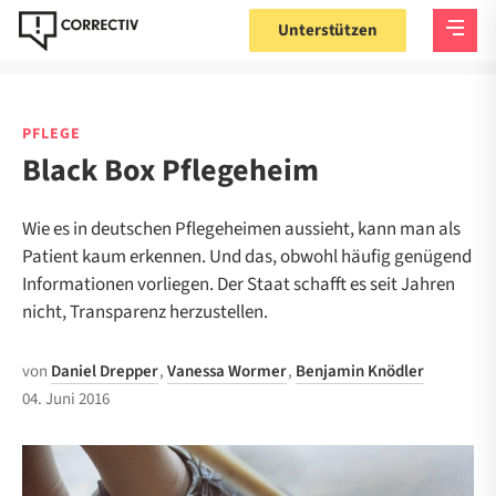
Unterstützen
PFLEGE
Black Box Pflegeheim
Wie es in deutschen Pflegeheimen aussieht, kann man als
Patient kaum erkennen. Und das, obwohl häufig genügend
Informationen vorliegen. Der Staat schafft es seit Jahren
nicht, Transparenz herzustellen.
von
Daniel Drepper
,
Vanessa Wormer
,
Benjamin Knödler
04. Juni 2016