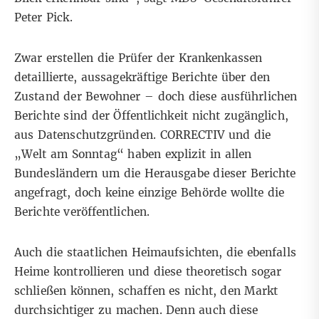
Peter Pick.
Zwar erstellen die Prüfer der Krankenkassen
detaillierte, aussagekräftige Berichte über den
Zustand der Bewohner – doch diese ausführlichen
Berichte sind der Öffentlichkeit nicht zugänglich,
aus Datenschutzgründen. CORRECTIV und die
„Welt am Sonntag“ haben explizit in allen
Bundesländern um die Herausgabe dieser Berichte
angefragt, doch keine einzige Behörde wollte die
Berichte veröffentlichen.
Auch die staatlichen Heimaufsichten, die ebenfalls
Heime kontrollieren und diese theoretisch sogar
schließen können, schaffen es nicht, den Markt
durchsichtiger zu machen. Denn auch diese