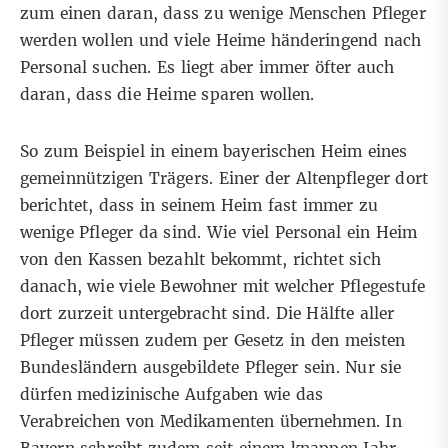
zum einen daran, dass zu wenige Menschen Pfleger
werden wollen und viele Heime händeringend nach
Personal suchen. Es liegt aber immer öfter auch
daran, dass die Heime sparen wollen.
So zum Beispiel in einem bayerischen Heim eines
gemeinnützigen Trägers. Einer der Altenpfleger dort
berichtet, dass in seinem Heim fast immer zu
wenige Pfleger da sind. Wie viel Personal ein Heim
von den Kassen bezahlt bekommt, richtet sich
danach, wie viele Bewohner mit welcher Pflegestufe
dort zurzeit untergebracht sind. Die Hälfte aller
Pfleger müssen zudem per Gesetz in den meisten
Bundesländern ausgebildete Pfleger sein. Nur sie
dürfen medizinische Aufgaben wie das
Verabreichen von Medikamenten übernehmen. In