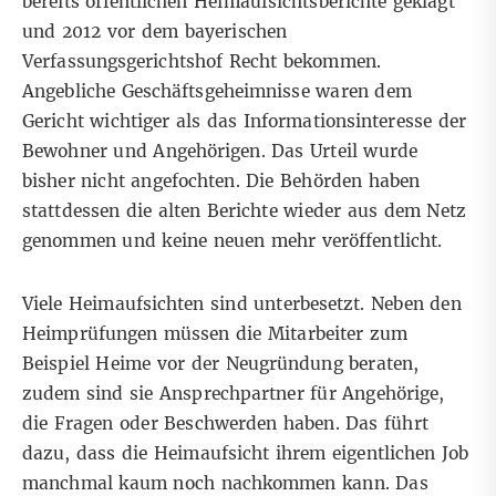
bereits öffentlichen Heimaufsichtsberichte geklagt
und 2012 vor dem bayerischen
Verfassungsgerichtshof Recht bekommen.
Angebliche Geschäftsgeheimnisse waren dem
Gericht wichtiger als das Informationsinteresse der
Bewohner und Angehörigen. Das Urteil wurde
bisher nicht angefochten. Die Behörden haben
stattdessen die alten Berichte wieder aus dem Netz
genommen und keine neuen mehr veröffentlicht.
Viele Heimaufsichten sind unterbesetzt. Neben den
Heimprüfungen müssen die Mitarbeiter zum
Beispiel Heime vor der Neugründung beraten,
zudem sind sie Ansprechpartner für Angehörige,
die Fragen oder Beschwerden haben. Das führt
dazu, dass die Heimaufsicht ihrem eigentlichen Job
manchmal kaum noch nachkommen kann. Das