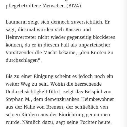
pflegebetroffene Menschen (BIVA).
Laumann zeigt sich dennoch zuversichtlich. Er
sagt, diesmal würden sich Kassen und
Heimvertreter nicht wieder gegenseitig blockieren
können, da er in diesem Fall als unparteiischer
Vorsitzender die Macht bekäme, „den Knoten zu
durchschlagen“.
Bis zu einer Einigung scheint es jedoch noch ein
weiter Weg zu sein. Wohin die herrschende
Undurchsichtigkeit führt, zeigt das Beispiel von
Stephan M., dem demenzkranken Heimbewohner
aus der Nähe von Bremen, der schließlich von
seinen Kindern aus der Einrichtung genommen
wurde. Nämlich dazu, sagt seine Tochter heute,