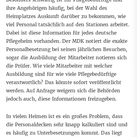
ihre Angehörigen häufig, bei der Wahl des
Heimplatzes Auskunft darüber zu bekommen, wie
viel Personal tatsächlich auf den Stationen arbeitet.
Dabei ist diese Information für jedes deutsche
Pflegeheim vorhanden. Der MDK notiert die exakte
Personalbesetzung bei seinen jährlichen Besuchen,
sogar die Ausbildung der Mitarbeiter notieren sich
die Prüfer. Wie viele Mitarbeiter mit welcher
Ausbildung sind für wie viele Pflegebedürftige
verantwortlich? Das könnte sofort veröffentlicht
werden. Auf Anfrage weigern sich die Behörden
jedoch auch, diese Informationen freizugeben.
In vielen Heimen ist es ein großes Problem, dass
die Personaldecken sehr knapp kalkuliert sind und
es häufig zu Unterbesetzungen kommt. Das liegt