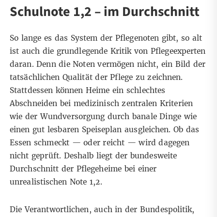
Schulnote 1,2 – im Durchschnitt
So lange es das System der Pflegenoten gibt, so alt
ist auch die grundlegende Kritik von Pflegeexperten
daran. Denn die Noten vermögen nicht, ein Bild der
tatsächlichen Qualität der Pflege zu zeichnen.
Stattdessen können Heime ein schlechtes
Abschneiden bei medizinisch zentralen Kriterien
wie der Wundversorgung durch banale Dinge wie
einen gut lesbaren Speiseplan ausgleichen. Ob das
Essen schmeckt — oder reicht — wird dagegen
nicht geprüft. Deshalb liegt der bundesweite
Durchschnitt der Pflegeheime bei einer
unrealistischen Note 1,2.
Die Verantwortlichen, auch in der Bundespolitik,