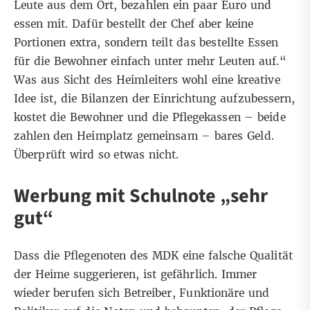
Leute aus dem Ort, bezahlen ein paar Euro und
essen mit. Dafür bestellt der Chef aber keine
Portionen extra, sondern teilt das bestellte Essen
für die Bewohner einfach unter mehr Leuten auf.“
Was aus Sicht des Heimleiters wohl eine kreative
Idee ist, die Bilanzen der Einrichtung aufzubessern,
kostet die Bewohner und die Pflegekassen – beide
zahlen den Heimplatz gemeinsam – bares Geld.
Überprüft wird so etwas nicht.
Werbung mit Schulnote „sehr
gut“
Dass die Pflegenoten des MDK eine falsche Qualität
der Heime suggerieren, ist gefährlich. Immer
wieder berufen sich Betreiber, Funktionäre und