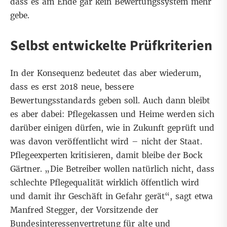
dass es am Ende gar kein Bewertungssystem mehr
gebe.
Selbst entwickelte Prüfkriterien
In der Konsequenz bedeutet das aber wiederum,
dass es erst 2018 neue, bessere
Bewertungsstandards geben soll. Auch dann bleibt
es aber dabei: Pflegekassen und Heime werden sich
darüber einigen dürfen, wie in Zukunft geprüft und
was davon veröffentlicht wird – nicht der Staat.
Pflegeexperten kritisieren, damit bleibe der Bock
Gärtner. „Die Betreiber wollen natürlich nicht, dass
schlechte Pflegequalität wirklich öffentlich wird
und damit ihr Geschäft in Gefahr gerät“, sagt etwa
Manfred Stegger, der Vorsitzende der
Bundesinteressenvertretung für alte und