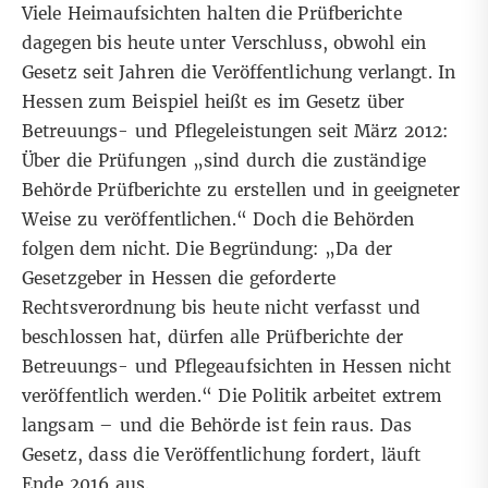
Viele Heimaufsichten halten die Prüfberichte
dagegen bis heute unter Verschluss, obwohl ein
Gesetz seit Jahren die Veröffentlichung verlangt. In
Hessen zum Beispiel heißt es im Gesetz über
Betreuungs- und Pflegeleistungen seit März 2012:
Über die Prüfungen „sind durch die zuständige
Behörde Prüfberichte zu erstellen und in geeigneter
Weise zu veröffentlichen.“ Doch die Behörden
folgen dem nicht. Die Begründung: „Da der
Gesetzgeber in Hessen die geforderte
Rechtsverordnung bis heute nicht verfasst und
beschlossen hat, dürfen alle Prüfberichte der
Betreuungs- und Pflegeaufsichten in Hessen nicht
veröffentlich werden.“ Die Politik arbeitet extrem
langsam – und die Behörde ist fein raus. Das
Gesetz, dass die Veröffentlichung fordert, läuft
Ende 2016 aus.