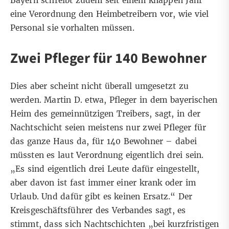
Bayern schreibt zudem seit einem knappen Jahr
eine Verordnung den Heimbetreibern vor, wie viel
Personal sie vorhalten müssen.
Zwei Pfleger für 140 Bewohner
Dies aber scheint nicht überall umgesetzt zu
werden. Martin D. etwa, Pfleger in dem bayerischen
Heim des gemeinnützigen Treibers, sagt, in der
Nachtschicht seien meistens nur zwei Pfleger für
das ganze Haus da, für 140 Bewohner – dabei
müssten es laut Verordnung eigentlich drei sein.
„Es sind eigentlich drei Leute dafür eingestellt,
aber davon ist fast immer einer krank oder im
Urlaub. Und dafür gibt es keinen Ersatz.“ Der
Kreisgeschäftsführer des Verbandes sagt, es
stimmt, dass sich Nachtschichten „bei kurzfristigen