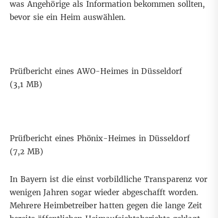
was Angehörige als Information bekommen sollten,
bevor sie ein Heim auswählen.
Prüfbericht eines AWO-Heimes in Düsseldorf
(3,1 MB)
Prüfbericht eines Phönix-Heimes in Düsseldorf
(7,2 MB)
In Bayern ist die einst vorbildliche Transparenz vor
wenigen Jahren sogar wieder abgeschafft worden.
Mehrere Heimbetreiber hatten gegen die lange Zeit