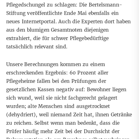
Pflegedschungel zu schlagen: Die Bertelsmann-
Stiftung veröffentlichte Ende Mai ebenfalls ein
neues Internetportal. Auch die Experten dort haben
aus den blumigen Gesamtnoten diejenigen
extrahiert, die für schwer Pflegebedürftige
tatsächlich relevant sind.
Unsere Berechnungen kommen zu einem
erschreckenden Ergebnis: 60 Prozent aller
Pflegeheime fallen bei den Prüfungen der
gesetzlichen Kassen negativ auf: Bewohner liegen
sich wund, weil sie nicht fachgerecht gelagert
wurden; alte Menschen sind ausgetrocknet
(dehydriert), weil niemand Zeit hat, ihnen Getränke
zu reichen. Selbst wenn man bedenkt, dass die
Prüfer häufig mehr Zeit bei der Durchsicht der