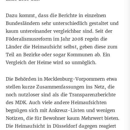
Dazu kommt, dass die Berichte in einzelnen
Bundesländern sehr unterschiedlich gestaltet und
kaum untereinander vergleichbar sind. Seit der
Föderalismusreform im Jahr 2008 regeln die
Länder die Heimaufsicht selbst, geben diese zum
Teil an Bezirke oder sogar Kommunen ab. Ein
Vergleich der Heime wird so unmöglich.
Die Behörden in Mecklenburg-Vorpommern etwa
stellen kurze Zusammenfassungen ins Netz, die
noch nutzloser sind als die Transparenzberichte
des MDK. Auch viele andere Heimaufsichten
begnügen sich mit Ankreuz-Listen und wenigen
Notizen, die für Bewohner kaum Mehrwert bieten.
Die Heimaufsicht in Düsseldorf dagegen reagiert