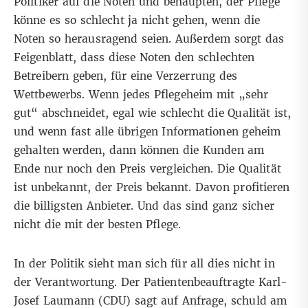
Politiker auf die Noten und behaupten, der Pflege
könne es so schlecht ja nicht gehen, wenn die
Noten so herausragend seien. Außerdem sorgt das
Feigenblatt, dass diese Noten den schlechten
Betreibern geben, für eine Verzerrung des
Wettbewerbs. Wenn jedes Pflegeheim mit „sehr
gut“ abschneidet, egal wie schlecht die Qualität ist,
und wenn fast alle übrigen Informationen geheim
gehalten werden, dann können die Kunden am
Ende nur noch den Preis vergleichen. Die Qualität
ist unbekannt, der Preis bekannt. Davon profitieren
die billigsten Anbieter. Und das sind ganz sicher
nicht die mit der besten Pflege.
In der Politik sieht man sich für all dies nicht in
der Verantwortung. Der Patientenbeauftragte Karl-
Josef Laumann (CDU) sagt auf Anfrage, schuld am