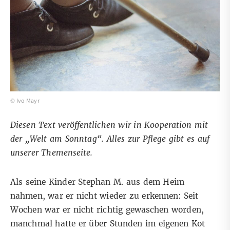
© Ivo Mayr
Diesen Text veröffentlichen wir in Kooperation mit
der
„Welt am Sonntag“
. Alles zur Pflege gibt es auf
unserer
Themenseite
.
Als seine Kinder Stephan M. aus dem Heim
nahmen, war er nicht wieder zu erkennen: Seit
Wochen war er nicht richtig gewaschen worden,
manchmal hatte er über Stunden im eigenen Kot