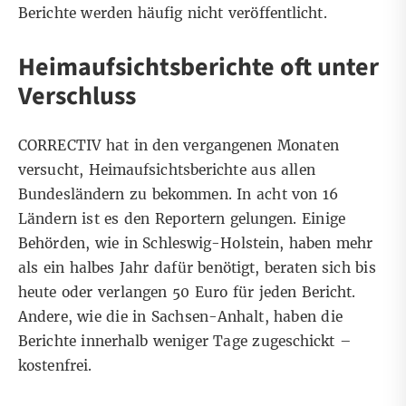
Berichte werden häufig nicht veröffentlicht.
Heimaufsichtsberichte oft unter
Verschluss
CORRECTIV hat in den vergangenen Monaten
versucht, Heimaufsichtsberichte aus allen
Bundesländern zu bekommen. In acht von 16
Ländern ist es den Reportern gelungen. Einige
Behörden, wie in Schleswig-Holstein, haben mehr
als ein halbes Jahr dafür benötigt, beraten sich bis
heute oder verlangen 50 Euro für jeden Bericht.
Andere, wie die in Sachsen-Anhalt, haben die
Berichte innerhalb weniger Tage zugeschickt –
kostenfrei.