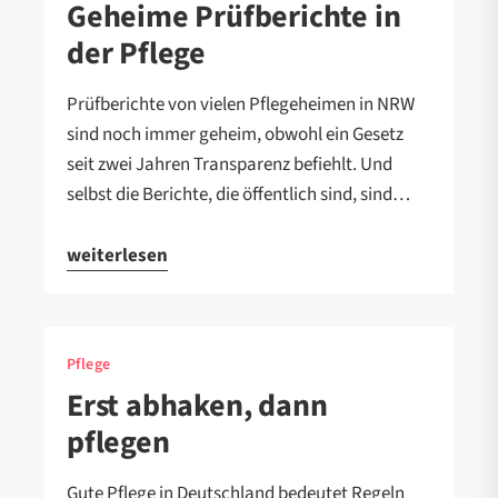
Geheime Prüfberichte in
der Pflege
Prüfberichte von vielen Pflegeheimen in NRW
sind noch immer geheim, obwohl ein Gesetz
seit zwei Jahren Transparenz befiehlt. Und
selbst die Berichte, die öffentlich sind, sind…
weiterlesen
Pflege
Erst abhaken, dann
pflegen
Gute Pflege in Deutschland bedeutet Regeln