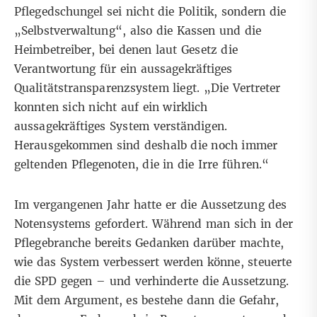
Pflegedschungel sei nicht die Politik, sondern die
„Selbstverwaltung“, also die Kassen und die
Heimbetreiber, bei denen laut Gesetz die
Verantwortung für ein aussagekräftiges
Qualitätstransparenzsystem liegt. „Die Vertreter
konnten sich nicht auf ein wirklich
aussagekräftiges System verständigen.
Herausgekommen sind deshalb die noch immer
geltenden Pflegenoten, die in die Irre führen.“
Im vergangenen Jahr hatte er die Aussetzung des
Notensystems gefordert. Während man sich in der
Pflegebranche bereits Gedanken darüber machte,
wie das System verbessert werden könne, steuerte
die SPD gegen – und verhinderte die Aussetzung.
Mit dem Argument, es bestehe dann die Gefahr,