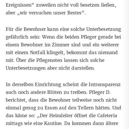
Ereignissen“ zuweilen nicht voll besetzen ließen,
aber „wir versuchen unser Bestes“.
Für die Bewohner kann eine solche Unterbesetzung
gefährlich sein: Wenn die beiden Pfleger gerade bei
einem Bewohner im Zimmer sind und ein weiterer
mit einem Notfall klingelt, bekommt das niemand
mit. Über die Pflegenoten lassen sich solche
Unterbesetzungen aber nicht darstellen.
In derselben Einrichtung scheint die Intransparenz
auch noch andere Blüten zu treiben. Pfleger D.
berichtet, dass die Bewohner teilweise noch nicht
einmal genug zu Essen auf den Tellern hätten. Und
das käme so: „Der Heimleiter öffnet die Cafeteria
mittags wie eine Kantine. Da kommen dann ältere