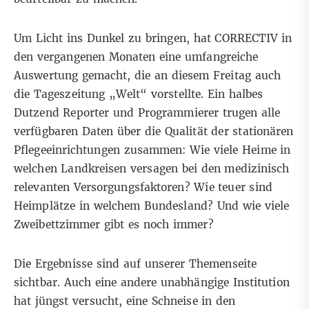
Um Licht ins Dunkel zu bringen, hat CORRECTIV in
den vergangenen Monaten eine umfangreiche
Auswertung gemacht, die an diesem Freitag auch
die Tageszeitung „Welt“ vorstellte. Ein halbes
Dutzend Reporter und Programmierer trugen alle
verfügbaren Daten über die Qualität der stationären
Pflegeeinrichtungen zusammen: Wie viele Heime in
welchen Landkreisen versagen bei den medizinisch
relevanten Versorgungsfaktoren? Wie teuer sind
Heimplätze in welchem Bundesland? Und wie viele
Zweibettzimmer gibt es noch immer?
Die Ergebnisse sind auf
unserer Themenseite
sichtbar
. Auch eine andere unabhängige Institution
hat jüngst versucht, eine Schneise in den