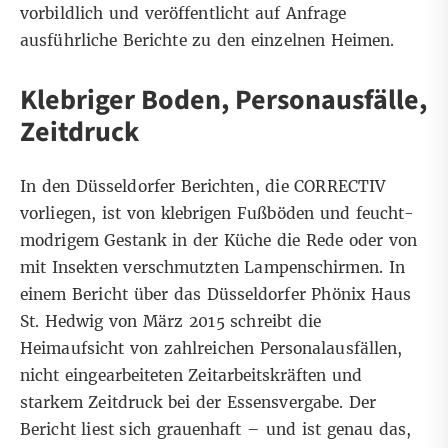
vorbildlich und veröffentlicht auf Anfrage
ausführliche Berichte zu den einzelnen Heimen.
Klebriger Boden, Personausfälle,
Zeitdruck
In den Düsseldorfer Berichten, die CORRECTIV
vorliegen, ist von klebrigen Fußböden und feucht-
modrigem Gestank in der Küche die Rede oder von
mit Insekten verschmutzten Lampenschirmen. In
einem Bericht über das Düsseldorfer Phönix Haus
St. Hedwig von März 2015 schreibt die
Heimaufsicht von zahlreichen Personalausfällen,
nicht eingearbeiteten Zeitarbeitskräften und
starkem Zeitdruck bei der Essensvergabe. Der
Bericht liest sich grauenhaft – und ist genau das,