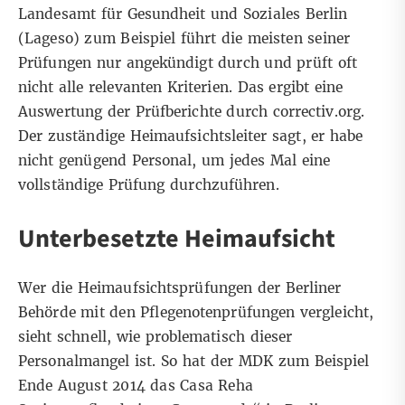
Landesamt für Gesundheit und Soziales Berlin
(Lageso) zum Beispiel führt die meisten seiner
Prüfungen nur angekündigt durch und prüft oft
nicht alle relevanten Kriterien. Das ergibt eine
Auswertung der Prüfberichte durch correctiv.org.
Der zuständige Heimaufsichtsleiter sagt, er habe
nicht genügend Personal, um jedes Mal eine
vollständige Prüfung durchzuführen.
Unterbesetzte Heimaufsicht
Wer die Heimaufsichtsprüfungen der Berliner
Behörde mit den Pflegenotenprüfungen vergleicht,
sieht schnell, wie problematisch dieser
Personalmangel ist. So hat der MDK zum Beispiel
Ende August 2014 das Casa Reha