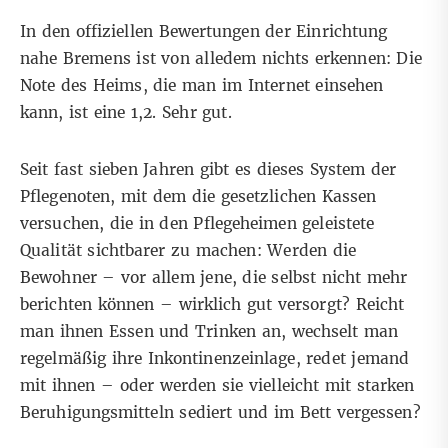
In den offiziellen Bewertungen der Einrichtung
nahe Bremens ist von alledem nichts erkennen: Die
Note des Heims, die man im Internet einsehen
kann, ist eine 1,2. Sehr gut.
Seit fast sieben Jahren gibt es dieses System der
Pflegenoten, mit dem die gesetzlichen Kassen
versuchen, die in den Pflegeheimen geleistete
Qualität sichtbarer zu machen: Werden die
Bewohner – vor allem jene, die selbst nicht mehr
berichten können – wirklich gut versorgt? Reicht
man ihnen Essen und Trinken an, wechselt man
regelmäßig ihre Inkontinenzeinlage, redet jemand
mit ihnen – oder werden sie vielleicht mit starken
Beruhigungsmitteln sediert und im Bett vergessen?