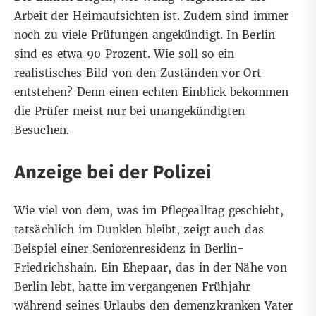
Arbeit der Heimaufsichten ist. Zudem sind immer
noch zu viele Prüfungen angekündigt. In Berlin
sind es etwa 90 Prozent. Wie soll so ein
realistisches Bild von den Zuständen vor Ort
entstehen? Denn einen echten Einblick bekommen
die Prüfer meist nur bei unangekündigten
Besuchen.
Anzeige bei der Polizei
Wie viel von dem, was im Pflegealltag geschieht,
tatsächlich im Dunklen bleibt, zeigt auch das
Beispiel einer Seniorenresidenz in Berlin-
Friedrichshain. Ein Ehepaar, das in der Nähe von
Berlin lebt, hatte im vergangenen Frühjahr
während seines Urlaubs den demenzkranken Vater