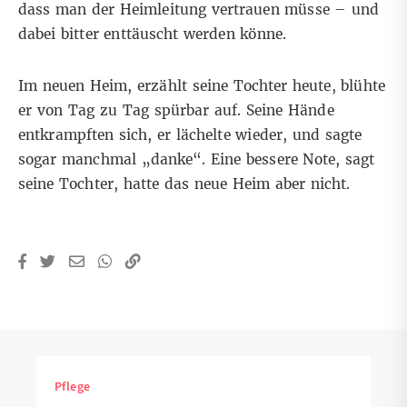
dass man der Heimleitung vertrauen müsse – und
dabei bitter enttäuscht werden könne.
Im neuen Heim, erzählt seine Tochter heute, blühte
er von Tag zu Tag spürbar auf. Seine Hände
entkrampften sich, er lächelte wieder, und sagte
sogar manchmal „danke“. Eine bessere Note, sagt
seine Tochter, hatte das neue Heim aber nicht.
Pflege