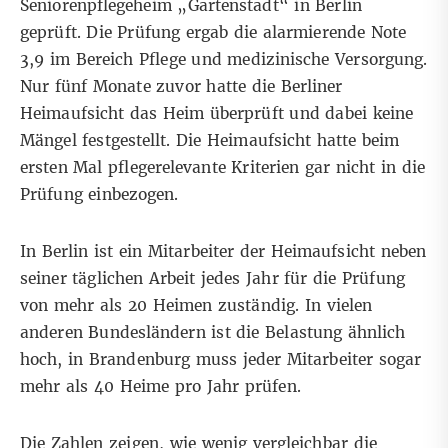
Seniorenpflegeheim „Gartenstadt“ in Berlin
geprüft. Die Prüfung ergab die alarmierende Note
3,9 im Bereich Pflege und medizinische Versorgung.
Nur fünf Monate zuvor hatte die Berliner
Heimaufsicht das Heim überprüft und dabei keine
Mängel festgestellt. Die Heimaufsicht hatte beim
ersten Mal pflegerelevante Kriterien gar nicht in die
Prüfung einbezogen.
In Berlin ist ein Mitarbeiter der Heimaufsicht neben
seiner täglichen Arbeit jedes Jahr für die Prüfung
von mehr als 20 Heimen zuständig. In vielen
anderen Bundesländern ist die Belastung ähnlich
hoch, in Brandenburg muss jeder Mitarbeiter sogar
mehr als 40 Heime pro Jahr prüfen.
Die Zahlen zeigen, wie wenig vergleichbar die