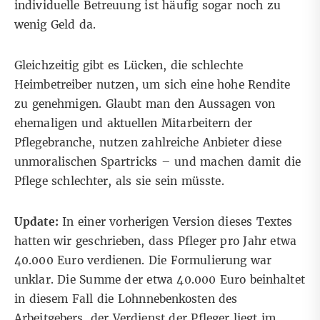
individuelle Betreuung ist häufig sogar noch zu
wenig Geld da.
Gleichzeitig gibt es Lücken, die schlechte
Heimbetreiber nutzen, um sich eine hohe Rendite
zu genehmigen. Glaubt man den Aussagen von
ehemaligen und aktuellen Mitarbeitern der
Pflegebranche, nutzen zahlreiche Anbieter diese
unmoralischen Spartricks – und machen damit die
Pflege schlechter, als sie sein müsste.
Update:
In einer vorherigen Version dieses Textes
hatten wir geschrieben, dass Pfleger pro Jahr etwa
40.000 Euro verdienen. Die Formulierung war
unklar. Die Summe der etwa 40.000 Euro beinhaltet
in diesem Fall die Lohnnebenkosten des
Arbeitgebers, der Verdienst der Pfleger liegt im