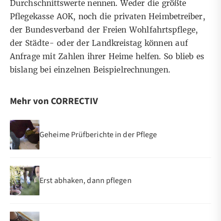
Durchschnittswerte nennen. Weder die größte
Pflegekasse AOK, noch die privaten Heimbetreiber,
der Bundesverband der Freien Wohlfahrtspflege,
der Städte- oder der Landkreistag können auf
Anfrage mit Zahlen ihrer Heime helfen. So blieb es
bislang bei einzelnen Beispielrechnungen.
Mehr von CORRECTIV
Geheime Prüfberichte in der Pflege
Erst abhaken, dann pflegen