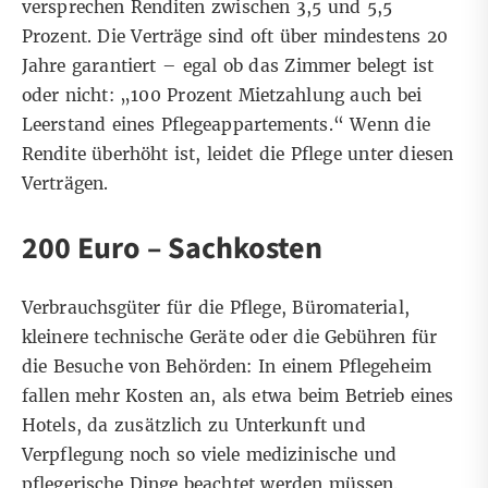
versprechen Renditen zwischen 3,5 und 5,5
Prozent. Die Verträge sind oft über mindestens 20
Jahre garantiert – egal ob das Zimmer belegt ist
oder nicht: „100 Prozent Mietzahlung auch bei
Leerstand eines Pflegeappartements.“ Wenn die
Rendite überhöht ist, leidet die Pflege unter diesen
Verträgen.
200 Euro – Sachkosten
Verbrauchsgüter für die Pflege, Büromaterial,
kleinere technische Geräte oder die Gebühren für
die Besuche von Behörden: In einem Pflegeheim
fallen mehr Kosten an, als etwa beim Betrieb eines
Hotels, da zusätzlich zu Unterkunft und
Verpflegung noch so viele medizinische und
pflegerische Dinge beachtet werden müssen.