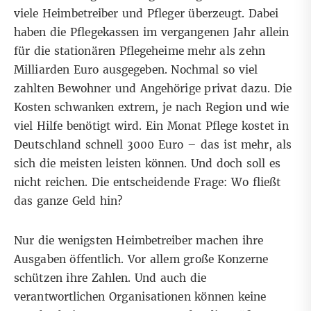
viele Heimbetreiber und Pfleger überzeugt. Dabei
haben die Pflegekassen im vergangenen Jahr allein
für die stationären Pflegeheime mehr als zehn
Milliarden Euro ausgegeben. Nochmal so viel
zahlten Bewohner und Angehörige privat dazu. Die
Kosten schwanken extrem, je nach Region und wie
viel Hilfe benötigt wird. Ein Monat Pflege kostet in
Deutschland schnell 3000 Euro – das ist mehr, als
sich die meisten leisten können. Und doch soll es
nicht reichen. Die entscheidende Frage: Wo fließt
das ganze Geld hin?
Nur die wenigsten Heimbetreiber machen ihre
Ausgaben öffentlich. Vor allem große Konzerne
schützen ihre Zahlen. Und auch die
verantwortlichen Organisationen können keine