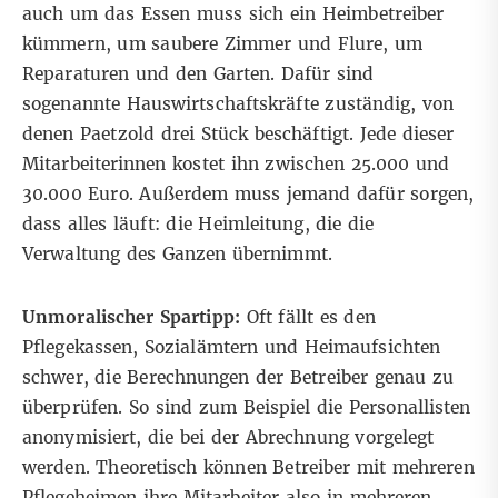
auch um das Essen muss sich ein Heimbetreiber
kümmern, um saubere Zimmer und Flure, um
Reparaturen und den Garten. Dafür sind
sogenannte Hauswirtschaftskräfte zuständig, von
denen Paetzold drei Stück beschäftigt. Jede dieser
Mitarbeiterinnen kostet ihn zwischen 25.000 und
30.000 Euro. Außerdem muss jemand dafür sorgen,
dass alles läuft: die Heimleitung, die die
Verwaltung des Ganzen übernimmt.
Unmoralischer Spartipp:
Oft fällt es den
Pflegekassen, Sozialämtern und Heimaufsichten
schwer, die Berechnungen der Betreiber genau zu
überprüfen. So sind zum Beispiel die Personallisten
anonymisiert, die bei der Abrechnung vorgelegt
werden. Theoretisch können Betreiber mit mehreren
Pflegeheimen ihre Mitarbeiter also in mehreren