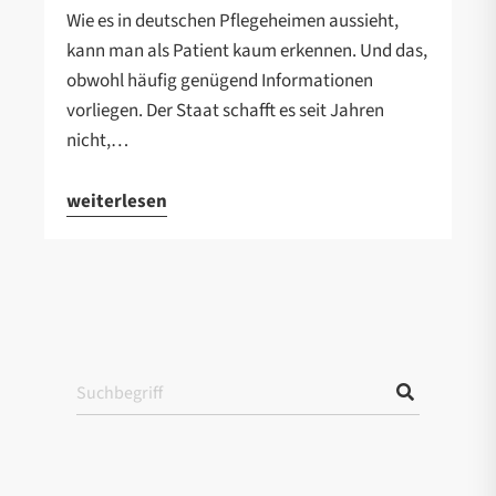
Wie es in deutschen Pflegeheimen aussieht,
kann man als Patient kaum erkennen. Und das,
obwohl häufig genügend Informationen
vorliegen. Der Staat schafft es seit Jahren
nicht,…
weiterlesen