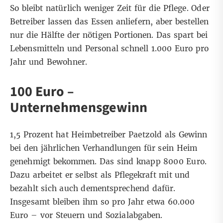
So bleibt natürlich weniger Zeit für die Pflege. Oder
Betreiber lassen das Essen anliefern, aber bestellen
nur die Hälfte der nötigen Portionen. Das spart bei
Lebensmitteln und Personal schnell 1.000 Euro pro
Jahr und Bewohner.
100 Euro –
Unternehmensgewinn
1,5 Prozent hat Heimbetreiber Paetzold als Gewinn
bei den jährlichen Verhandlungen für sein Heim
genehmigt bekommen. Das sind knapp 8000 Euro.
Dazu arbeitet er selbst als Pflegekraft mit und
bezahlt sich auch dementsprechend dafür.
Insgesamt bleiben ihm so pro Jahr etwa 60.000
Euro – vor Steuern und Sozialabgaben.