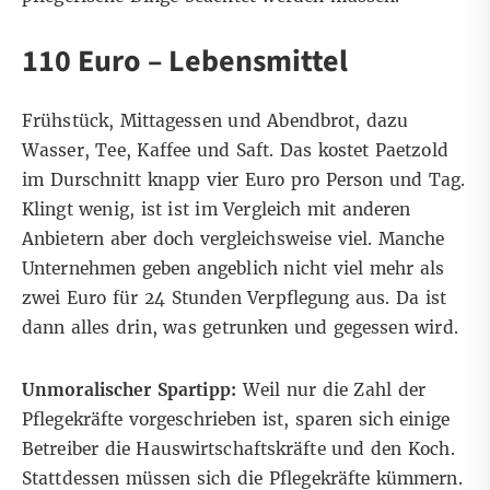
110 Euro – Lebensmittel
Frühstück, Mittagessen und Abendbrot, dazu
Wasser, Tee, Kaffee und Saft. Das kostet Paetzold
im Durschnitt knapp vier Euro pro Person und Tag.
Klingt wenig, ist ist im Vergleich mit anderen
Anbietern aber doch vergleichsweise viel. Manche
Unternehmen geben angeblich nicht viel mehr als
zwei Euro für 24 Stunden Verpflegung aus. Da ist
dann alles drin, was getrunken und gegessen wird.
Unmoralischer Spartipp:
Weil nur die Zahl der
Pflegekräfte vorgeschrieben ist, sparen sich einige
Betreiber die Hauswirtschaftskräfte und den Koch.
Stattdessen müssen sich die Pflegekräfte kümmern.