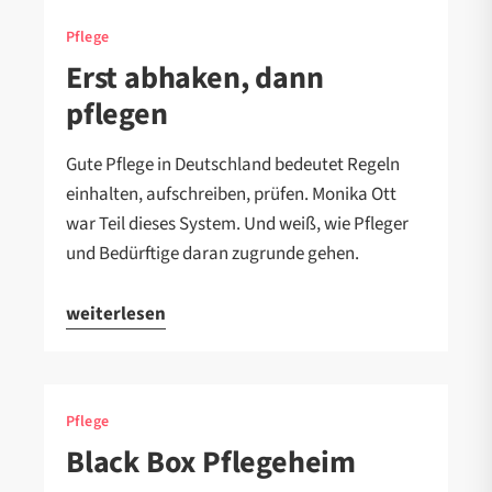
Pflege
Erst abhaken, dann
pflegen
Gute Pflege in Deutschland bedeutet Regeln
einhalten, aufschreiben, prüfen. Monika Ott
war Teil dieses System. Und weiß, wie Pfleger
und Bedürftige daran zugrunde gehen.
weiterlesen
Pflege
Black Box Pflegeheim