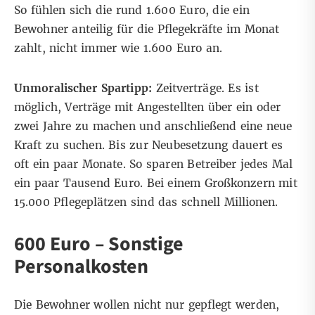
So fühlen sich die rund 1.600 Euro, die ein
Bewohner anteilig für die Pflegekräfte im Monat
zahlt, nicht immer wie 1.600 Euro an.
Unmoralischer Spartipp:
Zeitverträge. Es ist
möglich, Verträge mit Angestellten über ein oder
zwei Jahre zu machen und anschließend eine neue
Kraft zu suchen. Bis zur Neubesetzung dauert es
oft ein paar Monate. So sparen Betreiber jedes Mal
ein paar Tausend Euro. Bei einem Großkonzern mit
15.000 Pflegeplätzen sind das schnell Millionen.
600 Euro – Sonstige
Personalkosten
Die Bewohner wollen nicht nur gepflegt werden,