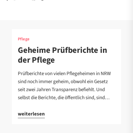
Pflege
Geheime Prüfberichte in
der Pflege
Prüfberichte von vielen Pflegeheimen in NRW
sind noch immer geheim, obwohl ein Gesetz
seit zwei Jahren Transparenz befiehlt. Und
selbst die Berichte, die öffentlich sind, sind…
weiterlesen