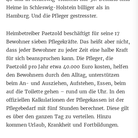
Heime in Schleswig-Holstein billiger als in
Hamburg. Und die Pfleger gestresster.
Heimbetreiber Paetzold beschäftigt für seine 17
Bewohner sieben Pflegekräfte. Das heißt aber nicht,
dass jeder Bewohner zu jeder Zeit eine halbe Kraft
für sich beanspruchen kann. Die Pfleger, die
Paetzold pro Jahr etwa 40.000 Euro kosten, helfen
den Bewohnern durch den Alltag, unterstützen
beim An- und Ausziehen, Aufstehen, Essen, beim
auf die Toilette gehen – rund um die Uhr. In den
offiziellen Kalkulationen der Pflegekassen ist der
Pflegebedarf mit fünf Stunden berechnet. Diese gilt
es über den ganzen Tag zu verteilen. Hinzu
kommen Urlaub, Krankheit und Fortbildungen.