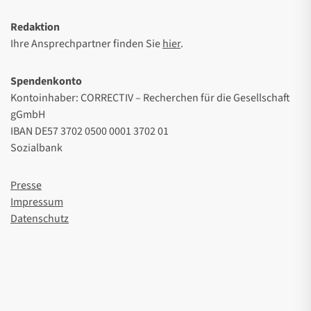
Redaktion
Ihre Ansprechpartner finden Sie
hier
.
Spendenkonto
Kontoinhaber: CORRECTIV – Recherchen für die Gesellschaft
gGmbH
IBAN DE57 3702 0500 0001 3702 01
Sozialbank
Presse
Impressum
Datenschutz