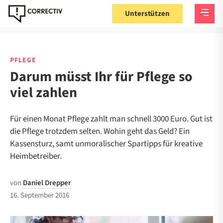
Unterstützen
PFLEGE
Darum müsst Ihr für Pflege so
viel zahlen
Für einen Monat Pflege zahlt man schnell 3000 Euro. Gut ist
die Pflege trotzdem selten. Wohin geht das Geld? Ein
Kassensturz, samt unmoralischer Spartipps für kreative
Heimbetreiber.
von
Daniel Drepper
16. September 2016