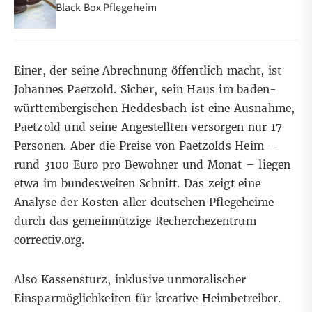
Black Box Pflegeheim
Einer, der
seine Abrechnung öffentlich macht
, ist
Johannes Paetzold. Sicher, sein Haus im baden-
württembergischen Heddesbach ist eine Ausnahme,
Paetzold und seine Angestellten versorgen nur 17
Personen. Aber die Preise von Paetzolds Heim –
rund 3100 Euro pro Bewohner und Monat – liegen
etwa im bundesweiten Schnitt. Das zeigt eine
Analyse der Kosten aller deutschen Pflegeheime
durch das gemeinnützige Recherchezentrum
correctiv.org.
Also Kassensturz, inklusive unmoralischer
Einsparmöglichkeiten für kreative Heimbetreiber.