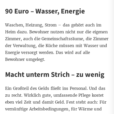
90 Euro – Wasser, Energie
Waschen, Heizung, Strom – das gehört auch im
Heim dazu. Bewohner nutzen nicht nur die eigenen
Zimmer, auch die Gemeinschaftsräume, die Zimmer
der Verwaltung, die Küche müssen mit Wasser und
Energie versorgt werden. Das wird auf alle
Bewohner umgelegt.
Macht unterm Strich – zu wenig
Ein Großteil des Gelds fließt ins Personal. Und das
zu recht. Wirklich gute, umfassende Pflege kostet
eben viel Zeit und damit Geld. Fest steht auch: Für
vernünftige Arbeitsbedingungen, für Wärme und