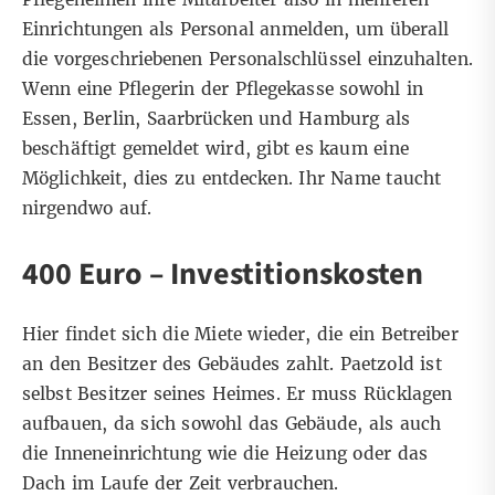
Einrichtungen als Personal anmelden, um überall
die vorgeschriebenen Personalschlüssel einzuhalten.
Wenn eine Pflegerin der Pflegekasse sowohl in
Essen, Berlin, Saarbrücken und Hamburg als
beschäftigt gemeldet wird, gibt es kaum eine
Möglichkeit, dies zu entdecken. Ihr Name taucht
nirgendwo auf.
400 Euro – Investitionskosten
Hier findet sich die Miete wieder, die ein Betreiber
an den Besitzer des Gebäudes zahlt. Paetzold ist
selbst Besitzer seines Heimes. Er muss Rücklagen
aufbauen, da sich sowohl das Gebäude, als auch
die Inneneinrichtung wie die Heizung oder das
Dach im Laufe der Zeit verbrauchen.