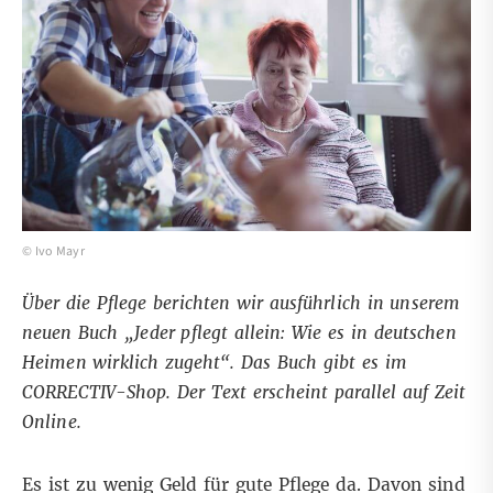
© Ivo Mayr
Über die Pflege berichten wir ausführlich in unserem
neuen Buch „Jeder pflegt allein: Wie es in deutschen
Heimen wirklich zugeht“. Das Buch gibt es
im
CORRECTIV-Shop
. Der Text erscheint parallel auf
Zeit
Online
.
Es ist zu wenig Geld für gute Pflege da. Davon sind