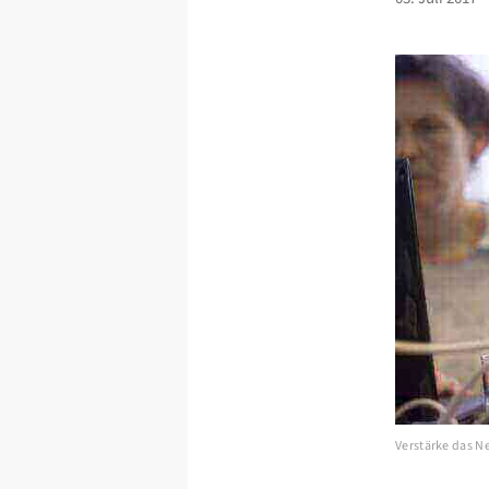
Verstärke das 