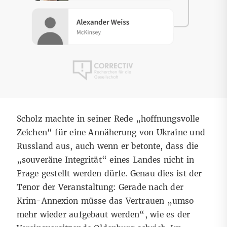
Scholz machte in seiner Rede „hoffnungsvolle
Zeichen“ für eine Annäherung von Ukraine und
Russland aus, auch wenn er betonte, dass die
„souveräne Integrität“ eines Landes nicht in
Frage gestellt werden dürfe. Genau dies ist der
Tenor der Veranstaltung: Gerade nach der
Krim-Annexion müsse das Vertrauen „umso
mehr wieder aufgebaut werden“, wie es der