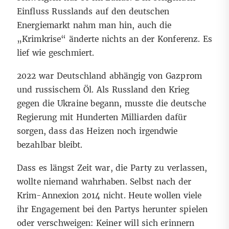
Einfluss Russlands auf den deutschen
Energiemarkt nahm man hin, auch die
„Krimkrise“ änderte nichts an der Konferenz. Es
lief wie geschmiert.
2022 war Deutschland abhängig von Gazprom
und russischem Öl. Als Russland den Krieg
gegen die Ukraine begann, musste die deutsche
Regierung mit Hunderten Milliarden dafür
sorgen, dass das Heizen noch irgendwie
bezahlbar bleibt.
Dass es längst Zeit war, die Party zu verlassen,
wollte niemand wahrhaben. Selbst nach der
Krim-Annexion 2014 nicht. Heute wollen viele
ihr Engagement bei den Partys herunter spielen
oder verschweigen: Keiner will sich erinnern