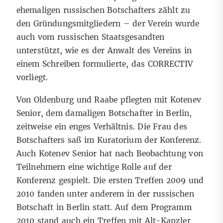
ehemaligen russischen Botschafters zählt zu
den Gründungsmitgliedern – der Verein wurde
auch vom russischen Staatsgesandten
unterstützt, wie es der Anwalt des Vereins in
einem Schreiben formulierte, das CORRECTIV
vorliegt.
Von Oldenburg und Raabe pflegten mit Kotenev
Senior, dem damaligen Botschafter in Berlin,
zeitweise ein enges Verhältnis. Die Frau des
Botschafters saß im Kuratorium der Konferenz.
Auch Kotenev Senior hat nach Beobachtung von
Teilnehmern eine wichtige Rolle auf der
Konferenz gespielt. Die ersten Treffen 2009 und
2010 fanden unter anderem in der russischen
Botschaft in Berlin statt. Auf dem Programm
2010 stand auch ein Treffen mit Alt-Kanzler