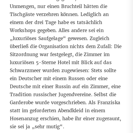
Unmengen, nur einen Bruchteil hätten die
Tischgäste verzehren können. Lediglich an
einem der drei Tage habe es tatsächlich
Workshops gegeben. Alles andere sei ein
„luxuriöses Saufgelage“ gewesen. Zugleich
überließ die Organisation nichts dem Zufall: Die
Sitzordnung war festgelegt, die Zimmer im
luxuriösen 5-Sterne Hotel mit Blick auf das
Schwarzmeer wurden zugewiesen: Stets sollte
ein Deutscher mit einem Russen oder eine
Deutsche mit einer Russin auf ein Zimmer, eine
Tradition russischer Jugendvereine. Selbst die
Garderobe wurde vorgeschrieben. Als Franziska
statt im geforderten Abendkleid in einem
Hosenanzug erschien, habe ihr einer zugeraunt,
sie sei ja „sehr mutig“.