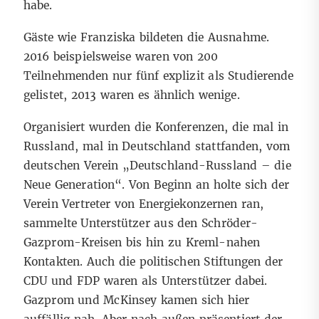
habe.
Gäste wie Franziska bildeten die Ausnahme.
2016 beispielsweise waren von 200
Teilnehmenden nur fünf explizit als Studierende
gelistet, 2013 waren es ähnlich wenige.
Organisiert wurden die Konferenzen, die mal in
Russland, mal in Deutschland stattfanden, vom
deutschen Verein „Deutschland-Russland – die
Neue Generation“. Von Beginn an holte sich der
Verein Vertreter von Energiekonzernen ran,
sammelte Unterstützer aus den Schröder-
Gazprom-Kreisen bis hin zu Kreml-nahen
Kontakten. Auch die politischen Stiftungen der
CDU und FDP waren als Unterstützer dabei.
Gazprom und McKinsey kamen sich hier