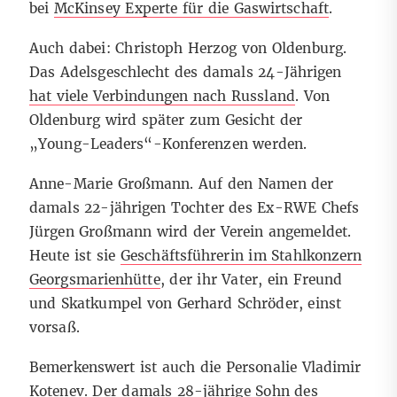
bei
McKinsey Experte für die Gaswirtschaft
.
Auch dabei: Christoph Herzog von Oldenburg.
Das Adelsgeschlecht des damals 24-Jährigen
hat viele Verbindungen nach Russland
. Von
Oldenburg wird später zum Gesicht der
„Young-Leaders“-Konferenzen werden.
Anne-Marie Großmann. Auf den Namen der
damals 22-jährigen Tochter des Ex-RWE Chefs
Jürgen Großmann wird der Verein angemeldet.
Heute ist sie
Geschäftsführerin im Stahlkonzern
Georgsmarienhütte
, der ihr Vater, ein Freund
und Skatkumpel von Gerhard Schröder, einst
vorsaß.
Bemerkenswert ist auch die Personalie Vladimir
Kotenev. Der damals 28-jährige Sohn des