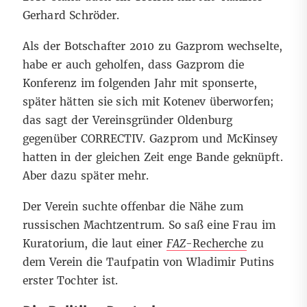
Gerhard Schröder.
Als der Botschafter 2010 zu Gazprom wechselte,
habe er auch geholfen, dass Gazprom die
Konferenz im folgenden Jahr mit sponserte,
später hätten sie sich mit Kotenev überworfen;
das sagt der Vereinsgründer Oldenburg
gegenüber CORRECTIV. Gazprom und McKinsey
hatten in der gleichen Zeit enge Bande geknüpft.
Aber dazu später mehr.
Der Verein suchte offenbar die Nähe zum
russischen Machtzentrum. So saß eine Frau im
Kuratorium, die laut einer
FAZ
-Recherche
zu
dem Verein die Taufpatin von Wladimir Putins
erster Tochter ist.