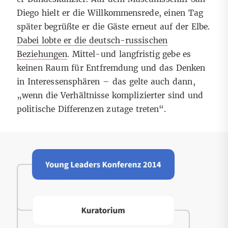
Diego hielt er die Willkommensrede, einen Tag
später begrüßte er die Gäste erneut auf der Elbe.
Dabei lobte er die deutsch-russischen
Beziehungen
. Mittel-und langfristig gebe es
keinen Raum für Entfremdung und das Denken
in Interessensphären – das gelte auch dann,
„wenn die Verhältnisse komplizierter sind und
politische Differenzen zutage treten“.