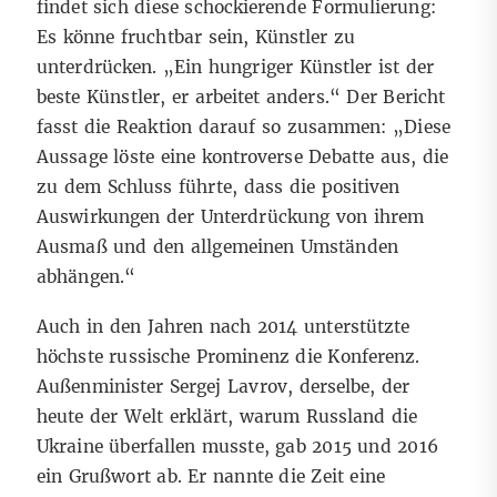
findet sich diese schockierende Formulierung:
Es könne fruchtbar sein, Künstler zu
unterdrücken. „Ein hungriger Künstler ist der
beste Künstler, er arbeitet anders.“ Der Bericht
fasst die Reaktion darauf so zusammen: „Diese
Aussage löste eine kontroverse Debatte aus, die
zu dem Schluss führte, dass die positiven
Auswirkungen der Unterdrückung von ihrem
Ausmaß und den allgemeinen Umständen
abhängen.“
Auch in den Jahren nach 2014 unterstützte
höchste russische Prominenz die Konferenz.
Außenminister Sergej Lavrov, derselbe, der
heute der Welt erklärt, warum Russland die
Ukraine überfallen musste, gab 2015 und 2016
ein Grußwort ab. Er nannte die Zeit eine