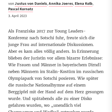
von
Justus von Daniels
,
Annika Joeres
,
Elena Kolb
,
Pascal Kornatz
3. April 2023
Als Franziska 2017 zur Young Leaders-
Konferenz nach Sotschi fuhr, freute sich die
junge Frau auf internationale Diskussionen.
Aber es kam alles völlig anders. In Erinnerung
blieben der Juristin vor allem bizarre Erlebnisse:
Wie Frauen und Männer in bayerischem Dirndl
neben Männern im Stalin-Kostüm im russischen
Olympiapark von Sotschi posieren. Wie später
die russische Nationalhymne auf einem
Berggipfel mit der Hand auf dem Herz gesungen
wurde. Und spätabends alle zu einer Disko
gefahren wurden, wo „unendlich viel