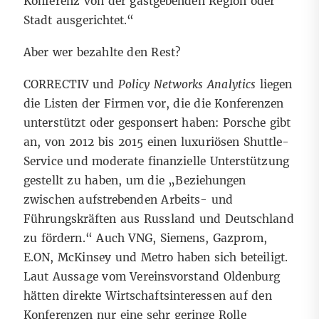
Konferenz von der gastgebenden Region oder
Stadt ausgerichtet.“
Aber wer bezahlte den Rest?
CORRECTIV und
Policy Networks Analytics
liegen
die Listen der Firmen vor, die die Konferenzen
unterstützt oder gesponsert haben: Porsche gibt
an, von 2012 bis 2015 einen luxuriösen Shuttle-
Service und moderate finanzielle Unterstützung
gestellt zu haben, um die „Beziehungen
zwischen aufstrebenden Arbeits- und
Führungskräften aus Russland und Deutschland
zu fördern.“ Auch VNG, Siemens, Gazprom,
E.ON, McKinsey und Metro haben sich beteiligt.
Laut Aussage vom Vereinsvorstand Oldenburg
hätten direkte Wirtschaftsinteressen auf den
Konferenzen nur eine sehr geringe Rolle