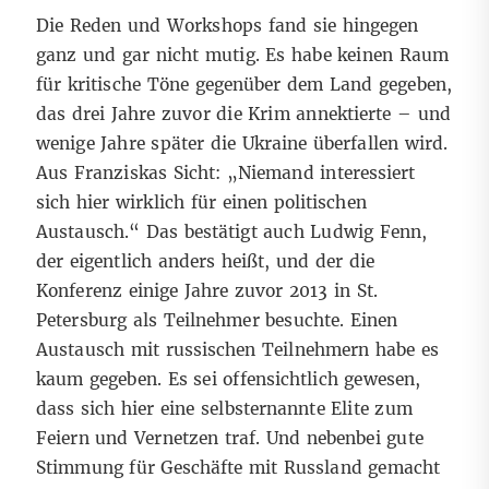
Die Reden und Workshops fand sie hingegen
ganz und gar nicht mutig. Es habe keinen Raum
für kritische Töne gegenüber dem Land gegeben,
das drei Jahre zuvor die Krim annektierte – und
wenige Jahre später die Ukraine überfallen wird.
Aus Franziskas Sicht: „Niemand interessiert
sich hier wirklich für einen politischen
Austausch.“ Das bestätigt auch Ludwig Fenn,
der eigentlich anders heißt, und der die
Konferenz einige Jahre zuvor 2013 in St.
Petersburg als Teilnehmer besuchte. Einen
Austausch mit russischen Teilnehmern habe es
kaum gegeben. Es sei offensichtlich gewesen,
dass sich hier eine selbsternannte Elite zum
Feiern und Vernetzen traf. Und nebenbei gute
Stimmung für Geschäfte mit Russland gemacht