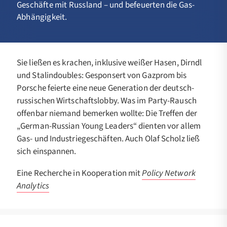
Geschäfte mit Russland – und befeuerten die Gas-
Abhängigkeit.
Sie ließen es krachen, inklusive weißer Hasen, Dirndl
und Stalindoubles: Gesponsert von Gazprom bis
Porsche feierte eine neue Generation der deutsch-
russischen Wirtschaftslobby. Was im Party-Rausch
offenbar niemand bemerken wollte: Die Treffen der
„German-Russian Young Leaders“ dienten vor allem
Gas- und Industriegeschäften. Auch Olaf Scholz ließ
sich einspannen.
Eine Recherche in Kooperation mit
Policy Network
Analytics