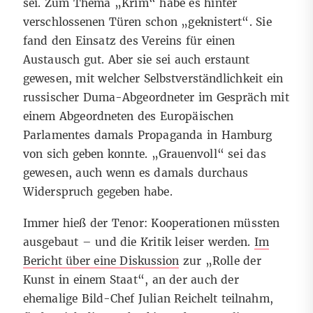
sei. Zum Thema „Krim“ habe es hinter
verschlossenen Türen schon „geknistert“. Sie
fand den Einsatz des Vereins für einen
Austausch gut. Aber sie sei auch erstaunt
gewesen, mit welcher Selbstverständlichkeit ein
russischer Duma-Abgeordneter im Gespräch mit
einem Abgeordneten des Europäischen
Parlamentes damals Propaganda in Hamburg
von sich geben konnte. „Grauenvoll“ sei das
gewesen, auch wenn es damals durchaus
Widerspruch gegeben habe.
Immer hieß der Tenor: Kooperationen müssten
ausgebaut – und die Kritik leiser werden.
Im
Bericht über eine Diskussion
zur „Rolle der
Kunst in einem Staat“, an der auch der
ehemalige Bild-Chef Julian Reichelt teilnahm,