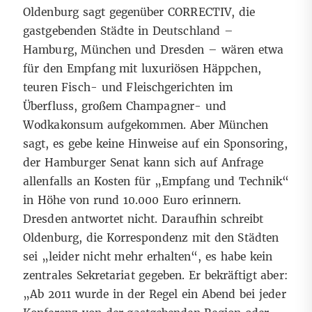
Oldenburg sagt gegenüber CORRECTIV, die
gastgebenden Städte in Deutschland –
Hamburg, München und Dresden – wären etwa
für den Empfang mit luxuriösen Häppchen,
teuren Fisch- und Fleischgerichten im
Überfluss, großem Champagner- und
Wodkakonsum aufgekommen. Aber München
sagt, es gebe keine Hinweise auf ein Sponsoring,
der Hamburger Senat kann sich auf Anfrage
allenfalls an Kosten für „Empfang und Technik“
in Höhe von rund 10.000 Euro erinnern.
Dresden antwortet nicht. Daraufhin schreibt
Oldenburg, die Korrespondenz mit den Städten
sei „leider nicht mehr erhalten“, es habe kein
zentrales Sekretariat gegeben. Er bekräftigt aber:
„Ab 2011 wurde in der Regel ein Abend bei jeder