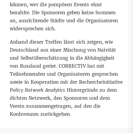
können, wer die pompösen Events einst
bezahlte. Die Sponsoren geben keine Summen
an, ausrichtende Städte und die Organisatoren
widersprechen sich.
Anhand dieser Treffen lässt sich zeigen, wie
Deutschland aus einer Mischung von Naivität
und Selbstüberschätzung in die Abhängigkeit
von Russland geriet. CORRECTIV hat mit
Teilnehmenden und Organisatoren gesprochen
sowie in Kooperation mit der Rechercheinitiative
Policy Network Analytics
Hintergründe zu dem
dichten Netzwerk, den Sponsoren und dem
Verein zusammengetragen, auf den die
Konferenzen zurückgehen.