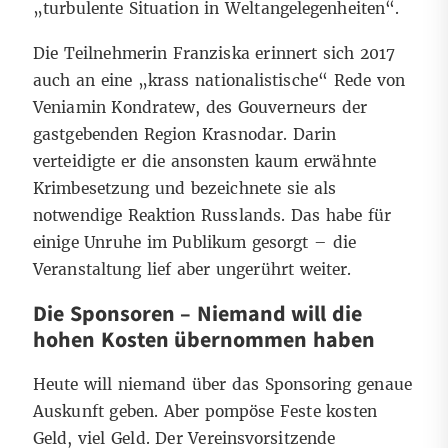
„turbulente Situation in Weltangelegenheiten“.
Die Teilnehmerin Franziska erinnert sich 2017
auch an eine „krass nationalistische“ Rede von
Veniamin Kondratew, des Gouverneurs der
gastgebenden Region Krasnodar. Darin
verteidigte er die ansonsten kaum erwähnte
Krimbesetzung und bezeichnete sie als
notwendige Reaktion Russlands. Das habe für
einige Unruhe im Publikum gesorgt – die
Veranstaltung lief aber ungerührt weiter.
Die Sponsoren – Niemand will die
hohen Kosten übernommen haben
Heute will niemand über das Sponsoring genaue
Auskunft geben. Aber pompöse Feste kosten
Geld, viel Geld. Der Vereinsvorsitzende