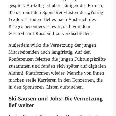
gespielt. Auffällig ist aber: Einigen der Firmen,
die sich auf den Sponsoren-Listen der „Young
Leaders“ finden, fiel es nach Ausbruch des
Krieges besonders schwer, sich von dem
Geschäft mit Russland zu verabschieden.
Außerdem wirkt die Vernetzung der jungen
Mitarbeitenden auch langfristig. Auf den
Konferenzen feierten die jungen Führungskräfte
zusammen und fanden sich später auf digitalen
Alumni-Plattformen wieder. Manche von ihnen
machen steile Karrieren in den Konzernen, die
in den Sponsoren-Listen auftauchen.
Ski-Sausen und Jobs: Die Vernetzung
lief weiter