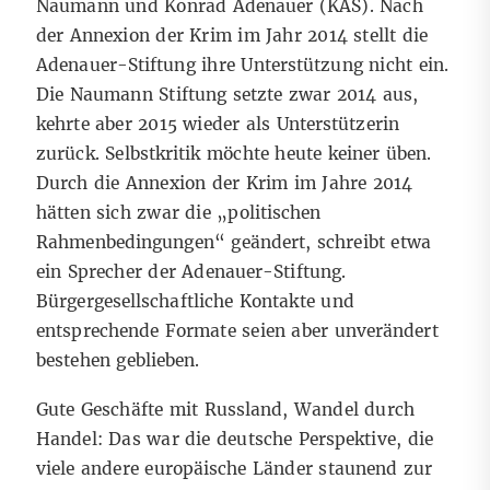
Naumann und Konrad Adenauer (KAS). Nach
der Annexion der Krim im Jahr 2014 stellt die
Adenauer-Stiftung ihre Unterstützung nicht ein.
Die Naumann Stiftung setzte zwar 2014 aus,
kehrte aber 2015 wieder als Unterstützerin
zurück. Selbstkritik möchte heute keiner üben.
Durch die Annexion der Krim im Jahre 2014
hätten sich zwar die „politischen
Rahmenbedingungen“ geändert, schreibt etwa
ein Sprecher der Adenauer-Stiftung.
Bürgergesellschaftliche Kontakte und
entsprechende Formate seien aber unverändert
bestehen geblieben.
Gute Geschäfte mit Russland, Wandel durch
Handel: Das war die deutsche Perspektive, die
viele andere europäische Länder staunend zur