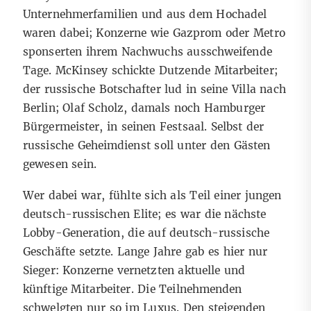
Unternehmerfamilien und aus dem Hochadel
waren dabei; Konzerne wie Gazprom oder Metro
sponserten ihrem Nachwuchs ausschweifende
Tage. McKinsey schickte Dutzende Mitarbeiter;
der russische Botschafter lud in seine Villa nach
Berlin; Olaf Scholz, damals noch Hamburger
Bürgermeister, in seinen Festsaal. Selbst der
russische Geheimdienst soll unter den Gästen
gewesen sein.
Wer dabei war, fühlte sich als Teil einer jungen
deutsch-russischen Elite; es war die nächste
Lobby-Generation, die auf deutsch-russische
Geschäfte setzte. Lange Jahre gab es hier nur
Sieger: Konzerne vernetzten aktuelle und
künftige Mitarbeiter. Die Teilnehmenden
schwelgten nur so im Luxus. Den steigenden