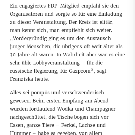
Ein engagiertes FDP-Mitglied empfahl sie den
Organisatoren und sorgte so für eine Einladung
zu dieser Veranstaltung. Der Kreis ist elitär,
man kennt sich, man empfiehlt sich weiter.
„Vordergründig ging es um den Austausch
junger Menschen, die übrigens oft weit älter als
30 Jahre alt waren. In Wahrheit aber war es eine
sehr üble Lobbyveranstaltung – für die
russische Regierung, für Gazprom“, sagt
Franziska heute.
Alles sei pompös und verschwenderisch
gewesen: Beim ersten Empfang am Abend
wurden fortlaufend Wodka und Champagner
nachgeschüttet, die Tische bogen sich vor
Essen, ganze Tiere – Ferkel, Lachse und
Hummer – habe es gegeben, von allem