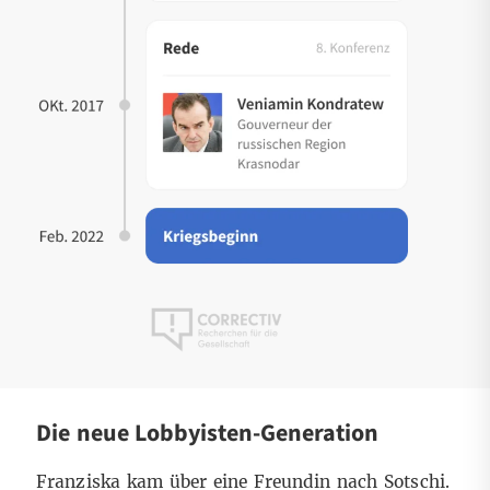
Die neue Lobbyisten-Generation
Franziska kam über eine Freundin nach Sotschi.