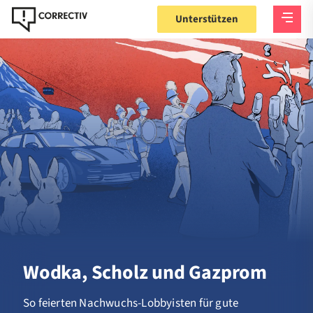
Unterstützen
Wodka, Scholz und Gazprom
So feierten Nachwuchs-Lobbyisten für gute