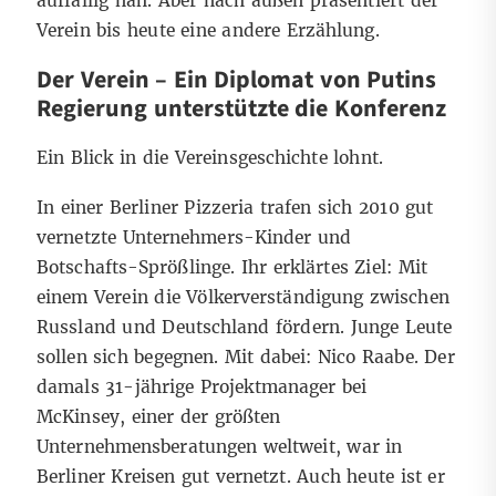
auffällig nah. Aber nach außen präsentiert der
Verein bis heute eine andere Erzählung.
Der Verein – Ein Diplomat von Putins
Regierung unterstützte die Konferenz
Ein Blick in die Vereinsgeschichte lohnt.
In einer Berliner Pizzeria trafen sich 2010 gut
vernetzte Unternehmers-Kinder und
Botschafts-Sprößlinge. Ihr erklärtes Ziel: Mit
einem Verein die Völkerverständigung zwischen
Russland und Deutschland fördern. Junge Leute
sollen sich begegnen. Mit dabei: Nico Raabe. Der
damals 31-jährige Projektmanager bei
McKinsey, einer der größten
Unternehmensberatungen weltweit, war in
Berliner Kreisen gut vernetzt. Auch heute ist er