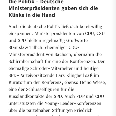
Die Politik – Deutsche
Ministerpräsidenten gaben sich die
Klinke in die Hand
Auch die deutsche Politik ließ sich bereitwillig
einspannen: Ministerpräsidenten von CDU, CSU
und SPD hielten regelmäßig Grußworte.
Stanislaw Tillich, ehemaliger CDU-
Ministerpräsident von Sachsen, übernahm die
Schirmherrschaft für eine der Konferenzen. Der
ehemalige Schröder-Mitarbeiter und heutige
SPD-Parteivorsitzende Lars Klingbeil saß im
Kuratorium der Konferenz, ebenso Heino Wiese,
eine der Schlüsselfiguren für die
Russlandkontakte der SPD. Auch FDP und CDU
unterstützten die Young-Leader-Konferenzen
über die parteinahen Stiftungen Friedrich