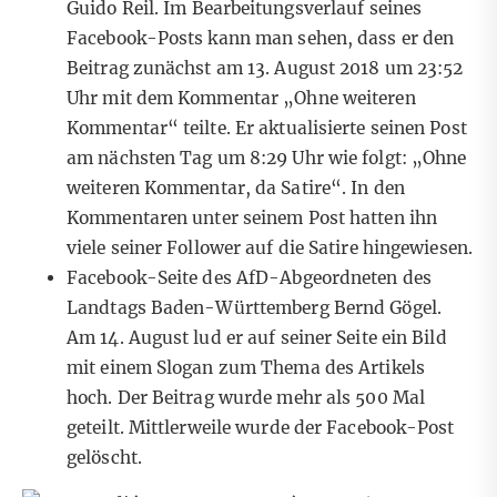
Guido Reil
. Im Bearbeitungsverlauf seines
Facebook-Posts kann man sehen, dass er den
Beitrag zunächst am 13. August 2018 um 23:52
Uhr mit dem Kommentar „Ohne weiteren
Kommentar“ teilte. Er aktualisierte seinen Post
am nächsten Tag um 8:29 Uhr wie folgt: „Ohne
weiteren Kommentar, da Satire“. In den
Kommentaren unter seinem Post hatten ihn
viele seiner Follower auf die Satire hingewiesen.
Facebook-Seite des
AfD-Abgeordneten des
Landtags Baden-Württemberg Bernd Gögel
.
Am 14. August lud er auf seiner Seite ein Bild
mit einem Slogan zum Thema des Artikels
hoch. Der Beitrag wurde mehr als 500 Mal
geteilt. Mittlerweile wurde der Facebook-Post
gelöscht.