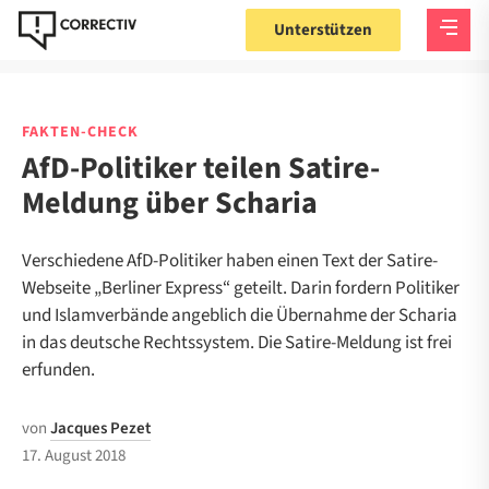
Unterstützen
FAKTEN-CHECK
AfD-Politiker teilen Satire-
Meldung über Scharia
Verschiedene AfD-Politiker haben einen Text der Satire-
Webseite „Berliner Express“ geteilt. Darin fordern Politiker
und Islamverbände angeblich die Übernahme der Scharia
in das deutsche Rechtssystem. Die Satire-Meldung ist frei
erfunden.
von
Jacques Pezet
17. August 2018