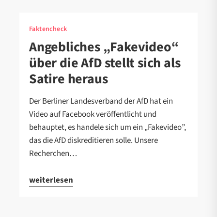
Faktencheck
Angebliches „Fakevideo“
über die AfD stellt sich als
Satire heraus
Der Berliner Landesverband der AfD hat ein
Video auf Facebook veröffentlicht und
behauptet, es handele sich um ein „Fakevideo”,
das die AfD diskreditieren solle. Unsere
Recherchen…
weiterlesen