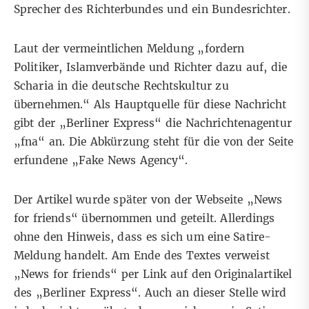
Sprecher des Richterbundes und ein Bundesrichter.
Laut der vermeintlichen Meldung „fordern
Politiker, Islamverbände und Richter dazu auf, die
Scharia in die deutsche Rechtskultur zu
übernehmen.“ Als Hauptquelle für diese Nachricht
gibt der „Berliner Express“ die Nachrichtenagentur
„fna“ an. Die Abkürzung steht für die von der Seite
erfundene „Fake News Agency“.
Der Artikel wurde später von der Webseite
„News
for friends“
übernommen und geteilt. Allerdings
ohne den Hinweis, dass es sich um eine Satire-
Meldung handelt. Am Ende des Textes verweist
„News for friends“ per Link auf den Originalartikel
des „Berliner Express“. Auch an dieser Stelle wird