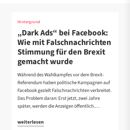
Hintergrund
„Dark Ads“ bei Facebook:
Wie mit Falschnachrichten
Stimmung für den Brexit
gemacht wurde
Während des Wahlkampfes vor dem Brexit-
Referendum haben politische Kampagnen auf
Facebook gezielt Falschnachrichten verbreitet.
Das Problem daran: Erst jetzt, zwei Jahre
später, werden die Anzeigen öffentlich.…
weiterlesen