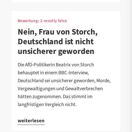
Bewertung:
3-mostly false
Nein, Frau von Storch,
Deutschland ist nicht
unsicherer geworden
Die AfD-Politikerin Beatrix von Storch
behauptet in einem BBC-Interview,
Deutschland sei unsicherer geworden, Morde,
Vergewaltigungen und Gewaltverbrechen
hätten zugenommen. Das stimmt im
langfristigen Vergleich nicht.
weiterlesen