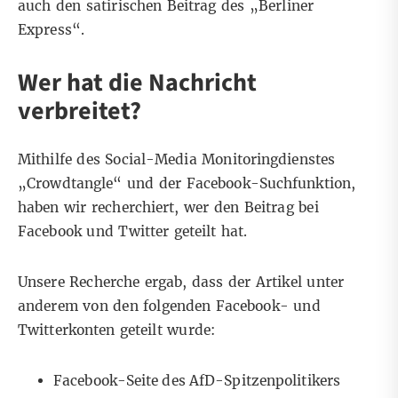
auch den satirischen Beitrag des „Berliner
Express“.
Wer hat die Nachricht
verbreitet?
Mithilfe des Social-Media Monitoringdienstes
„Crowdtangle“ und der Facebook-Suchfunktion,
haben wir recherchiert, wer den Beitrag bei
Facebook und Twitter geteilt hat.
Unsere Recherche ergab, dass der Artikel unter
anderem von den folgenden Facebook- und
Twitterkonten geteilt wurde:
Facebook-Seite des
AfD-Spitzenpolitikers