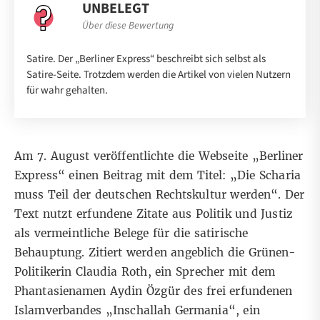
UNBELEGT
Über diese Bewertung
Satire. Der „Berliner Express“ beschreibt sich selbst als
Satire-Seite. Trotzdem werden die Artikel von vielen Nutzern
für wahr gehalten.
Am 7. August veröffentlichte die Webseite „Berliner
Express“
einen Beitrag
mit dem Titel: „Die Scharia
muss Teil der deutschen Rechtskultur werden“. Der
Text nutzt erfundene Zitate aus Politik und Justiz
als vermeintliche Belege für die satirische
Behauptung. Zitiert werden angeblich die Grünen-
Politikerin Claudia Roth, ein Sprecher mit dem
Phantasienamen Aydin Özgür des frei erfundenen
Islamverbandes „Inschallah Germania“, ein