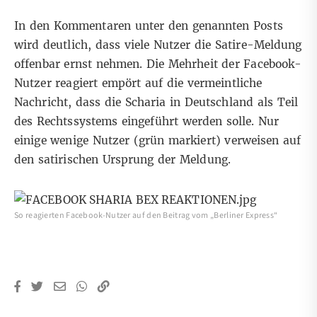
In den Kommentaren unter den genannten Posts
wird deutlich, dass viele Nutzer die Satire-Meldung
offenbar ernst nehmen. Die Mehrheit der Facebook-
Nutzer reagiert empört auf die vermeintliche
Nachricht, dass die Scharia in Deutschland als Teil
des Rechtssystems eingeführt werden solle. Nur
einige wenige Nutzer (grün markiert) verweisen auf
den satirischen Ursprung der Meldung.
So reagierten Facebook-Nutzer auf den Beitrag vom „Berliner Express“