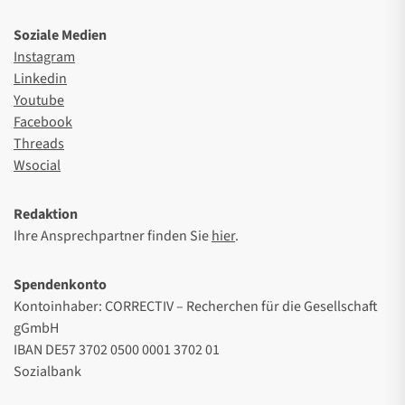
Soziale Medien
Instagram
Linkedin
Youtube
Facebook
Threads
Wsocial
Redaktion
Ihre Ansprechpartner finden Sie
hier
.
Spendenkonto
Kontoinhaber: CORRECTIV – Recherchen für die Gesellschaft
gGmbH
IBAN DE57 3702 0500 0001 3702 01
Sozialbank