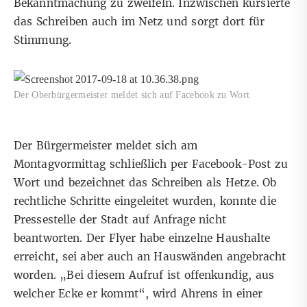
Bekanntmachung zu zweifeln. Inzwischen kursierte
das Schreiben auch im Netz und sorgt dort für
Stimmung.
Der Oberbürgermeister meldet sich auf Facebook zu Wort
Der Bürgermeister meldet sich am
Montagvormittag schließlich per
Facebook-Post
zu
Wort und bezeichnet das Schreiben als Hetze. Ob
rechtliche Schritte eingeleitet wurden, konnte die
Pressestelle der Stadt auf Anfrage nicht
beantworten. Der Flyer habe einzelne Haushalte
erreicht, sei aber auch an Hauswänden angebracht
worden. „Bei diesem Aufruf ist offenkundig, aus
welcher Ecke er kommt“, wird Ahrens in einer