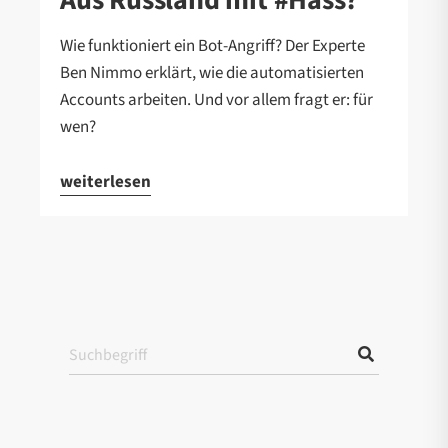
Wie funktioniert ein Bot-Angriff? Der Experte
Ben Nimmo erklärt, wie die automatisierten
Accounts arbeiten. Und vor allem fragt er: für
wen?
weiterlesen