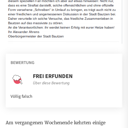
BEWERTUNG
FREI ERFUNDEN
Über diese Bewertung
Völlig falsch
Am vergangenen Wochenende kehrten einige