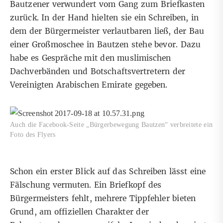
Bautzener verwundert vom Gang zum Briefkasten
zurück. In der Hand hielten sie ein Schreiben, in
dem der Bürgermeister verlautbaren ließ, der Bau
einer Großmoschee in Bautzen stehe bevor. Dazu
habe es Gespräche mit den muslimischen
Dachverbänden und Botschaftsvertretern der
Vereinigten Arabischen Emirate gegeben.
Auch die Facebook-Seite „Bürgerbewegung Bautzen“ verbreitete ein
Foto des Flyers
Schon ein erster Blick auf das Schreiben lässt eine
Fälschung vermuten. Ein Briefkopf des
Bürgermeisters fehlt, mehrere Tippfehler bieten
Grund, am offiziellen Charakter der