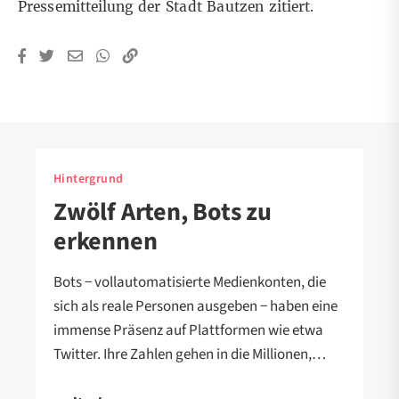
Pressemitteilung
der Stadt Bautzen zitiert.
Hintergrund
Zwölf Arten, Bots zu
erkennen
Bots − vollautomatisierte Medienkonten, die
sich als reale Personen ausgeben − haben eine
immense Präsenz auf Plattformen wie etwa
Twitter. Ihre Zahlen gehen in die Millionen,…