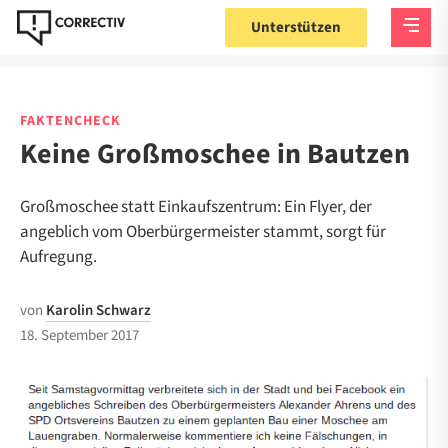
Unterstützen
FAKTENCHECK
Keine Großmoschee in Bautzen
Großmoschee statt Einkaufszentrum: Ein Flyer, der
angeblich vom Oberbürgermeister stammt, sorgt für
Aufregung.
von
Karolin Schwarz
18. September 2017