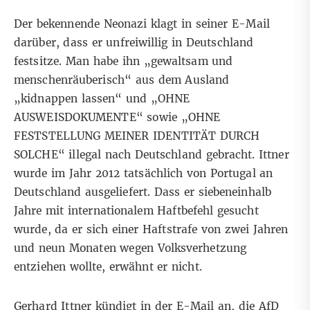
Der bekennende Neonazi klagt in seiner E-Mail
darüber, dass er unfreiwillig in Deutschland
festsitze. Man habe ihn „gewaltsam und
menschenräuberisch“ aus dem Ausland
„kidnappen lassen“ und „OHNE
AUSWEISDOKUMENTE“ sowie „OHNE
FESTSTELLUNG MEINER IDENTITÄT DURCH
SOLCHE“ illegal nach Deutschland gebracht. Ittner
wurde im Jahr 2012 tatsächlich von Portugal an
Deutschland ausgeliefert. Dass er siebeneinhalb
Jahre mit internationalem Haftbefehl gesucht
wurde, da er sich einer Haftstrafe von zwei Jahren
und neun Monaten wegen Volksverhetzung
entziehen wollte, erwähnt er nicht.
Gerhard Ittner kündigt in der E-Mail an, die AfD