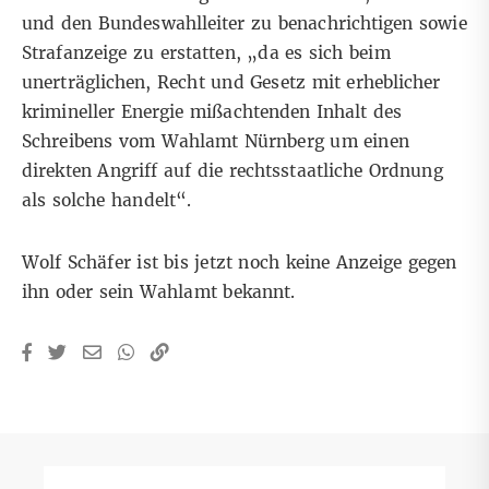
und den Bundeswahlleiter zu benachrichtigen sowie
Strafanzeige zu erstatten, „da es sich beim
unerträglichen, Recht und Gesetz mit erheblicher
krimineller Energie mißachtenden Inhalt des
Schreibens vom Wahlamt Nürnberg um einen
direkten Angriff auf die rechtsstaatliche Ordnung
als solche handelt“.
Wolf Schäfer ist bis jetzt noch keine Anzeige gegen
ihn oder sein Wahlamt bekannt.