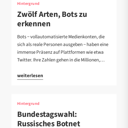
Hintergrund
Zwölf Arten, Bots zu
erkennen
Bots − vollautomatisierte Medienkonten, die
sich als reale Personen ausgeben − haben eine
immense Präsenz auf Plattformen wie etwa
Twitter. Ihre Zahlen gehen in die Millionen,…
weiterlesen
Hintergrund
Bundestagswahl:
Russisches Botnet