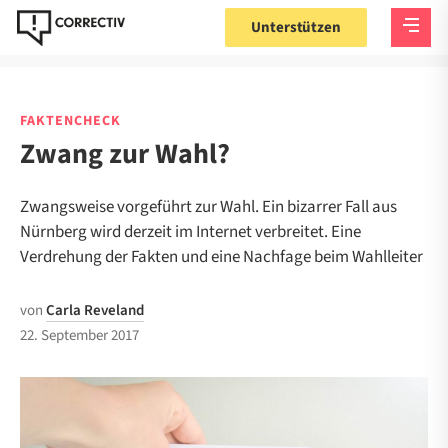
Unterstützen
FAKTENCHECK
Zwang zur Wahl?
Zwangsweise vorgeführt zur Wahl. Ein bizarrer Fall aus
Nürnberg wird derzeit im Internet verbreitet. Eine
Verdrehung der Fakten und eine Nachfage beim Wahlleiter
von
Carla Reveland
22. September 2017