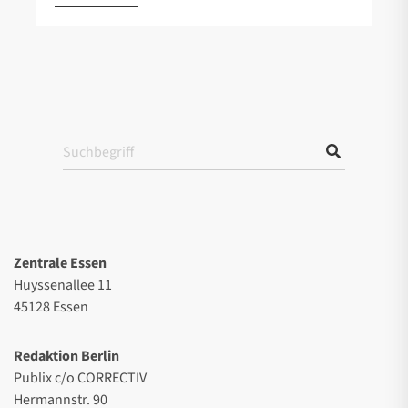
Zentrale Essen
Huyssenallee 11
45128 Essen
Redaktion Berlin
Publix c/o CORRECTIV
Hermannstr. 90