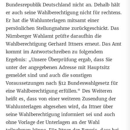
Bundesrepublik Deutschland nicht an. Dehalb hält
er auch seine Wahlberechtigung nicht für rechtens.
Er hat die Wahlunterlagen mitsamt einer
persönlichen Stellungnahme zurückgeschickt. Das
Nürnberger Wahlamt prüfte daraufhin die
Wahlberechtigung Gerhard Ittners erneut. Das Amt
kommt im Antwortschreiben zu folgendem
Ergebnis: „Unsere Überprüfung ergab, dass Sie
unter der angegebenen Adresse mit Hauptsitz
gemeldet sind und auch die sonstigen
Voraussetzungen nach §12 Bundeswahlgesetz für
eine Wahlberechtigung erfüllen.“ Des Weiteren
heißt es, dass von einer weiteren Zusendung der
Wahlunterlagen abgesehen wird, da Ittner über
seine Wahlberechtigung informiert sei und auch
ohne Vorlage der Unterlagen an der Wahl