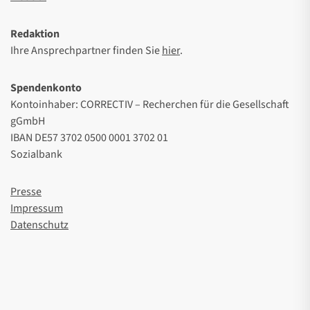
Redaktion
Ihre Ansprechpartner finden Sie
hier
.
Spendenkonto
Kontoinhaber: CORRECTIV – Recherchen für die Gesellschaft
gGmbH
IBAN DE57 3702 0500 0001 3702 01
Sozialbank
Presse
Impressum
Datenschutz