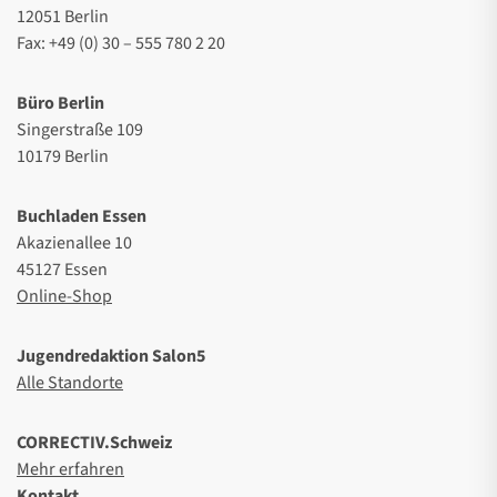
12051 Berlin
Fax: +49 (0) 30 – 555 780 2 20
Büro Berlin
Singerstraße 109
10179 Berlin
Buchladen Essen
Akazienallee 10
45127 Essen
Online-Shop
Jugendredaktion Salon5
Alle Standorte
CORRECTIV.Schweiz
Mehr erfahren
Kontakt