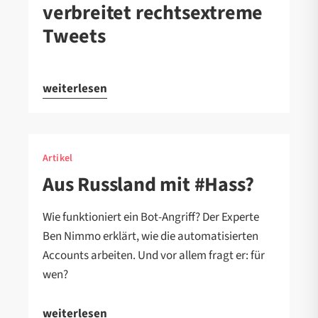
verbreitet rechtsextreme
Tweets
weiterlesen
Artikel
Aus Russland mit #Hass?
Wie funktioniert ein Bot-Angriff? Der Experte
Ben Nimmo erklärt, wie die automatisierten
Accounts arbeiten. Und vor allem fragt er: für
wen?
weiterlesen