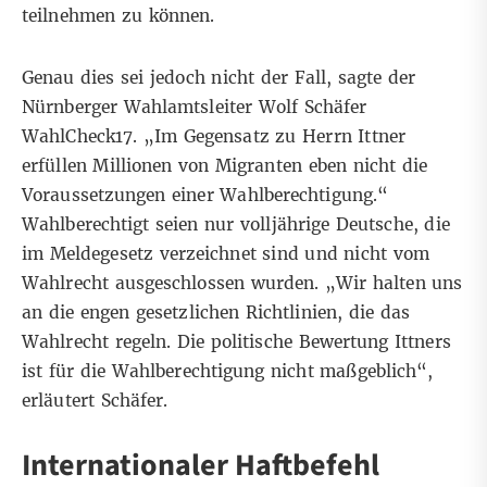
teilnehmen zu können.
Genau dies sei jedoch nicht der Fall, sagte der
Nürnberger Wahlamtsleiter Wolf Schäfer
WahlCheck17. „Im Gegensatz zu Herrn Ittner
erfüllen Millionen von Migranten eben nicht die
Voraussetzungen einer Wahlberechtigung.“
Wahlberechtigt seien nur volljährige Deutsche, die
im Meldegesetz verzeichnet sind und nicht vom
Wahlrecht ausgeschlossen wurden. „Wir halten uns
an die engen gesetzlichen Richtlinien, die das
Wahlrecht regeln. Die politische Bewertung Ittners
ist für die Wahlberechtigung nicht maßgeblich“,
erläutert Schäfer.
Internationaler Haftbefehl