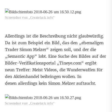
Screenshot von „Createluck.info“
Allerdings ist die Beschreibung nicht glaubwürdig.
Da ist zum Beispiel ein Bild, das den „ehemaligen
Trader Simon Melzer“ zeigen soll, und der die
„Semantic App“ lobt. Eine Suche des Bildes auf der
Bilder-Verifikationsportal „Tineye.com“
ergibt
neun Treffer: Meist Videos, die Wunderwaffen für
den Aktienhandel beibringen wollen. In
denen allerdings kein Simon Melzer auftaucht.
Screenshot von „Createluck.info“