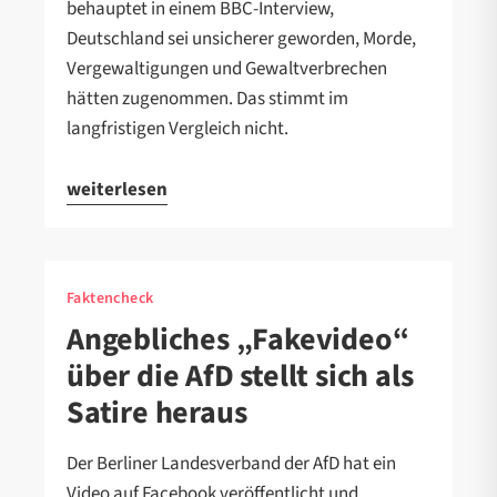
behauptet in einem BBC-Interview,
Deutschland sei unsicherer geworden, Morde,
Vergewaltigungen und Gewaltverbrechen
hätten zugenommen. Das stimmt im
langfristigen Vergleich nicht.
weiterlesen
Faktencheck
Angebliches „Fakevideo“
über die AfD stellt sich als
Satire heraus
Der Berliner Landesverband der AfD hat ein
Video auf Facebook veröffentlicht und