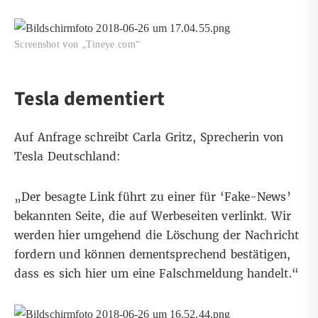
Screenshot von „Tineye.com“
Tesla dementiert
Auf Anfrage schreibt Carla Gritz, Sprecherin von
Tesla Deutschland:
„Der besagte Link führt zu einer für ‘Fake-News’
bekannten Seite, die auf Werbeseiten verlinkt. Wir
werden hier umgehend die Löschung der Nachricht
fordern und können dementsprechend bestätigen,
dass es sich hier um eine Falschmeldung handelt.“