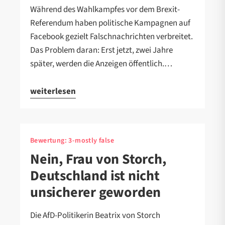
Während des Wahlkampfes vor dem Brexit-
Referendum haben politische Kampagnen auf
Facebook gezielt Falschnachrichten verbreitet.
Das Problem daran: Erst jetzt, zwei Jahre
später, werden die Anzeigen öffentlich.…
weiterlesen
Bewertung:
3-mostly false
Nein, Frau von Storch,
Deutschland ist nicht
unsicherer geworden
Die AfD-Politikerin Beatrix von Storch