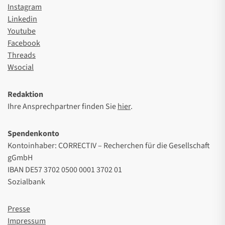
Instagram
Linkedin
Youtube
Facebook
Threads
Wsocial
Redaktion
Ihre Ansprechpartner finden Sie
hier
.
Spendenkonto
Kontoinhaber: CORRECTIV – Recherchen für die Gesellschaft
gGmbH
IBAN DE57 3702 0500 0001 3702 01
Sozialbank
Presse
Impressum