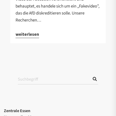
behauptet, es handele sich um ein „Fakevideo”,
das die AfD diskreditieren solle. Unsere
Recherchen…
weiterlesen
Zentrale Essen