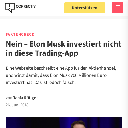
Unterstützen
FAKTENCHECK
Nein – Elon Musk investiert nicht
in diese Trading-App
Eine Webseite beschreibt eine App für den Aktienhandel,
und wirbt damit, dass Elon Musk 700 Millionen Euro
investiert hat. Das ist jedoch falsch.
von
Tania Röttger
26. Juni 2018