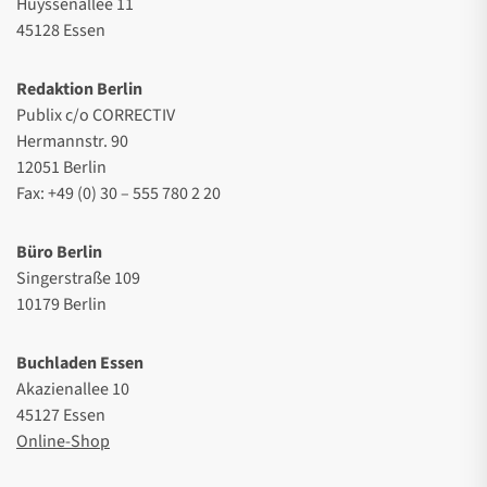
Huyssenallee 11
45128 Essen
Redaktion Berlin
Publix c/o CORRECTIV
Hermannstr. 90
12051 Berlin
Fax: +49 (0) 30 – 555 780 2 20
Büro Berlin
Singerstraße 109
10179 Berlin
Buchladen Essen
Akazienallee 10
45127 Essen
Online-Shop