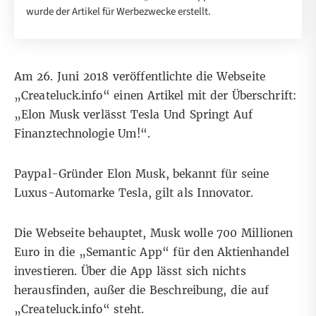
wurde der Artikel für Werbezwecke erstellt.
Am 26. Juni 2018 veröffentlichte die Webseite
„Createluck.info“ einen
Artikel
mit der Überschrift:
„Elon Musk verlässt Tesla Und Springt Auf
Finanztechnologie Um!“.
Paypal-Gründer Elon Musk, bekannt für seine
Luxus-Automarke Tesla, gilt als Innovator.
Die Webseite behauptet, Musk wolle 700 Millionen
Euro in die „Semantic App“ für den Aktienhandel
investieren. Über die App lässt sich nichts
herausfinden, außer die Beschreibung, die auf
„Createluck.info“ steht.