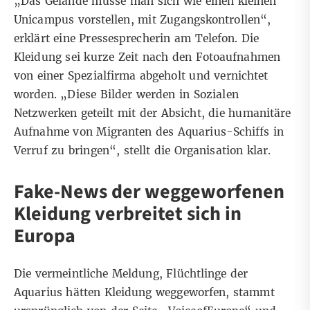
„Das Gelände müsse man sich wie einen kleinen
Unicampus vorstellen, mit Zugangskontrollen“,
erklärt eine Pressesprecherin am Telefon. Die
Kleidung sei kurze Zeit nach den Fotoaufnahmen
von einer Spezialfirma abgeholt und vernichtet
worden. „Diese Bilder werden in Sozialen
Netzwerken geteilt mit der Absicht, die humanitäre
Aufnahme von Migranten des Aquarius-Schiffs in
Verruf zu bringen“, stellt die Organisation klar.
Fake-News der weggeworfenen
Kleidung verbreitet sich in
Europa
Die vermeintliche Meldung, Flüchtlinge der
Aquarius hätten Kleidung weggeworfen, stammt