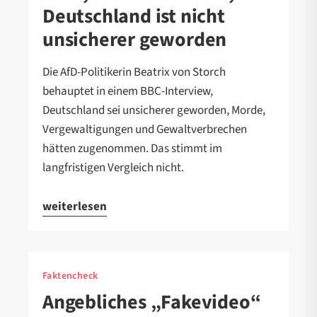
Deutschland ist nicht
unsicherer geworden
Die AfD-Politikerin Beatrix von Storch
behauptet in einem BBC-Interview,
Deutschland sei unsicherer geworden, Morde,
Vergewaltigungen und Gewaltverbrechen
hätten zugenommen. Das stimmt im
langfristigen Vergleich nicht.
weiterlesen
Faktencheck
Angebliches „Fakevideo“