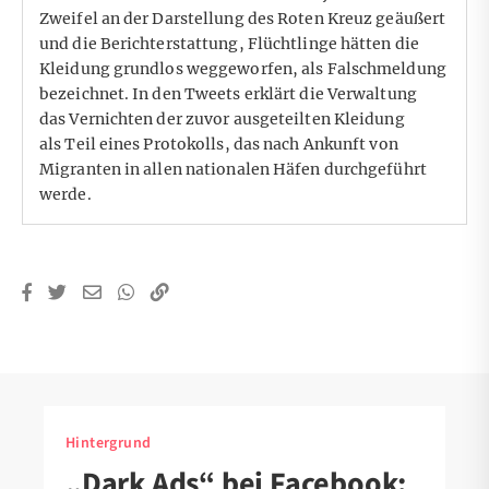
Zweifel an der Darstellung des Roten Kreuz geäußert
und die Berichterstattung, Flüchtlinge hätten die
Kleidung grundlos weggeworfen, als Falschmeldung
bezeichnet. In den Tweets erklärt die Verwaltung
das Vernichten der zuvor ausgeteilten Kleidung
als Teil eines Protokolls, das nach Ankunft von
Migranten in allen nationalen Häfen durchgeführt
werde.
Hintergrund
„Dark Ads“ bei Facebook: