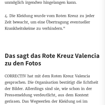
unmöglich irgendwo hingelangen kann.
4. Die Kleidung wurde vom Roten Kreuz zu jeder
Zeit bewacht, um eine Übertragung eventueller
Krankheitskeime zu verhindern.“
Das sagt das Rote Kreuz Valencia
zu den Fotos
CORRECTIV hat mit dem Roten Kreuz Valencia
gesprochen. Die Organisation bestätigt die Echtheit
der Bilder. Allerdings sind sie, wie schon in der
Pressemeldung verdeutlicht, aus dem Kontext
gerissen. Das Wegwerfen der Kleidung sei im