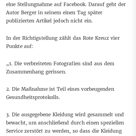
eine Stellungnahme auf Facebook. Darauf geht der
Autor Berger in seinem einen Tag später
publizierten Artikel jedoch nicht ein.
In der Richtigstellung zählt das Rote Kreuz vier
Punkte auf:
„1. Die verbreiteten Fotografien sind aus dem
Zusammenhang gerissen.
2. Die Maßnahme ist Teil eines vorbeugenden
Gesundheitsprotokolls.
3. Die ausgegebene Kleidung wird gesammelt und
bewacht, um anschließend durch einen speziellen
Service zerstört zu werden, so dass die Kleidung