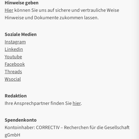
Hinweise geben
Hier
können Sie uns auf sichere und vertrauliche Weise
Hinweise und Dokumente zukommen lassen.
Soziale Medien
Instagram
Linkedin
Youtube
Facebook
Threads
Wsocial
Redaktion
Ihre Ansprechpartner finden Sie
hier
.
Spendenkonto
Kontoinhaber: CORRECTIV – Recherchen für die Gesellschaft
gGmbH