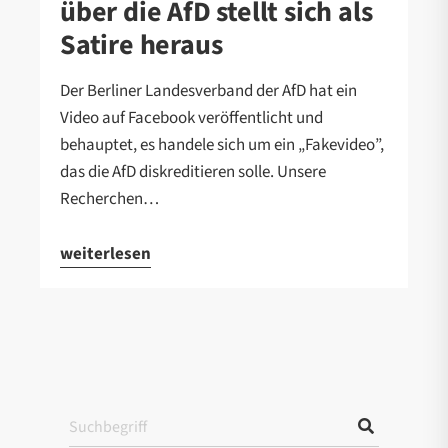
über die AfD stellt sich als
Satire heraus
Der Berliner Landesverband der AfD hat ein
Video auf Facebook veröffentlicht und
behauptet, es handele sich um ein „Fakevideo”,
das die AfD diskreditieren solle. Unsere
Recherchen…
weiterlesen