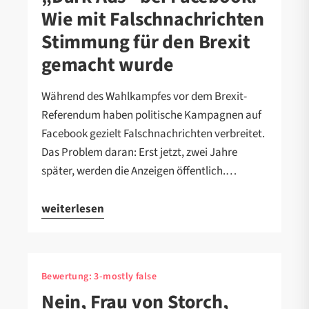
Wie mit Falschnachrichten
Stimmung für den Brexit
gemacht wurde
Während des Wahlkampfes vor dem Brexit-
Referendum haben politische Kampagnen auf
Facebook gezielt Falschnachrichten verbreitet.
Das Problem daran: Erst jetzt, zwei Jahre
später, werden die Anzeigen öffentlich.…
weiterlesen
Bewertung:
3-mostly false
Nein, Frau von Storch,