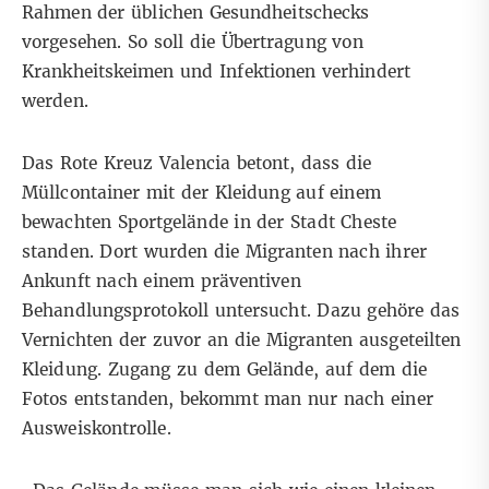
Rahmen der üblichen Gesundheitschecks
vorgesehen. So soll die Übertragung von
Krankheitskeimen und Infektionen verhindert
werden.
Das Rote Kreuz Valencia betont, dass die
Müllcontainer mit der Kleidung auf einem
bewachten Sportgelände in der Stadt Cheste
standen. Dort wurden die Migranten nach ihrer
Ankunft nach einem präventiven
Behandlungsprotokoll untersucht. Dazu gehöre das
Vernichten der zuvor an die Migranten ausgeteilten
Kleidung. Zugang zu dem Gelände, auf dem die
Fotos entstanden, bekommt man nur nach einer
Ausweiskontrolle.