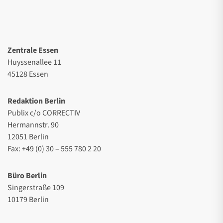
Zentrale Essen
Huyssenallee 11
45128 Essen
Redaktion Berlin
Publix c/o CORRECTIV
Hermannstr. 90
12051 Berlin
Fax: +49 (0) 30 – 555 780 2 20
Büro Berlin
Singerstraße 109
10179 Berlin