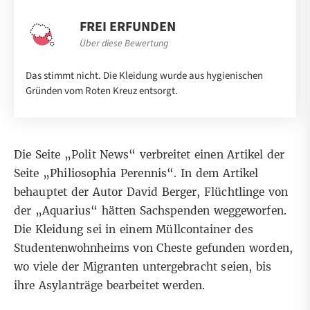
FREI ERFUNDEN
Über diese Bewertung
Das stimmt nicht. Die Kleidung wurde aus hygienischen
Gründen vom Roten Kreuz entsorgt.
Die Seite „Polit News“
verbreitet
einen
Artikel
der
Seite „Philiosophia Perennis“. In dem Artikel
behauptet der Autor David Berger, Flüchtlinge von
der „Aquarius“ hätten Sachspenden weggeworfen.
Die Kleidung sei in einem Müllcontainer des
Studentenwohnheims von Cheste gefunden worden,
wo viele der Migranten untergebracht seien, bis
ihre Asylanträge bearbeitet werden.