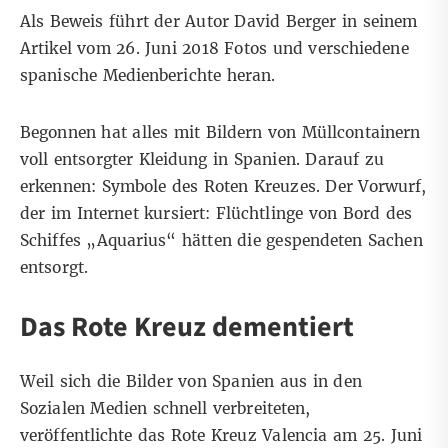
Als Beweis führt der Autor David Berger in seinem
Artikel
vom 26. Juni 2018 Fotos und verschiedene
spanische Medienberichte heran.
Begonnen hat alles mit Bildern von Müllcontainern
voll entsorgter Kleidung in Spanien. Darauf zu
erkennen: Symbole des Roten Kreuzes. Der Vorwurf,
der im Internet kursiert: Flüchtlinge von Bord des
Schiffes „Aquarius“ hätten die gespendeten Sachen
entsorgt.
Das Rote Kreuz dementiert
Weil sich die Bilder von Spanien aus in den
Sozialen Medien schnell verbreiteten,
veröffentlichte
das Rote Kreuz Valencia am 25. Juni