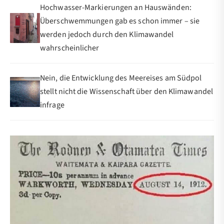
Hochwasser-Markierungen an Hauswänden:
Überschwemmungen gab es schon immer – sie
werden jedoch durch den Klimawandel
wahrscheinlicher
Nein, die Entwicklung des Meereises am Südpol
stellt nicht die Wissenschaft über den Klimawandel
infrage