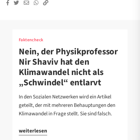
Faktencheck
Nein, der Physikprofessor
Nir Shaviv hat den
Klimawandel nicht als
„Schwindel“ entlarvt
In den Sozialen Netzwerken wird ein Artikel
geteilt, der mit mehreren Behauptungen den
Klimawandel in Frage stellt. Sie sind falsch.
weiterlesen