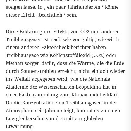
steigen lasse. In „ein paar Jahrhunderten“ könne
dieser Effekt „beachtlich“ sein.
Diese Erklärung des Effekts von CO2 und anderen
Treibhausgasen ist nach wie vor gültig, wie wir
in
einem anderen Faktencheck
berichtet haben.
Treibhausgase wie Kohlenstoffdioxid (CO2) oder
Methan sorgen dafür, dass die Wärme, die die Erde
durch Sonnenstrahlen erreicht, nicht einfach wieder
ins Weltall abgegeben wird, wie die Nationale
Akademie der Wissenschaften Leopoldina hat
in
einer Faktensammlung
zum Klimawandel erklärt.
Da die Konzentration von Treibhausgasen in der
Atmosphäre seit Jahren steigt, kommt es zu einem
Energieüberschuss und somit zur globalen
Erwärmung.