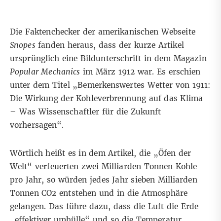
Die Faktenchecker der amerikanischen Webseite
Snopes
fanden heraus, dass der kurze Artikel
ursprünglich eine Bildunterschrift in dem Magazin
Popular Mechanics
im März 1912 war. Es erschien
unter dem Titel „Bemerkenswertes Wetter von 1911:
Die Wirkung der Kohleverbrennung auf das Klima
– Was Wissenschaftler für die Zukunft
vorhersagen“.
Wörtlich heißt es in dem Artikel, die „Öfen der
Welt“ verfeuerten zwei Milliarden Tonnen Kohle
pro Jahr, so würden jedes Jahr sieben Milliarden
Tonnen CO2 entstehen und in die Atmosphäre
gelangen. Das führe dazu, dass die Luft die Erde
„effektiver umhülle“ und so die Temperatur