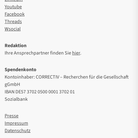
Youtube
Facebook
Threads
Wsocial
Redaktion
Ihre Ansprechpartner finden Sie
hier
.
Spendenkonto
Kontoinhaber: CORRECTIV – Recherchen für die Gesellschaft
gGmbH
IBAN DE57 3702 0500 0001 3702 01
Sozialbank
Presse
Impressum
Datenschutz