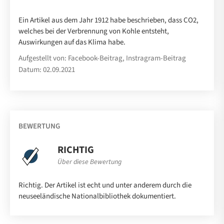
Ein Artikel aus dem Jahr 1912 habe beschrieben, dass CO2,
welches bei der Verbrennung von Kohle entsteht,
Auswirkungen auf das Klima habe.
Aufgestellt von: Facebook-Beitrag, Instragram-Beitrag
Datum: 02.09.2021
BEWERTUNG
RICHTIG
Über diese Bewertung
Richtig. Der Artikel ist echt und unter anderem durch die
neuseeländische Nationalbibliothek dokumentiert.