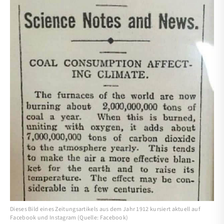
Dieses Bild eines Zeitungsartikels aus dem Jahr 1912 kursiert aktuell auf
Facebook und Instagram (Quelle: Facebook)