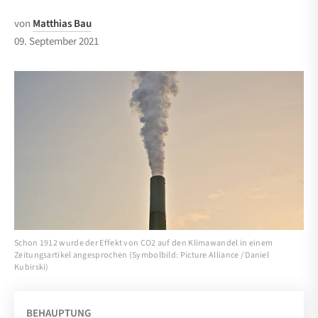
von
Matthias Bau
09. September 2021
Schon 1912 wurde der Effekt von CO2 auf den Klimawandel in einem
Zeitungsartikel angesprochen (Symbolbild: Picture Alliance / Daniel
Kubirski)
BEHAUPTUNG