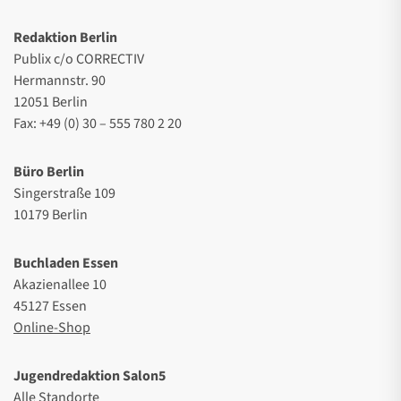
Redaktion Berlin
Publix c/o CORRECTIV
Hermannstr. 90
12051 Berlin
Fax: +49 (0) 30 – 555 780 2 20
Büro Berlin
Singerstraße 109
10179 Berlin
Buchladen Essen
Akazienallee 10
45127 Essen
Online-Shop
Jugendredaktion Salon5
Alle Standorte