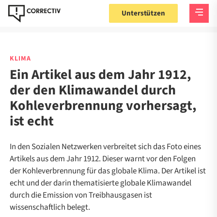
Unterstützen
KLIMA
Ein Artikel aus dem Jahr 1912,
der den Klimawandel durch
Kohleverbrennung vorhersagt,
ist echt
In den Sozialen Netzwerken verbreitet sich das Foto eines
Artikels aus dem Jahr 1912. Dieser warnt vor den Folgen
der Kohleverbrennung für das globale Klima. Der Artikel ist
echt und der darin thematisierte globale Klimawandel
durch die Emission von Treibhausgasen ist
wissenschaftlich belegt.