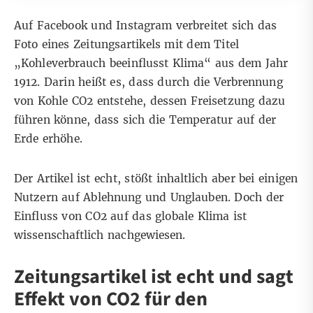
Auf
Facebook
und
Instagram
verbreitet sich das
Foto eines Zeitungsartikels mit dem Titel
„Kohleverbrauch beeinflusst Klima“ aus dem Jahr
1912. Darin heißt es, dass durch die Verbrennung
von Kohle CO2 entstehe, dessen Freisetzung dazu
führen könne, dass sich die Temperatur auf der
Erde erhöhe.
Der Artikel ist echt, stößt inhaltlich aber bei einigen
Nutzern auf Ablehnung und Unglauben. Doch der
Einfluss von CO2 auf das globale Klima ist
wissenschaftlich nachgewiesen
.
Zeitungsartikel ist echt und sagt
Effekt von CO2 für den