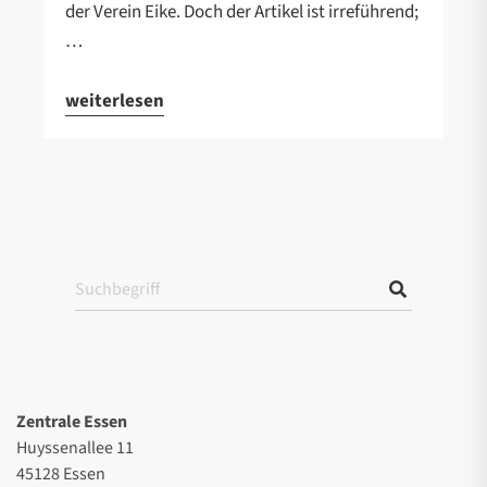
der Verein Eike. Doch der Artikel ist irreführend;
…
weiterlesen
Zentrale Essen
Huyssenallee 11
45128 Essen