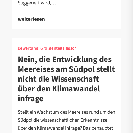
Suggeriert wird,…
weiterlesen
Bewertung:
Größtenteils falsch
Nein, die Entwicklung des
Meereises am Südpol stellt
nicht die Wissenschaft
über den Klimawandel
infrage
Stellt ein Wachstum des Meereises rund um den
Südpol die wissenschaftlichen Erkenntnisse
über den Klimawandel infrage? Das behauptet