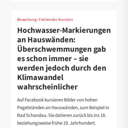
Bewertung:
Fehlender Kontext
Hochwasser-Markierungen
an Hauswänden:
Überschwemmungen gab
es schon immer – sie
werden jedoch durch den
Klimawandel
wahrscheinlicher
Auf Facebook kursieren Bilder von hohen
Pegelständen an Hauswänden, zum Beispiel in
Bad Schandau. Sie datieren zurück bis ins 18.
beziehungsweise frühe 19. Jahrhundert.