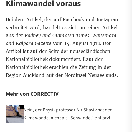
Klimawandel voraus
Bei dem Artikel, der auf Facebook und Instagram
verbreitet wird, handelt es sich um einen Artikel
aus der
Rodney and Otamatea Times, Waitemata
and Kaipara Gazette
vom 14. August 1912. Der
Artikel ist auf der Seite der
neuseeländischen
Nationalbibliothek dokumentiert
. Laut der
Nationalbibliothek erschien die Zeitung in der
Region Auckland auf der Nordinsel Neuseelands.
Mehr von CORRECTIV
Nein, der Physikprofessor Nir Shaviv hat den
Klimawandel nicht als „Schwindel“ entlarvt