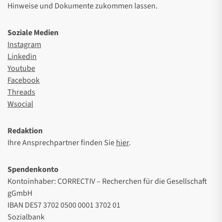
Hinweise und Dokumente zukommen lassen.
Soziale Medien
Instagram
Linkedin
Youtube
Facebook
Threads
Wsocial
Redaktion
Ihre Ansprechpartner finden Sie
hier
.
Spendenkonto
Kontoinhaber: CORRECTIV – Recherchen für die Gesellschaft
gGmbH
IBAN DE57 3702 0500 0001 3702 01
Sozialbank