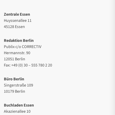
Zentrale Essen
Huyssenallee 11
45128 Essen
Redaktion Berlin
Publix c/o CORRECTIV
Hermannstr. 90
12051 Berlin
Fax: +49 (0) 30 – 555 780 2 20
Büro Berlin
Singerstraße 109
10179 Berlin
Buchladen Essen
Akazienallee 10