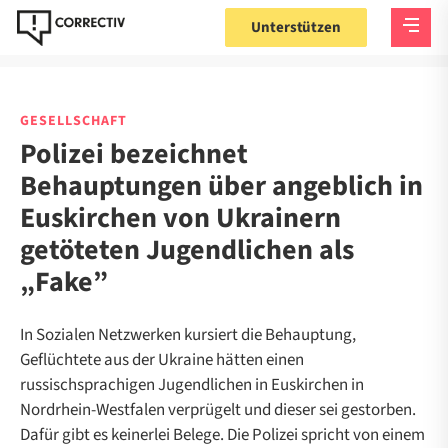
Unterstützen
GESELLSCHAFT
Polizei bezeichnet
Behauptungen über angeblich in
Euskirchen von Ukrainern
getöteten Jugendlichen als
„Fake”
In Sozialen Netzwerken kursiert die Behauptung,
Geflüchtete aus der Ukraine hätten einen
russischsprachigen Jugendlichen in Euskirchen in
Nordrhein-Westfalen verprügelt und dieser sei gestorben.
Dafür gibt es keinerlei Belege. Die Polizei spricht von einem