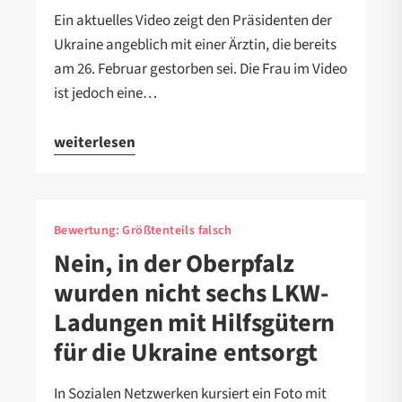
Ein aktuelles Video zeigt den Präsidenten der
Ukraine angeblich mit einer Ärztin, die bereits
am 26. Februar gestorben sei. Die Frau im Video
ist jedoch eine…
weiterlesen
Bewertung:
Größtenteils falsch
Nein, in der Oberpfalz
wurden nicht sechs LKW-
Ladungen mit Hilfsgütern
für die Ukraine entsorgt
In Sozialen Netzwerken kursiert ein Foto mit