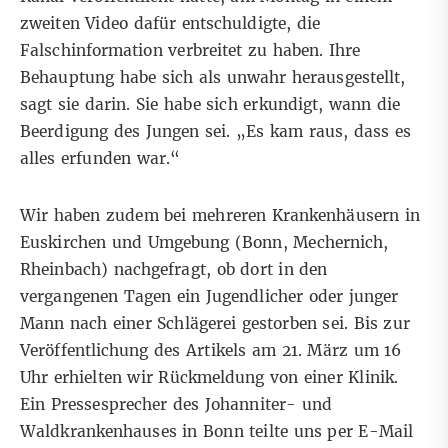
zweiten Video
dafür entschuldigte, die
Falschinformation verbreitet zu haben. Ihre
Behauptung habe sich als unwahr herausgestellt,
sagt sie darin. Sie habe sich erkundigt, wann die
Beerdigung des Jungen sei. „Es kam raus, dass es
alles erfunden war.“
Wir haben zudem bei mehreren
Krankenhäusern
in
Euskirchen und Umgebung (Bonn, Mechernich,
Rheinbach) nachgefragt, ob dort in den
vergangenen Tagen ein Jugendlicher oder junger
Mann nach einer Schlägerei gestorben sei. Bis zur
Veröffentlichung des Artikels am 21. März um 16
Uhr erhielten wir Rückmeldung von einer Klinik.
Ein Pressesprecher des Johanniter- und
Waldkrankenhauses in Bonn teilte uns per E-Mail