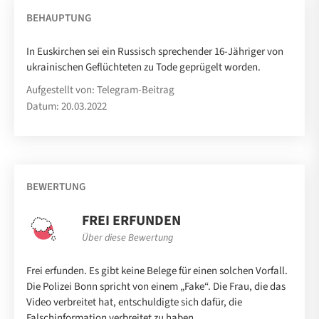
BEHAUPTUNG
In Euskirchen sei ein Russisch sprechender 16-Jähriger von
ukrainischen Geflüchteten zu Tode geprügelt worden.
Aufgestellt von: Telegram-Beitrag
Datum: 20.03.2022
BEWERTUNG
FREI ERFUNDEN
Über diese Bewertung
Frei erfunden. Es gibt keine Belege für einen solchen Vorfall.
Die Polizei Bonn spricht von einem „Fake“. Die Frau, die das
Video verbreitet hat, entschuldigte sich dafür, die
Falschinformation verbreitet zu haben.