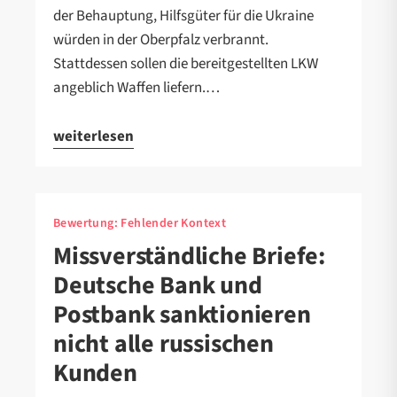
der Behauptung, Hilfsgüter für die Ukraine
würden in der Oberpfalz verbrannt.
Stattdessen sollen die bereitgestellten LKW
angeblich Waffen liefern.…
weiterlesen
Bewertung:
Fehlender Kontext
Missverständliche Briefe:
Deutsche Bank und
Postbank sanktionieren
nicht alle russischen
Kunden