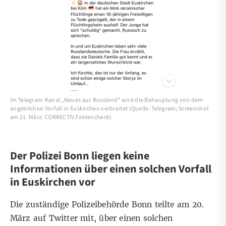
Im Telegram-Kanal „Neues aus Russland“ wird die Behauptung von dem
angeblichen Vorfall in Euskirchen verbreitet (Quelle: Telegram; Screenshot
am 21. März: CORRECTIV.Faktencheck)
Der Polizei Bonn liegen keine
Informationen über einen solchen Vorfall
in Euskirchen vor
Die zuständige Polizeibehörde Bonn teilte am
20.
März auf Twitter
mit, über einen solchen