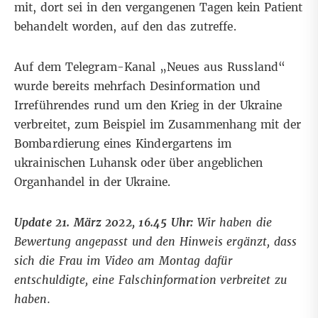
mit, dort sei in den vergangenen Tagen kein Patient
behandelt worden, auf den das zutreffe.
Auf dem Telegram-Kanal „Neues aus Russland“
wurde bereits mehrfach Desinformation und
Irreführendes rund um den Krieg in der Ukraine
verbreitet, zum Beispiel im Zusammenhang mit der
Bombardierung eines Kindergartens
im
ukrainischen Luhansk oder über
angeblichen
Organhandel
in der Ukraine.
Update 21. März 2022, 16.45 Uhr:
Wir haben die
Bewertung angepasst und den Hinweis ergänzt, dass
sich die Frau im Video am Montag dafür
entschuldigte, eine Falschinformation verbreitet zu
haben.