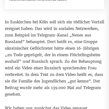
In Euskirchen bei Köln soll sich ein tödlicher Vorfall
ereignet haben. Das wird in sozialen Netzwerken,
zum Beispiel im Telegram-Kanal
„Neues aus
Russland“
behauptet. Dort heißt es, eine Gruppe
ukrainischer Geflüchteter hätte einen 16-Jährigen
„zu Tode geprügelt, der in einem Flüchtlingsheim
aushalf“ und Russisch sprach. Zu der Behauptung
wird ein Video einer Russisch sprechenden Frau
verbreitet. In dem Text zu dem Video heißt es, dass
sie die Familie des Jugendlichen „gut kenne“. Der
Beitrag wurde mehr als 139.000 Mal auf Telegram
gesehen.
Wir haben uns zunächst das Video genauer