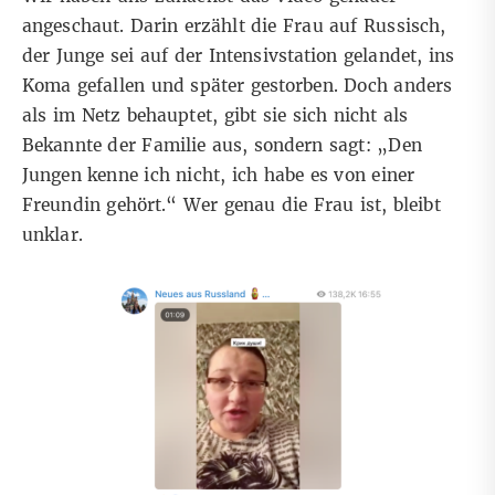
angeschaut. Darin erzählt die Frau auf Russisch,
der Junge sei auf der Intensivstation gelandet, ins
Koma gefallen und später gestorben. Doch anders
als im Netz behauptet, gibt sie sich nicht als
Bekannte der Familie aus, sondern sagt: „Den
Jungen kenne ich nicht, ich habe es von einer
Freundin gehört.“ Wer genau die Frau ist, bleibt
unklar.