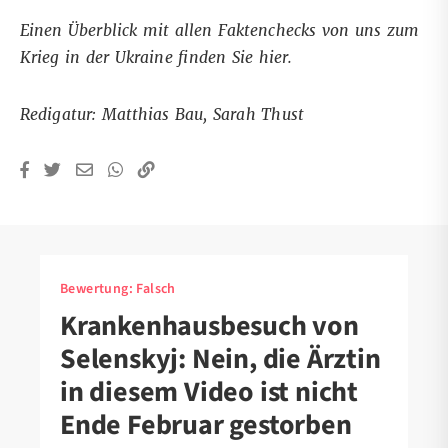
Einen Überblick mit allen Faktenchecks von uns zum
Krieg in der Ukraine finden Sie
hier
.
Redigatur: Matthias Bau, Sarah Thust
Bewertung:
Falsch
Krankenhausbesuch von
Selenskyj: Nein, die Ärztin
in diesem Video ist nicht
Ende Februar gestorben