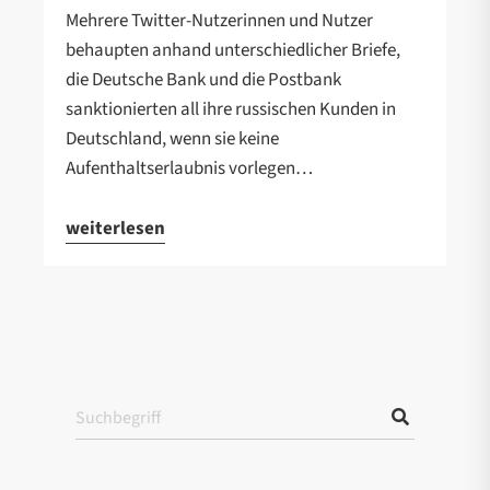
Mehrere Twitter-Nutzerinnen und Nutzer
behaupten anhand unterschiedlicher Briefe,
die Deutsche Bank und die Postbank
sanktionierten all ihre russischen Kunden in
Deutschland, wenn sie keine
Aufenthaltserlaubnis vorlegen…
weiterlesen