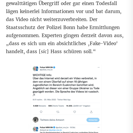
gewalttätigen Übergriff oder gar einen Todesfall
lägen keinerlei Informationen vor und bat darum,
das Video nicht weiterzuverbreiten. Der
Staatsschutz der Polizei Bonn habe Ermittlungen
aufgenommen. Experten gingen derzeit davon aus,
„dass es sich um ein absichtliches ‚Fake-Video‘
handelt, dass [
sic
] Hass schüren soll.“