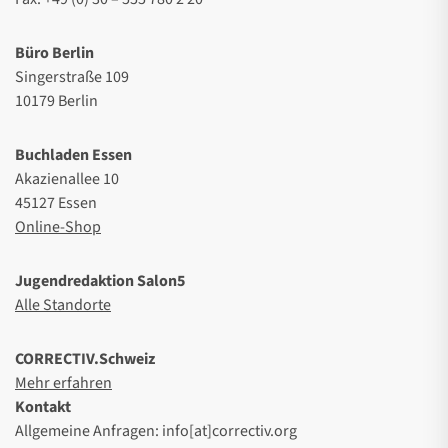
Büro Berlin
Singerstraße 109
10179 Berlin
Buchladen Essen
Akazienallee 10
45127 Essen
Online-Shop
Jugendredaktion Salon5
Alle Standorte
CORRECTIV.Schweiz
Mehr erfahren
Kontakt
Allgemeine Anfragen: info[at]correctiv.org