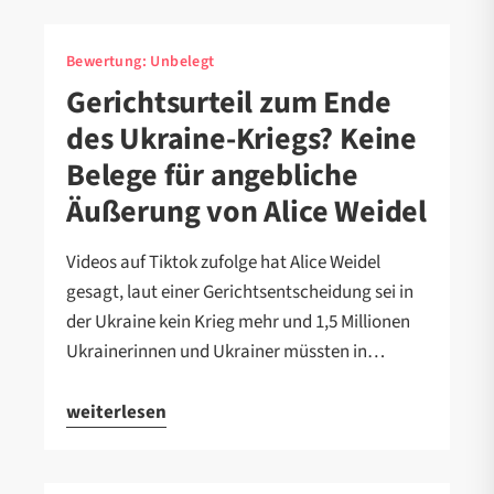
Bewertung:
Unbelegt
Gerichtsurteil zum Ende
des Ukraine-Kriegs? Keine
Belege für angebliche
Äußerung von Alice Weidel
Videos auf Tiktok zufolge hat Alice Weidel
gesagt, laut einer Gerichtsentscheidung sei in
der Ukraine kein Krieg mehr und 1,5 Millionen
Ukrainerinnen und Ukrainer müssten in…
weiterlesen