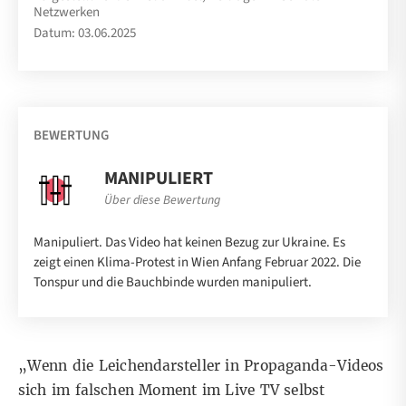
Netzwerken
Datum: 03.06.2025
BEWERTUNG
MANIPULIERT
Über diese Bewertung
Manipuliert. Das Video hat keinen Bezug zur Ukraine. Es
zeigt einen Klima-Protest in Wien Anfang Februar 2022. Die
Tonspur und die Bauchbinde wurden manipuliert.
„Wenn die Leichendarsteller in Propaganda-Videos
sich im falschen Moment im Live TV selbst