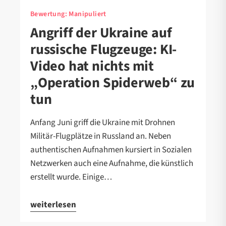
Bewertung:
Manipuliert
Angriff der Ukraine auf
russische Flugzeuge: KI-
Video hat nichts mit
„Operation Spiderweb“ zu
tun
Anfang Juni griff die Ukraine mit Drohnen
Militär-Flugplätze in Russland an. Neben
authentischen Aufnahmen kursiert in Sozialen
Netzwerken auch eine Aufnahme, die künstlich
erstellt wurde. Einige…
weiterlesen