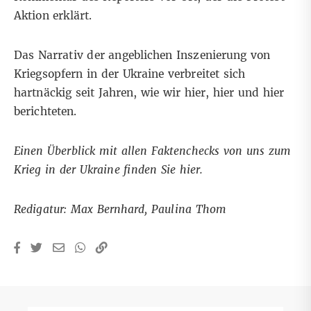
Aktion erklärt.
Das Narrativ der angeblichen Inszenierung von
Kriegsopfern in der Ukraine verbreitet sich
hartnäckig seit Jahren, wie wir
hier
,
hier
und
hier
berichteten.
Einen Überblick mit allen Faktenchecks von uns zum
Krieg in der Ukraine finden Sie
hier
.
Redigatur: Max Bernhard, Paulina Thom