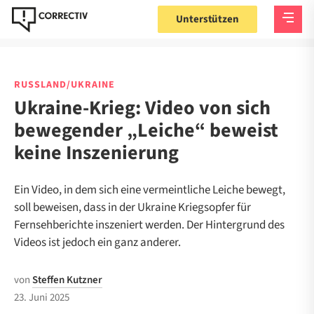
Unterstützen
RUSSLAND/UKRAINE
Ukraine-Krieg: Video von sich
bewegender „Leiche“ beweist
keine Inszenierung
Ein Video, in dem sich eine vermeintliche Leiche bewegt,
soll beweisen, dass in der Ukraine Kriegsopfer für
Fernsehberichte inszeniert werden. Der Hintergrund des
Videos ist jedoch ein ganz anderer.
von
Steffen Kutzner
23. Juni 2025