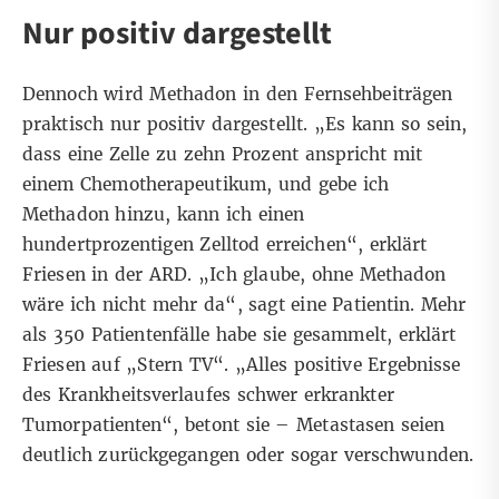
Nur positiv dargestellt
Dennoch wird Methadon in den Fernsehbeiträgen
praktisch nur positiv dargestellt. „Es kann so sein,
dass eine Zelle zu zehn Prozent anspricht mit
einem Chemotherapeutikum, und gebe ich
Methadon hinzu, kann ich einen
hundertprozentigen Zelltod erreichen“, erklärt
Friesen in der ARD. „Ich glaube, ohne Methadon
wäre ich nicht mehr da“, sagt eine Patientin. Mehr
als 350 Patientenfälle habe sie gesammelt, erklärt
Friesen auf „Stern TV“. „Alles positive Ergebnisse
des Krankheitsverlaufes schwer erkrankter
Tumorpatienten“, betont sie – Metastasen seien
deutlich zurückgegangen oder sogar verschwunden.