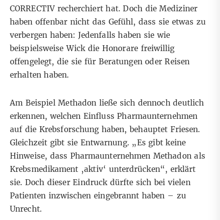
CORRECTIV recherchiert hat
. Doch die Mediziner
haben offenbar nicht das Gefühl, dass sie etwas zu
verbergen haben: Jedenfalls haben sie wie
beispielsweise Wick
die Honorare freiwillig
offengelegt
, die sie für Beratungen oder Reisen
erhalten haben.
Am Beispiel Methadon ließe sich dennoch deutlich
erkennen, welchen Einfluss Pharmaunternehmen
auf die Krebsforschung haben, behauptet Friesen.
Gleichzeit gibt sie Entwarnung. „Es gibt keine
Hinweise, dass Pharmaunternehmen Methadon als
Krebsmedikament ‚aktiv‘ unterdrücken“, erklärt
sie. Doch dieser Eindruck dürfte sich bei vielen
Patienten inzwischen eingebrannt haben – zu
Unrecht.