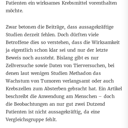
Patienten ein wirksames Krebsmittel vorenthalten
möchte.
Zwar betonen die Beiträge, dass aussagekräftige
Studien derzeit fehlen. Doch dürften viele
Betroffene dies so verstehen, dass die Wirksamkeit
ja eigentlich schon klar sei und nur der letzte
Beweis noch aussteht. Bislang gibt es nur
Zellversuche sowie Daten von Tierversuchen, bei
denen laut wenigen Studien Methadon das
Wachstum von Tumoren verlangsamt oder auch
Krebszellen zum Absterben gebracht hat. Ein Artikel
beschreibt die Anwendung am Menschen – doch
die Beobachtungen an nur gut zwei Dutzend
Patienten ist nicht aussagekräftig, da eine
Vergleichsgruppe fehlt.