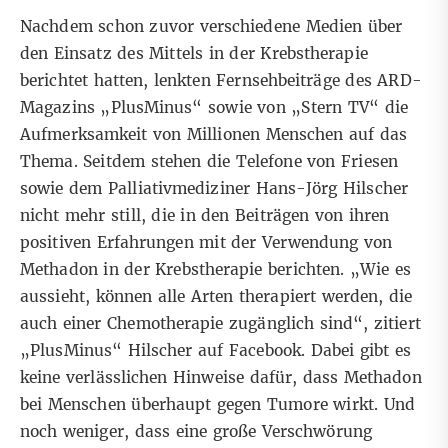
Nachdem schon zuvor verschiedene Medien über
den Einsatz des Mittels in der Krebstherapie
berichtet hatten, lenkten Fernsehbeiträge des
ARD-
Magazins „PlusMinus“
sowie von „Stern TV“ die
Aufmerksamkeit von Millionen Menschen auf das
Thema. Seitdem stehen die Telefone von Friesen
sowie dem Palliativmediziner Hans-Jörg Hilscher
nicht mehr still, die in den Beiträgen von ihren
positiven Erfahrungen mit der Verwendung von
Methadon in der Krebstherapie berichten. „Wie es
aussieht, können alle Arten therapiert werden, die
auch einer Chemotherapie zugänglich sind“,
zitiert
„PlusMinus“ Hilscher auf Facebook
. Dabei gibt es
keine verlässlichen Hinweise dafür, dass Methadon
bei Menschen überhaupt gegen Tumore wirkt. Und
noch weniger, dass eine große Verschwörung