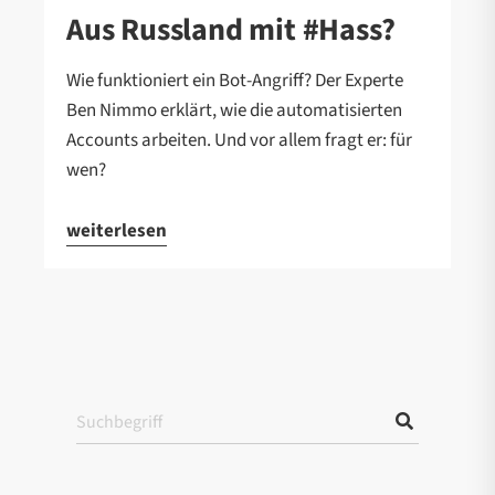
Aus Russland mit #Hass?
Wie funktioniert ein Bot-Angriff? Der Experte
Ben Nimmo erklärt, wie die automatisierten
Accounts arbeiten. Und vor allem fragt er: für
wen?
weiterlesen