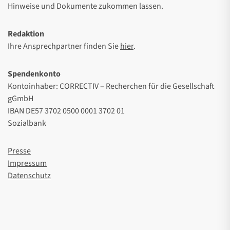
Hinweise und Dokumente zukommen lassen.
Redaktion
Ihre Ansprechpartner finden Sie
hier
.
Spendenkonto
Kontoinhaber: CORRECTIV – Recherchen für die Gesellschaft
gGmbH
IBAN DE57 3702 0500 0001 3702 01
Sozialbank
Presse
Impressum
Datenschutz