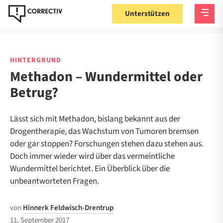
Unterstützen
HINTERGRUND
Methadon – Wundermittel oder
Betrug?
Lässt sich mit Methadon, bislang bekannt aus der
Drogentherapie, das Wachstum von Tumoren bremsen
oder gar stoppen? Forschungen stehen dazu stehen aus.
Doch immer wieder wird über das vermeintliche
Wundermittel berichtet. Ein Überblick über die
unbeantworteten Fragen.
von
Hinnerk Feldwisch-Drentrup
11. September 2017