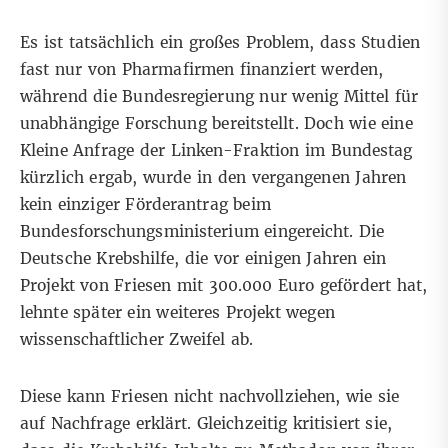
Es ist tatsächlich ein großes Problem, dass Studien
fast nur von Pharmafirmen finanziert werden,
während die Bundesregierung nur wenig Mittel für
unabhängige Forschung bereitstellt. Doch wie eine
Kleine Anfrage der Linken-Fraktion im Bundestag
kürzlich ergab, wurde in den vergangenen Jahren
kein einziger Förderantrag beim
Bundesforschungsministerium eingereicht. Die
Deutsche Krebshilfe, die vor einigen Jahren ein
Projekt von Friesen mit 300.000 Euro gefördert hat,
lehnte später ein weiteres Projekt wegen
wissenschaftlicher Zweifel ab.
Diese kann Friesen nicht nachvollziehen, wie sie
auf Nachfrage erklärt. Gleichzeitig kritisiert sie,