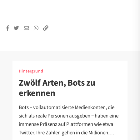
Hintergrund
Zwölf Arten, Bots zu
erkennen
Bots − vollautomatisierte Medienkonten, die
sich als reale Personen ausgeben − haben eine
immense Präsenz auf Plattformen wie etwa
Twitter. Ihre Zahlen gehen in die Millionen,…