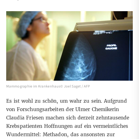
Mammographie im Krankenhaus© Joel Saget / AFP
Es ist wohl zu schön, um wahr zu sein. Aufgrund
von Forschungsarbeiten der Ulmer Chemikerin
Claudia Friesen machen sich derzeit zehntausende
Krebspatienten Hoffnungen auf ein vermeintliches
Wundermittel: Methadon, das ansonsten zur