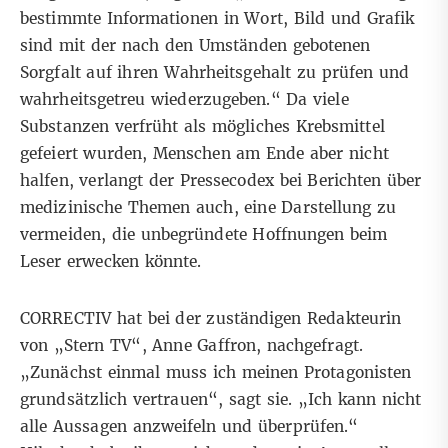
bestimmte Informationen in Wort, Bild und Grafik
sind mit der nach den Umständen gebotenen
Sorgfalt auf ihren Wahrheitsgehalt zu prüfen und
wahrheitsgetreu wiederzugeben.“ Da viele
Substanzen verfrüht als mögliches Krebsmittel
gefeiert wurden, Menschen am Ende aber nicht
halfen, verlangt der Pressecodex
bei Berichten über
medizinische Themen
auch, eine Darstellung zu
vermeiden, die unbegründete Hoffnungen beim
Leser erwecken könnte.
CORRECTIV hat bei der zuständigen Redakteurin
von „Stern TV“, Anne Gaffron, nachgefragt.
„Zunächst einmal muss ich meinen Protagonisten
grundsätzlich vertrauen“, sagt sie. „Ich kann nicht
alle Aussagen anzweifeln und überprüfen.“