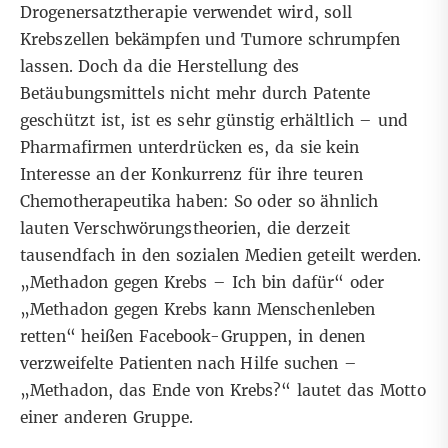
Drogenersatztherapie verwendet wird, soll
Krebszellen bekämpfen und Tumore schrumpfen
lassen. Doch da die Herstellung des
Betäubungsmittels nicht mehr durch Patente
geschützt ist, ist es sehr günstig erhältlich – und
Pharmafirmen unterdrücken es, da sie kein
Interesse an der Konkurrenz für ihre teuren
Chemotherapeutika haben: So oder so ähnlich
lauten Verschwörungstheorien, die derzeit
tausendfach in den sozialen Medien geteilt werden.
„Methadon gegen Krebs – Ich bin dafür“ oder
„Methadon gegen Krebs kann Menschenleben
retten“ heißen Facebook-Gruppen, in denen
verzweifelte Patienten nach Hilfe suchen –
„Methadon, das Ende von Krebs?“ lautet das Motto
einer anderen Gruppe.