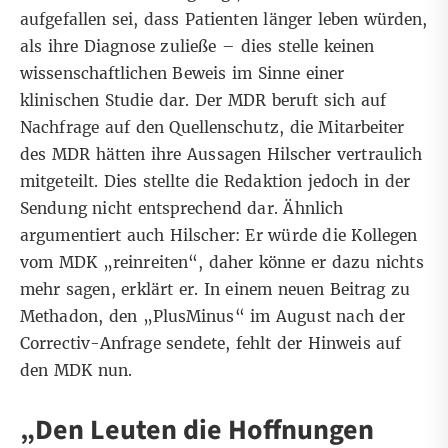
aufgefallen sei, dass Patienten länger leben würden,
als ihre Diagnose zuließe – dies stelle keinen
wissenschaftlichen Beweis im Sinne einer
klinischen Studie dar. Der MDR beruft sich auf
Nachfrage auf den Quellenschutz, die Mitarbeiter
des MDR hätten ihre Aussagen Hilscher vertraulich
mitgeteilt. Dies stellte die Redaktion jedoch in der
Sendung nicht entsprechend dar. Ähnlich
argumentiert auch Hilscher: Er würde die Kollegen
vom MDK „reinreiten“, daher könne er dazu nichts
mehr sagen, erklärt er. In einem
neuen Beitrag zu
Methadon
, den „PlusMinus“ im August nach der
Correctiv-Anfrage sendete, fehlt der Hinweis auf
den MDK nun.
„Den Leuten die Hoffnungen