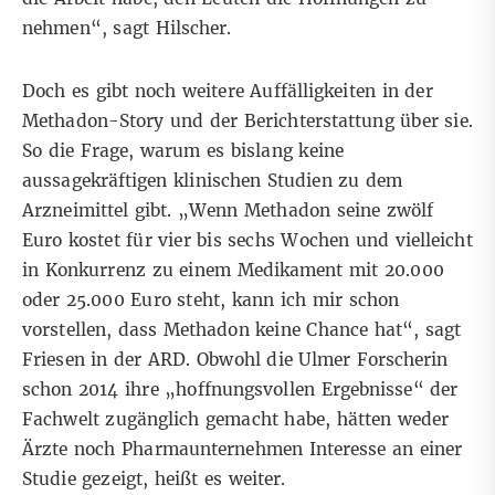
nehmen“, sagt Hilscher.
Doch es gibt noch weitere Auffälligkeiten in der
Methadon-Story und der Berichterstattung über sie.
So die Frage, warum es bislang keine
aussagekräftigen klinischen Studien zu dem
Arzneimittel gibt. „Wenn Methadon seine zwölf
Euro kostet für vier bis sechs Wochen und vielleicht
in Konkurrenz zu einem Medikament mit 20.000
oder 25.000 Euro steht, kann ich mir schon
vorstellen, dass Methadon keine Chance hat“, sagt
Friesen in der ARD. Obwohl die Ulmer Forscherin
schon 2014 ihre „hoffnungsvollen Ergebnisse“ der
Fachwelt zugänglich gemacht habe, hätten weder
Ärzte noch Pharmaunternehmen Interesse an einer
Studie gezeigt, heißt es weiter.