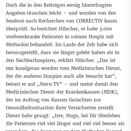
Doch die in den Beiträgen wenig hinterfragten
Angaben täuschen leicht – und wurden von den
Sendern nach Recherchen von CORRECTIV kaum
überprüft. So berichtet Hilscher, er habe 3.000
sterbenskranke Patienten in seinem Hospiz mit
Methadon behandelt. Im Laufe der Zeit habe sich
herausgestellt, dass sie länger gelebt haben als in
den Nachbarhospizen, erklärt Hilscher. „Das ist
mir kundgetan worden vom Medizinischen Dienst,
der die anderen Hospize auch alle besucht hat“,
betont er auf „Stern TV“ – und meint damit den
Medizinischen Dienst der Krankenkassen (MDK),
der im Auftrag von Kassen Gutachten zur
Gesundheitssituation ihrer Versicherten erstellt.
Dieser habe gesagt: „Irre, Hugo, bei Dir überleben
die Patienten viel viel länger und viel viel besser als