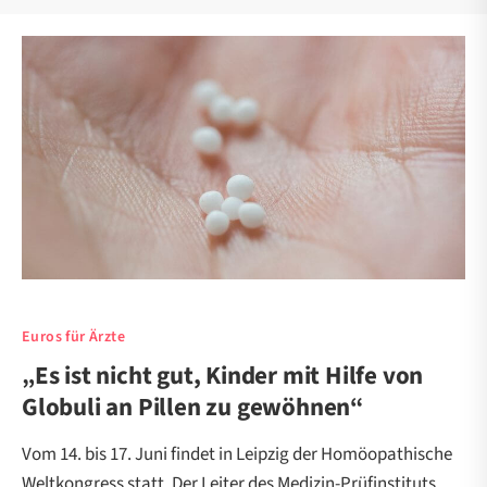
Euros für Ärzte
„Es ist nicht gut, Kinder mit Hilfe von
Globuli an Pillen zu gewöhnen“
Vom 14. bis 17. Juni findet in Leipzig der Homöopathische
Weltkongress statt. Der Leiter des Medizin-Prüfinstituts