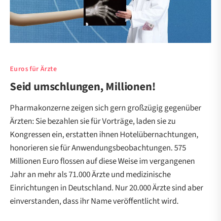
Euros für Ärzte
Seid umschlungen, Millionen!
Pharmakonzerne zeigen sich gern großzügig gegenüber
Ärzten: Sie bezahlen sie für Vorträge, laden sie zu
Kongressen ein, erstatten ihnen Hotelübernachtungen,
honorieren sie für Anwendungsbeobachtungen. 575
Millionen Euro flossen auf diese Weise im vergangenen
Jahr an mehr als 71.000 Ärzte und medizinische
Einrichtungen in Deutschland. Nur 20.000 Ärzte sind aber
einverstanden, dass ihr Name veröffentlicht wird.