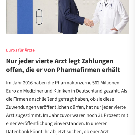
Euros für Ärzte
Nur jeder vierte Arzt legt Zahlungen
offen, die er von Pharmafirmen erhält
Im Jahr 2016 haben die Pharmakonzerne 562 Millionen
Euro an Mediziner und Kliniken in Deutschland gezahlt. Als
die Firmen anschließend gefragt haben, ob sie diese
Zuwendungen veröffentlichen dürfen, hat nur jeder vierte
Arzt zugestimmt. Im Jahr zuvor waren noch 31 Prozent mit
einer Veröffentlichung einverstanden. In unserer
Datenbank könnt ihr ab jetzt suchen, ob euer Arzt