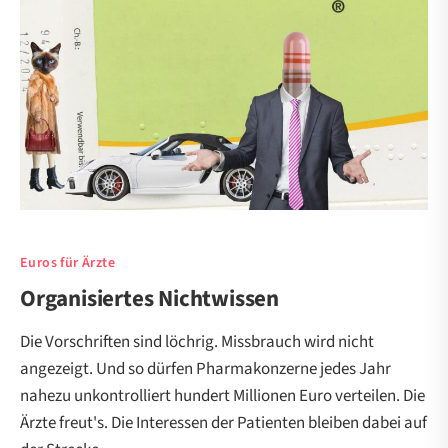
Euros für Ärzte
Organisiertes Nichtwissen
Die Vorschriften sind löchrig. Missbrauch wird nicht
angezeigt. Und so dürfen Pharmakonzerne jedes Jahr
nahezu unkontrolliert hundert Millionen Euro verteilen. Die
Ärzte freut's. Die Interessen der Patienten bleiben dabei auf