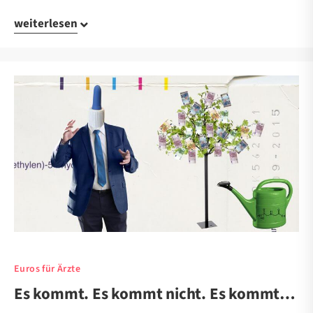
weiterlesen
Euros für Ärzte
Es kommt. Es kommt nicht. Es kommt…