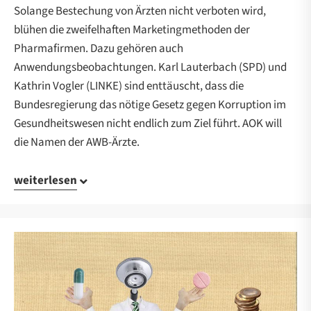
Solange Bestechung von Ärzten nicht verboten wird,
blühen die zweifelhaften Marketingmethoden der
Pharmafirmen. Dazu gehören auch
Anwendungsbeobachtungen. Karl Lauterbach (SPD) und
Kathrin Vogler (LINKE) sind enttäuscht, dass die
Bundesregierung das nötige Gesetz gegen Korruption im
Gesundheitswesen nicht endlich zum Ziel führt. AOK will
die Namen der AWB-Ärzte.
weiterlesen