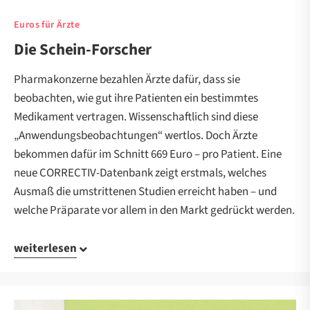
Euros für Ärzte
Die Schein-Forscher
Pharmakonzerne bezahlen Ärzte dafür, dass sie
beobachten, wie gut ihre Patienten ein bestimmtes
Medikament vertragen. Wissenschaftlich sind diese
„Anwendungsbeobachtungen“ wertlos. Doch Ärzte
bekommen dafür im Schnitt 669 Euro – pro Patient. Eine
neue CORRECTIV-Datenbank zeigt erstmals, welches
Ausmaß die umstrittenen Studien erreicht haben – und
welche Präparate vor allem in den Markt gedrückt werden.
weiterlesen