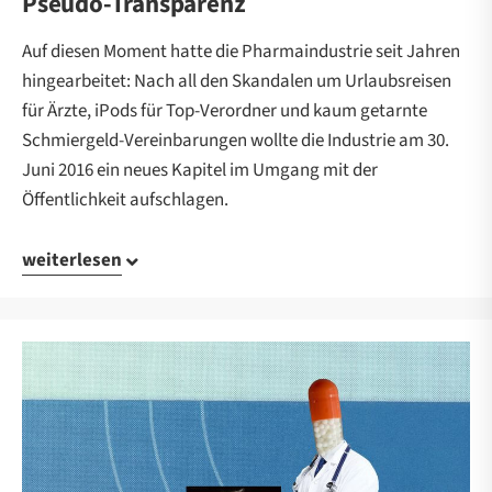
Pseudo-Transparenz
Auf diesen Moment hatte die Pharmaindustrie seit Jahren
hingearbeitet: Nach all den Skandalen um Urlaubsreisen
für Ärzte, iPods für Top-Verordner und kaum getarnte
Schmiergeld-Vereinbarungen wollte die Industrie am 30.
Juni 2016 ein neues Kapitel im Umgang mit der
Öffentlichkeit aufschlagen.
weiterlesen