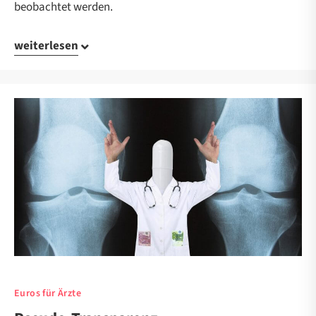
beobachtet werden.
weiterlesen
Euros für Ärzte