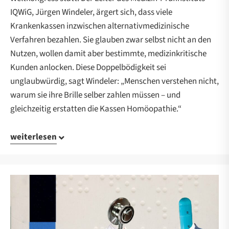
IQWiG, Jürgen Windeler, ärgert sich, dass viele
Krankenkassen inzwischen alternativmedizinische
Verfahren bezahlen. Sie glauben zwar selbst nicht an den
Nutzen, wollen damit aber bestimmte, medizinkritische
Kunden anlocken. Diese Doppelbödigkeit sei
unglaubwürdig, sagt Windeler: „Menschen verstehen nicht,
warum sie ihre Brille selber zahlen müssen – und
gleichzeitig erstatten die Kassen Homöopathie.“
weiterlesen