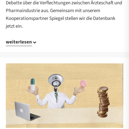
Debatte über die Verflechtungen zwischen Ärzteschaft und
Pharmaindustrie aus. Gemeinsam mit unserem
Kooperationspartner Spiegel stellen wir die Datenbank
jetzt ein.
weiterlesen