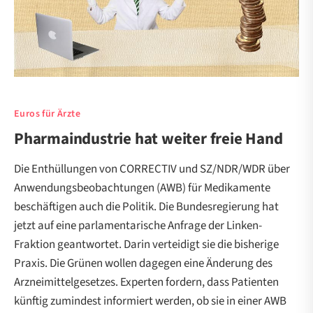
Euros für Ärzte
Pharmaindustrie hat weiter freie Hand
Die Enthüllungen von CORRECTIV und SZ/NDR/WDR über
Anwendungsbeobachtungen (AWB) für Medikamente
beschäftigen auch die Politik. Die Bundesregierung hat
jetzt auf eine parlamentarische Anfrage der Linken-
Fraktion geantwortet. Darin verteidigt sie die bisherige
Praxis. Die Grünen wollen dagegen eine Änderung des
Arzneimittelgesetzes. Experten fordern, dass Patienten
künftig zumindest informiert werden, ob sie in einer AWB