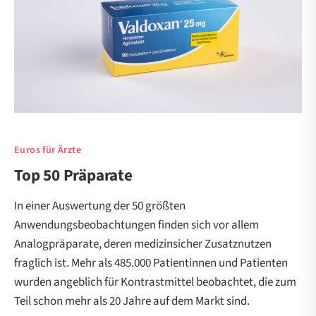
Euros für Ärzte
Top 50 Präparate
In einer Auswertung der 50 größten
Anwendungsbeobachtungen finden sich vor allem
Analogpräparate, deren medizinsicher Zusatznutzen
fraglich ist. Mehr als 485.000 Patientinnen und Patienten
wurden angeblich für Kontrastmittel beobachtet, die zum
Teil schon mehr als 20 Jahre auf dem Markt sind.