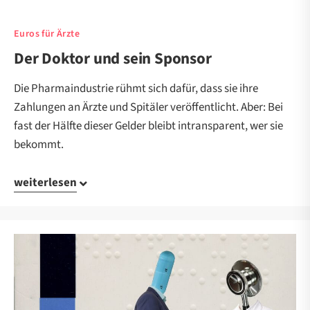
Euros für Ärzte
Der Doktor und sein Sponsor
Die Pharmaindustrie rühmt sich dafür, dass sie ihre
Zahlungen an Ärzte und Spitäler veröffentlicht. Aber: Bei
fast der Hälfte dieser Gelder bleibt intransparent, wer sie
bekommt.
weiterlesen