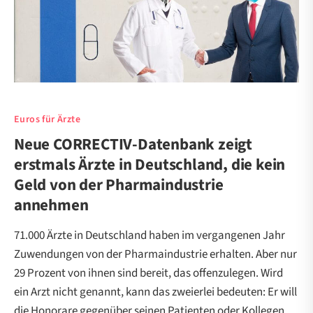
Euros für Ärzte
Neue CORRECTIV-Datenbank zeigt
erstmals Ärzte in Deutschland, die kein
Geld von der Pharmaindustrie
annehmen
71.000 Ärzte in Deutschland haben im vergangenen Jahr
Zuwendungen von der Pharmaindustrie erhalten. Aber nur
29 Prozent von ihnen sind bereit, das offenzulegen. Wird
ein Arzt nicht genannt, kann das zweierlei bedeuten: Er will
die Honorare gegenüber seinen Patienten oder Kollegen