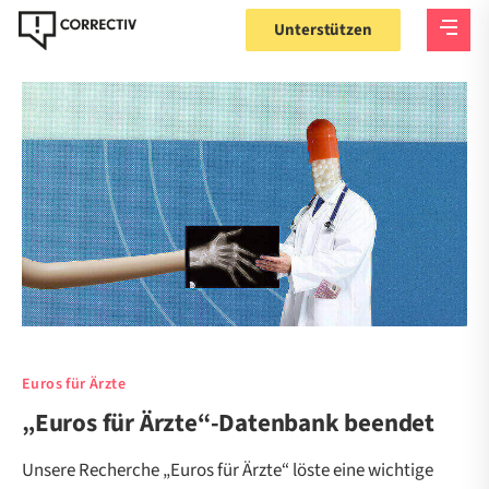
Unterstützen
Euros für Ärzte
„Euros für Ärzte“-Datenbank beendet
Unsere Recherche „Euros für Ärzte“ löste eine wichtige