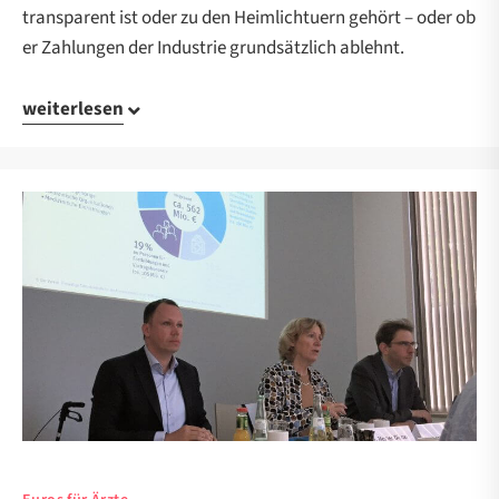
transparent ist oder zu den Heimlichtuern gehört – oder ob
er Zahlungen der Industrie grundsätzlich ablehnt.
weiterlesen