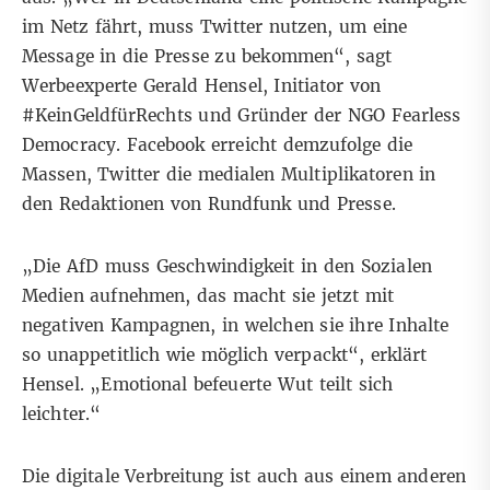
im Netz fährt, muss Twitter nutzen, um eine
Message in die Presse zu bekommen“, sagt
Werbeexperte Gerald Hensel, Initiator von
#KeinGeldfürRechts und Gründer der NGO
Fearless
Democracy
. Facebook erreicht demzufolge die
Massen, Twitter die medialen Multiplikatoren in
den Redaktionen von Rundfunk und Presse.
„Die AfD muss Geschwindigkeit in den Sozialen
Medien aufnehmen, das macht sie jetzt mit
negativen Kampagnen, in welchen sie ihre Inhalte
so unappetitlich wie möglich verpackt“, erklärt
Hensel. „Emotional befeuerte Wut teilt sich
leichter.“
Die digitale Verbreitung ist auch aus einem anderen