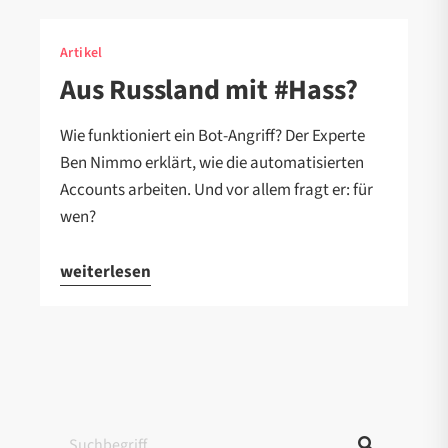
Artikel
Aus Russland mit #Hass?
Wie funktioniert ein Bot-Angriff? Der Experte
Ben Nimmo erklärt, wie die automatisierten
Accounts arbeiten. Und vor allem fragt er: für
wen?
weiterlesen