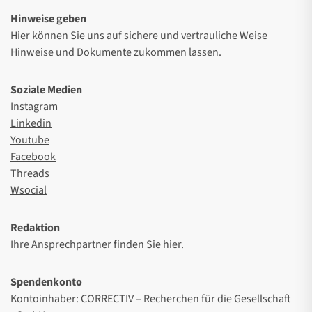
Hinweise geben
Hier
können Sie uns auf sichere und vertrauliche Weise
Hinweise und Dokumente zukommen lassen.
Soziale Medien
Instagram
Linkedin
Youtube
Facebook
Threads
Wsocial
Redaktion
Ihre Ansprechpartner finden Sie
hier
.
Spendenkonto
Kontoinhaber: CORRECTIV – Recherchen für die Gesellschaft