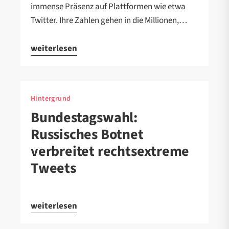
immense Präsenz auf Plattformen wie etwa
Twitter. Ihre Zahlen gehen in die Millionen,…
weiterlesen
Hintergrund
Bundestagswahl:
Russisches Botnet
verbreitet rechtsextreme
Tweets
weiterlesen