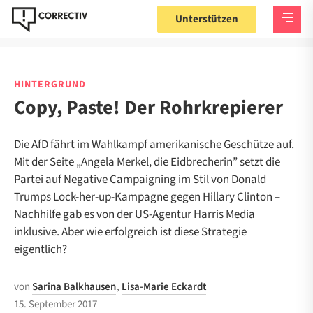
Unterstützen
HINTERGRUND
Copy, Paste! Der Rohrkrepierer
Die AfD fährt im Wahlkampf amerikanische Geschütze auf.
Mit der Seite „Angela Merkel, die Eidbrecherin” setzt die
Partei auf Negative Campaigning im Stil von Donald
Trumps Lock-her-up-Kampagne gegen Hillary Clinton –
Nachhilfe gab es von der US-Agentur Harris Media
inklusive. Aber wie erfolgreich ist diese Strategie
eigentlich?
von
Sarina Balkhausen
,
Lisa-Marie Eckardt
15. September 2017