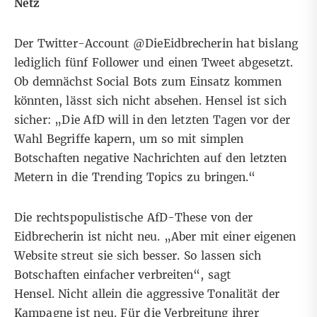
Netz
Der Twitter-Account @DieEidbrecherin hat bislang
lediglich fünf Follower und einen Tweet abgesetzt.
Ob demnächst Social Bots zum Einsatz kommen
könnten, lässt sich nicht absehen. Hensel ist sich
sicher: „Die AfD will in den letzten Tagen vor der
Wahl Begriffe kapern, um so mit simplen
Botschaften negative Nachrichten auf den letzten
Metern in die Trending Topics zu bringen.“
Die rechtspopulistische AfD-These von der
Eidbrecherin ist nicht neu. „Aber mit einer eigenen
Website streut sie sich besser. So lassen sich
Botschaften einfacher verbreiten“, sagt
Hensel. Nicht allein die aggressive Tonalität der
Kampagne ist neu. Für die Verbreitung ihrer