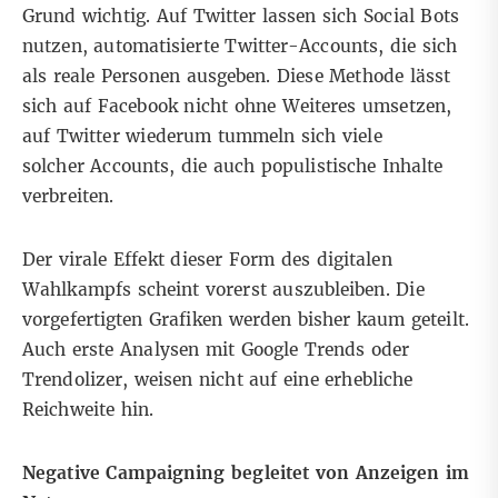
Grund wichtig. Auf Twitter lassen sich Social Bots
nutzen, automatisierte Twitter-Accounts, die sich
als reale Personen ausgeben. Diese Methode lässt
sich auf Facebook nicht ohne Weiteres umsetzen,
auf Twitter wiederum tummeln sich viele
solcher Accounts, die auch populistische Inhalte
verbreiten.
Der virale Effekt dieser Form des digitalen
Wahlkampfs scheint vorerst auszubleiben. Die
vorgefertigten Grafiken werden bisher kaum geteilt.
Auch erste Analysen mit Google Trends oder
Trendolizer, weisen nicht auf eine erhebliche
Reichweite hin.
Negative Campaigning begleitet von Anzeigen im