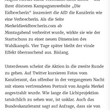
ihrer düsteren Kampagnenwebsite
„Die
Eidbrecherin“
inszeniert die AfD die Kanzlerin wie
eine Verbrecherin. Als die Seite
Merkeldieeidbrecherin.com ab
Montagabend verbreitet wurde, wirkte sie wie der
Startschuss zu einer neuen Dimension des
Wahlkampfs. Vier Tage später bleibt der virale
Effekt überraschend aus. Bislang.
Unterdessen scheint die Aktion in die zweite Runde
zu gehen. Auf Twitter kursieren Fotos vom
Kanzleramt, das offenbar in der vergangenen Nacht
mit einem verfremdeten Portrait von Angela Merkel
angestrahlt wurde. Wie lange die Lichtprojektion
tatsächlich zu sehen war, ist unklar. Auch das
Bundeskanzleramt sagt auf Anfrage, dass sie von