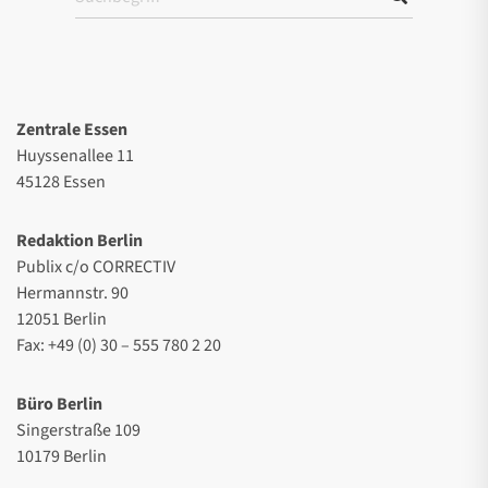
Zentrale Essen
Huyssenallee 11
45128 Essen
Redaktion Berlin
Publix c/o CORRECTIV
Hermannstr. 90
12051 Berlin
Fax: +49 (0) 30 – 555 780 2 20
Büro Berlin
Singerstraße 109
10179 Berlin