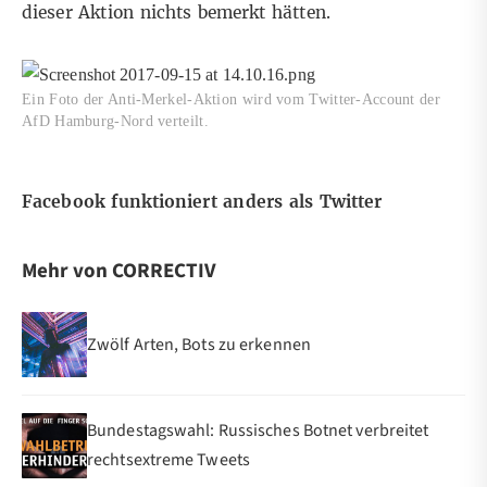
dieser Aktion nichts bemerkt hätten.
Ein Foto der Anti-Merkel-Aktion wird vom Twitter-Account der
AfD Hamburg-Nord verteilt.
Facebook funktioniert anders als Twitter
Mehr von CORRECTIV
Zwölf Arten, Bots zu erkennen
Bundestagswahl: Russisches Botnet verbreitet
rechtsextreme Tweets