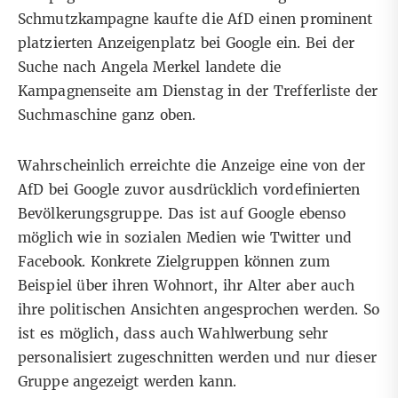
Schmutzkampagne kaufte die AfD einen prominent
platzierten Anzeigenplatz bei Google ein. Bei der
Suche nach Angela Merkel landete die
Kampagnenseite am Dienstag in der Trefferliste der
Suchmaschine ganz oben.
Wahrscheinlich erreichte die Anzeige eine von der
AfD bei Google zuvor ausdrücklich vordefinierten
Bevölkerungsgruppe. Das ist auf Google ebenso
möglich wie in sozialen Medien wie Twitter und
Facebook. Konkrete Zielgruppen können zum
Beispiel über ihren Wohnort, ihr Alter aber auch
ihre politischen Ansichten angesprochen werden. So
ist es möglich, dass auch Wahlwerbung sehr
personalisiert zugeschnitten werden und nur dieser
Gruppe angezeigt werden kann.