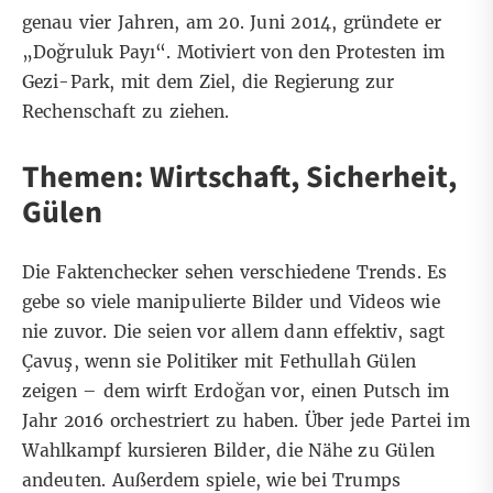
genau vier Jahren, am 20. Juni 2014, gründete er
„Doğruluk Payı“. Motiviert von den Protesten im
Gezi-Park, mit dem Ziel, die Regierung zur
Rechenschaft zu ziehen.
Themen: Wirtschaft, Sicherheit,
Gülen
Die Faktenchecker sehen verschiedene Trends. Es
gebe so viele manipulierte Bilder und Videos wie
nie zuvor. Die seien vor allem dann effektiv, sagt
Çavuş, wenn sie Politiker mit Fethullah Gülen
zeigen – dem wirft Erdoğan vor, einen Putsch im
Jahr 2016 orchestriert zu haben. Über jede Partei im
Wahlkampf kursieren Bilder, die Nähe zu Gülen
andeuten. Außerdem spiele, wie bei Trumps