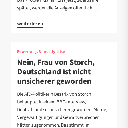
Das Problem daran: Erst jetzt, zwei Jahre
später, werden die Anzeigen öffentlich.…
weiterlesen
Bewertung:
3-mostly false
Nein, Frau von Storch,
Deutschland ist nicht
unsicherer geworden
Die AfD-Politikerin Beatrix von Storch
behauptet in einem BBC-Interview,
Deutschland sei unsicherer geworden, Morde,
Vergewaltigungen und Gewaltverbrechen
hätten zugenommen. Das stimmt im