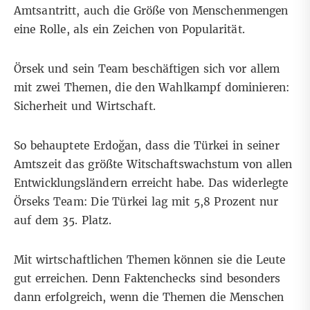
Amtsantritt, auch die
Größe von Menschenmengen
eine Rolle, als ein Zeichen von Popularität.
Örsek und sein Team beschäftigen sich vor allem
mit zwei Themen, die den Wahlkampf dominieren:
Sicherheit und Wirtschaft.
So behauptete Erdoğan, dass die Türkei in seiner
Amtszeit das größte Witschaftswachstum von allen
Entwicklungsländern erreicht habe. Das
widerlegte
Örseks Team: Die Türkei lag mit 5,8 Prozent nur
auf dem 35. Platz.
Mit wirtschaftlichen Themen können sie die Leute
gut erreichen. Denn Faktenchecks sind besonders
dann erfolgreich, wenn die Themen die Menschen