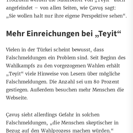
angefeindet – von allen Seiten, wie Çavuş sagt:
„Sie wollen halt nur ihre eigene Perspektive sehen“.
Mehr Einreichungen bei „Teyit“
Vielen in der Türkei scheint bewusst, dass
Falschmeldungen ein Problem sind. Seit Beginn des
Wahlkampfs zu den vorgezogenen Wahlen erhält
„Teyit“ viele Hinweise von Lesern über mögliche
Falschmeldungen. Die Anzahl sei um
80 Prozent
gestiegen. Außerdem besuchen mehr Menschen die
Webseite.
Çavuş sieht allerdings Gefahr in solchen
Falschmeldungen, „die Menschen skeptischer in
Bezug auf den Wahlprozess machen würden.“