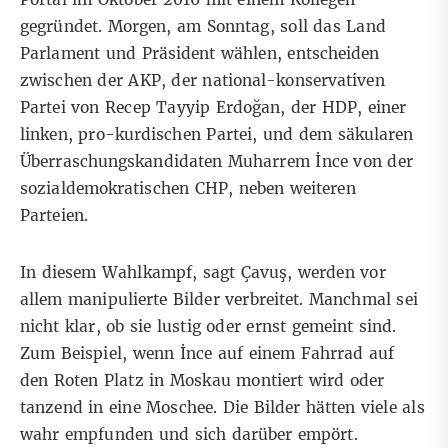
gegründet. Morgen, am Sonntag, soll das Land
Parlament und Präsident wählen, entscheiden
zwischen der AKP, der national-konservativen
Partei von Recep Tayyip Erdoğan, der HDP, einer
linken, pro-kurdischen Partei, und dem säkularen
Überraschungskandidaten Muharrem İnce von der
sozialdemokratischen CHP, neben weiteren
Parteien.
In diesem Wahlkampf, sagt Çavuş, werden vor
allem manipulierte Bilder verbreitet. Manchmal sei
nicht klar, ob sie lustig oder ernst gemeint sind.
Zum Beispiel, wenn İnce auf einem Fahrrad auf
den Roten Platz in Moskau montiert wird oder
tanzend in eine Moschee
. Die Bilder hätten viele als
wahr empfunden und sich darüber empört.