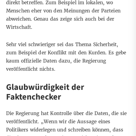
direkt betreffen. Zum Beispiel im lokalen, wo
Menschen eher von den Meinungen der Parteien
abweichen. Genau das zeige sich auch bei der
Wirtschaft.
Sehr viel schwieriger sei das Thema Sicherheit,
zum Beispiel der Konflikt mit den Kurden. Es gebe
kaum offizielle Daten dazu, die Regierung
veröffentlicht nichts.
Glaubwürdigkeit der
Faktenchecker
Die Regierung hat Kontrolle über die Daten, die sie
veröffentlicht. „Wenn wir die Aussage eines
Politikers widerlegen und schreiben können, dass