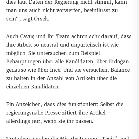
dies laut Daten der Regierung nicht stimmt, kann
man uns auch nicht vorwerfen, beeinflusst zu
sein“, sagt Örsek.
Auch Çavuş und ihr Team achten sehr darauf, dass
ihre Arbeit so neutral und unparteiisch ist wie
möglich. Sie untersuchen zum Beispiel
Behauptungen über alle Kandidaten, über Erdoğan
genauso wie über İnce. Und sie versuchen, Balance
zu halten in der Anzahl von Artikeln über die
einzelnen Kandidaten.
Ein Anzeichen, dass dies funktioniert: Selbst die
regierungsnahe Presse zitiert ihre Artikel –
allerdings nur, wenn sie ihr passen.
Trotzdem werden die Mitarbeiter von „Teyit“ auch