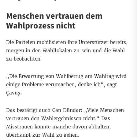
Menschen vertrauen dem
Wahlprozess nicht
Die Parteien mobilisieren ihre Unterstützer bereits,
morgen in den Wahllokalen zu sein und die Wahl
zu beobachten.
„Die Erwartung von Wahlbetrug am Wahltag wird
einige Probleme verursachen, denke ich“, sagt
Çavuş.
Das bestätigt auch Can Dündar: „Viele Menschen
vertrauen den Wahlergebnissen nicht.“ Das
Misstrauen könnte manche davon abhalten,
überhaupt zur Wahl zu gehen.