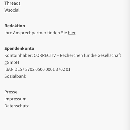
Threads
Wsocial
Redaktion
Ihre Ansprechpartner finden Sie
hier
.
Spendenkonto
Kontoinhaber: CORRECTIV – Recherchen für die Gesellschaft
gGmbH
IBAN DE57 3702 0500 0001 3702 01
Sozialbank
Presse
Impressum
Datenschutz