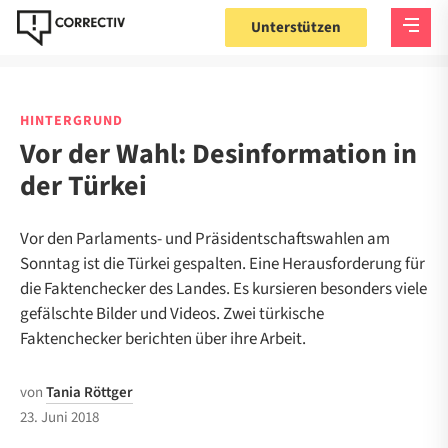
Unterstützen
HINTERGRUND
Vor der Wahl: Desinformation in
der Türkei
Vor den Parlaments- und Präsidentschaftswahlen am
Sonntag ist die Türkei gespalten. Eine Herausforderung für
die Faktenchecker des Landes. Es kursieren besonders viele
gefälschte Bilder und Videos. Zwei türkische
Faktenchecker berichten über ihre Arbeit.
von
Tania Röttger
23. Juni 2018