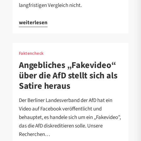
langfristigen Vergleich nicht.
weiterlesen
Faktencheck
Angebliches „Fakevideo“
über die AfD stellt sich als
Satire heraus
Der Berliner Landesverband der AfD hat ein
Video auf Facebook veröffentlicht und
behauptet, es handele sich um ein „Fakevideo”,
das die AfD diskreditieren solle. Unsere
Recherchen…