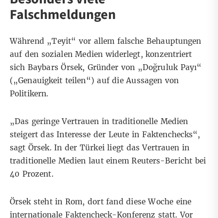
Falschmeldungen
Während „Teyit“ vor allem falsche Behauptungen
auf den sozialen Medien widerlegt, konzentriert
sich Baybars Örsek, Gründer von „
Doğruluk Payı
“
(„Genauigkeit teilen“) auf die Aussagen von
Politikern.
„Das geringe Vertrauen in traditionelle Medien
steigert das Interesse der Leute in Faktenchecks“,
sagt Örsek. In der Türkei liegt das Vertrauen in
traditionelle Medien laut einem
Reuters-Bericht
bei
40 Prozent.
Örsek steht in Rom, dort fand diese Woche eine
internationale Faktencheck-Konferenz statt. Vor