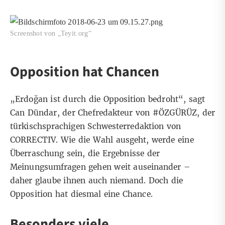
Screenshot von „Teyit.org“
Opposition hat Chancen
„Erdoğan ist durch die Opposition bedroht“, sagt
Can Dündar, der Chefredakteur von #ÖZGÜRÜZ, der
türkischsprachigen Schwesterredaktion von
CORRECTIV. Wie die Wahl ausgeht, werde eine
Überraschung sein, die Ergebnisse der
Meinungsumfragen gehen weit auseinander –
daher glaube ihnen auch niemand. Doch die
Opposition hat diesmal
eine Chance
.
Besonders viele