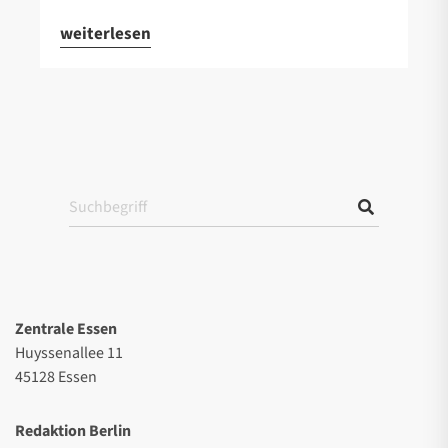
weiterlesen
Zentrale Essen
Huyssenallee 11
45128 Essen
Redaktion Berlin