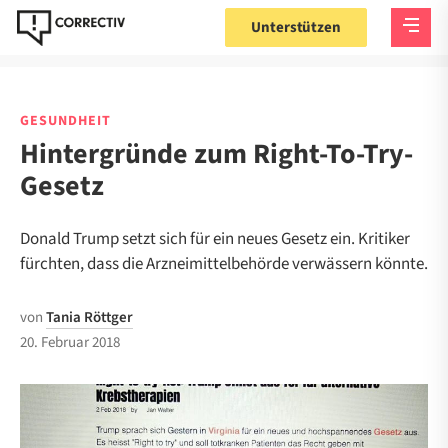
Unterstützen
GESUNDHEIT
Hintergründe zum Right-To-Try-
Gesetz
Donald Trump setzt sich für ein neues Gesetz ein. Kritiker
fürchten, dass die Arzneimittelbehörde verwässern könnte.
von
Tania Röttger
20. Februar 2018