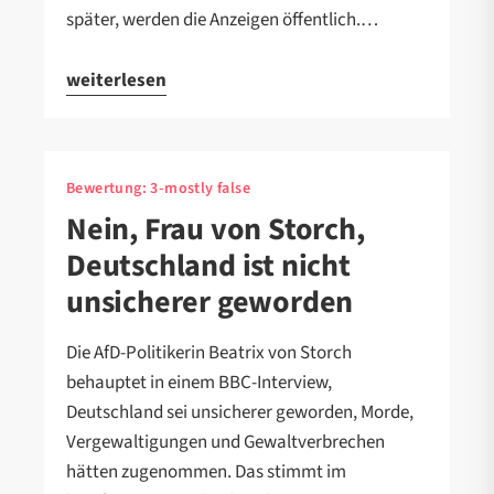
später, werden die Anzeigen öffentlich.…
weiterlesen
Bewertung:
3-mostly false
Nein, Frau von Storch,
Deutschland ist nicht
unsicherer geworden
Die AfD-Politikerin Beatrix von Storch
behauptet in einem BBC-Interview,
Deutschland sei unsicherer geworden, Morde,
Vergewaltigungen und Gewaltverbrechen
hätten zugenommen. Das stimmt im