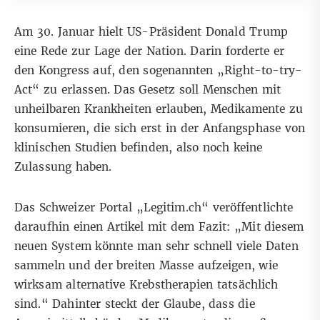
Am 30. Januar hielt US-Präsident Donald Trump
eine Rede zur Lage der Nation. Darin forderte er
den Kongress auf, den sogenannten „Right-to-try-
Act“ zu erlassen. Das Gesetz soll Menschen mit
unheilbaren Krankheiten erlauben, Medikamente zu
konsumieren, die sich erst in der Anfangsphase von
klinischen Studien befinden, also noch keine
Zulassung haben.
Das Schweizer Portal „Legitim.ch“ veröffentlichte
daraufhin einen
Artikel
mit dem Fazit: „Mit diesem
neuen System könnte man sehr schnell viele Daten
sammeln und der breiten Masse aufzeigen, wie
wirksam alternative Krebstherapien tatsächlich
sind.“ Dahinter steckt der Glaube, dass die