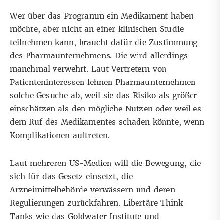
Wer über das Programm ein Medikament haben
möchte, aber nicht an einer klinischen Studie
teilnehmen kann, braucht dafür die Zustimmung
des Pharmaunternehmens. Die wird allerdings
manchmal verwehrt.
Laut
Vertretern von
Patienteninteressen lehnen Pharmaunternehmen
solche Gesuche ab, weil sie das Risiko als größer
einschätzen als den mögliche Nutzen oder weil es
dem Ruf des Medikamentes schaden könnte, wenn
Komplikationen auftreten.
Laut
mehreren
US-Medien
will die Bewegung, die
sich für das Gesetz einsetzt, die
Arzneimittelbehörde verwässern und deren
Regulierungen zurückfahren. Libertäre Think-
Tanks wie das
Goldwater Institute
und