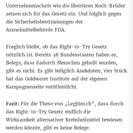
Unternehmenschefs wie die libertären Koch-Brüder
setzen sich für das Gesetz ein. Und folglich gegen
die Sicherheitsbestimmungen der
Arzneimittelbehörde FDA.
Fraglich bleibt, ob das Right-to-Try Gesetz
nützlich ist. Bereits 38 Bundesstaaten haben es,
Belege, dass dadurch Menschen geheilt wurden,
gibt es nicht. Es gibt lediglich Anekdoten, vier Stück
hat das Goldwater Institute auf der eigenen
Kampagnenseite
veröffentlicht.
Fazit:
Für die These von „Legitim.ch“, dass durch
das Right-to-Try Gesetz endlich die
Wirksamkeit alternativer Krebsheilmittel bewiesen
werden könnte, gibt es keine Belege.