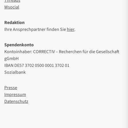
Threads
Wsocial
Redaktion
Ihre Ansprechpartner finden Sie
hier
.
Spendenkonto
Kontoinhaber: CORRECTIV – Recherchen für die Gesellschaft
gGmbH
IBAN DE57 3702 0500 0001 3702 01
Sozialbank
Presse
Impressum
Datenschutz