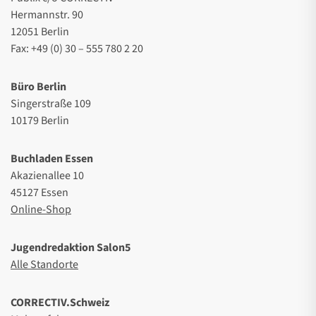
Hermannstr. 90
12051 Berlin
Fax: +49 (0) 30 – 555 780 2 20
Büro Berlin
Singerstraße 109
10179 Berlin
Buchladen Essen
Akazienallee 10
45127 Essen
Online-Shop
Jugendredaktion Salon5
Alle Standorte
CORRECTIV.Schweiz