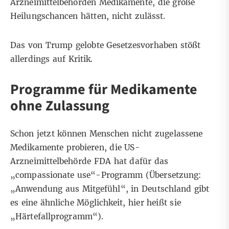
Arzneimittelbehörden Medikamente, die große
Heilungschancen hätten, nicht zulässt.
Das von Trump gelobte Gesetzesvorhaben stößt
allerdings auf Kritik.
Programme für Medikamente
ohne Zulassung
Schon jetzt können Menschen nicht zugelassene
Medikamente probieren, die US-
Arzneimittelbehörde FDA hat dafür das
„
compassionate use
“-Programm (Übersetzung:
„Anwendung aus Mitgefühl“, in Deutschland gibt
es eine ähnliche Möglichkeit, hier heißt sie
„
Härtefallprogramm
“).