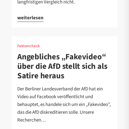
langfristigen Vergleich nicht.
weiterlesen
Faktencheck
Angebliches „Fakevideo“
über die AfD stellt sich als
Satire heraus
Der Berliner Landesverband der AfD hat ein
Video auf Facebook veröffentlicht und
behauptet, es handele sich um ein „Fakevideo”,
das die AfD diskreditieren solle. Unsere
Recherchen…