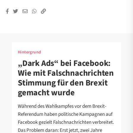
Hintergrund
„Dark Ads“ bei Facebook:
Wie mit Falschnachrichten
Stimmung für den Brexit
gemacht wurde
Während des Wahlkampfes vor dem Brexit-
Referendum haben politische Kampagnen auf
Facebook gezielt Falschnachrichten verbreitet.
Das Problem daran: Erst jetzt, zwei Jahre