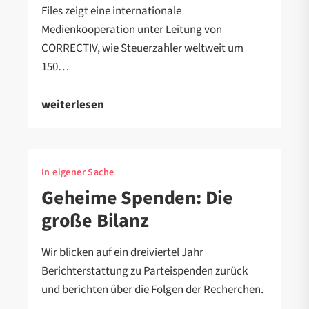
Files zeigt eine internationale
Medienkooperation unter Leitung von
CORRECTIV, wie Steuerzahler weltweit um
150…
weiterlesen
In eigener Sache
Geheime Spenden: Die
große Bilanz
Wir blicken auf ein dreiviertel Jahr
Berichterstattung zu Parteispenden zurück
und berichten über die Folgen der Recherchen.