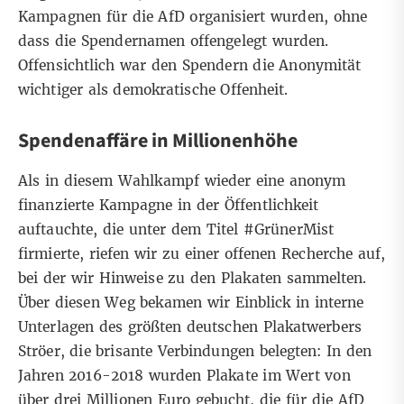
Kampagnen für die AfD organisiert wurden, ohne
dass die Spendernamen offengelegt wurden.
Offensichtlich war den Spendern die Anonymität
wichtiger als demokratische Offenheit.
Spendenaffäre in Millionenhöhe
Als in diesem Wahlkampf wieder eine anonym
finanzierte Kampagne in der Öffentlichkeit
auftauchte, die unter dem Titel #GrünerMist
firmierte, riefen wir zu einer offenen Recherche auf,
bei der wir Hinweise zu den Plakaten sammelten.
Über diesen Weg bekamen wir Einblick in interne
Unterlagen des größten deutschen Plakatwerbers
Ströer, die brisante Verbindungen belegten: In den
Jahren 2016-2018 wurden Plakate im Wert von
über drei Millionen Euro gebucht, die für die AfD