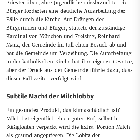
Priester über Jahre Jugendliche missbrauchte. Die
Bürger forderten eine deutliche Aufarbeitung der
Fälle durch die Kirche. Auf Drängen der
Bürgerinnen und Bürger, stattete der zuständige
Kardinal von München und Freising, Reinhard
Marx, der Gemeinde im Juli einen Besuch ab und
bat die Gemeinde um Verzeihung. Die Aufarbeitung
in der katholischen Kirche hat ihre eigenen Gesetze,
aber der Druck aus der Gemeinde führte dazu, dass
dieser Fall weiter verfolgt wird.
Subtile Macht der Milchlobby
Ein gesundes Produkt, das klimaschädlich ist?
Milch hat eigentlich einen guten Ruf, selbst in
Süßigkeiten verpackt wird die Extra-Portion Milch
als gesund angepriesen. Die Lobby der