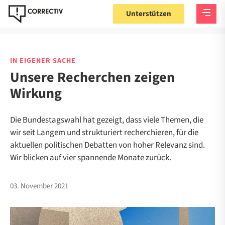
Unterstützen
IN EIGENER SACHE
Unsere Recherchen zeigen
Wirkung
Die Bundestagswahl hat gezeigt, dass viele Themen, die
wir seit Langem und strukturiert recherchieren, für die
aktuellen politischen Debatten von hoher Relevanz sind.
Wir blicken auf vier spannende Monate zurück.
03. November 2021