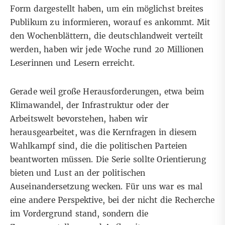
Form dargestellt haben, um ein möglichst breites
Publikum zu informieren, worauf es ankommt. Mit
den Wochenblättern, die deutschlandweit verteilt
werden, haben wir jede Woche rund 20 Millionen
Leserinnen und Lesern erreicht.
Gerade weil große Herausforderungen, etwa beim
Klimawandel, der Infrastruktur oder der
Arbeitswelt bevorstehen, haben wir
herausgearbeitet, was die Kernfragen in diesem
Wahlkampf sind, die die politischen Parteien
beantworten müssen. Die Serie sollte Orientierung
bieten und Lust an der politischen
Auseinandersetzung wecken. Für uns war es mal
eine andere Perspektive, bei der nicht die Recherche
im Vordergrund stand, sondern die