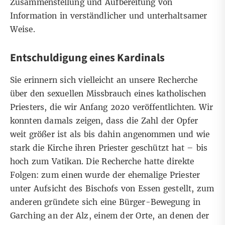
Zusammenstellung und Aufbereitung von
Information in verständlicher und unterhaltsamer
Weise.
Entschuldigung eines Kardinals
Sie erinnern sich vielleicht an unsere Recherche
über den sexuellen Missbrauch eines katholischen
Priesters, die wir Anfang 2020 veröffentlichten. Wir
konnten damals zeigen, dass die Zahl der Opfer
weit größer ist als bis dahin angenommen und wie
stark die Kirche ihren Priester geschützt hat – bis
hoch zum Vatikan. Die Recherche hatte direkte
Folgen: zum einen wurde der ehemalige Priester
unter Aufsicht des Bischofs von Essen gestellt, zum
anderen gründete sich eine Bürger-Bewegung in
Garching an der Alz, einem der Orte, an denen der