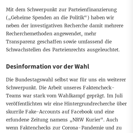
Mit dem Schwerpunkt zur Parteienfinanzierung
(„
Geheime Spenden an die Politik
“) haben wir
neben der investigativen Recherche damit mehrere
Recherchemethoden angewendet, mehr
Transparenz geschaffen sowie umfassend die
Schwachstellen des Parteienrechts ausgeleuchtet.
Desinformation vor der Wahl
Die Bundestagswahl selbst war für uns ein weiterer
Schwerpunkt. Die Arbeit unseres Faktencheck-
Teams war stark vom Wahlkampf geprägt. Im Juli
veröffentlichten wir eine
Hintergrundrecherche
über
skurrile Fake-Accounts auf Facebook und eine
erfundene Zeitung namens „NRW Kurier“. Auch
wenn Faktenchecks zur Corona-Pandemie und zu