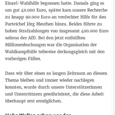
Einzel-Wahlhilfe begonnen hatte. Damals ging es
um gut 40.000 Euro, später kam unsere Recherche
zu knapp 90.000 Euro an verdeckter Hilfe für den
Parteichef Jörg Meuthen hinzu. Beides führte zu
hohen Strafzahlungen von insgesamt 400.000 Euro
seitens der AfD. Bei den jetzt enthüllten
Millionenbuchungen war die Organisation der
Wahlkampfhilfe teilweise deckungsgleich mit den
vorherigen Fällen.
Dass wir über einen so langen Zeitraum an diesem
Thema bleiben und immer wieder nachlegen
konnten, wurde durch unsere Unterstützerinnen
und Unterstützern gewährleistet, die diese Arbeit
überhaupt erst ermöglichen.