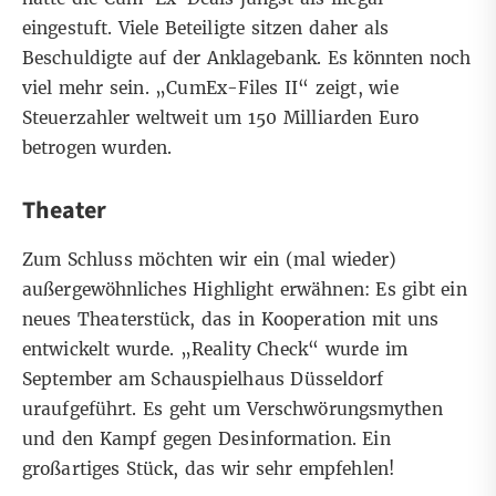
eingestuft. Viele Beteiligte sitzen daher als
Beschuldigte auf der Anklagebank. Es könnten noch
viel mehr sein. „
CumEx-Files II
“ zeigt, wie
Steuerzahler weltweit um 150 Milliarden Euro
betrogen wurden.
Theater
Zum Schluss möchten wir ein (mal wieder)
außergewöhnliches Highlight erwähnen: Es gibt ein
neues Theaterstück, das in Kooperation mit uns
entwickelt wurde. „
Reality Check
“ wurde im
September am Schauspielhaus Düsseldorf
uraufgeführt. Es geht um Verschwörungsmythen
und den Kampf gegen Desinformation. Ein
großartiges Stück, das wir sehr empfehlen!