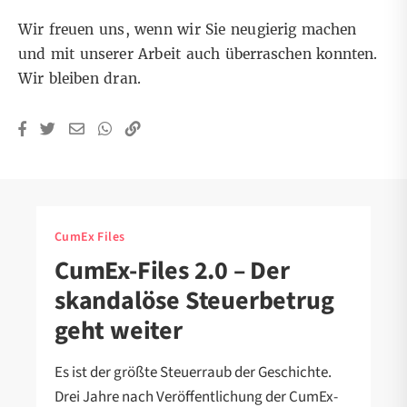
Wir freuen uns, wenn wir Sie neugierig machen
und mit unserer Arbeit auch überraschen konnten.
Wir bleiben dran.
CumEx Files
CumEx-Files 2.0 – Der
skandalöse Steuerbetrug
geht weiter
Es ist der größte Steuerraub der Geschichte.
Drei Jahre nach Veröffentlichung der CumEx-