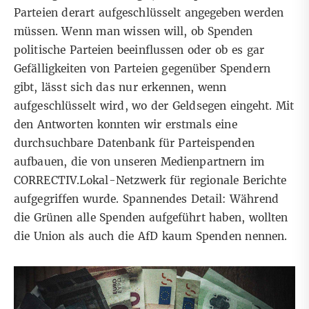
Parteien derart aufgeschlüsselt angegeben werden
müssen. Wenn man wissen will, ob Spenden
politische Parteien beeinflussen oder ob es gar
Gefälligkeiten von Parteien gegenüber Spendern
gibt, lässt sich das nur erkennen, wenn
aufgeschlüsselt wird, wo der Geldsegen eingeht. Mit
den Antworten konnten wir erstmals eine
durchsuchbare Datenbank für Parteispenden
aufbauen, die von unseren Medienpartnern im
CORRECTIV.Lokal-Netzwerk für regionale Berichte
aufgegriffen wurde. Spannendes Detail: Während
die Grünen alle Spenden aufgeführt haben, wollten
die Union als auch die AfD kaum Spenden nennen.