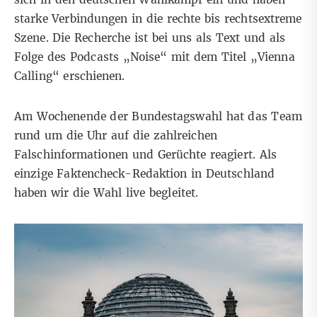
starke Verbindungen in die rechte bis rechtsextreme
Szene. Die Recherche ist bei uns
als Text
und als
Folge des Podcasts „Noise“
mit dem Titel „Vienna
Calling“ erschienen.
Am Wochenende der Bundestagswahl hat das Team
rund um die Uhr auf die zahlreichen
Falschinformationen und Gerüchte
reagiert. Als
einzige Faktencheck-Redaktion in Deutschland
haben wir die Wahl live begleitet.