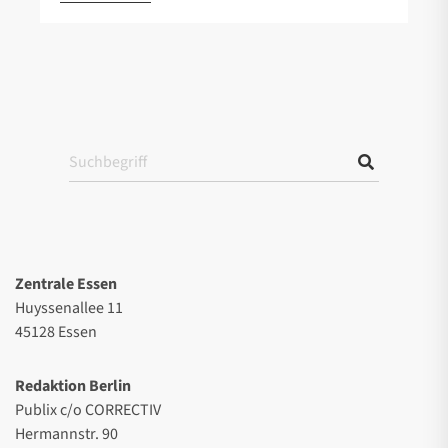
Zentrale Essen
Huyssenallee 11
45128 Essen
Redaktion Berlin
Publix c/o CORRECTIV
Hermannstr. 90