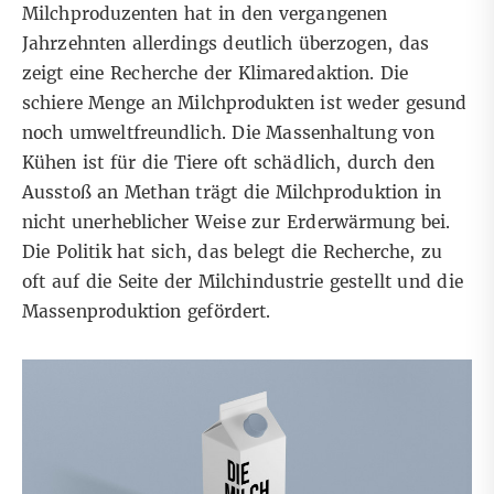
Milchproduzenten hat in den vergangenen
Jahrzehnten allerdings deutlich überzogen, das
zeigt eine
Recherche der Klimaredaktion
. Die
schiere Menge an Milchprodukten ist weder gesund
noch umweltfreundlich. Die Massenhaltung von
Kühen ist für die Tiere oft schädlich, durch den
Ausstoß an Methan trägt die Milchproduktion in
nicht unerheblicher Weise zur Erderwärmung bei.
Die Politik hat sich, das belegt die Recherche, zu
oft auf die Seite der Milchindustrie gestellt und die
Massenproduktion gefördert.