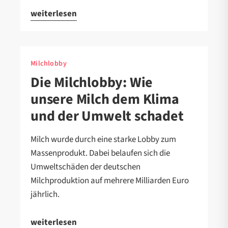
weiterlesen
Milchlobby
Die Milchlobby: Wie
unsere Milch dem Klima
und der Umwelt schadet
Milch wurde durch eine starke Lobby zum
Massenprodukt. Dabei belaufen sich die
Umweltschäden der deutschen
Milchproduktion auf mehrere Milliarden Euro
jährlich.
weiterlesen