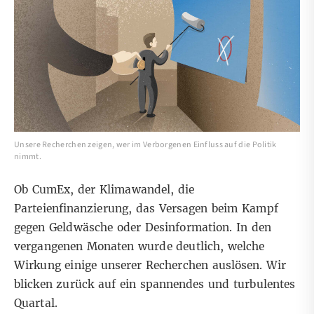
Unsere Recherchen zeigen, wer im Verborgenen Einfluss auf die Politik
nimmt.
Ob CumEx, der Klimawandel, die
Parteienfinanzierung, das Versagen beim Kampf
gegen Geldwäsche oder Desinformation. In den
vergangenen Monaten wurde deutlich, welche
Wirkung einige unserer Recherchen auslösen. Wir
blicken zurück auf ein spannendes und turbulentes
Quartal.