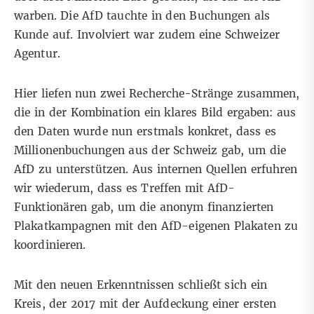
warben. Die AfD tauchte in den Buchungen als
Kunde auf. Involviert war zudem eine Schweizer
Agentur.
Hier liefen nun zwei Recherche-Stränge zusammen,
die in der Kombination ein klares Bild ergaben: aus
den Daten wurde nun erstmals konkret, dass es
Millionenbuchungen aus der Schweiz gab, um die
AfD zu unterstützen. Aus internen Quellen erfuhren
wir wiederum, dass es Treffen mit AfD-
Funktionären gab, um die anonym finanzierten
Plakatkampagnen mit den AfD-eigenen Plakaten zu
koordinieren.
Mit den neuen Erkenntnissen schließt sich ein
Kreis, der 2017 mit der Aufdeckung einer ersten