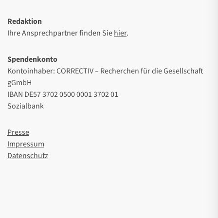
Redaktion
Ihre Ansprechpartner finden Sie
hier
.
Spendenkonto
Kontoinhaber: CORRECTIV – Recherchen für die Gesellschaft
gGmbH
IBAN DE57 3702 0500 0001 3702 01
Sozialbank
Presse
Impressum
Datenschutz