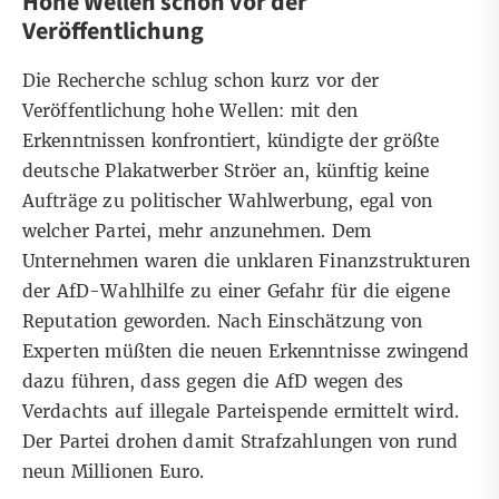
Hohe Wellen schon vor der
Veröffentlichung
Die Recherche schlug schon kurz vor der
Veröffentlichung hohe Wellen: mit den
Erkenntnissen konfrontiert, kündigte der größte
deutsche Plakatwerber Ströer an, künftig keine
Aufträge zu politischer Wahlwerbung, egal von
welcher Partei, mehr anzunehmen. Dem
Unternehmen waren die unklaren Finanzstrukturen
der AfD-Wahlhilfe zu einer Gefahr für die eigene
Reputation geworden. Nach Einschätzung von
Experten müßten die neuen Erkenntnisse zwingend
dazu führen, dass gegen die AfD wegen des
Verdachts auf illegale Parteispende ermittelt wird.
Der Partei drohen damit Strafzahlungen von rund
neun Millionen Euro.