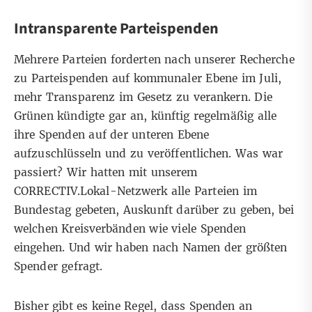
Intransparente Parteispenden
Mehrere Parteien forderten nach unserer Recherche
zu
Parteispenden auf kommunaler Ebene
im Juli,
mehr Transparenz im Gesetz zu verankern. Die
Grünen kündigte gar an, künftig regelmäßig alle
ihre Spenden auf der unteren Ebene
aufzuschlüsseln und zu veröffentlichen. Was war
passiert? Wir hatten mit unserem
CORRECTIV.Lokal-Netzwerk alle Parteien im
Bundestag gebeten, Auskunft darüber zu geben, bei
welchen Kreisverbänden wie viele Spenden
eingehen. Und wir haben nach Namen der größten
Spender gefragt.
Bisher gibt es keine Regel, dass Spenden an