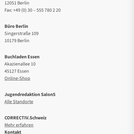
12051 Berlin
Fax: +49 (0) 30 – 555 780 2 20
Büro Berlin
Singerstraße 109
10179 Berlin
Buchladen Essen
Akazienallee 10
45127 Essen
Online-Shop
Jugendredaktion Salon5
Alle Standorte
CORRECTIV.Schweiz
Mehr erfahren
Kontakt