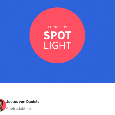
Justus von Daniels
Chefredakteur