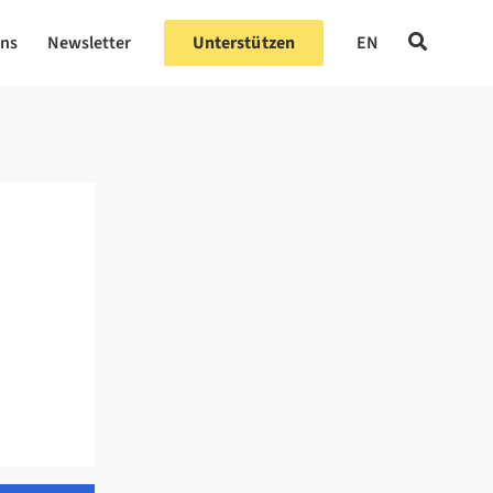
uns
Newsletter
Unterstützen
EN