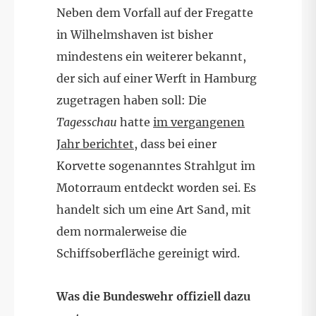
Neben dem Vorfall auf der Fregatte
in Wilhelmshaven ist bisher
mindestens ein weiterer bekannt,
der sich auf einer Werft in Hamburg
zugetragen haben soll: Die
Tagesschau
hatte
im vergangenen
Jahr berichtet
, dass bei einer
Korvette sogenanntes Strahlgut im
Motorraum entdeckt worden sei. Es
handelt sich um eine Art Sand, mit
dem normalerweise die
Schiffsoberfläche gereinigt wird.
Was die Bundeswehr offiziell dazu