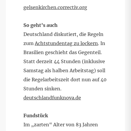
gelsenkirchen.correctiv.org
So geht’s auch
Deutschland diskutiert, die Regeln
zum
Achtstundentag zu lockern
. In
Brasilien geschieht das Gegenteil.
Statt derzeit 44 Stunden (inklusive
Samstag als halben Arbeitstag) soll
die Regelarbeitszeit dort nun auf 40
Stunden sinken.
deutschlandfunknova.de
Fundstück
Im „zarten“ Alter von 83 Jahren