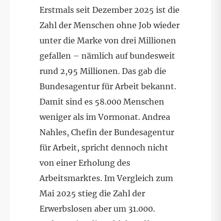
Erstmals seit Dezember 2025 ist die
Zahl der Menschen ohne Job wieder
unter die Marke von drei Millionen
gefallen – nämlich auf bundesweit
rund 2,95 Millionen. Das gab die
Bundesagentur für Arbeit bekannt.
Damit sind es 58.000 Menschen
weniger als im Vormonat. Andrea
Nahles, Chefin der Bundesagentur
für Arbeit, spricht dennoch nicht
von einer Erholung des
Arbeitsmarktes. Im Vergleich zum
Mai 2025 stieg die Zahl der
Erwerbslosen aber um 31.000.