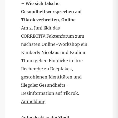
– Wie sich falsche
Gesundheitsversprechen auf
Tiktok verbreiten, Online
Am 2. Juni lädt das
CORRECTIV.Faktenforum zum
nächsten Online-Workshop ein.
Kimberly Nicolaus und Paulina
Thom geben Einblicke in ihre
Recherche zu Deepfakes,
gestohlenen Identitäten und
illegaler Gesundheits-
Desinformation auf TikTok.
Anmeldung
Aufgedeckt – die Stadt