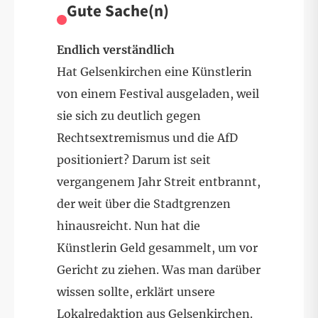
Gute Sache(n)
Endlich verständlich
Hat Gelsenkirchen eine Künstlerin
von einem Festival ausgeladen, weil
sie sich zu deutlich gegen
Rechtsextremismus und die AfD
positioniert? Darum ist seit
vergangenem Jahr Streit entbrannt,
der weit über die Stadtgrenzen
hinausreicht. Nun hat die
Künstlerin Geld gesammelt, um vor
Gericht zu ziehen. Was man darüber
wissen sollte, erklärt unsere
Lokalredaktion aus Gelsenkirchen.