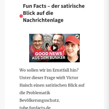
Fun Facts – der satirische
Blick auf die
Nachrichtenlage
Wo sollen wir im Ernstfall hin?
Unter dieser Frage wirft Victor
Haisch einen satirischen Blick auf
die Problematik
Bevölkerungsschutz.
tube.funfacts.de