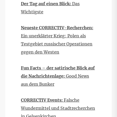
Der Tag auf einen Blick:
Das
Wichtigste
Neueste CORRECTIV-Recherchen:
Ein unerklärter Krieg: Polen als
Testgebiet russischer Operationen
gegen den Westen
Fun Facts – der satirische Blick auf
die Nachrichtenlage:
Good News
aus dem Bunker
CORRECTIV Events:
Falsche
Wundermittel und Stadtrecherchen
in Gelsenkirchen