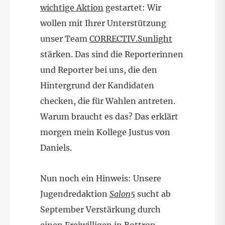
wichtige Aktion
gestartet: Wir
wollen mit Ihrer Unterstützung
unser Team
CORRECTIV.Sunlight
stärken. Das sind die Reporterinnen
und Reporter bei uns, die den
Hintergrund der Kandidaten
checken, die für Wahlen antreten.
Warum braucht es das? Das erklärt
morgen mein Kollege Justus von
Daniels.
Nun noch ein Hinweis: Unsere
Jugendredaktion
Salon5
sucht ab
September Verstärkung durch
einen Freiwilligen in Bottrop.