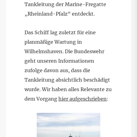
Tankleitung der Marine-Fregatte
„Rheinland-Pfalz“ entdeckt.
Das Schiff lag zuletzt für eine
planmäßige Wartung in
Wilhelmshaven. Die Bundeswehr
geht unseren Informationen
zufolge davon aus, dass die
Tankleitung absichtlich beschädigt
wurde. Wir haben alles Relevante zu
dem Vorgang
hier aufgeschrieben
: