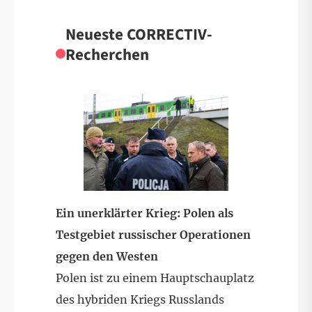
Neueste CORRECTIV-
Recherchen
Ein unerklärter Krieg: Polen als
Testgebiet russischer Operationen
gegen den Westen
Polen ist zu einem Hauptschauplatz
des hybriden Kriegs Russlands