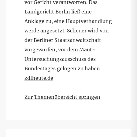
vor Gericht verantworten. Das
Landgericht Berlin ließ eine
Anklage zu, eine Hauptverhandlung
werde angesetzt. Scheuer wird von
der Berliner Staatsanwaltschaft
vorgeworfen, vor dem Maut-
Untersuchungsausschuss des
Bundestages gelogen zu haben.
zdfheute.de
Zur Themenübersicht springen