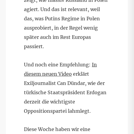
agiert. Und das ist relevant, weil
das, was Putins Regime in Polen
ausprobiert, in der Regel wenig
später auch im Rest Europas
passiert.
Und noch eine Empfehlung:
In
diesem neuen Video
erklärt
Exiljournalist Can Dündar, wie der
türkische Staatspräsident Erdogan
derzeit die wichtigste
Oppositionspartei lahmlegt.
Diese Woche haben wir eine