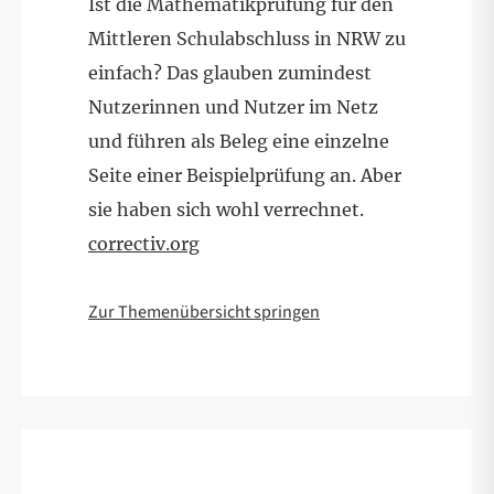
Ist die Mathematikprüfung für den
Mittleren Schulabschluss in NRW zu
einfach? Das glauben zumindest
Nutzerinnen und Nutzer im Netz
und führen als Beleg eine einzelne
Seite einer Beispielprüfung an. Aber
sie haben sich wohl verrechnet.
correctiv.org
Zur Themenübersicht springen