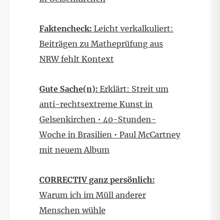
Faktencheck:
Leicht verkalkuliert:
Beiträgen zu Matheprüfung aus
NRW fehlt Kontext
Gute Sache(n):
Erklärt: Streit um
anti-rechtsextreme Kunst in
Gelsenkirchen • 40-Stunden-
Woche in Brasilien • Paul McCartney
mit neuem Album
CORRECTIV ganz persönlich:
Warum ich im Müll anderer
Menschen wühle