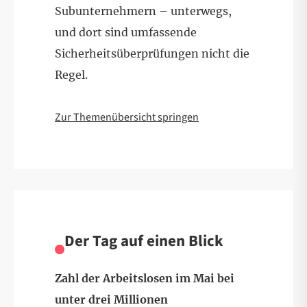
Subunternehmern – unterwegs,
und dort sind umfassende
Sicherheitsüberprüfungen nicht die
Regel.
Zur Themenübersicht springen
Der Tag auf einen Blick
Zahl der Arbeitslosen im Mai bei
unter drei Millionen