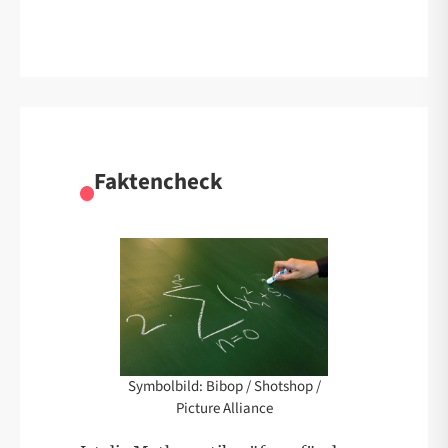
Faktencheck
Symbolbild: Bibop / Shotshop /
Picture Alliance