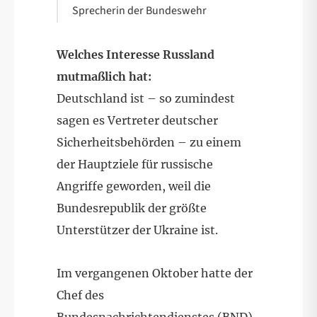
Sprecherin der Bundeswehr
Welches Interesse Russland
mutmaßlich hat:
Deutschland ist – so zumindest
sagen es Vertreter deutscher
Sicherheitsbehörden – zu einem
der Hauptziele für russische
Angriffe geworden, weil die
Bundesrepublik der größte
Unterstützer der Ukraine ist.
Im vergangenen Oktober hatte der
Chef des