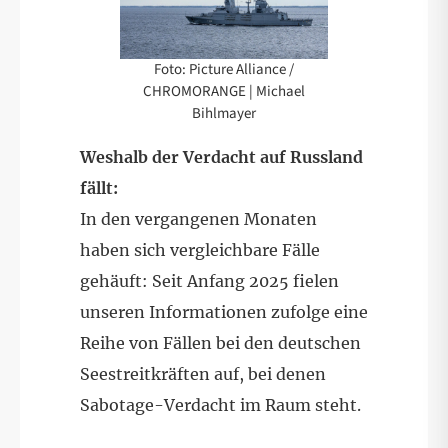
Foto: Picture Alliance /
CHROMORANGE | Michael
Bihlmayer
Weshalb der Verdacht auf Russland
fällt:
In den vergangenen Monaten
haben sich vergleichbare Fälle
gehäuft: Seit Anfang 2025 fielen
unseren Informationen zufolge eine
Reihe von Fällen bei den deutschen
Seestreitkräften auf, bei denen
Sabotage-Verdacht im Raum steht.