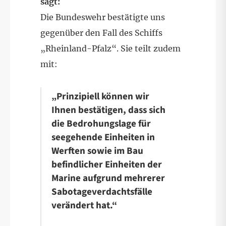
sagt:
Die Bundeswehr bestätigte uns
gegenüber den Fall des Schiffs
„Rheinland-Pfalz“. Sie teilt zudem
mit:
„Prinzipiell können wir
Ihnen bestätigen, dass sich
die Bedrohungslage für
seegehende Einheiten in
Werften sowie im Bau
befindlicher Einheiten der
Marine aufgrund mehrerer
Sabotageverdachtsfälle
verändert hat.“