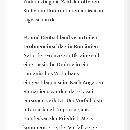
Zudem stieg die Zahl der offenen
Stellen in Unternehmen im Mai an.
tagesschau.de
EU und Deutschland verurteilen
Drohneneinschlag in Rumänien
Nahe der Grenze zur Ukraine soll
eine russische Drohne in ein
rumänisches Wohnhaus
eingeschlagen sein. Nach Angaben
Rumäniens wurden dabei zwei
Personen verletzt. Der Vorfall löste
international Empörung aus.
Bundeskanzler Friedrich Merz
kommentierte, der Vorfall zeige