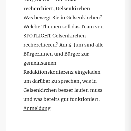
recherchiert, Gelsenkirchen
Was bewegt Sie in Gelsenkirchen?
Welche Themen soll das Team von
SPOTLIGHT Gelsenkirchen
recherchieren? Am 4. Juni sind alle
Bürgerinnen und Bürger zur
gemeinsamen
Redaktionskonferenz eingeladen –
um darüber zu sprechen, was in
Gelsenkirchen besser laufen muss
und was bereits gut funktioniert.
Anmeldung