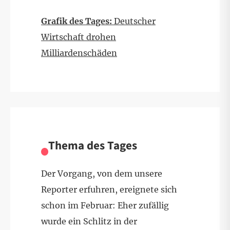
Grafik des Tages:
Deutscher
Wirtschaft drohen
Milliardenschäden
Thema des Tages
Der Vorgang, von dem unsere
Reporter erfuhren, ereignete sich
schon im Februar: Eher zufällig
wurde ein Schlitz in der