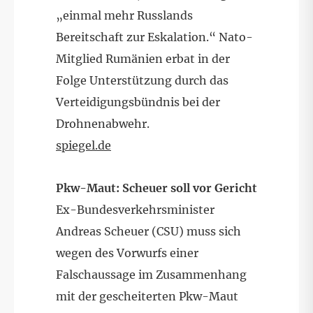
„einmal mehr Russlands
Bereitschaft zur Eskalation.“ Nato-
Mitglied Rumänien erbat in der
Folge Unterstützung durch das
Verteidigungsbündnis bei der
Drohnenabwehr.
spiegel.de
Pkw-Maut: Scheuer soll vor Gericht
Ex-Bundesverkehrsminister
Andreas Scheuer (CSU) muss sich
wegen des Vorwurfs einer
Falschaussage im Zusammenhang
mit der gescheiterten Pkw-Maut