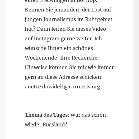
Kennen Sie jemanden, der Lust auf
jungen Journalismus im Ruhrgebiet
hat? Dann leiten Sie
dieses Video
auf Instagram
gerne weiter. Ich
wünsche Ihnen ein schönes
Wochenende! Ihre Recherche-
Hinweise können Sie mir wie immer
gern an diese Adresse schicken:
anette.dowideit@correctiv.org
.
Thema des Tages:
War das schon
wieder Russland?