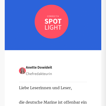
Anette Dowideit
Chefredakteurin
Liebe Leserinnen und Leser,
die deutsche Marine ist offenbar ein