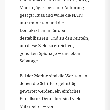
Bundesnachrichtendienstes (BND),
Martin Jäger, bei einer Anhörung
gesagt: Russland wolle die NATO
unterminieren und die
Demokratien in Europa
destabilisieren. Und zu den Mitteln,
um diese Ziele zu erreichen,
gehörten Spionage – und eben
Sabotage.
Bei der Marine sind die Werften, in
denen die Schiffe regelmäßig
gewartet werden, ein einfaches
Einfallstor. Denn dort sind viele
Mitarbeiter – von