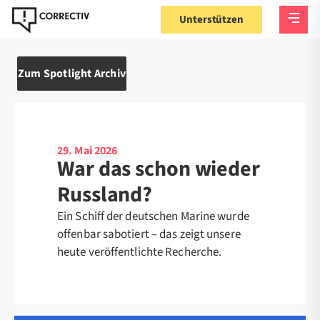
Unterstützen
Zum Spotlight Archiv
29. Mai 2026
War das schon wieder
Russland?
Ein Schiff der deutschen Marine wurde
offenbar sabotiert – das zeigt unsere
heute veröffentlichte Recherche.