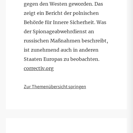
gegen den Westen geworden. Das
zeigt ein Bericht der polnischen
Behörde für Innere Sicherheit. Was
der Spionageabwehrdienst an
russischen Maßnahmen beschreibt,
ist zunehmend auch in anderen
Staaten Europas zu beobachten.
correctiv.org
Zur Themenübersicht springen