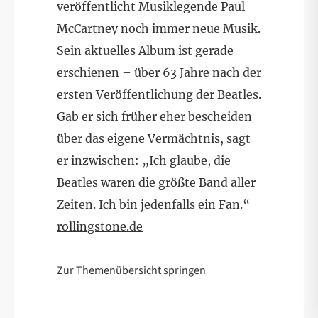
veröffentlicht Musiklegende Paul
McCartney noch immer neue Musik.
Sein aktuelles Album ist gerade
erschienen – über 63 Jahre nach der
ersten Veröffentlichung der Beatles.
Gab er sich früher eher bescheiden
über das eigene Vermächtnis, sagt
er inzwischen: „Ich glaube, die
Beatles waren die größte Band aller
Zeiten. Ich bin jedenfalls ein Fan.“
rollingstone.de
Zur Themenübersicht springen