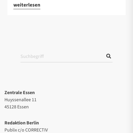
weiterlesen
Zentrale Essen
Huyssenallee 11
45128 Essen
Redaktion Berlin
Publix c/o CORRECTIV