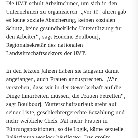
Die UMT schult Arbeitnehmer, um sich in den
Unternehmen zu organisieren. „Vor 10 Jahren gab
es keine soziale Absicherung, keinen sozialen
Schutz, keine gesundheitliche Unterstützung für
den Arbeiter“, sagt Houcine Boulbourj,
Regionalsekretär des nationalen
Landwirtschaftssektors der UMT.
In den letzten Jahren haben sie langsam damit
angefangen, auch Frauen anzusprechen. „Wir
verstehen, dass wir in der Gewerkschaft auf die
Dinge hinarbeiten müssen, die Frauen betreffen“,
sagt Boulbourj. Mutterschaftsurlaub steht auf
seiner Liste, geschlechtergerechte Bezahlung und
mehr weibliche Chefs. Mit mehr Frauen in
Führungspositionen, so die Logik, käme sexuelle
Belästigung weniger häufig vor. Das größte