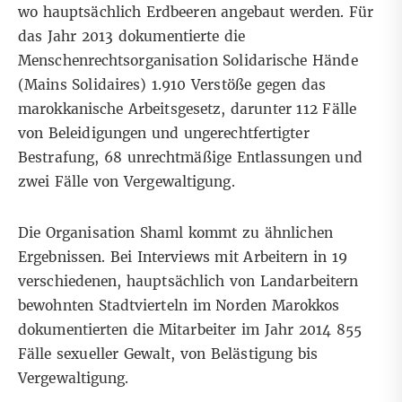
wo hauptsächlich Erdbeeren angebaut werden. Für
das Jahr 2013 dokumentierte die
Menschenrechtsorganisation
Solidarische Hände
(Mains Solidaires)
1.910 Verstöße gegen das
marokkanische Arbeitsgesetz, darunter 112 Fälle
von Beleidigungen und ungerechtfertigter
Bestrafung, 68 unrechtmäßige Entlassungen und
zwei Fälle von Vergewaltigung.
Die Organisation Shaml kommt zu ähnlichen
Ergebnissen. Bei Interviews mit Arbeitern in 19
verschiedenen, hauptsächlich von Landarbeitern
bewohnten Stadtvierteln im Norden Marokkos
dokumentierten die Mitarbeiter im Jahr 2014 855
Fälle sexueller Gewalt, von Belästigung bis
Vergewaltigung.