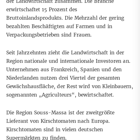
der Landwirtschaft zusammen. Die Branche
erwirtschaftet 15 Prozent des
Bruttoinlandsprodukts. Die Mehrzahl der gering
bezahlten Beschäftigten auf Farmen und in
Verpackungsbetrieben sind Frauen.
Seit Jahrzehnten zieht die Landwirtschaft in der
Region nationale und internationale Investoren an.
Unternehmen aus Frankreich, Spanien und den
Niederlanden nutzen drei Viertel der gesamten
Gewächshausfläche, der Rest wird von Kleinbauern,
sogenannten „Agriculteurs“, bewirtschaftet.
Die Region Souss-Massa ist der zweitgrößte
Lieferant von Kirschtomaten nach Europa.
Kirschtomaten sind in vielen deutschen
Supermärkten zu finden.