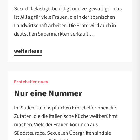
Sexuell belästigt, beleidigt und vergewaltigt – das
ist Alltag für viele Frauen, die in der spanischen
Landwirtschaft arbeiten. Die Ernte wird auch in
deutschen Supermärkten verkauft.…
weiterlesen
Erntehelferinnen
Nur eine Nummer
Im Süden Italiens pflücken Erntehelferinnen die
Zutaten, die die italienische Küche weltberühmt
machen. Viele der Frauen kommen aus
Südosteuropa. Sexuellen Übergriffen sind sie