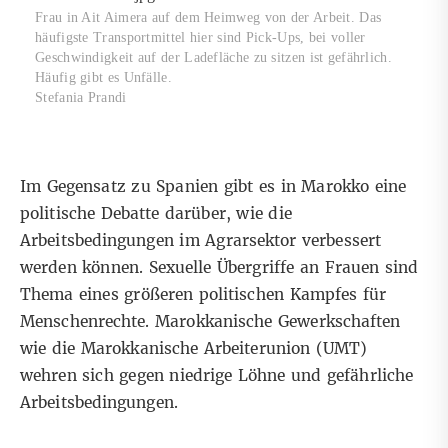
Frau in Ait Aimera auf dem Heimweg von der Arbeit. Das
häufigste Transportmittel hier sind Pick-Ups, bei voller
Geschwindigkeit auf der Ladefläche zu sitzen ist gefährlich.
Häufig gibt es Unfälle.
Stefania Prandi
Im Gegensatz zu Spanien gibt es in Marokko eine
politische Debatte darüber, wie die
Arbeitsbedingungen im Agrarsektor verbessert
werden können. Sexuelle Übergriffe an Frauen sind
Thema eines größeren politischen Kampfes für
Menschenrechte. Marokkanische Gewerkschaften
wie die Marokkanische Arbeiterunion (UMT)
wehren sich gegen niedrige Löhne und gefährliche
Arbeitsbedingungen.