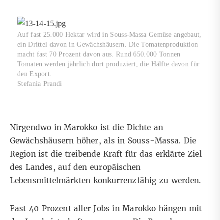
Auf fast 25.000 Hektar wird in Souss-Massa Gemüse angebaut,
ein Drittel davon in Gewächshäusern. Die Tomatenproduktion
macht fast 70 Prozent davon aus. Rund 650.000 Tonnen
Tomaten werden jährlich dort produziert, die Hälfte davon für
den Export.
Stefania Prandi
Nirgendwo in Marokko ist die Dichte an
Gewächshäusern höher, als in Souss-Massa. Die
Region ist die treibende Kraft für das erklärte Ziel
des Landes, auf den europäischen
Lebensmittelmärkten konkurrenzfähig zu werden.
Fast 40 Prozent aller Jobs in Marokko hängen mit