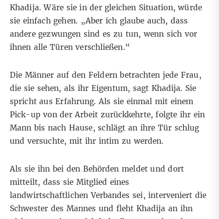
Khadija. Wäre sie in der gleichen Situation, würde
sie einfach gehen. „Aber ich glaube auch, dass
andere gezwungen sind es zu tun, wenn sich vor
ihnen alle Türen verschließen.“
Die Männer auf den Feldern betrachten jede Frau,
die sie sehen, als ihr Eigentum, sagt Khadija. Sie
spricht aus Erfahrung. Als sie einmal mit einem
Pick-up von der Arbeit zurückkehrte, folgte ihr ein
Mann bis nach Hause, schlägt an ihre Tür schlug
und versuchte, mit ihr intim zu werden.
Als sie ihn bei den Behörden meldet und dort
mitteilt, dass sie Mitglied eines
landwirtschaftlichen Verbandes sei, interveniert die
Schwester des Mannes und fleht Khadija an ihn