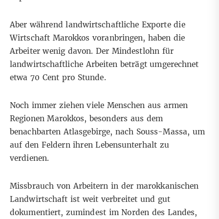
Aber während landwirtschaftliche Exporte die
Wirtschaft Marokkos voranbringen, haben die
Arbeiter wenig davon. Der Mindestlohn für
landwirtschaftliche Arbeiten beträgt umgerechnet
etwa 70 Cent pro Stunde.
Noch immer ziehen viele Menschen aus armen
Regionen Marokkos, besonders aus dem
benachbarten Atlasgebirge, nach Souss-Massa, um
auf den Feldern ihren Lebensunterhalt zu
verdienen.
Missbrauch von Arbeitern in der marokkanischen
Landwirtschaft ist weit verbreitet und gut
dokumentiert, zumindest im Norden des Landes,