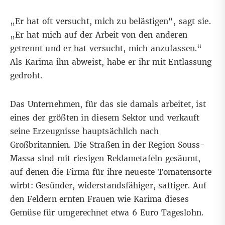
„Er hat oft versucht, mich zu belästigen“, sagt sie.
„Er hat mich auf der Arbeit von den anderen
getrennt und er hat versucht, mich anzufassen.“
Als Karima ihn abweist, habe er ihr mit Entlassung
gedroht.
Das Unternehmen, für das sie damals arbeitet, ist
eines der größten in diesem Sektor und verkauft
seine Erzeugnisse hauptsächlich nach
Großbritannien. Die Straßen in der Region Souss-
Massa sind mit riesigen Reklametafeln gesäumt,
auf denen die Firma für ihre neueste Tomatensorte
wirbt: Gesünder, widerstandsfähiger, saftiger. Auf
den Feldern ernten Frauen wie Karima dieses
Gemüse für umgerechnet etwa 6 Euro Tageslohn.