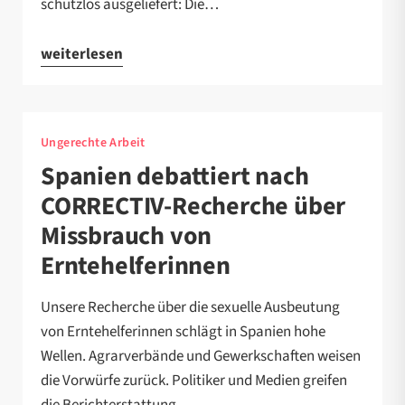
schutzlos ausgeliefert: Die…
weiterlesen
Ungerechte Arbeit
Spanien debattiert nach
CORRECTIV-Recherche über
Missbrauch von
Erntehelferinnen
Unsere Recherche über die sexuelle Ausbeutung
von Erntehelferinnen schlägt in Spanien hohe
Wellen. Agrarverbände und Gewerkschaften weisen
die Vorwürfe zurück. Politiker und Medien greifen
die Berichterstattung…