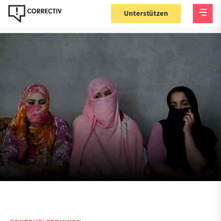
Unterstützen