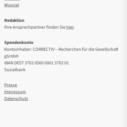
Wsocial
Redaktion
Ihre Ansprechpartner finden Sie
hier
.
Spendenkonto
Kontoinhaber: CORRECTIV – Recherchen für die Gesellschaft
gGmbH
IBAN DE57 3702 0500 0001 3702 01
Sozialbank
Presse
Impressum
Datenschutz