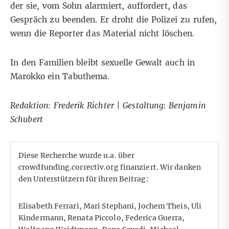
der sie, vom Sohn alarmiert, auffordert, das
Gespräch zu beenden. Er droht die Polizei zu rufen,
wenn die Reporter das Material nicht löschen.
In den Familien bleibt sexuelle Gewalt auch in
Marokko ein Tabuthema.
Redaktion: Frederik Richter | Gestaltung: Benjamin
Schubert
Diese Recherche wurde u.a. über
crowdfunding.correctiv.org
finanziert. Wir danken
den Unterstützern für ihren Beitrag:
Elisabeth Ferrari, Mari Stephani, Jochem Theis, Uli
Kindermann, Renata Piccolo, Federica Guerra,