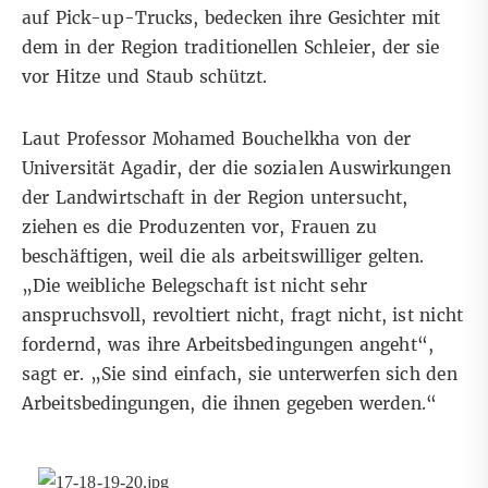
auf Pick-up-Trucks, bedecken ihre Gesichter mit
dem in der Region traditionellen Schleier, der sie
vor Hitze und Staub schützt.
Laut Professor Mohamed Bouchelkha von der
Universität Agadir, der die sozialen Auswirkungen
der Landwirtschaft in der Region untersucht,
ziehen es die Produzenten vor, Frauen zu
beschäftigen, weil die als arbeitswilliger gelten.
„Die weibliche Belegschaft ist nicht sehr
anspruchsvoll, revoltiert nicht, fragt nicht, ist nicht
fordernd, was ihre Arbeitsbedingungen angeht“,
sagt er. „Sie sind einfach, sie unterwerfen sich den
Arbeitsbedingungen, die ihnen gegeben werden.“