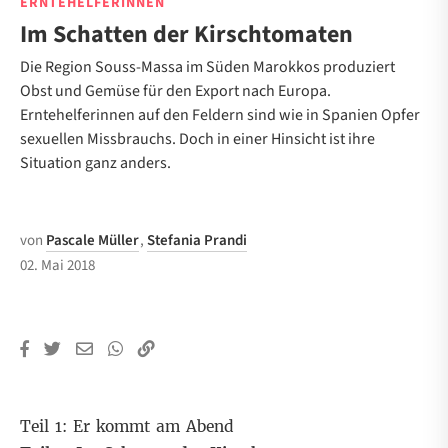
ERNTEHELFERINNEN
Im Schatten der Kirschtomaten
Die Region Souss-Massa im Süden Marokkos produziert
Obst und Gemüse für den Export nach Europa.
Erntehelferinnen auf den Feldern sind wie in Spanien Opfer
sexuellen Missbrauchs. Doch in einer Hinsicht ist ihre
Situation ganz anders.
von
Pascale Müller
,
Stefania Prandi
02. Mai 2018
Teil 1:
Er kommt am Abend