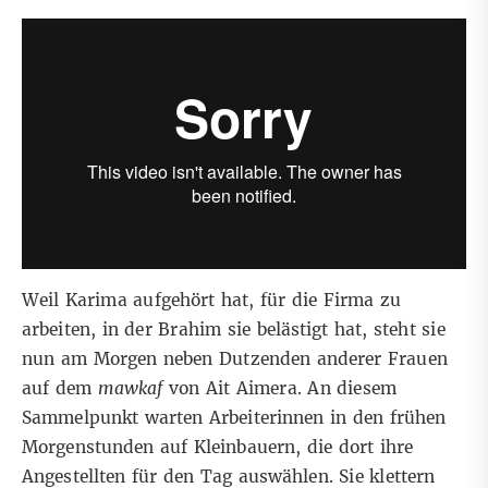
Weil Karima aufgehört hat, für die Firma zu
arbeiten, in der Brahim sie belästigt hat, steht sie
nun am Morgen neben Dutzenden anderer Frauen
auf dem
mawkaf
von Ait Aimera. An diesem
Sammelpunkt warten Arbeiterinnen in den frühen
Morgenstunden auf Kleinbauern, die dort ihre
Angestellten für den Tag auswählen. Sie klettern