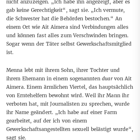
nicht anzuzeigen. „Ich habe ihn angezeigt, aber es
gab keine Gerechtigkeit“, sagt sie. „Ich vermute,
die Schwester hat die Behörden bestochen.“ An
einem Ort wie Ait Aimera sind Verbindungen alles
und können fast alles zum Verschwinden bringen.
Sogar wenn der Täter selbst Gewerkschaftsmitglied
ist.
Menna lebt mit ihrem Sohn, ihrer Tochter und
ihrem Ehemann in einem sogenannten
duar
von Ait
Aimera. Einem ärmlichen Viertel, das hauptsächlich
von Erntehelfern bewohnt wird. Weil ihr Mann ihr
verboten hat, mit Journalisten zu sprechen, wurde
ihr Name geändert. „Ich habe auf einer Farm
gearbeitet, auf der ich von einem
Gewerkschaftsangestellten sexuell belästigt wurde“,
sagt sie.