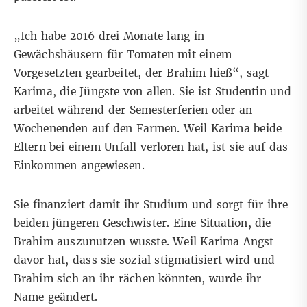
„Ich habe 2016 drei Monate lang in
Gewächshäusern für Tomaten mit einem
Vorgesetzten gearbeitet, der Brahim hieß“, sagt
Karima, die Jüngste von allen. Sie ist Studentin und
arbeitet während der Semesterferien oder an
Wochenenden auf den Farmen. Weil Karima beide
Eltern bei einem Unfall verloren hat, ist sie auf das
Einkommen angewiesen.
Sie finanziert damit ihr Studium und sorgt für ihre
beiden jüngeren Geschwister. Eine Situation, die
Brahim auszunutzen wusste. Weil Karima Angst
davor hat, dass sie sozial stigmatisiert wird und
Brahim sich an ihr rächen könnten, wurde ihr
Name geändert.