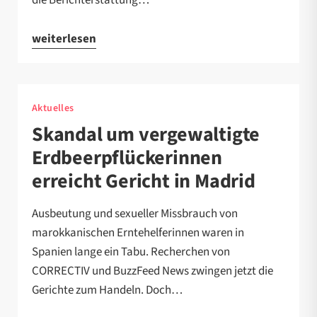
weiterlesen
Aktuelles
Skandal um vergewaltigte
Erdbeerpflückerinnen
erreicht Gericht in Madrid
Ausbeutung und sexueller Missbrauch von
marokkanischen Erntehelferinnen waren in
Spanien lange ein Tabu. Recherchen von
CORRECTIV und BuzzFeed News zwingen jetzt die
Gerichte zum Handeln. Doch…