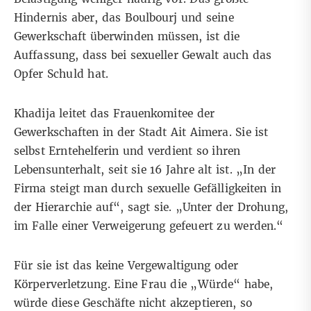
Hindernis aber, das Boulbourj und seine
Gewerkschaft überwinden müssen, ist die
Auffassung, dass bei sexueller Gewalt auch das
Opfer Schuld hat.
Khadija leitet das Frauenkomitee der
Gewerkschaften in der Stadt Ait Aimera. Sie ist
selbst Erntehelferin und verdient so ihren
Lebensunterhalt, seit sie 16 Jahre alt ist. „In der
Firma steigt man durch sexuelle Gefälligkeiten in
der Hierarchie auf“, sagt sie. „Unter der Drohung,
im Falle einer Verweigerung gefeuert zu werden.“
Für sie ist das keine Vergewaltigung oder
Körperverletzung. Eine Frau die „Würde“ habe,
würde diese Geschäfte nicht akzeptieren, so