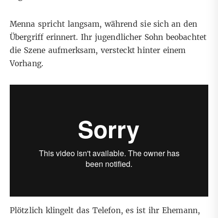
Menna spricht langsam, während sie sich an den
Übergriff erinnert. Ihr jugendlicher Sohn beobachtet
die Szene aufmerksam, versteckt hinter einem
Vorhang.
Plötzlich klingelt das Telefon, es ist ihr Ehemann,