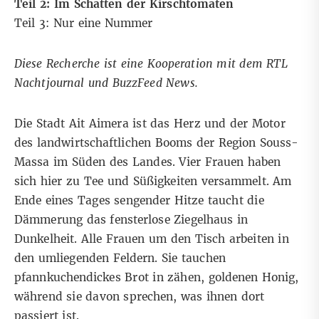
Teil 2: Im Schatten der Kirschtomaten
Teil 3:
Nur eine Nummer
Diese Recherche ist eine Kooperation mit dem RTL
Nachtjournal und BuzzFeed News.
Die Stadt Ait Aimera ist das Herz und der Motor
des landwirtschaftlichen Booms der Region Souss-
Massa im Süden des Landes. Vier Frauen haben
sich hier zu Tee und Süßigkeiten versammelt. Am
Ende eines Tages sengender Hitze taucht die
Dämmerung das fensterlose Ziegelhaus in
Dunkelheit. Alle Frauen um den Tisch arbeiten in
den umliegenden Feldern. Sie tauchen
pfannkuchendickes Brot in zähen, goldenen Honig,
während sie davon sprechen, was ihnen dort
passiert ist.