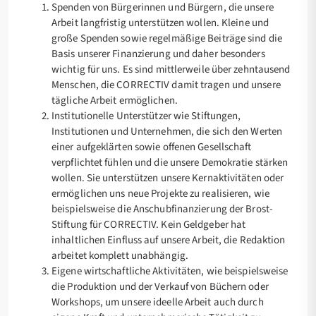
Spenden von Bürgerinnen und Bürgern, die unsere
Arbeit langfristig unterstützen wollen. Kleine und
große Spenden sowie regelmäßige Beiträge sind die
Basis unserer Finanzierung und daher besonders
wichtig für uns. Es sind mittlerweile über zehntausend
Menschen, die CORRECTIV damit tragen und unsere
tägliche Arbeit ermöglichen.
Institutionelle Unterstützer wie Stiftungen,
Institutionen und Unternehmen, die sich den Werten
einer aufgeklärten sowie offenen Gesellschaft
verpflichtet fühlen und die unsere Demokratie stärken
wollen. Sie unterstützen unsere Kernaktivitäten oder
ermöglichen uns neue Projekte zu realisieren, wie
beispielsweise die Anschubfinanzierung der Brost-
Stiftung für CORRECTIV. Kein Geldgeber hat
inhaltlichen Einfluss auf unsere Arbeit, die Redaktion
arbeitet komplett unabhängig.
Eigene wirtschaftliche Aktivitäten, wie beispielsweise
die Produktion und der Verkauf von Büchern oder
Workshops, um unsere ideelle Arbeit auch durch