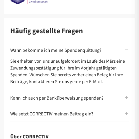
Häufig gestellte Fragen
Wann bekomme ich meine Spendenquittung?
Sie erhalten von uns unaufgefordert im Laufe des März eine
Zuwendungsbestätigung für Ihre im Vorjahr getätigten
Spenden. Wünschen Sie bereits vorher einen Beleg für Ihre
Beiträge, kontaktieren Sie uns gerne per E-Mail.
Kann ich auch per Banküberweisung spenden?
Wie setzt CORRECTIV meinen Beitrag ein?
Über CORRECTIV