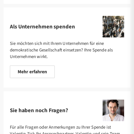
Als Unternehmen spenden
Sie möchten sich mit Ihrem Unternehmen für eine
demokratische Gesellschaft einsetzen? Ihre Spende als
Unternehmen wirkt.
Mehr erfahren
Sie haben noch Fragen?
Für alle Fragen oder Anmerkungen zu Ihrer Spende ist
Valentin Zick Ihr Ansprechpartner. Valentin und sein Team