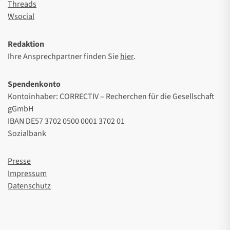
Threads
Wsocial
Redaktion
Ihre Ansprechpartner finden Sie
hier
.
Spendenkonto
Kontoinhaber: CORRECTIV – Recherchen für die Gesellschaft
gGmbH
IBAN DE57 3702 0500 0001 3702 01
Sozialbank
Presse
Impressum
Datenschutz