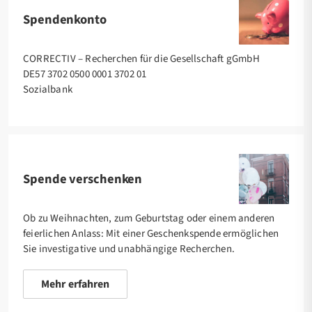
Spendenkonto
CORRECTIV – Recherchen für die Gesellschaft gGmbH
DE57 3702 0500 0001 3702 01
Sozialbank
Spende verschenken
Ob zu Weihnachten, zum Geburtstag oder einem anderen
feierlichen Anlass: Mit einer Geschenkspende ermöglichen
Sie investigative und unabhängige Recherchen.
Mehr erfahren