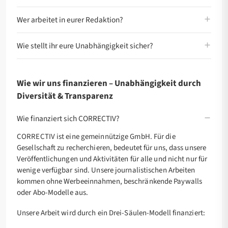
Wer arbeitet in eurer Redaktion?
Wie stellt ihr eure Unabhängigkeit sicher?
Wie wir uns finanzieren – Unabhängigkeit durch
Diversität & Transparenz
Wie finanziert sich CORRECTIV?
CORRECTIV ist eine gemeinnützige GmbH. Für die
Gesellschaft zu recherchieren, bedeutet für uns, dass unsere
Veröffentlichungen und Aktivitäten für alle und nicht nur für
wenige verfügbar sind. Unsere journalistischen Arbeiten
kommen ohne Werbeeinnahmen, beschränkende Paywalls
oder Abo-Modelle aus.
Unsere Arbeit wird durch ein Drei-Säulen-Modell finanziert: