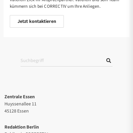
kümmern sich bei CORRECTIV um Ihre Anliegen.
Jetzt kontaktieren
Zentrale Essen
Huyssenallee 11
45128 Essen
Redaktion Berlin