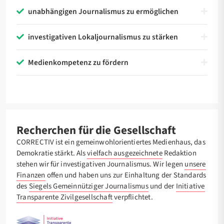
unabhängigen Journalismus zu ermöglichen
investigativen Lokaljournalismus zu stärken
Medienkompetenz zu fördern
Recherchen für die Gesellschaft
CORRECTIV ist ein gemeinwohlorientiertes Medienhaus, das
Demokratie stärkt. Als
vielfach ausgezeichnete
Redaktion
stehen wir für investigativen Journalismus.
Wir legen
unsere
Finanzen
offen und haben uns zur Einhaltung der Standards
des
Siegels Gemeinnütziger Journalismus
und der
Initiative
Transparente Zivilgesellschaft
verpflichtet.