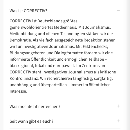
Was ist CORRECTIV?
CORRECTIV ist Deutschlands größtes
gemeinwohlorientiertes Medienhaus. Mit Journalismus,
Medienbildung und offenen Technologien stärken wir die
Demokratie. Als vielfach ausgezeichnete Redaktion stehen
wir für investigativen Journalismus. Mit Faktenchecks,
Bildungsangeboten und Dialogformaten fördern wir eine
informierte Öffentlichkeit und ermöglichen Teilhabe –
überregional, lokal und europaweit. Im Zentrum von
CORRECTIV steht investigativer Journalismus als kritische
Kontrollinstanz. Wir recherchieren langfristig, sorgfältig,
unabhängig und überparteilich – immer im öffentlichen
Interesse.
Was möchtet ihr erreichen?
Seit wann gibt es euch?