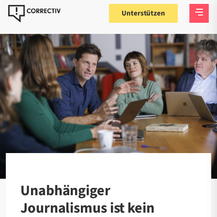
Unterstützen
Unabhängiger
Journalismus ist kein