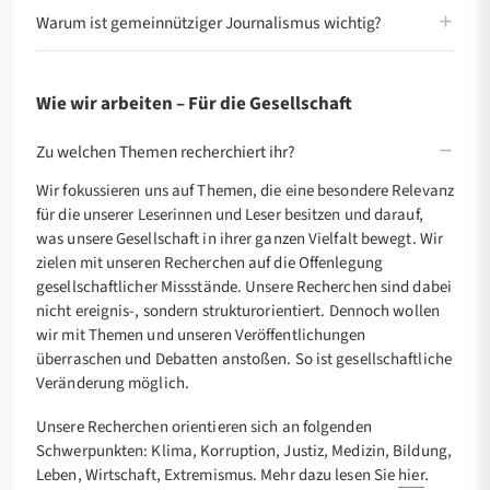
Warum ist gemeinnütziger Journalismus wichtig?
Wie wir arbeiten – Für die Gesellschaft
Zu welchen Themen recherchiert ihr?
Wir fokussieren uns auf Themen, die eine besondere Relevanz
für die unserer Leserinnen und Leser besitzen und darauf,
was unsere Gesellschaft in ihrer ganzen Vielfalt bewegt. Wir
zielen mit unseren Recherchen auf die Offenlegung
gesellschaftlicher Missstände. Unsere Recherchen sind dabei
nicht ereignis-, sondern strukturorientiert. Dennoch wollen
wir mit Themen und unseren Veröffentlichungen
überraschen und Debatten anstoßen. So ist gesellschaftliche
Veränderung möglich.
Unsere Recherchen orientieren sich an folgenden
Schwerpunkten: Klima, Korruption, Justiz, Medizin, Bildung,
Leben, Wirtschaft, Extremismus. Mehr dazu lesen Sie
hier
.