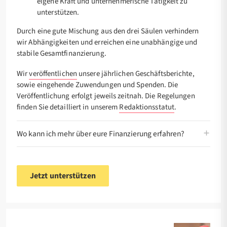
eigene Kraft und unternehmerische Tätigkeit zu
unterstützen.
Durch eine gute Mischung aus den drei Säulen verhindern
wir Abhängigkeiten und erreichen eine unabhängige und
stabile Gesamtfinanzierung.
Wir
veröffentlichen
unsere jährlichen Geschäftsberichte,
sowie eingehende Zuwendungen und Spenden. Die
Veröffentlichung erfolgt jeweils zeitnah. Die Regelungen
finden Sie detailliert in unserem
Redaktionsstatut
.
Wo kann ich mehr über eure Finanzierung erfahren?
Jetzt unterstützen