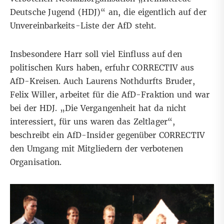
Deutsche Jugend (HDJ)“
an, die eigentlich auf der
Unvereinbarkeits-Liste der AfD
steht.
Insbesondere Harr soll viel Einfluss auf den
politischen Kurs haben, erfuhr CORRECTIV aus
AfD-Kreisen. Auch Laurens Nothdurfts Bruder,
Felix Willer, arbeitet für die AfD-Fraktion und war
bei der HDJ. „Die Vergangenheit hat da nicht
interessiert, für uns waren das Zeltlager“,
beschreibt ein AfD-Insider gegenüber CORRECTIV
den Umgang mit Mitgliedern der verbotenen
Organisation.