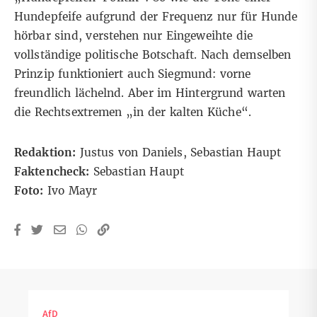
Hundepfeife aufgrund der Frequenz nur für Hunde
hörbar sind, verstehen nur Eingeweihte die
vollständige politische Botschaft. Nach demselben
Prinzip funktioniert auch Siegmund: vorne
freundlich lächelnd. Aber im Hintergrund warten
die Rechtsextremen „in der kalten Küche“.
Redaktion:
Justus von Daniels, Sebastian Haupt
Faktencheck:
Sebastian Haupt
Foto:
Ivo Mayr
AfD