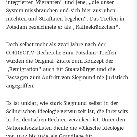
integrierten Migranten“ und jene, „die unser
System missbrauchen und sich hier ausruhen
möchten und Straftaten begehen“. Das Treffen in
Potsdam bezeichnete er als „Kaffeekränzchen“.
Doch selbst mehr als zwei Jahre nach der
CORRECTIV-Recherche zum Potsdam-Treffen
wurden die Original-Zitate zum Konzept der
„Remigration” auch für Staatsbürger und die
Passagen zum Auftritt von Siegmund nie
juristisch
angegriffen
.
Es ist unklar, wie stark Siegmund selbst in der
Sellnerschen Ideologie verwurzelt ist, die ihrerseits
in der deutschen Rechten verankert ist. Unter den
Nationalsozialisten diente die völkische Ideologie
von 1933 bis 1945 als Grundlage für