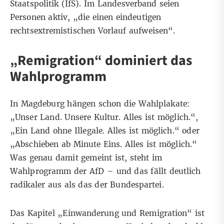
Staatspolitik (IfS). Im Landesverband seien
Personen aktiv, „die einen eindeutigen
rechtsextremistischen Vorlauf aufweisen“.
„Remigration“ dominiert das
Wahlprogramm
In Magdeburg hängen schon die Wahlplakate:
„Unser Land. Unsere Kultur. Alles ist möglich.“,
„Ein Land ohne Illegale. Alles ist möglich.“ oder
„Abschieben ab Minute Eins. Alles ist möglich.“
Was genau damit gemeint ist, steht
im
Wahlprogramm der AfD
– und das fällt deutlich
radikaler aus als das der Bundespartei.
Das Kapitel „Einwanderung und Remigration“ ist