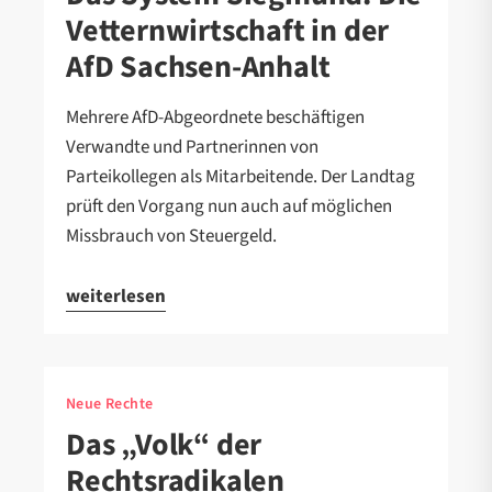
Vetternwirtschaft in der
AfD Sachsen-Anhalt
Mehrere AfD-Abgeordnete beschäftigen
Verwandte und Partnerinnen von
Parteikollegen als Mitarbeitende. Der Landtag
prüft den Vorgang nun auch auf möglichen
Missbrauch von Steuergeld.
weiterlesen
Neue Rechte
Das „Volk“ der
Rechtsradikalen