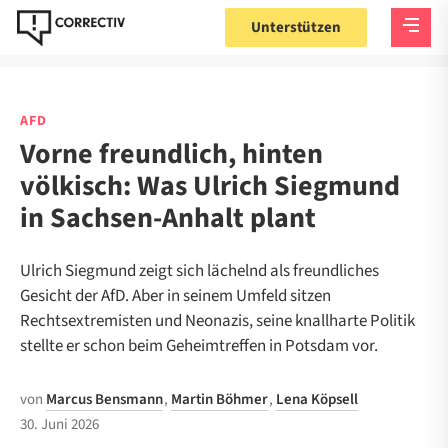
Unterstützen
AFD
Vorne freundlich, hinten
völkisch: Was Ulrich Siegmund
in Sachsen-Anhalt plant
Ulrich Siegmund zeigt sich lächelnd als freundliches
Gesicht der AfD. Aber in seinem Umfeld sitzen
Rechtsextremisten und Neonazis, seine knallharte Politik
stellte er schon beim Geheimtreffen in Potsdam vor.
von
Marcus Bensmann
,
Martin Böhmer
,
Lena Köpsell
30. Juni 2026