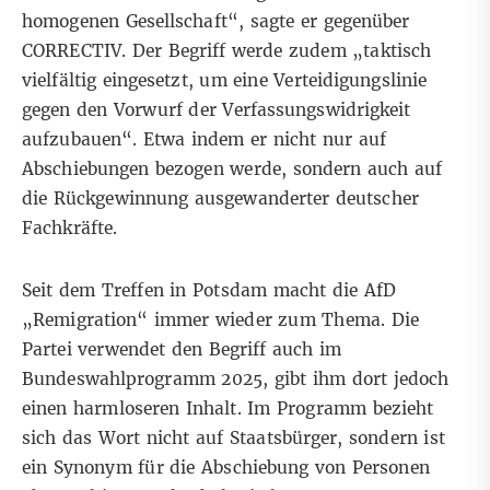
homogenen Gesellschaft“, sagte er gegenüber
CORRECTIV. Der Begriff werde zudem „taktisch
vielfältig eingesetzt, um eine Verteidigungslinie
gegen den Vorwurf der Verfassungswidrigkeit
aufzubauen“. Etwa indem er nicht nur auf
Abschiebungen bezogen werde, sondern auch auf
die Rückgewinnung ausgewanderter deutscher
Fachkräfte.
Seit dem Treffen in Potsdam macht die AfD
„Remigration“
immer wieder zum Thema
. Die
Partei verwendet den Begriff auch im
Bundeswahlprogramm 2025, gibt ihm dort jedoch
einen harmloseren Inhalt. Im Programm bezieht
sich das Wort nicht auf Staatsbürger, sondern ist
ein Synonym für die Abschiebung von Personen