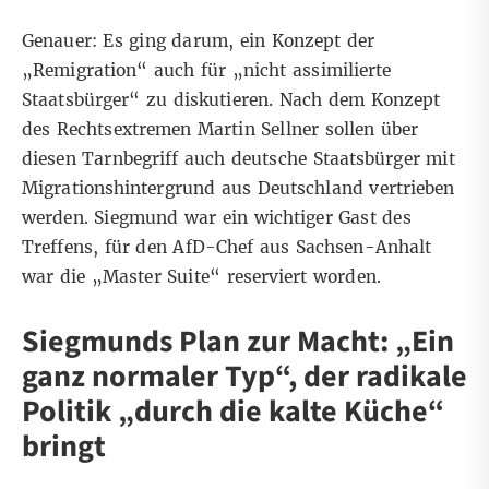
Genauer: Es ging darum, ein Konzept der
„Remigration“ auch für „nicht assimilierte
Staatsbürger“ zu diskutieren. Nach dem Konzept
des Rechtsextremen Martin Sellner sollen über
diesen Tarnbegriff auch deutsche Staatsbürger mit
Migrationshintergrund aus Deutschland vertrieben
werden. Siegmund war ein wichtiger Gast des
Treffens, für den AfD-Chef aus Sachsen-Anhalt
war die „Master Suite“ reserviert worden.
Siegmunds Plan zur Macht: „Ein
ganz normaler Typ“, der radikale
Politik „durch die kalte Küche“
bringt