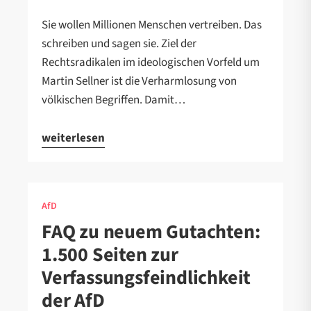
Sie wollen Millionen Menschen vertreiben. Das
schreiben und sagen sie. Ziel der
Rechtsradikalen im ideologischen Vorfeld um
Martin Sellner ist die Verharmlosung von
völkischen Begriffen. Damit…
weiterlesen
AfD
FAQ zu neuem Gutachten:
1.500 Seiten zur
Verfassungsfeindlichkeit
der AfD