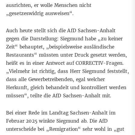
ausrichten, er wolle Menschen nicht
„gesetzeswidrig ausweisen“.
Auch heute stellt sich die AfD Sachsen-Anhalt
gegen die Darstellung: Siegmund habe „zu keiner
Zeit“ behauptet, „beispielsweise ausländische
Restaurants“ müssten unter Druck gesetzt werden,
heißt es in einer Antwort auf CORRECTIV-Fragen.
„Vielmehr ist richtig, dass Herr Siegmund feststellt,
dass alle Gewerbetreibenden, egal welcher
Herkunft, gleich behandelt und kontrolliert werden
müssen“, teilte die AfD Sachsen-Anhalt mit.
Bei einer Rede im Landtag Sachsen-Anhalt im
Februar 2025 winkte Siegmund ab. Die AfD
unterscheide bei „Remigration“ sehr wohl in „gut