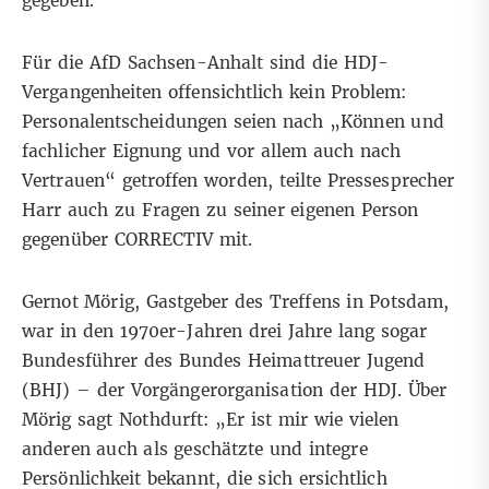
gegeben.“
Für die AfD Sachsen-Anhalt sind die HDJ-
Vergangenheiten offensichtlich kein Problem:
Personalentscheidungen seien nach „Können und
fachlicher Eignung und vor allem auch nach
Vertrauen“ getroffen worden, teilte Pressesprecher
Harr auch zu Fragen zu seiner eigenen Person
gegenüber CORRECTIV mit.
Gernot Mörig, Gastgeber des Treffens in Potsdam,
war in den 1970er-Jahren drei Jahre lang sogar
Bundesführer des Bundes Heimattreuer Jugend
(BHJ) – der Vorgängerorganisation der HDJ. Über
Mörig sagt Nothdurft: „Er ist mir wie vielen
anderen auch als geschätzte und integre
Persönlichkeit bekannt, die sich ersichtlich