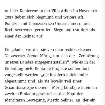
Auf der Konferenz in der
Villa Adlon im November
2023
haben sich Siegmund und weitere AfD-
Politiker mit finanzstarken Unternehmern und
Rechtsextremen getroffen. Siegmund trat dort als
einer der Redner auf.
Eingeladen wurden sie von dem rechtsextremen
Netzwerker Gernot Mörig, um sich der „Zerstörung
unseres Landes entgegenzustellen“, wie es in der
Einladung hieß. Konkrete Projekte sollten dort
vorgestellt werden, „die insofern aufeinander
abgestimmt sind, als sie jeweils Teil einer
Gesamtstrategie dienen“. Mörig kündigte in einem
zweiten Einladungsschreiben den Kopf der
Identitären Bewegung, Martin Sellner, an, der ein