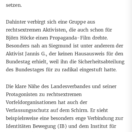
setzen.
Dahinter verbirgt sich eine Gruppe aus
rechtsextremen Aktivisten, die auch schon
für
Björn Höcke einen Propaganda-Film drehte
.
Besonders nah an Siegmund ist unter anderem der
Aktivist Jannis G., der keinen Hausausweis für den
Bundestag erhielt, weil ihn
die Sicherheitsabteilung
des Bundestages für zu radikal eingestuft hatte
.
Die klare Nähe des Landesverbandes und seiner
Protagonisten zu rechtsextremen
Vorfeldorganisationen hat auch der
Verfassungsschutz auf dem Schirm. Er sieht
beispielsweise eine besonders enge Verbindung zur
Identitäten Bewegung (IB) und dem Institut für