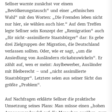
Sellner warnte zunächst vor einem
„Bevölkerungstausch“ und einer „ethnischen
Wahl“ mit den Worten: „Die Fremden leben nicht
nur hier, sie wählen auch hier.“ Auf dem Treffen
legte
Sellner sein Konzept der „Remigration“
auch
„für nicht-assimilierte Staatsbürger“ dar: Es gebe
drei Zielgruppen der Migration, die Deutschland
verlassen sollten. Oder, wie er sagt, „um die
Ansiedlung von Ausländern rückabzuwickeln“. Er
zählt auf, wen er meint: Asylbewerber, Ausländer
mit Bleiberecht – und „nicht assimilierte
Staatsbürger“. Letztere seien aus seiner Sicht das
größte „Problem“.
Auf Nachfragen erklärte Sellner die praktische
Umsetzung seines Plans: Man müsse einen „hohen