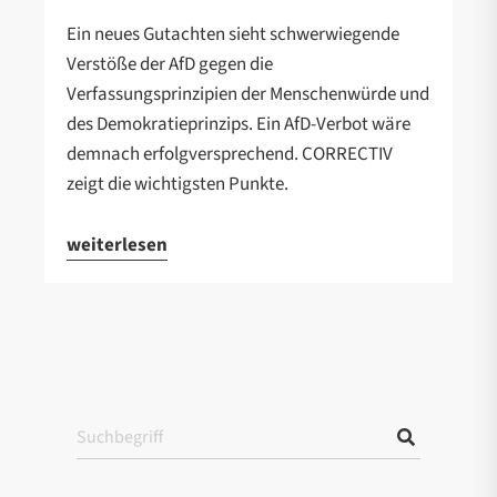
Ein neues Gutachten sieht schwerwiegende
Verstöße der AfD gegen die
Verfassungsprinzipien der Menschenwürde und
des Demokratieprinzips. Ein AfD-Verbot wäre
demnach erfolgversprechend. CORRECTIV
zeigt die wichtigsten Punkte.
weiterlesen