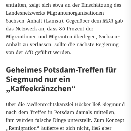
entfalten, zeigt sich etwa an der Einschätzung des
Landesnetzwerks Migrantenorganisationen
Sachsen-Anhalt (Lamsa). Gegenüber dem
MDR
gab
das Netzwerk an, dass 80 Prozent der
Migrantinnen und Migranten überlegen, Sachsen-
Anhalt zu verlassen, sollte die nächste Regierung
von der AfD geführt werden.
Geheimes Potsdam-Treffen für
Siegmund nur ein
„Kaffeekränzchen“
Über die Medienrechtskanzlei Höcker ließ
Siegmund
nach dem Treffen in Potsdam damals mitteilen,
ihm würden falsche Dinge unterstellt. Zum Konzept
„Remigration“ äußerte er sich nicht, ließ aber