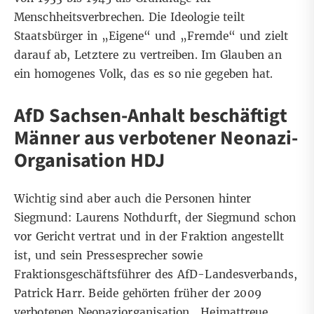
Menschheitsverbrechen. Die Ideologie teilt
Staatsbürger in „Eigene“ und „Fremde“ und zielt
darauf ab, Letztere zu vertreiben. Im Glauben an
ein homogenes Volk, das es so nie gegeben hat.
AfD Sachsen-Anhalt beschäftigt
Männer aus verbotener Neonazi-
Organisation HDJ
Wichtig sind aber auch die Personen hinter
Siegmund: Laurens Nothdurft, der Siegmund schon
vor Gericht vertrat und in der Fraktion angestellt
ist, und sein Pressesprecher sowie
Fraktionsgeschäftsführer des AfD-Landesverbands,
Patrick Harr. Beide gehörten früher der 2009
verbotenen Neonaziorganisation
„Heimattreue