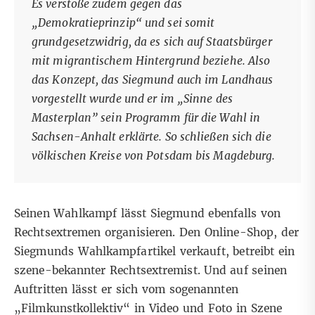
Es verstoße zudem gegen das
„Demokratieprinzip“ und sei somit
grundgesetzwidrig, da es sich auf Staatsbürger
mit migrantischem Hintergrund beziehe. Also
das Konzept, das Siegmund auch im Landhaus
vorgestellt wurde und er im „
Sinne des
Masterplan”
sein Programm für die Wahl in
Sachsen-Anhalt erklärte. So schließen sich die
völkischen Kreise von Potsdam bis Magdeburg.
Seinen Wahlkampf lässt Siegmund ebenfalls von
Rechtsextremen organisieren. Den Online-Shop, der
Siegmunds Wahlkampfartikel verkauft, betreibt ein
szene-bekannter Rechtsextremist. Und auf seinen
Auftritten lässt er sich vom sogenannten
„Filmkunstkollektiv“ in Video und Foto in Szene