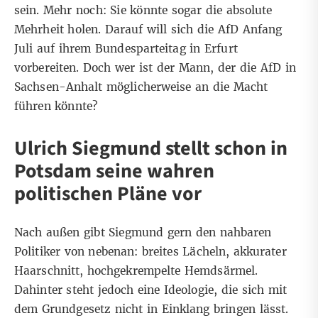
sein. Mehr noch: Sie könnte sogar die absolute
Mehrheit holen. Darauf will sich die AfD Anfang
Juli auf ihrem Bundesparteitag in Erfurt
vorbereiten. Doch wer ist der Mann, der die AfD in
Sachsen-Anhalt möglicherweise an die Macht
führen könnte?
Ulrich Siegmund stellt schon in
Potsdam seine wahren
politischen Pläne vor
Nach außen gibt Siegmund gern den nahbaren
Politiker von nebenan: breites Lächeln, akkurater
Haarschnitt, hochgekrempelte Hemdsärmel.
Dahinter steht jedoch eine Ideologie, die sich mit
dem Grundgesetz nicht in Einklang bringen lässt.