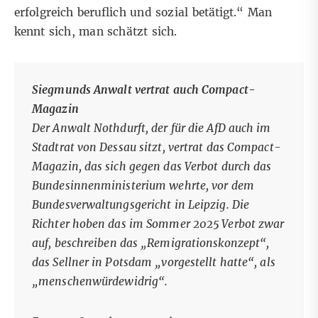
erfolgreich beruflich und sozial betätigt.“ Man
kennt sich, man schätzt sich.
Siegmunds Anwalt vertrat auch
Compact
-
Magazin
Der Anwalt Nothdurft, der für die AfD auch im
Stadtrat von Dessau sitzt, vertrat das
Compact
-
Magazin, das sich gegen das Verbot durch das
Bundesinnenministerium wehrte, vor dem
Bundesverwaltungsgericht in Leipzig. Die
Richter hoben das im Sommer 2025 Verbot zwar
auf, beschreiben
das „Remigrationskonzept“
,
das Sellner in Potsdam „vorgestellt hatte“, als
„menschenwürdewidrig“.