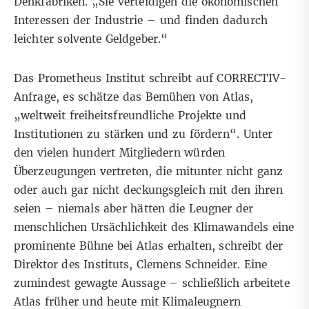
Denkfabriken. „Sie verteidigen die ökonomischen
Interessen der Industrie – und finden dadurch
leichter solvente Geldgeber.“
Das Prometheus Institut schreibt auf CORRECTIV-
Anfrage, es schätze das Bemühen von Atlas,
„weltweit freiheitsfreundliche Projekte und
Institutionen zu stärken und zu fördern“. Unter
den vielen hundert Mitgliedern würden
Überzeugungen vertreten, die mitunter nicht ganz
oder auch gar nicht deckungsgleich mit den ihren
seien – niemals aber hätten die Leugner der
menschlichen Ursächlichkeit des Klimawandels eine
prominente Bühne bei Atlas erhalten, schreibt der
Direktor des Instituts, Clemens Schneider. Eine
zumindest gewagte Aussage – schließlich arbeitete
Atlas früher und heute mit Klimaleugnern