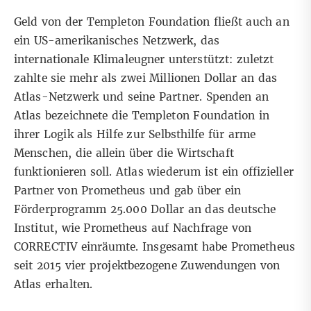
Geld von der Templeton Foundation fließt auch an
ein US-amerikanisches Netzwerk, das
internationale Klimaleugner unterstützt: zuletzt
zahlte sie mehr als zwei Millionen Dollar an das
Atlas-Netzwerk und seine Partner. Spenden an
Atlas bezeichnete die Templeton Foundation in
ihrer Logik als Hilfe zur Selbsthilfe für arme
Menschen, die allein über die Wirtschaft
funktionieren soll. Atlas wiederum ist ein offizieller
Partner von Prometheus und gab über ein
Förderprogramm 25.000 Dollar an das deutsche
Institut, wie Prometheus auf Nachfrage von
CORRECTIV einräumte. Insgesamt habe Prometheus
seit 2015 vier projektbezogene Zuwendungen von
Atlas erhalten.