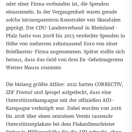
oder einer Firma verbunden ist, die Spenden
einsammeln. In der Vergangenheit waren gerade
solche intransparenten Konstrukte von Skandalen
geprägt. Der CDU-Landesverband in Rheinland-
Pfalz hatte von 2008 bis 2015 verdeckte Spenden in
Höhe von mehreren zehntausend Euro von einer
Briefkasten-Firma angenommen. Später stellte sich
heraus, dass das Geld von dem Ex-Geheimagenten
Werner Mauss
stammte.
Die bislang größte Affäre: 2021 hatten CORRECTIV,
ZDF Frontal
und
Spiegel
aufgedeckt, dass eine
Unterstützerkampagne
mit der offiziellen AfD-
Kampagne verknüpft war. Dabei wurden von 2016
bis 2018 über einen ominösen Verein tausende
Unterstützerplakate bei dem Plakatdienstleister