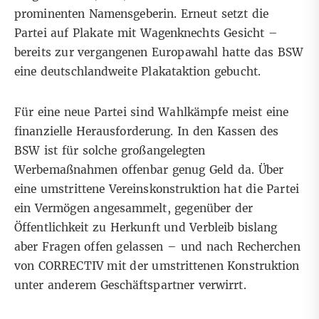
prominenten Namensgeberin. Erneut setzt die
Partei auf Plakate mit Wagenknechts Gesicht –
bereits zur vergangenen Europawahl hatte das BSW
eine deutschlandweite Plakataktion gebucht.
Für eine neue Partei sind Wahlkämpfe meist eine
finanzielle Herausforderung. In den Kassen des
BSW ist für solche großangelegten
Werbemaßnahmen offenbar genug Geld da. Über
eine umstrittene Vereinskonstruktion hat die Partei
ein Vermögen angesammelt, gegenüber der
Öffentlichkeit zu Herkunft und Verbleib bislang
aber Fragen offen gelassen – und nach Recherchen
von CORRECTIV mit der umstrittenen Konstruktion
unter anderem Geschäftspartner verwirrt.