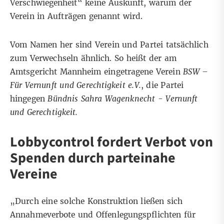
Verschwiegenheit“ keine Auskunft, warum der
Verein in Aufträgen genannt wird.
Vom Namen her sind Verein und Partei tatsächlich
zum Verwechseln ähnlich. So heißt der am
Amtsgericht Mannheim eingetragene Verein
BSW –
Für Vernunft und Gerechtigkeit e.V.
, die Partei
hingegen
Bündnis Sahra Wagenknecht -­ Vernunft
und Gerechtigkeit.
Lobbycontrol fordert Verbot von
Spenden durch parteinahe
Vereine
„Durch eine solche Konstruktion ließen sich
Annahmeverbote und Offenlegungspflichten für