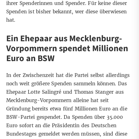
ihrer Spenderinnen und Spender. Für keine dieser
Spenden ist bisher bekannt, wer diese überwiesen
hat.
Ein Ehepaar aus Mecklenburg-
Vorpommern spendet Millionen
Euro an BSW
In der Zwischenzeit hat die Partei selbst allerdings
noch weit größere Spenden sammeln können. Das
Ehepaar
​​Lotte Salingré und Thomas Stanger
aus
Mecklenburg-Vorpommern alleine hat seit
Gründung bereits etwa fünf Millionen Euro an die
BSW-Partei gespendet. Da Spenden über 35.000
Euro sofort an die
Präsidentin des Deutschen
Bundestages
gemeldet werden müssen, sind diese