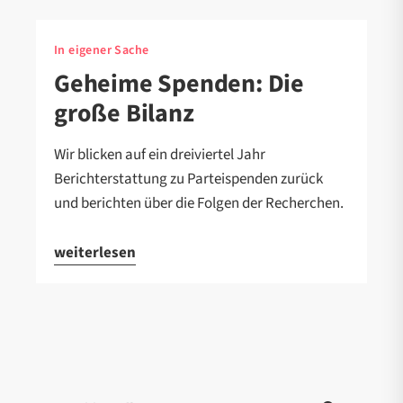
In eigener Sache
Geheime Spenden: Die
große Bilanz
Wir blicken auf ein dreiviertel Jahr
Berichterstattung zu Parteispenden zurück
und berichten über die Folgen der Recherchen.
weiterlesen