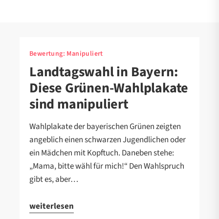
Bewertung:
Manipuliert
Landtagswahl in Bayern:
Diese Grünen-Wahlplakate
sind manipuliert
Wahlplakate der bayerischen Grünen zeigten
angeblich einen schwarzen Jugendlichen oder
ein Mädchen mit Kopftuch. Daneben stehe:
„Mama, bitte wähl für mich!“ Den Wahlspruch
gibt es, aber…
weiterlesen