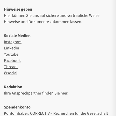
Hinweise geben
Hier
können Sie uns auf sichere und vertrauliche Weise
Hinweise und Dokumente zukommen lassen.
Soziale Medien
Instagram
Linkedin
Youtube
Facebook
Threads
Wsocial
Redaktion
Ihre Ansprechpartner finden Sie
hier
.
Spendenkonto
Kontoinhaber: CORRECTIV – Recherchen für die Gesellschaft