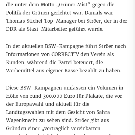
die unter dem Motto „Grüner Mist“ gegen die
Politik der Grünen gerichtet war. Damals war
Thomas Stichel Top-Manager bei Ströer, der in der
DDR als
Stasi-Mitarbeiter
geführt wurde.
In der aktuellen BSW-Kampagne führt Ströer nach
Informationen von CORRECTIV den Verein als
Kunden, während die Partei beteuert, die
Werbemittel aus eigener Kasse bezahlt zu haben.
Diese BSW-Kampagnen umfassen ein Volumen in
Höhe von rund 300.000 Euro für Plakate, die vor
der Europawahl und aktuell für die
Landtagswahlen mit dem Gesicht von Sahra
Wagenknecht zu sehen sind. Ströer gibt aus
Gründen einer „vertraglich vereinbarten