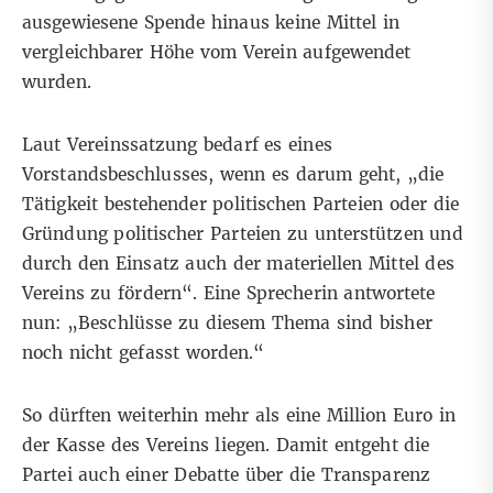
ausgewiesene Spende hinaus keine Mittel in
vergleichbarer Höhe vom Verein aufgewendet
wurden.
Laut Vereinssatzung bedarf es eines
Vorstandsbeschlusses, wenn es darum geht, „die
Tätigkeit bestehender politischen Parteien oder die
Gründung politischer Parteien zu unterstützen und
durch den Einsatz auch der materiellen Mittel des
Vereins zu fördern“. Eine Sprecherin antwortete
nun: „Beschlüsse zu diesem Thema sind bisher
noch nicht gefasst worden.“
So dürften weiterhin mehr als eine Million Euro in
der Kasse des Vereins liegen. Damit entgeht die
Partei auch einer Debatte über die Transparenz