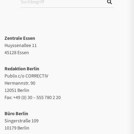
Zentrale Essen
Huyssenallee 11
45128 Essen
Redaktion Berlin
Publix c/o CORRECTIV
Hermannstr. 90
12051 Berlin
Fax: +49 (0) 30 – 555 780 2 20
Büro Berlin
Singerstraße 109
10179 Berlin