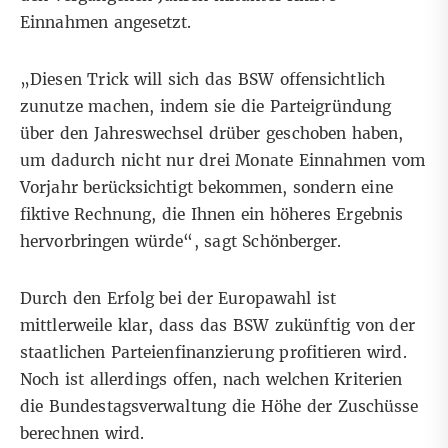
Einnahmen angesetzt.
„Diesen Trick will sich das BSW offensichtlich
zunutze machen, indem sie die Parteigründung
über den Jahreswechsel drüber geschoben haben,
um dadurch nicht nur drei Monate Einnahmen vom
Vorjahr berücksichtigt bekommen, sondern eine
fiktive Rechnung, die Ihnen ein höheres Ergebnis
hervorbringen würde“, sagt Schönberger.
Durch den Erfolg bei der Europawahl ist
mittlerweile klar, dass das BSW zukünftig von der
staatlichen Parteienfinanzierung profitieren wird.
Noch ist allerdings offen, nach welchen Kriterien
die Bundestagsverwaltung die Höhe der Zuschüsse
berechnen wird.