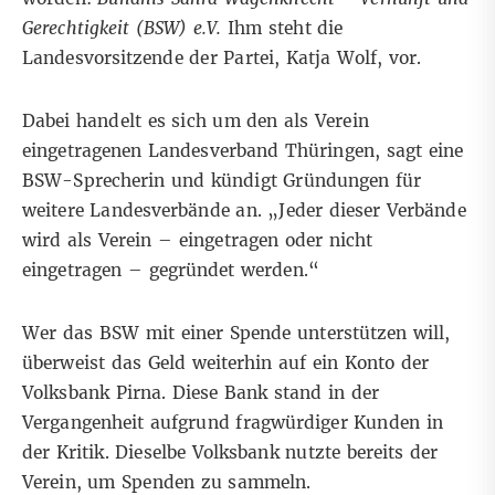
Gerechtigkeit (BSW) e.V.
Ihm steht die
Landesvorsitzende der Partei, Katja Wolf, vor.
Dabei handelt es sich um den als Verein
eingetragenen Landesverband Thüringen, sagt eine
BSW-Sprecherin und kündigt Gründungen für
weitere Landesverbände an. „Jeder dieser Verbände
wird als Verein – eingetragen oder nicht
eingetragen – gegründet werden.“
Wer das BSW mit einer Spende unterstützen will,
überweist das Geld weiterhin auf ein Konto der
Volksbank Pirna. Diese Bank stand in der
Vergangenheit aufgrund
fragwürdiger Kunden
in
der Kritik. Dieselbe Volksbank nutzte bereits der
Verein, um Spenden zu sammeln.