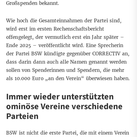
Großspenden bekannt.
Wie hoch die Gesamteinnahmen der Partei sind,
wird erst im ersten Rechenschaftsbericht
offengelegt, der vermutlich erst ein Jahr später –
Ende 2025 – veröffentlicht wird. Eine Sprecherin
der Partei BSW kündigte gegenüber CORRECTIV an,
dass darin dann auch alle Namen genannt werden
sollen von Spenderinnen und Spendern, die mehr
als 10.000 Euro „an den Verein“ überwiesen haben.
Immer wieder unterstützten
ominöse Vereine verschiedene
Parteien
BSW ist nicht die erste Partei, die mit einem Verein