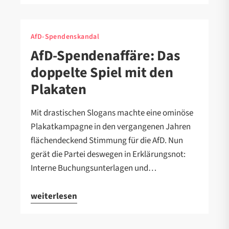
AfD-Spendenskandal
AfD-Spendenaffäre: Das
doppelte Spiel mit den
Plakaten
Mit drastischen Slogans machte eine ominöse
Plakatkampagne in den vergangenen Jahren
flächendeckend Stimmung für die AfD. Nun
gerät die Partei deswegen in Erklärungsnot:
Interne Buchungsunterlagen und…
weiterlesen