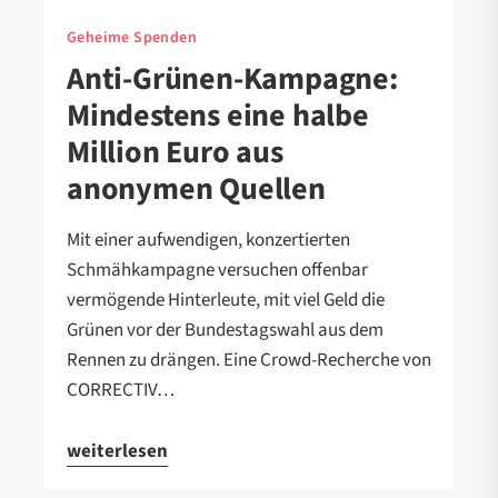
Geheime Spenden
Anti-Grünen-Kampagne:
Mindestens eine halbe
Million Euro aus
anonymen Quellen
Mit einer aufwendigen, konzertierten
Schmähkampagne versuchen offenbar
vermögende Hinterleute, mit viel Geld die
Grünen vor der Bundestagswahl aus dem
Rennen zu drängen. Eine Crowd-Recherche von
CORRECTIV…
weiterlesen