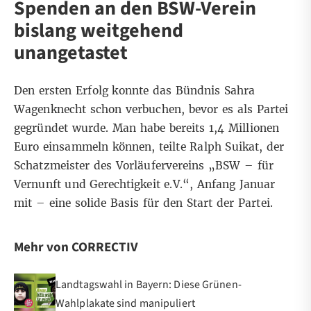
Spenden an den BSW-Verein
bislang weitgehend
unangetastet
Den ersten Erfolg konnte das Bündnis Sahra
Wagenknecht schon verbuchen, bevor es als Partei
gegründet wurde. Man habe bereits
1,4 Millionen
Euro
einsammeln können, teilte Ralph Suikat, der
Schatzmeister des Vorläufervereins „BSW – für
Vernunft und Gerechtigkeit e.V.“, Anfang Januar
mit – eine solide Basis für den Start der Partei.
Mehr von CORRECTIV
Landtagswahl in Bayern: Diese Grünen-
Wahlplakate sind manipuliert