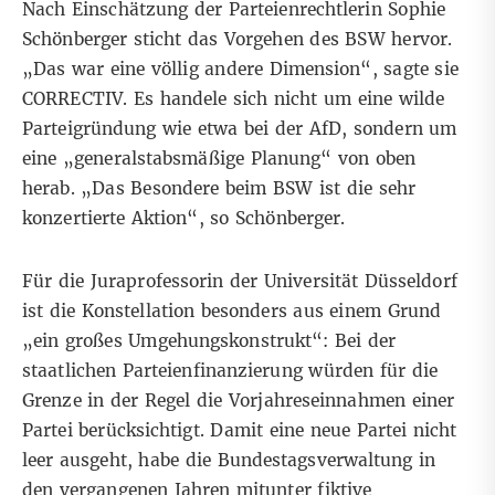
Nach Einschätzung der Parteienrechtlerin Sophie
Schönberger sticht das Vorgehen des BSW hervor.
„Das war eine völlig andere Dimension“, sagte sie
CORRECTIV. Es handele sich nicht um eine wilde
Parteigründung wie etwa bei der AfD, sondern um
eine „generalstabsmäßige Planung“ von oben
herab. „Das Besondere beim BSW ist die sehr
konzertierte Aktion“, so Schönberger.
Für die Juraprofessorin der Universität Düsseldorf
ist die Konstellation besonders aus einem Grund
„ein großes Umgehungskonstrukt“: Bei der
staatlichen Parteienfinanzierung würden für die
Grenze in der Regel die Vorjahreseinnahmen einer
Partei berücksichtigt. Damit eine neue Partei nicht
leer ausgeht, habe die Bundestagsverwaltung in
den vergangenen Jahren mitunter fiktive