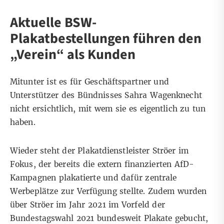
Aktuelle BSW-
Plakatbestellungen führen den
„Verein“ als Kunden
Mitunter ist es für Geschäftspartner und
Unterstützer des Bündnisses Sahra Wagenknecht
nicht ersichtlich, mit wem sie es eigentlich zu tun
haben.
Wieder steht der Plakatdienstleister Ströer im
Fokus, der bereits die extern finanzierten AfD-
Kampagnen plakatierte und dafür zentrale
Werbeplätze zur Verfügung stellte. Zudem wurden
über Ströer im Jahr 2021 im Vorfeld der
Bundestagswahl 2021 bundesweit
Plakate
gebucht,