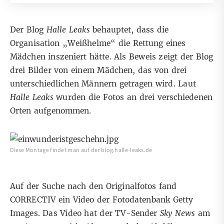
Der Blog
Halle Leaks
behauptet, dass die
Organisation „Weißhelme“ die Rettung eines
Mädchen inszeniert hätte. Als Beweis zeigt der Blog
drei Bilder von einem Mädchen, das von drei
unterschiedlichen Männern getragen wird. Laut
Halle Leaks
wurden die Fotos an drei verschiedenen
Orten aufgenommen.
Diese Montage findet man auf der blog.halle-leaks.de
Auf der Suche nach den Originalfotos fand
CORRECTIV
ein Video
der Fotodatenbank Getty
Images. Das Video hat der TV-Sender
Sky News
am