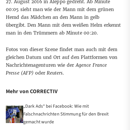
27. August 2016 in Aleppo gedreht. Ab Minute
00:05 sieht man wie der Mann mit dem grünen
Hemd das Mädchen an den Mann in gelb
übergibt. Den Mann mit dem weißen Helm erkennt
man in den Trümmern ab Minute 00:20.
Fotos von dieser Szene findet man auch mit dem
gleichen Datum und Ort auf den Plattformen von
Nachrichtenagenturen wie der
Agence France
Presse
(AFP)
oder
Reuters
.
Mehr von CORRECTIV
„Dark Ads“ bei Facebook: Wie mit
Falschnachrichten Stimmung für den Brexit
gemacht wurde