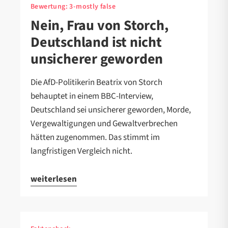
Bewertung:
3-mostly false
Nein, Frau von Storch,
Deutschland ist nicht
unsicherer geworden
Die AfD-Politikerin Beatrix von Storch
behauptet in einem BBC-Interview,
Deutschland sei unsicherer geworden, Morde,
Vergewaltigungen und Gewaltverbrechen
hätten zugenommen. Das stimmt im
langfristigen Vergleich nicht.
weiterlesen