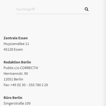
Zentrale Essen
Huyssenallee 11
45128 Essen
Redaktion Berlin
Publix c/o CORRECTIV
Hermannstr. 90
12051 Berlin
Fax: +49 (0) 30 – 555 780 2 20
Büro Berlin
Singerstraße 109