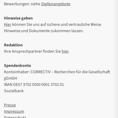
Bewerbungen: siehe
Stellenangebote
Hinweise geben
Hier
können Sie uns auf sichere und vertrauliche Weise
Hinweise und Dokumente zukommen lassen.
Redaktion
Ihre Ansprechpartner finden Sie
hier
.
Spendenkonto
Kontoinhaber: CORRECTIV – Recherchen für die Gesellschaft
gGmbH
IBAN DE57 3702 0500 0001 3702 01
Sozialbank
Presse
Impressum
Datenschutz