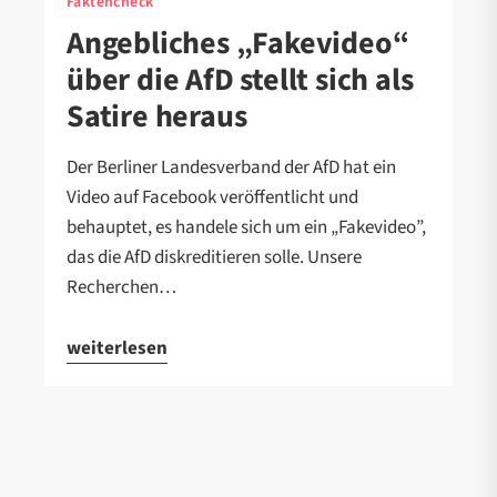
Faktencheck
Angebliches „Fakevideo“
über die AfD stellt sich als
Satire heraus
Der Berliner Landesverband der AfD hat ein
Video auf Facebook veröffentlicht und
behauptet, es handele sich um ein „Fakevideo”,
das die AfD diskreditieren solle. Unsere
Recherchen…
weiterlesen