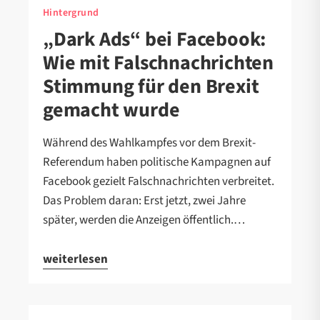
Hintergrund
„Dark Ads“ bei Facebook:
Wie mit Falschnachrichten
Stimmung für den Brexit
gemacht wurde
Während des Wahlkampfes vor dem Brexit-
Referendum haben politische Kampagnen auf
Facebook gezielt Falschnachrichten verbreitet.
Das Problem daran: Erst jetzt, zwei Jahre
später, werden die Anzeigen öffentlich.…
weiterlesen