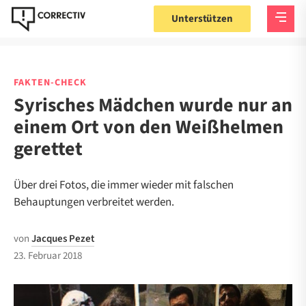
Unterstützen
FAKTEN-CHECK
Syrisches Mädchen wurde nur an
einem Ort von den Weißhelmen
gerettet
Über drei Fotos, die immer wieder mit falschen
Behauptungen verbreitet werden.
von
Jacques Pezet
23. Februar 2018