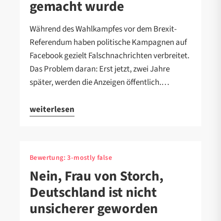
gemacht wurde
Während des Wahlkampfes vor dem Brexit-
Referendum haben politische Kampagnen auf
Facebook gezielt Falschnachrichten verbreitet.
Das Problem daran: Erst jetzt, zwei Jahre
später, werden die Anzeigen öffentlich.…
weiterlesen
Bewertung:
3-mostly false
Nein, Frau von Storch,
Deutschland ist nicht
unsicherer geworden