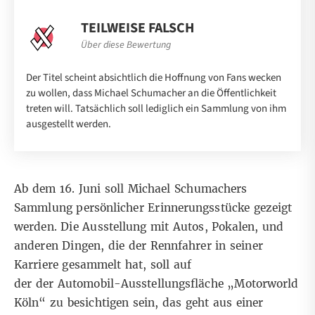
TEILWEISE FALSCH
Über diese Bewertung
Der Titel scheint absichtlich die Hoffnung von Fans wecken
zu wollen, dass Michael Schumacher an die Öffentlichkeit
treten will. Tatsächlich soll lediglich ein Sammlung von ihm
ausgestellt werden.
Ab dem 16. Juni soll Michael Schumachers
Sammlung persönlicher Erinnerungsstücke gezeigt
werden. Die Ausstellung mit Autos, Pokalen, und
anderen Dingen, die der Rennfahrer in seiner
Karriere gesammelt hat, soll auf
der der Automobil-Ausstellungsfläche „Motorworld
Köln“ zu besichtigen sein, das geht aus einer