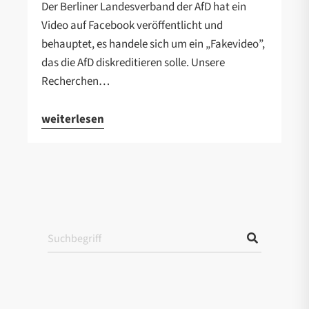
Der Berliner Landesverband der AfD hat ein
Video auf Facebook veröffentlicht und
behauptet, es handele sich um ein „Fakevideo”,
das die AfD diskreditieren solle. Unsere
Recherchen…
weiterlesen