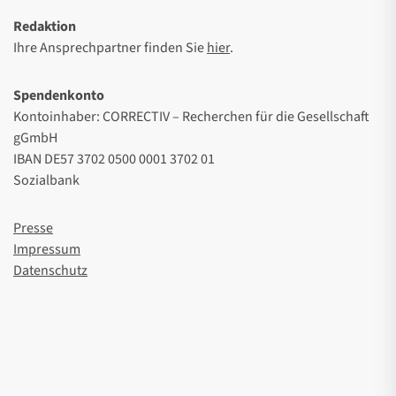
Redaktion
Ihre Ansprechpartner finden Sie
hier
.
Spendenkonto
Kontoinhaber: CORRECTIV – Recherchen für die Gesellschaft
gGmbH
IBAN DE57 3702 0500 0001 3702 01
Sozialbank
Presse
Impressum
Datenschutz