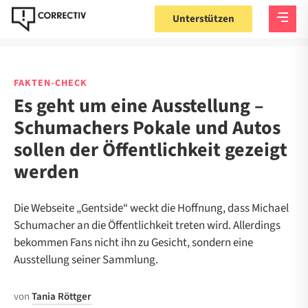
Unterstützen
FAKTEN-CHECK
Es geht um eine Ausstellung –
Schumachers Pokale und Autos
sollen der Öffentlichkeit gezeigt
werden
Die Webseite „Gentside“ weckt die Hoffnung, dass Michael
Schumacher an die Öffentlichkeit treten wird. Allerdings
bekommen Fans nicht ihn zu Gesicht, sondern eine
Ausstellung seiner Sammlung.
von
Tania Röttger