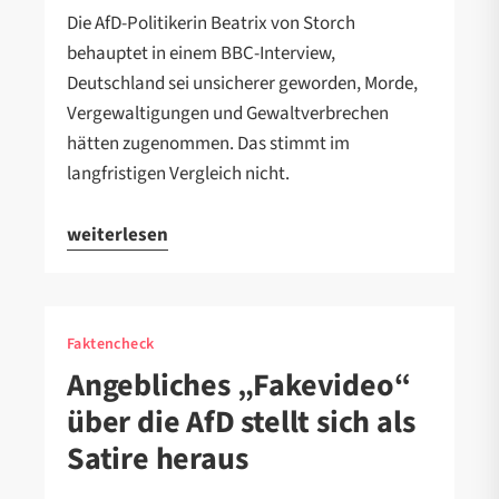
Die AfD-Politikerin Beatrix von Storch
behauptet in einem BBC-Interview,
Deutschland sei unsicherer geworden, Morde,
Vergewaltigungen und Gewaltverbrechen
hätten zugenommen. Das stimmt im
langfristigen Vergleich nicht.
weiterlesen
Faktencheck
Angebliches „Fakevideo“
über die AfD stellt sich als
Satire heraus