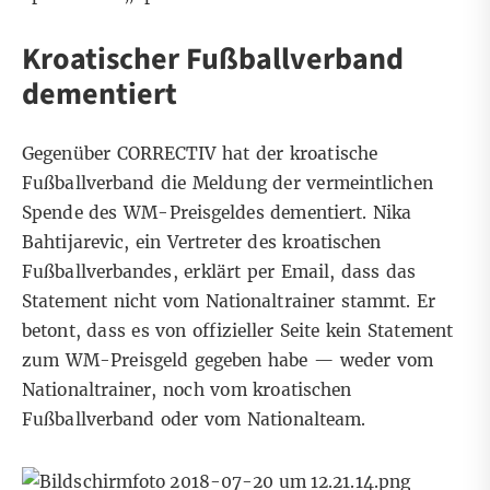
Kroatischer Fußballverband
dementiert
Gegenüber CORRECTIV hat der kroatische
Fußballverband die Meldung der vermeintlichen
Spende des WM-Preisgeldes dementiert. Nika
Bahtijarevic, ein Vertreter des kroatischen
Fußballverbandes, erklärt per Email, dass das
Statement nicht vom Nationaltrainer stammt. Er
betont, dass es von offizieller Seite kein Statement
zum WM-Preisgeld gegeben habe — weder vom
Nationaltrainer, noch vom kroatischen
Fußballverband oder vom Nationalteam.