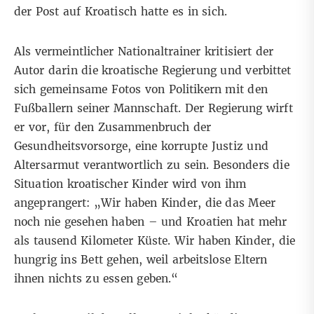
der
Post
auf Kroatisch hatte es in sich.
Als vermeintlicher Nationaltrainer kritisiert der
Autor darin die kroatische Regierung und verbittet
sich gemeinsame Fotos von Politikern mit den
Fußballern seiner Mannschaft. Der Regierung wirft
er vor, für den Zusammenbruch der
Gesundheitsvorsorge, eine korrupte Justiz und
Altersarmut verantwortlich zu sein. Besonders die
Situation kroatischer Kinder wird von ihm
angeprangert: „Wir haben Kinder, die das Meer
noch nie gesehen haben – und Kroatien hat mehr
als tausend Kilometer Küste. Wir haben Kinder, die
hungrig ins Bett gehen, weil arbeitslose Eltern
ihnen nichts zu essen geben.“