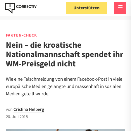
Unterstützen
FAKTEN-CHECK
Nein – die kroatische
Nationalmannschaft spendet ihr
WM-Preisgeld nicht
Wie eine Falschmeldung von einem Facebook-Post in viele
europäische Medien gelangte und massenhaft in sozialen
Medien geteilt wurde.
von
Cristina Helberg
20. Juli 2018