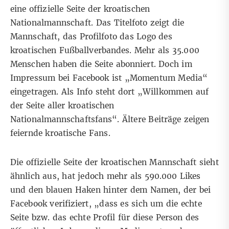
eine offizielle Seite der kroatischen
Nationalmannschaft. Das Titelfoto zeigt die
Mannschaft, das Profilfoto das Logo des
kroatischen Fußballverbandes. Mehr als 35.000
Menschen haben die Seite abonniert. Doch im
Impressum bei Facebook ist „Momentum Media“
eingetragen. Als Info steht dort „Willkommen auf
der Seite aller kroatischen
Nationalmannschaftsfans“. Ältere Beiträge zeigen
feiernde kroatische Fans.
Die
offizielle
Seite der kroatischen Mannschaft sieht
ähnlich aus, hat jedoch mehr als 590.000 Likes
und den blauen Haken hinter dem Namen, der bei
Facebook
verifiziert
, „dass es sich um die echte
Seite bzw. das echte Profil für diese Person des