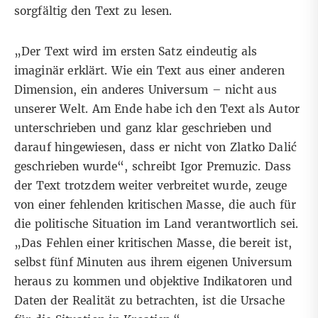
sorgfältig den Text zu lesen.
„Der Text wird im ersten Satz eindeutig als
imaginär erklärt. Wie ein Text aus einer anderen
Dimension, ein anderes Universum – nicht aus
unserer Welt. Am Ende habe ich den Text als Autor
unterschrieben und ganz klar geschrieben und
darauf hingewiesen, dass er nicht von Zlatko Dalić
geschrieben wurde“, schreibt Igor Premuzic. Dass
der Text trotzdem weiter verbreitet wurde, zeuge
von einer fehlenden kritischen Masse, die auch für
die politische Situation im Land verantwortlich sei.
„Das Fehlen einer kritischen Masse, die bereit ist,
selbst fünf Minuten aus ihrem eigenen Universum
heraus zu kommen und objektive Indikatoren und
Daten der Realität zu betrachten, ist die Ursache