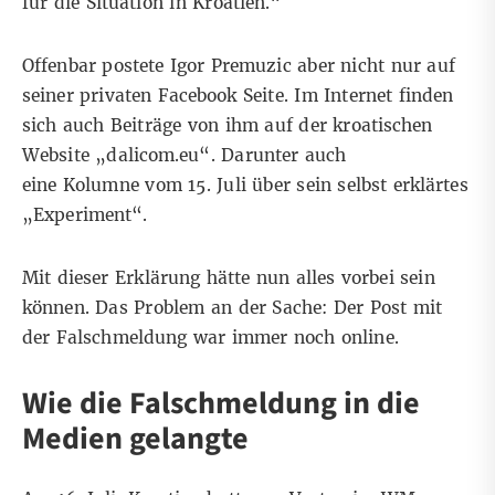
für die Situation in Kroatien.“
Offenbar postete Igor Premuzic aber nicht nur auf
seiner privaten Facebook Seite. Im Internet finden
sich auch Beiträge von ihm auf der kroatischen
Website „dalicom.eu“. Darunter auch
eine
Kolumne
vom 15. Juli über sein selbst erklärtes
„Experiment“.
Mit dieser Erklärung hätte nun alles vorbei sein
können. Das Problem an der Sache: Der Post mit
der Falschmeldung war immer noch online.
Wie die Falschmeldung in die
Medien gelangte