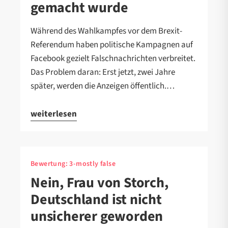
gemacht wurde
Während des Wahlkampfes vor dem Brexit-
Referendum haben politische Kampagnen auf
Facebook gezielt Falschnachrichten verbreitet.
Das Problem daran: Erst jetzt, zwei Jahre
später, werden die Anzeigen öffentlich.…
weiterlesen
Bewertung:
3-mostly false
Nein, Frau von Storch,
Deutschland ist nicht
unsicherer geworden