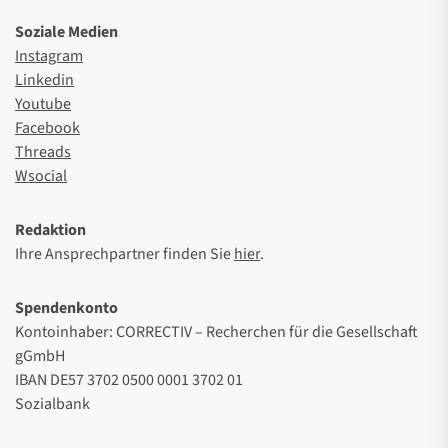
Soziale Medien
Instagram
Linkedin
Youtube
Facebook
Threads
Wsocial
Redaktion
Ihre Ansprechpartner finden Sie
hier
.
Spendenkonto
Kontoinhaber: CORRECTIV – Recherchen für die Gesellschaft
gGmbH
IBAN DE57 3702 0500 0001 3702 01
Sozialbank