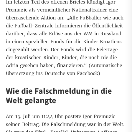
Im letzten Teil des offenen Briefes kündigt Igor
Premuzic als vermeintlicher Nationaltrainer eine
überraschende Aktion an: „Alle Fußballer wie auch
die Fußball-Zentrale informieren die Öffentlichkeit
darüber, dass alle Erlöse aus der WM in Russland
in einen speziellen Fonds für die Kinder Kroatiens
eingezahlt werden. Der Fonds wird die Feiertage
der kroatischen Kinder, Kinder, die noch nie die
Adria gesehen haben, finanzieren.“ (Automatische
Übersetzung ins Deutsche von Facebook)
Wie die Falschmeldung in die
Welt gelangte
Am 13. Juli um 11:44 Uhr postete Igor Premuzic
seinen Beitrag. Die Falschmeldung war in der Welt.