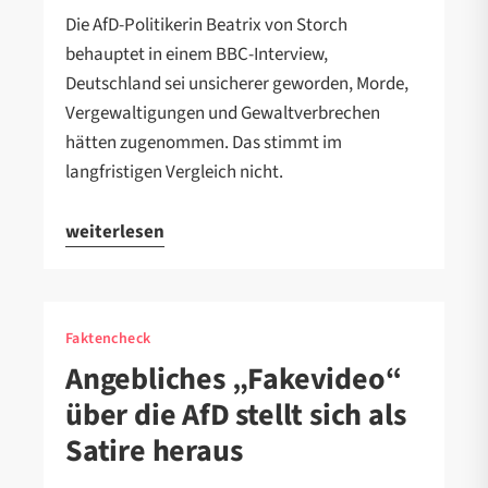
Die AfD-Politikerin Beatrix von Storch
behauptet in einem BBC-Interview,
Deutschland sei unsicherer geworden, Morde,
Vergewaltigungen und Gewaltverbrechen
hätten zugenommen. Das stimmt im
langfristigen Vergleich nicht.
weiterlesen
Faktencheck
Angebliches „Fakevideo“
über die AfD stellt sich als
Satire heraus