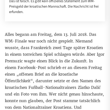
Das ist falsch. Es gibt kein offizielles Statement zum WM-
Preisgeld der kroatischen Mannschaft. Die Nachricht ist frei
erfunden.
Alles begann am Freitag, dem 13. Juli 2018. Das
WM-Finale war noch nicht gespielt. Niemand
wusste, dass Frankreich zwei Tage später Kroatien
in einem torreichen Spiel schlagen würde. Aber Igor
Premuzic wagte einen Blick in die Zukunft. In
einem Facebook-Post schrieb er an diesem Freitag
einen „offenen Brief an die kroatische
Öffentlichkeit“, darunter setzte er den Namen des
kroatischen Fußball-Nationaltrainers Zlatko Dalić
und ein Foto von ihm. Wer nicht genau hinschaute,
konnte nun glauben, der Post stamme tatsächlich
von dem Nationaltrainer Kroatiens. Und