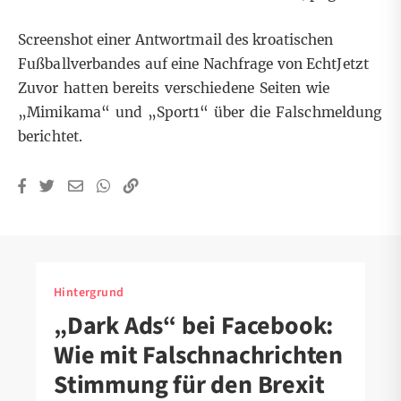
Screenshot einer Antwortmail des kroatischen
Fußballverbandes auf eine Nachfrage von EchtJetzt
Zuvor hatten bereits verschiedene Seiten wie
„
Mimikama
“ und „
Sport1
“ über die Falschmeldung
berichtet.
Hintergrund
„Dark Ads“ bei Facebook:
Wie mit Falschnachrichten
Stimmung für den Brexit