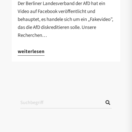
Der Berliner Landesverband der AfD hat ein
Video auf Facebook veröffentlicht und
behauptet, es handele sich um ein „Fakevideo”,
das die AfD diskreditieren solle. Unsere
Recherchen…
weiterlesen