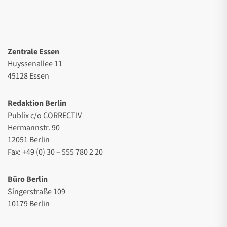
Zentrale Essen
Huyssenallee 11
45128 Essen
Redaktion Berlin
Publix c/o CORRECTIV
Hermannstr. 90
12051 Berlin
Fax: +49 (0) 30 – 555 780 2 20
Büro Berlin
Singerstraße 109
10179 Berlin