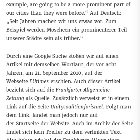
example, are going to be a more prominent part of
our cities than they were before.“ Auf Deutsch:
„Seit Jahren machen wir uns etwas vor. Zum
Beispiel werden Moscheen ein prominenterer Teil
unserer Städte sein als früher.“
Durch eine Google Suche stoßen wir auf einen
Artikel mit demselben Wortlaut, der vor acht
Jahren, am 21. September 2010, auf der
Webseite
EUtimes
erschien. Auch dieser Artikel
bezieht sich auf die
Frankfurter Allgemeine
Zeitung
als Quelle. Zusätzlich verweist er in einem
Link auf die Seite
Unitycoalitionforisrael
. Folgt man
dem Link, landet man jedoch nur auf
der
Startseite
der Website. Auch im Archiv der Seite
findet sich kein Treffer zu dem verlinkten Text.