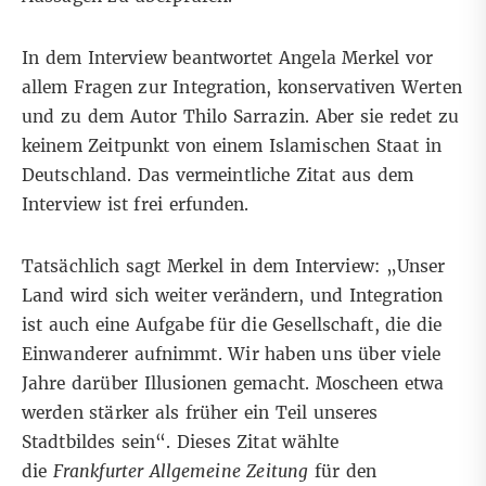
In dem Interview beantwortet Angela Merkel vor
allem Fragen zur Integration, konservativen Werten
und zu dem Autor Thilo Sarrazin. Aber sie redet zu
keinem Zeitpunkt von einem Islamischen Staat in
Deutschland. Das vermeintliche Zitat aus dem
Interview ist frei erfunden.
Tatsächlich sagt Merkel in dem Interview: „Unser
Land wird sich weiter verändern, und Integration
ist auch eine Aufgabe für die Gesellschaft, die die
Einwanderer aufnimmt. Wir haben uns über viele
Jahre darüber Illusionen gemacht. Moscheen etwa
werden stärker als früher ein Teil unseres
Stadtbildes sein“. Dieses Zitat wählte
die
Frankfurter Allgemeine Zeitung
für den