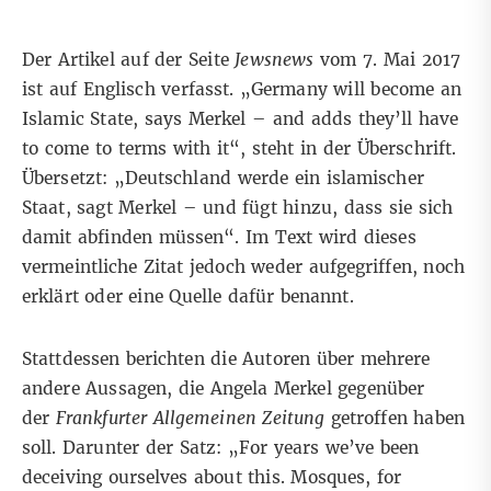
Der Artikel auf der Seite
Jewsnews
vom 7. Mai 2017
ist auf Englisch verfasst. „Germany will become an
Islamic State, says Merkel – and adds they’ll have
to come to terms with it“, steht in der Überschrift.
Übersetzt: „Deutschland werde ein islamischer
Staat, sagt Merkel – und fügt hinzu, dass sie sich
damit abfinden müssen“. Im Text wird dieses
vermeintliche Zitat jedoch weder aufgegriffen, noch
erklärt oder eine Quelle dafür benannt.
Stattdessen berichten die Autoren über mehrere
andere Aussagen, die Angela Merkel gegenüber
der
Frankfurter Allgemeinen Zeitung
getroffen haben
soll. Darunter der Satz: „For years we’ve been
deceiving ourselves about this. Mosques, for