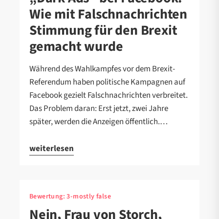
Wie mit Falschnachrichten
Stimmung für den Brexit
gemacht wurde
Während des Wahlkampfes vor dem Brexit-
Referendum haben politische Kampagnen auf
Facebook gezielt Falschnachrichten verbreitet.
Das Problem daran: Erst jetzt, zwei Jahre
später, werden die Anzeigen öffentlich.…
weiterlesen
Bewertung:
3-mostly false
Nein, Frau von Storch,