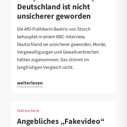
Deutschland ist nicht
unsicherer geworden
Die AfD-Politikerin Beatrix von Storch
behauptet in einem BBC-Interview,
Deutschland sei unsicherer geworden, Morde,
Vergewaltigungen und Gewaltverbrechen
hätten zugenommen. Das stimmt im
langfristigen Vergleich nicht.
weiterlesen
Faktencheck
Angebliches „Fakevideo“