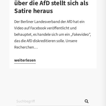
über die AfD stellt sich als
Satire heraus
Der Berliner Landesverband der AfD hat ein
Video auf Facebook veröffentlicht und
behauptet, es handele sich um ein „Fakevideo”,
das die AfD diskreditieren solle. Unsere
Recherchen…
weiterlesen