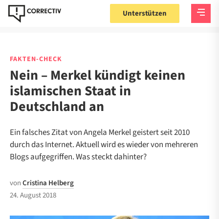
Unterstützen
FAKTEN-CHECK
Nein – Merkel kündigt keinen
islamischen Staat in
Deutschland an
Ein falsches Zitat von Angela Merkel geistert seit 2010
durch das Internet. Aktuell wird es wieder von mehreren
Blogs aufgegriffen. Was steckt dahinter?
von
Cristina Helberg
24. August 2018