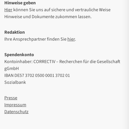
Hinweise geben
Hier
können Sie uns auf sichere und vertrauliche Weise
Hinweise und Dokumente zukommen lassen.
Redaktion
Ihre Ansprechpartner finden Sie
hier
.
Spendenkonto
Kontoinhaber: CORRECTIV – Recherchen für die Gesellschaft
gGmbH
IBAN DE57 3702 0500 0001 3702 01
Sozialbank
Presse
Impressum
Datenschutz