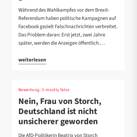
Während des Wahlkampfes vor dem Brexit-
Referendum haben politische Kampagnen auf
Facebook gezielt Falschnachrichten verbreitet.
Das Problem daran: Erst jetzt, zwei Jahre
später, werden die Anzeigen öffentlich.…
weiterlesen
Bewertung:
3-mostly false
Nein, Frau von Storch,
Deutschland ist nicht
unsicherer geworden
Die AfD-Politikerin Beatrix von Storch