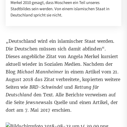
Merkel 2010 gesagt, dass Moscheen ein Teil unseres
Stadtbildes sein werden. Von einem islamischen Staat in
Deutschland spricht sie nicht.
„Deutschland wird ein islamischer Staat werden.
Die Deutschen müssen sich damit abfinden“.
Dieses angebliche Zitat von Angela Merkel kursiert
aktuell wieder in Sozialen Medien. Nachdem der
Blog
Michael Mannheimer
in einem Artikel vom 21.
August 2018 das Zitat verbreitete, kopierten weitere
Seiten wie
BRD-Schwindel
und
Rettung für
Deutschland
den Text. Alle Berichte verweisen auf
die Seite
Jewsnews
als Quelle und einen
Artikel
, der
dort am 7. Mai 2017 erschien.