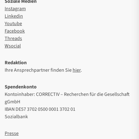
Soziale Medien
Instagram
Linkedin
Youtube
Facebook
Threads
Wsocial
Redaktion
Ihre Ansprechpartner finden Sie
hier
.
Spendenkonto
Kontoinhaber: CORRECTIV – Recherchen für die Gesellschaft
gGmbH
IBAN DE57 3702 0500 0001 3702 01
Sozialbank
Presse