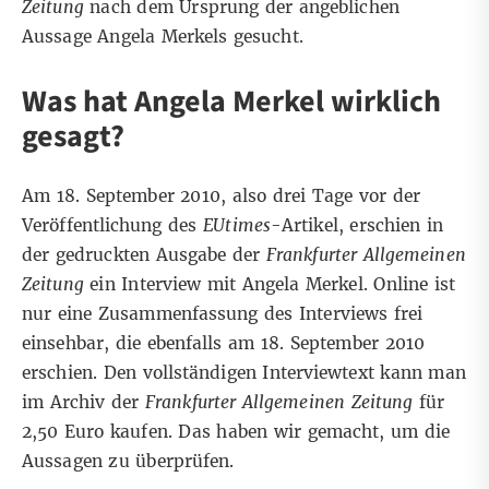
Zeitung
nach dem Ursprung der angeblichen
Aussage Angela Merkels gesucht.
Was hat Angela Merkel wirklich
gesagt?
Am 18. September 2010, also drei Tage vor der
Veröffentlichung des
EUtimes
-Artikel, erschien in
der gedruckten Ausgabe der
Frankfurter Allgemeinen
Zeitung
ein Interview mit Angela Merkel. Online ist
nur eine
Zusammenfassung
des Interviews frei
einsehbar, die ebenfalls am 18. September 2010
erschien. Den vollständigen Interviewtext kann man
im
Archiv
der
Frankfurter Allgemeinen Zeitung
für
2,50 Euro kaufen. Das haben wir gemacht, um die
Aussagen zu überprüfen.