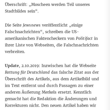
Überschrift: „Moscheen werden Teil unseres
Stadtbildes sein“.
Die Seite
Jewsnews
veröffentlicht „einige
Falschnachrichten“, schreiben die US-
amerikanischen Faktencheckern von
Politifact
in
ihrer
Liste
von Webseiten, die Falschnachrichten
verbreiten.
Update
, 2.10.2019: Inzwischen hat die Webseite
Rettung für Deutschland
das falsche Zitat aus der
Überschrift des Artikels, aus dem Artikelbild und
im Text entfernt und durch Passagen zu einer
anderen Äußerung Merkels ersetzt. Kenntlich
gemacht hat die Redaktion die Änderungen und
Korrekturen nicht. Den neuen Artikel haben wir