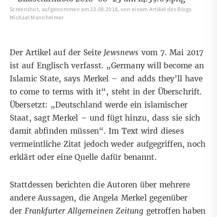
Screenshot, aufgenommen am 23.08.2018, von einem Artikel des Blogs
Michael Mannheimer
Der Artikel auf der Seite
Jewsnews
vom 7. Mai 2017
ist auf Englisch verfasst. „Germany will become an
Islamic State, says Merkel – and adds they’ll have
to come to terms with it“, steht in der Überschrift.
Übersetzt: „Deutschland werde ein islamischer
Staat, sagt Merkel – und fügt hinzu, dass sie sich
damit abfinden müssen“. Im Text wird dieses
vermeintliche Zitat jedoch weder aufgegriffen, noch
erklärt oder eine Quelle dafür benannt.
Stattdessen berichten die Autoren über mehrere
andere Aussagen, die Angela Merkel gegenüber
der
Frankfurter Allgemeinen Zeitung
getroffen haben