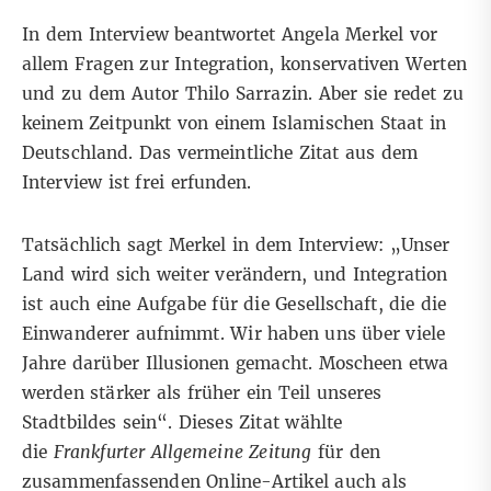
In dem Interview beantwortet Angela Merkel vor
allem Fragen zur Integration, konservativen Werten
und zu dem Autor Thilo Sarrazin. Aber sie redet zu
keinem Zeitpunkt von einem Islamischen Staat in
Deutschland. Das vermeintliche Zitat aus dem
Interview ist frei erfunden.
Tatsächlich sagt Merkel in dem Interview: „Unser
Land wird sich weiter verändern, und Integration
ist auch eine Aufgabe für die Gesellschaft, die die
Einwanderer aufnimmt. Wir haben uns über viele
Jahre darüber Illusionen gemacht. Moscheen etwa
werden stärker als früher ein Teil unseres
Stadtbildes sein“. Dieses Zitat wählte
die
Frankfurter Allgemeine Zeitung
für den
zusammenfassenden Online-Artikel auch als