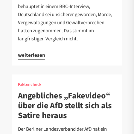
behauptet in einem BBC-Interview,
Deutschland sei unsicherer geworden, Morde,
Vergewaltigungen und Gewaltverbrechen
hätten zugenommen. Das stimmt im
langfristigen Vergleich nicht.
weiterlesen
Faktencheck
Angebliches „Fakevideo“
über die AfD stellt sich als
Satire heraus
Der Berliner Landesverband der AfD hat ein