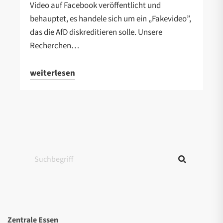
Video auf Facebook veröffentlicht und
behauptet, es handele sich um ein „Fakevideo”,
das die AfD diskreditieren solle. Unsere
Recherchen…
weiterlesen
Zentrale Essen