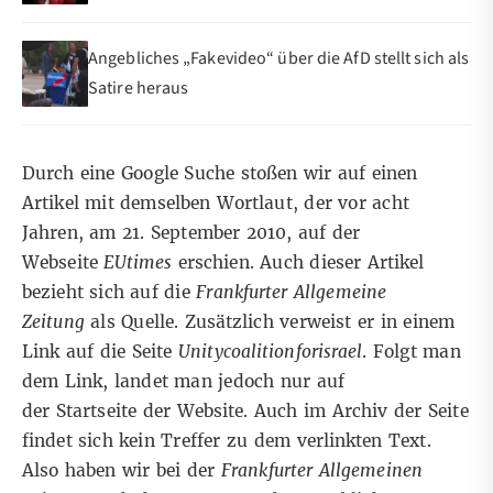
Angebliches „Fakevideo“ über die AfD stellt sich als
Satire heraus
Durch eine Google Suche stoßen wir auf einen
Artikel mit demselben Wortlaut, der vor acht
Jahren, am 21. September 2010, auf der
Webseite
EUtimes
erschien. Auch dieser Artikel
bezieht sich auf die
Frankfurter Allgemeine
Zeitung
als Quelle. Zusätzlich verweist er in einem
Link auf die Seite
Unitycoalitionforisrael
. Folgt man
dem Link, landet man jedoch nur auf
der
Startseite
der Website. Auch im Archiv der Seite
findet sich kein Treffer zu dem verlinkten Text.
Also haben wir bei der
Frankfurter Allgemeinen