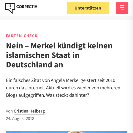
Unterstützen
FAKTEN-CHECK
Nein – Merkel kündigt keinen
islamischen Staat in
Deutschland an
Ein falsches Zitat von Angela Merkel geistert seit 2010
durch das Internet. Aktuell wird es wieder von mehreren
Blogs aufgegriffen. Was steckt dahinter?
von
Cristina Helberg
24. August 2018