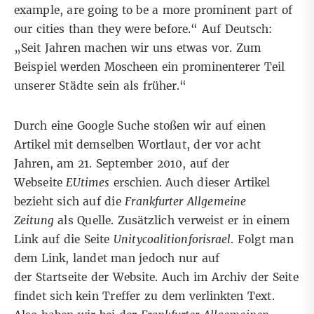
example, are going to be a more prominent part of
our cities than they were before.“ Auf Deutsch:
„Seit Jahren machen wir uns etwas vor. Zum
Beispiel werden Moscheen ein prominenterer Teil
unserer Städte sein als früher.“
Durch eine Google Suche stoßen wir auf einen
Artikel mit demselben Wortlaut, der vor acht
Jahren, am 21. September 2010, auf der
Webseite
EUtimes
erschien. Auch dieser Artikel
bezieht sich auf die
Frankfurter Allgemeine
Zeitung
als Quelle. Zusätzlich verweist er in einem
Link auf die Seite
Unitycoalitionforisrael
. Folgt man
dem Link, landet man jedoch nur auf
der
Startseite
der Website. Auch im Archiv der Seite
findet sich kein Treffer zu dem verlinkten Text.