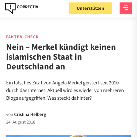
Unterstützen
FAKTEN-CHECK
Nein – Merkel kündigt keinen
islamischen Staat in
Deutschland an
Ein falsches Zitat von Angela Merkel geistert seit 2010
durch das Internet. Aktuell wird es wieder von mehreren
Blogs aufgegriffen. Was steckt dahinter?
von
Cristina Helberg
24. August 2018