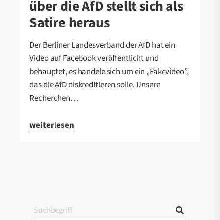
über die AfD stellt sich als
Satire heraus
Der Berliner Landesverband der AfD hat ein
Video auf Facebook veröffentlicht und
behauptet, es handele sich um ein „Fakevideo”,
das die AfD diskreditieren solle. Unsere
Recherchen…
weiterlesen