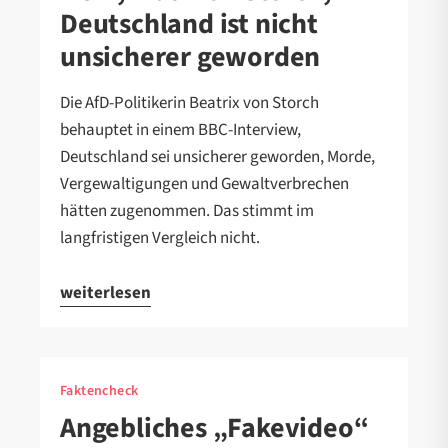
Deutschland ist nicht
unsicherer geworden
Die AfD-Politikerin Beatrix von Storch
behauptet in einem BBC-Interview,
Deutschland sei unsicherer geworden, Morde,
Vergewaltigungen und Gewaltverbrechen
hätten zugenommen. Das stimmt im
langfristigen Vergleich nicht.
weiterlesen
Faktencheck
Angebliches „Fakevideo“