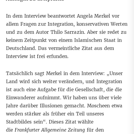
In dem Interview beantwortet Angela Merkel vor
allem Fragen zur Integration, konservativen Werten
und zu dem Autor Thilo Sarrazin. Aber sie redet zu
keinem Zeitpunkt von einem Islamischen Staat in
Deutschland. Das vermeintliche Zitat aus dem
Interview ist frei erfunden.
Tatsächlich sagt Merkel in dem Interview: „Unser
Land wird sich weiter verändern, und Integration
ist auch eine Aufgabe für die Gesellschaft, die die
Einwanderer aufnimmt. Wir haben uns über viele
Jahre darüber Illusionen gemacht. Moscheen etwa
werden stärker als früher ein Teil unseres
Stadtbildes sein“. Dieses Zitat wählte
die
Frankfurter Allgemeine Zeitung
für den