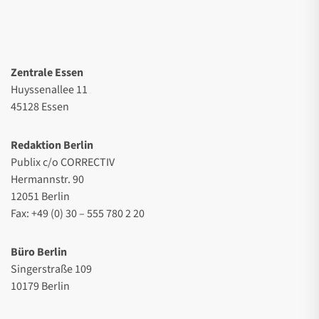
Zentrale Essen
Huyssenallee 11
45128 Essen
Redaktion Berlin
Publix c/o CORRECTIV
Hermannstr. 90
12051 Berlin
Fax: +49 (0) 30 – 555 780 2 20
Büro Berlin
Singerstraße 109
10179 Berlin