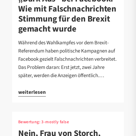
Wie mit Falschnachrichten
Stimmung für den Brexit
gemacht wurde
Während des Wahlkampfes vor dem Brexit-
Referendum haben politische Kampagnen auf
Facebook gezielt Falschnachrichten verbreitet.
Das Problem daran: Erst jetzt, zwei Jahre
später, werden die Anzeigen öffentlich.…
weiterlesen
Bewertung:
3-mostly false
Nein, Frau von Storch,