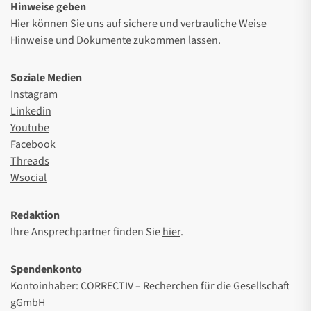
Hinweise geben
Hier
können Sie uns auf sichere und vertrauliche Weise
Hinweise und Dokumente zukommen lassen.
Soziale Medien
Instagram
Linkedin
Youtube
Facebook
Threads
Wsocial
Redaktion
Ihre Ansprechpartner finden Sie
hier
.
Spendenkonto
Kontoinhaber: CORRECTIV – Recherchen für die Gesellschaft
gGmbH