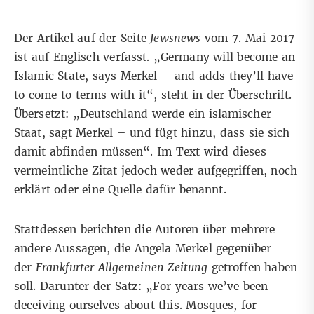
Der Artikel auf der Seite
Jewsnews
vom 7. Mai 2017
ist auf Englisch verfasst. „Germany will become an
Islamic State, says Merkel – and adds they’ll have
to come to terms with it“, steht in der Überschrift.
Übersetzt: „Deutschland werde ein islamischer
Staat, sagt Merkel – und fügt hinzu, dass sie sich
damit abfinden müssen“. Im Text wird dieses
vermeintliche Zitat jedoch weder aufgegriffen, noch
erklärt oder eine Quelle dafür benannt.
Stattdessen berichten die Autoren über mehrere
andere Aussagen, die Angela Merkel gegenüber
der
Frankfurter Allgemeinen Zeitung
getroffen haben
soll. Darunter der Satz: „For years we’ve been
deceiving ourselves about this. Mosques, for