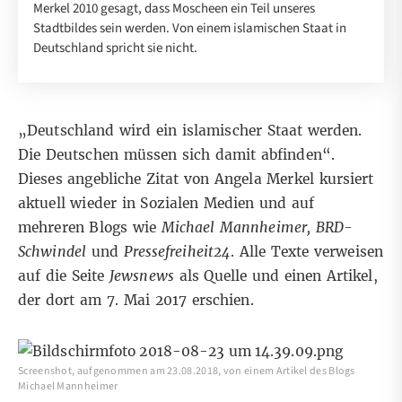
Merkel 2010 gesagt, dass Moscheen ein Teil unseres
Stadtbildes sein werden. Von einem islamischen Staat in
Deutschland spricht sie nicht.
„Deutschland wird ein islamischer Staat werden.
Die Deutschen müssen sich damit abfinden“.
Dieses angebliche Zitat von Angela Merkel kursiert
aktuell wieder in Sozialen Medien und auf
mehreren Blogs wie
Michael Mannheimer
,
BRD-
Schwindel
und
Pressefreiheit24
. Alle Texte verweisen
auf die Seite
Jewsnews
als Quelle und einen
Artikel
,
der dort am 7. Mai 2017 erschien.
Screenshot, aufgenommen am 23.08.2018, von einem Artikel des Blogs
Michael Mannheimer