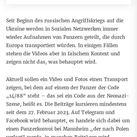
Seit Beginn des russischen Angriffskriegs auf die
Ukraine werden in Sozialen Netzwerken immer
wieder Aufnahmen von Panzern geteilt, die durch
Europa transportiert würden. In
einigen
Fällen
stehen die Videos aber in falschem Kontext und
zeigen nicht das, was behauptet wird.
Aktuell sollen ein Video und Fotos einen Transport
zeigen, bei dem auf einem der Panzer der Code
„14/88“ steht – das sei ein Code aus der Neonazi-
Szene, heißt es. Die Beiträge kursieren mindestens
seit dem 27. Februar 2023. Auf
Telegram
und
Facebook
wird behauptet, es handele sich dabei um
einen Panzerkonvoi bei Mannheim „der nach Polen