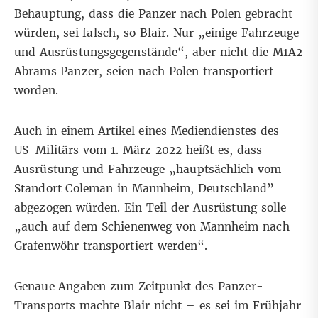
Behauptung, dass die Panzer nach Polen gebracht
würden, sei falsch, so Blair. Nur „einige Fahrzeuge
und Ausrüstungsgegenstände“, aber nicht die M1A2
Abrams Panzer, seien nach Polen transportiert
worden.
Auch in einem Artikel eines
Mediendienstes des
US-Militärs
vom 1. März 2022 heißt es, dass
Ausrüstung und Fahrzeuge „hauptsächlich vom
Standort Coleman in Mannheim, Deutschland”
abgezogen würden. Ein Teil der Ausrüstung solle
„auch auf dem Schienenweg von Mannheim nach
Grafenwöhr transportiert werden“.
Genaue Angaben zum Zeitpunkt des Panzer-
Transports machte Blair nicht – es sei im Frühjahr