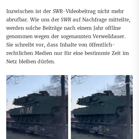
Inzwischen ist der
SWR
-Videobeitrag nicht mehr
abrufbar. Wie uns der
SWR
auf Nachfrage mitteilte,
werden solche Beiträge nach einem Jahr offline
genommen wegen der sogenannten
Verweildauer
.
Sie schreibt vor, dass Inhalte von öffentlich-
rechtlichen Medien nur für eine bestimmte Zeit im
Netz bleiben dürfen.