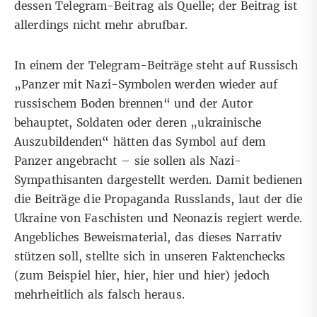
dessen Telegram-Beitrag als Quelle; der Beitrag ist
allerdings nicht mehr abrufbar.
In
einem der Telegram-Beiträge
steht auf Russisch
„Panzer mit Nazi-Symbolen werden wieder auf
russischem Boden brennen“ und der Autor
behauptet, Soldaten oder deren „ukrainische
Auszubildenden“ hätten das Symbol auf dem
Panzer angebracht – sie sollen als Nazi-
Sympathisanten dargestellt werden. Damit bedienen
die Beiträge die
Propaganda Russlands
, laut der die
Ukraine von Faschisten und Neonazis regiert werde.
Angebliches Beweismaterial, das dieses Narrativ
stützen soll, stellte sich in unseren Faktenchecks
(zum Beispiel
hier
,
hier
,
hier
und
hier
) jedoch
mehrheitlich als falsch heraus.