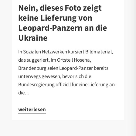
Nein, dieses Foto zeigt
keine Lieferung von
Leopard-Panzern an die
Ukraine
In Sozialen Netzwerken kursiert Bildmaterial,
das suggeriert, im Ortsteil Hosena,
Brandenburg seien Leopard-Panzer bereits
unterwegs gewesen, bevor sich die
Bundesregierung offiziell für eine Lieferung an
die…
weiterlesen