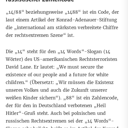
„14/88“ beziehungsweise „1488“ ist ein Code, der
laut einem
Artikel der Konrad-Adenauer-Stiftung
die „international am stärksten verbreitete Chiffre
der rechtsextremen Szene“ ist.
Die „14“ steht für den „14 Words“-Slogan (14
Wörter) des US-amerikanischen Rechtsterroristen
David Lane
. Er lautet: „We must secure the
existence of our people and a future for white
children.“ (Übersetzt: „Wir müssen die Existenz
unseres Volkes und auch die Zukunft unserer
weißen Kinder sichern“). „88“ ist ein Zahlencode,
der für den
in Deutschland
verbotenen „Heil
Hitler“-Gruß steht. Auch bei polnischen und
russischen Rechtsextremen sei der „14 Words“-