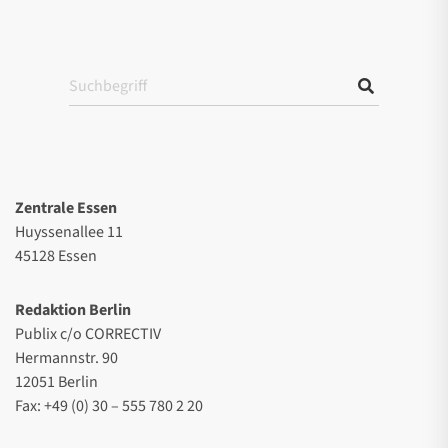
Zentrale Essen
Huyssenallee 11
45128 Essen
Redaktion Berlin
Publix c/o CORRECTIV
Hermannstr. 90
12051 Berlin
Fax: +49 (0) 30 – 555 780 2 20