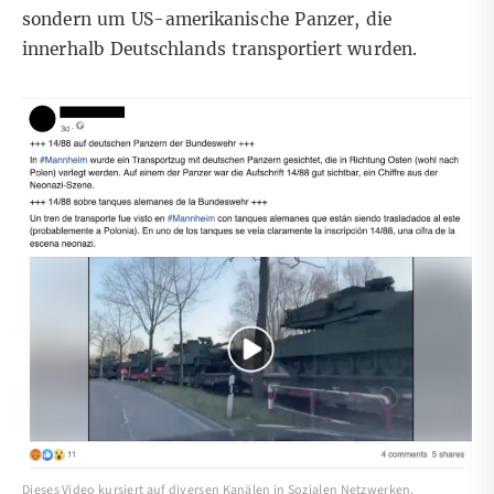
sondern um US-amerikanische Panzer, die
innerhalb Deutschlands transportiert wurden.
Dieses Video kursiert auf diversen Kanälen in Sozialen Netzwerken.