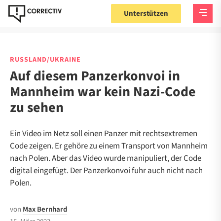
Unterstützen
RUSSLAND/UKRAINE
Auf diesem Panzerkonvoi in
Mannheim war kein Nazi-Code
zu sehen
Ein Video im Netz soll einen Panzer mit rechtsextremen
Code zeigen. Er gehöre zu einem Transport von Mannheim
nach Polen. Aber das Video wurde manipuliert, der Code
digital eingefügt. Der Panzerkonvoi fuhr auch nicht nach
Polen.
von
Max Bernhard