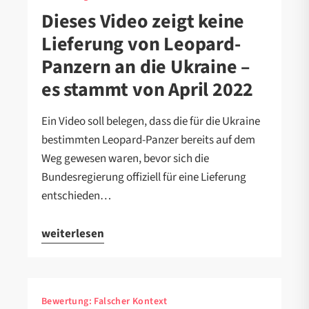
Dieses Video zeigt keine
Lieferung von Leopard-
Panzern an die Ukraine –
es stammt von April 2022
Ein Video soll belegen, dass die für die Ukraine
bestimmten Leopard-Panzer bereits auf dem
Weg gewesen waren, bevor sich die
Bundesregierung offiziell für eine Lieferung
entschieden…
weiterlesen
Bewertung:
Falscher Kontext