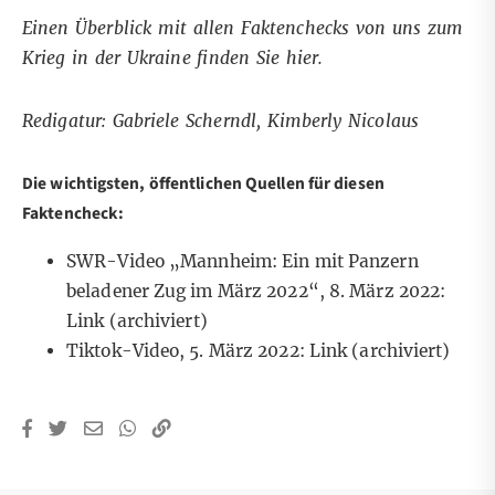
Einen Überblick mit allen Faktenchecks von uns zum
Krieg in der Ukraine finden Sie
hier
.
Redigatur: Gabriele Scherndl, Kimberly Nicolaus
Die wichtigsten, öffentlichen Quellen für diesen
Faktencheck:
SWR-Video „Mannheim: Ein mit Panzern
beladener Zug im März 2022“, 8. März 2022:
Link
(archiviert)
Tiktok-Video, 5. März 2022:
Link
(archiviert)