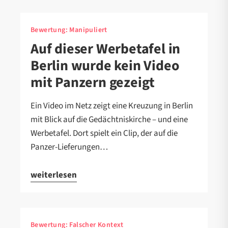
Bewertung:
Manipuliert
Auf dieser Werbetafel in
Berlin wurde kein Video
mit Panzern gezeigt
Ein Video im Netz zeigt eine Kreuzung in Berlin
mit Blick auf die Gedächtniskirche – und eine
Werbetafel. Dort spielt ein Clip, der auf die
Panzer-Lieferungen…
weiterlesen
Bewertung:
Falscher Kontext