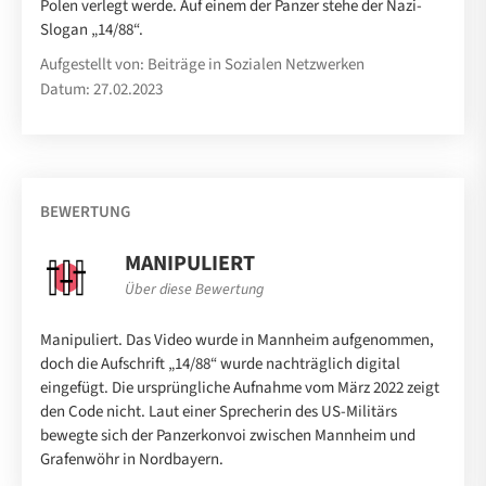
Polen verlegt werde. Auf einem der Panzer stehe der Nazi-
Slogan „14/88“.
Aufgestellt von: Beiträge in Sozialen Netzwerken
Datum: 27.02.2023
BEWERTUNG
MANIPULIERT
Über diese Bewertung
Manipuliert. Das Video wurde in Mannheim aufgenommen,
doch die Aufschrift „14/88“ wurde nachträglich digital
eingefügt. Die ursprüngliche Aufnahme vom März 2022 zeigt
den Code nicht. Laut einer Sprecherin des US-Militärs
bewegte sich der Panzerkonvoi zwischen Mannheim und
Grafenwöhr in Nordbayern.