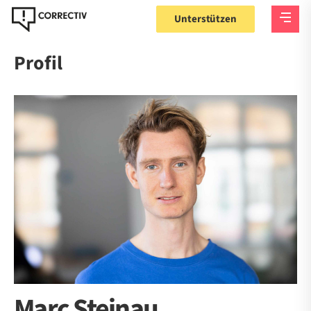
Unterstützen
Profil
Marc Steinau