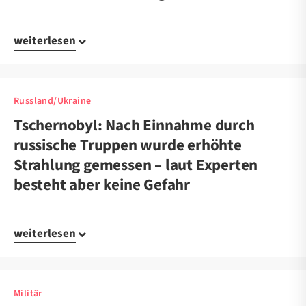
weiterlesen
Russland/Ukraine
Tschernobyl: Nach Einnahme durch
russische Truppen wurde erhöhte
Strahlung gemessen – laut Experten
besteht aber keine Gefahr
weiterlesen
Militär