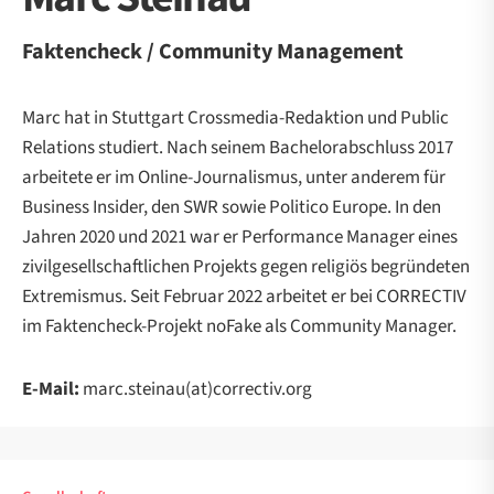
Faktencheck / Community Management
Marc hat in Stuttgart Crossmedia-Redaktion und Public
Relations studiert. Nach seinem Bachelorabschluss 2017
arbeitete er im Online-Journalismus, unter anderem für
Business Insider, den SWR sowie Politico Europe. In den
Jahren 2020 und 2021 war er Performance Manager eines
zivilgesellschaftlichen Projekts gegen religiös begründeten
Extremismus. Seit Februar 2022 arbeitet er bei CORRECTIV
im Faktencheck-Projekt noFake als Community Manager.
E-Mail:
marc.steinau(at)correctiv.org