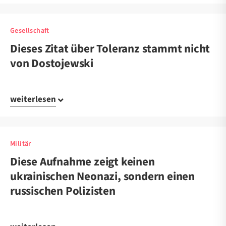
Gesellschaft
Dieses Zitat über Toleranz stammt nicht
von Dostojewski
weiterlesen
Militär
Diese Aufnahme zeigt keinen
ukrainischen Neonazi, sondern einen
russischen Polizisten