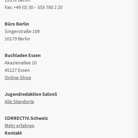
Fax: +49 (0) 30 – 555 780 2 20
Büro Berlin
Singerstraße 109
10179 Berlin
Buchladen Essen
Akazienallee 10
45127 Essen
Online-Shop
Jugendredaktion Salon5
Alle Standorte
CORRECTIV.Schweiz
Mehr erfahren
Kontakt