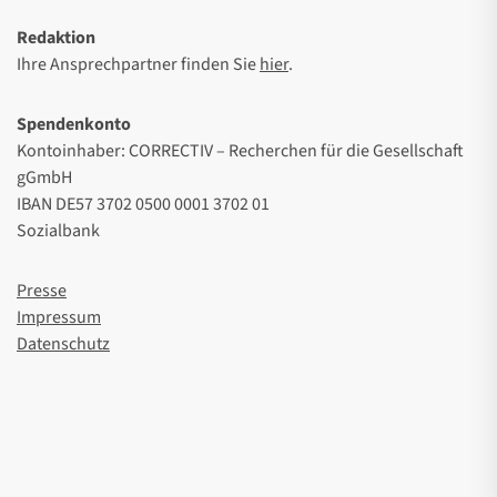
Redaktion
Ihre Ansprechpartner finden Sie
hier
.
Spendenkonto
Kontoinhaber: CORRECTIV – Recherchen für die Gesellschaft
gGmbH
IBAN DE57 3702 0500 0001 3702 01
Sozialbank
Presse
Impressum
Datenschutz