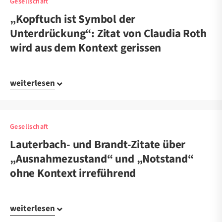
Gesellschaft
„Kopftuch ist Symbol der
Unterdrückung“: Zitat von Claudia Roth
wird aus dem Kontext gerissen
weiterlesen
Gesellschaft
Lauterbach- und Brandt-Zitate über
„Ausnahmezustand“ und „Notstand“
ohne Kontext irreführend
weiterlesen