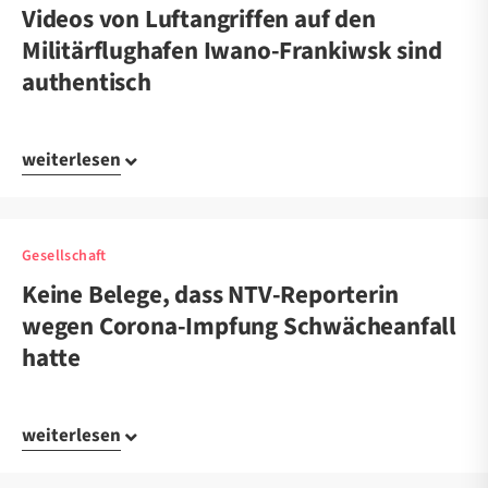
Videos von Luftangriffen auf den
Militärflughafen Iwano-Frankiwsk sind
authentisch
weiterlesen
Gesellschaft
Keine Belege, dass NTV-Reporterin
wegen Corona-Impfung Schwächeanfall
hatte
weiterlesen