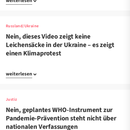
weiterlesen
Russland/Ukraine
Nein, dieses Video zeigt keine
Leichensäcke in der Ukraine – es zeigt
einen Klimaprotest
weiterlesen
Justiz
Nein, geplantes WHO-Instrument zur
Pandemie-Prävention steht nicht über
nationalen Verfassungen