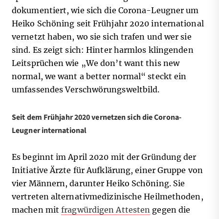
dokumentiert, wie sich die Corona-Leugner um
Heiko Schöning seit Frühjahr 2020 international
vernetzt haben, wo sie sich trafen und wer sie
sind. Es zeigt sich: Hinter harmlos klingenden
Leitsprüchen wie „We don’t want this new
normal, we want a better normal“ steckt ein
umfassendes Verschwörungsweltbild.
Seit dem Frühjahr 2020 vernetzen sich die Corona-
Leugner international
Es beginnt im April 2020 mit der Gründung der
Initiative Ärzte für Aufklärung, einer Gruppe von
vier Männern, darunter Heiko Schöning. Sie
vertreten alternativmedizinische Heilmethoden,
machen mit
fragwürdigen Attesten
gegen die