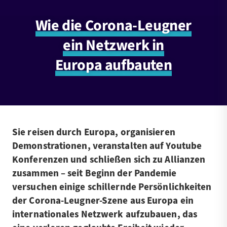
Wie die Corona-Leugner
ein Netzwerk in
Europa aufbauten
Sie reisen durch Europa, organisieren
Demonstrationen, veranstalten auf Youtube
Konferenzen und schließen sich zu Allianzen
zusammen – seit Beginn der Pandemie
versuchen einige schillernde Persönlichkeiten
der Corona-Leugner-Szene aus Europa ein
internationales Netzwerk aufzubauen, das