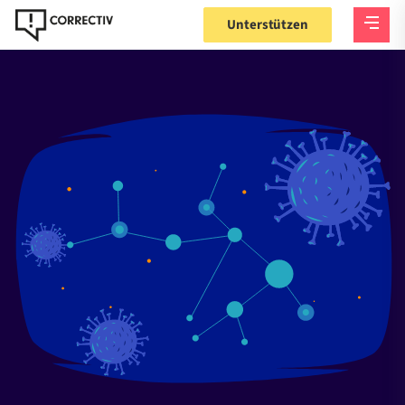
Unterstützen