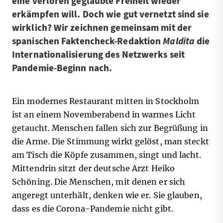
eine verloren geglaubte Freiheit wieder
erkämpfen will. Doch wie gut vernetzt sind sie
wirklich? Wir zeichnen gemeinsam mit der
spanischen Faktencheck-Redaktion
Maldita
die
Internationalisierung des Netzwerks seit
Pandemie-Beginn nach.
Ein modernes Restaurant mitten in Stockholm
ist an einem Novemberabend in warmes Licht
getaucht. Menschen fallen sich zur Begrüßung in
die Arme. Die Stimmung wirkt gelöst, man steckt
am Tisch die Köpfe zusammen, singt und lacht.
Mittendrin sitzt der deutsche Arzt Heiko
Schöning. Die Menschen, mit denen er sich
angeregt unterhält, denken wie er. Sie glauben,
dass es die Corona-Pandemie nicht gibt.