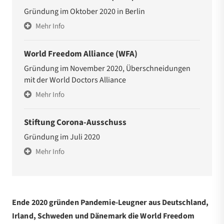
Gründung im Oktober 2020 in Berlin
Mehr Info
World Freedom Alliance (WFA)
Gründung im November 2020, Überschneidungen
mit der World Doctors Alliance
Mehr Info
Stiftung Corona-Ausschuss
Gründung im Juli 2020
Mehr Info
Ende 2020 gründen Pandemie-Leugner aus Deutschland,
Irland, Schweden und Dänemark die World Freedom