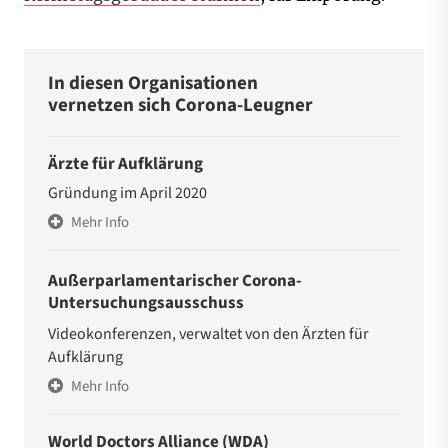
In diesen Organisationen
vernetzen sich Corona-Leugner
Ärzte für Aufklärung
Gründung im April 2020
Mehr Info
Außerparlamentarischer Corona-
Untersuchungsausschuss
Videokonferenzen, verwaltet von den Ärzten für
Aufklärung
Mehr Info
World Doctors Alliance (WDA)