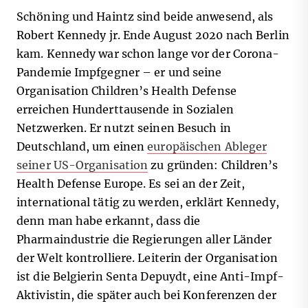
Schöning und Haintz sind beide anwesend, als
Robert Kennedy jr. Ende August 2020 nach Berlin
kam. Kennedy war schon lange vor der Corona-
Pandemie Impfgegner – er und seine
Organisation Children’s Health Defense
erreichen Hunderttausende in Sozialen
Netzwerken. Er nutzt seinen Besuch in
Deutschland, um einen
europäischen Ableger
seiner US-Organisation
zu gründen: Children’s
Health Defense Europe. Es sei an der Zeit,
international tätig zu werden, erklärt Kennedy,
denn man habe erkannt, dass die
Pharmaindustrie die Regierungen aller Länder
der Welt kontrolliere. Leiterin der Organisation
ist die Belgierin Senta Depuydt, eine Anti-Impf-
Aktivistin, die später auch bei Konferenzen der