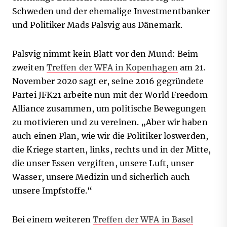
Schweden und der ehemalige Investmentbanker
und Politiker Mads Palsvig aus Dänemark.
Palsvig nimmt kein Blatt vor den Mund: Beim
zweiten
Treffen der WFA in Kopenhagen
am 21.
November 2020 sagt er, seine 2016 gegründete
Partei JFK21 arbeite nun mit der World Freedom
Alliance zusammen, um politische Bewegungen
zu motivieren und zu vereinen. „Aber wir haben
auch einen Plan, wie wir die Politiker loswerden,
die Kriege starten, links, rechts und in der Mitte,
die unser Essen vergiften, unsere Luft, unser
Wasser, unsere Medizin und sicherlich auch
unsere Impfstoffe.“
Bei einem weiteren
Treffen der WFA in Basel