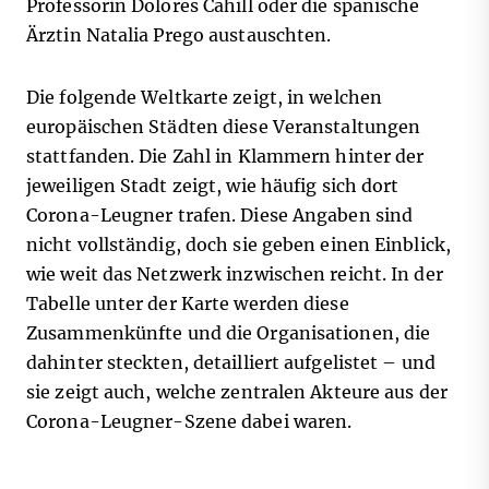
Professorin Dolores Cahill oder die spanische
Ärztin Natalia Prego austauschten.
Die folgende Weltkarte zeigt, in welchen
europäischen Städten diese Veranstaltungen
stattfanden. Die Zahl in Klammern hinter der
jeweiligen Stadt zeigt, wie häufig sich dort
Corona-Leugner trafen. Diese Angaben sind
nicht vollständig, doch sie geben einen Einblick,
wie weit das Netzwerk inzwischen reicht. In der
Tabelle unter der Karte werden diese
Zusammenkünfte und die Organisationen, die
dahinter steckten, detailliert aufgelistet – und
sie zeigt auch, welche zentralen Akteure aus der
Corona-Leugner-Szene dabei waren.