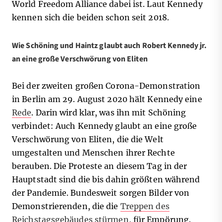
World Freedom Alliance dabei ist. Laut Kennedy
kennen sich die beiden schon seit 2018.
Wie Schöning und Haintz glaubt auch Robert Kennedy jr.
an eine große Verschwörung von Eliten
Bei der zweiten großen Corona-Demonstration
in Berlin am 29. August 2020 hält Kennedy eine
Rede
. Darin wird klar, was ihn mit Schöning
verbindet: Auch Kennedy glaubt an eine große
Verschwörung von Eliten, die die Welt
umgestalten und Menschen ihrer Rechte
berauben. Die Proteste an diesem Tag in der
Hauptstadt sind die bis dahin größten während
der Pandemie. Bundesweit sorgen Bilder von
Demonstrierenden, die die
Treppen des
Reichstagsgebäudes stürmen
, für Empörung.