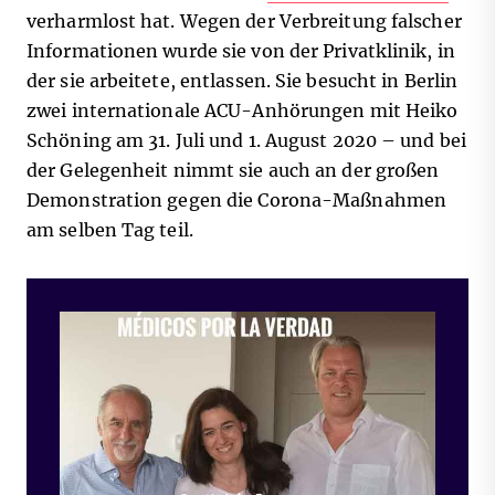
verharmlost hat. Wegen der Verbreitung falscher
Informationen wurde sie von der Privatklinik, in
der sie arbeitete, entlassen. Sie besucht in Berlin
zwei internationale ACU-Anhörungen mit Heiko
Schöning am 31. Juli und 1. August 2020 – und bei
der Gelegenheit nimmt sie auch an der großen
Demonstration gegen die Corona-Maßnahmen
am selben Tag teil.