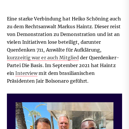
Eine starke Verbindung hat Heiko Schöning auch
zu dem Rechtsanwalt Markus Haintz. Dieser reist
von Demonstration zu Demonstration und ist an
vielen Initiativen lose beteiligt, darunter
Querdenken 711, Anwälte für Aufklärung,
kurzzeitig war er auch Mitglied
der Querdenker-
Partei Die Basis. Im September 2021 hat Haintz
ein
Interview
mit dem brasilianischen
Präsidenten Jair Bolsonaro geführt.