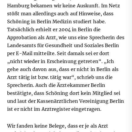
Hamburg bekamen wir keine Auskunft. Im Netz
stößt man allerdings auch auf Hinweise, dass
Schöning in Berlin Medizin studiert habe.
Tatsächlich erhielt er 2004 in Berlin die
Approbation als Arzt, wie uns eine Sprecherin des
Landesamts für Gesundheit und Soziales Berlin
per E-Mail mitteilte. Seit damals sei er dort
„nicht wieder in Erscheinung getreten“. „Ich
gehe auch davon aus, dass er nicht in Berlin als
Arzt tätig ist bzw. tätig war“, schrieb uns die
Sprecherin. Auch die Ärztekammer Berlin
bestätigte, dass Schöning dort kein Mitglied sei
und laut der Kassenärztlichen Vereinigung Berlin
ist er nicht im Arztregister eingetragen.
Wir fanden keine Belege, dass er je als Arzt