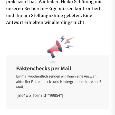
praktiziert hat. Wir haben Heiko Schöning mit
unseren Recherche-Ergebnissen konfrontiert
und ihn um Stellungnahme gebeten. Eine
Antwort erhielten wir allerdings nicht.
Faktenchecks per Mail
Einmal wöchentlich senden wir Ihnen eine Auswahl
aktueller Faktenchecks und Hintergrundberichte per E-
Mail.
[mc4wp_form id="99854"]