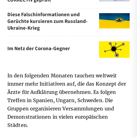
Diese Falschinformationen und
Gerüchte kursieren zum Russland-
Ukraine-Krieg
Im Netz der Corona-Gegner
In den folgenden Monaten tauchen weltweit
immer mehr Initiativen auf, die das Konzept der
Ärzte für Aufklärung übernehmen. Es folgen
Treffen in Spanien, Ungarn, Schweden. Die
Gruppen organisieren Versammlungen und
Demonstrationen in vielen europäischen
Städten.