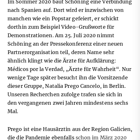
Im Sommer 2020 baut Schöning eine Verbindung
nach Spanien auf. Dort wird er inzwischen von
manchen wie ein Popstar gefeiert, er schickt
dorthin zum Beispiel Video-Grußworte für
Demonstrationen. Am 25. Juli 2020 nimmt
Schöning an der Pressekonferenz einer neuen
Partnerorganisation teil, deren Name sehr
ähnlich klingt wie die Ärzte für Aufklärung:
Médicos por la Verdad, „Ärzte für Wahrheit“. Nur
wenige Tage später besucht ihn die Vorsitzende
dieser Gruppe, Natalia Prego Cancelo, in Berlin.
Unseren Recherchen zufolge trafen sie sich in
den vergangenen zwei Jahren mindestens sechs
Mal.
Prego ist eine Hausärztin aus der Region Galicien,
die die Pandemie ebenfalls
schon im März 2020