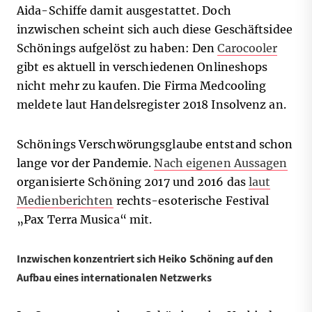
Aida-Schiffe damit ausgestattet. Doch
inzwischen scheint sich auch diese Geschäftsidee
Schönings aufgelöst zu haben: Den
Carocooler
gibt es aktuell in verschiedenen Onlineshops
nicht mehr zu kaufen. Die Firma Medcooling
meldete laut Handelsregister 2018 Insolvenz an.
Schönings Verschwörungsglaube entstand schon
lange vor der Pandemie.
Nach eigenen Aussagen
organisierte Schöning 2017 und 2016 das
laut
Medienberichten
rechts-esoterische Festival
„Pax Terra Musica“ mit.
Inzwischen konzentriert sich Heiko Schöning auf den
Aufbau eines internationalen Netzwerks