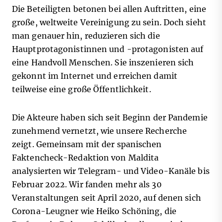
Die Beteiligten betonen bei allen Auftritten, eine
große, weltweite Vereinigung zu sein. Doch sieht
man genauer hin, reduzieren sich die
Hauptprotagonistinnen und -protagonisten auf
eine Handvoll Menschen. Sie inszenieren sich
gekonnt im Internet und erreichen damit
teilweise eine große Öffentlichkeit.
Die Akteure haben sich seit Beginn der Pandemie
zunehmend vernetzt, wie unsere Recherche
zeigt. Gemeinsam mit der spanischen
Faktencheck-Redaktion von Maldita
analysierten wir Telegram- und Video-Kanäle bis
Februar 2022. Wir fanden mehr als 30
Veranstaltungen seit April 2020, auf denen sich
Corona-Leugner wie Heiko Schöning, die