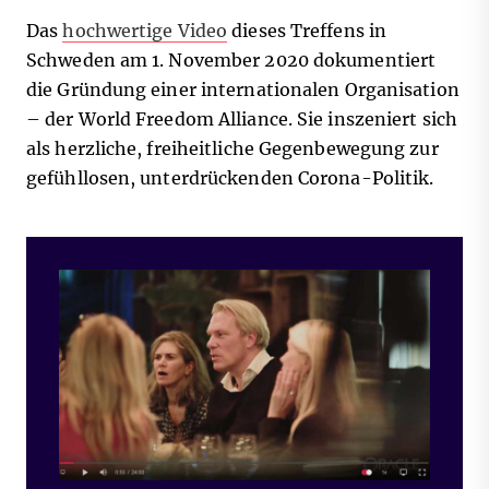
Das
hochwertige Video
dieses Treffens in
Schweden am 1. November 2020 dokumentiert
die Gründung einer internationalen Organisation
– der World Freedom Alliance. Sie inszeniert sich
als herzliche, freiheitliche Gegenbewegung zur
gefühllosen, unterdrückenden Corona-Politik.