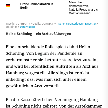
Heiko Schöning – ein Arzt auf Abwegen
Eine entscheidende Rolle spielt dabei Heiko
Schöning. Von
Beginn der Pandemie
an
verharmloste er sie, betonte stets, Arzt zu sein,
und wird bei öffentlichen Auftritten als Arzt aus
Hamburg vorgestellt. Allerdings ist er nicht
unbedingt das, was man sich unter einem
gewöhnlichen Arzt vorstellt.
Bei der
Kassenärztlichen Vereinigung
Hamburg
ist Schöning nicht gelistet, von der Ärztekammer