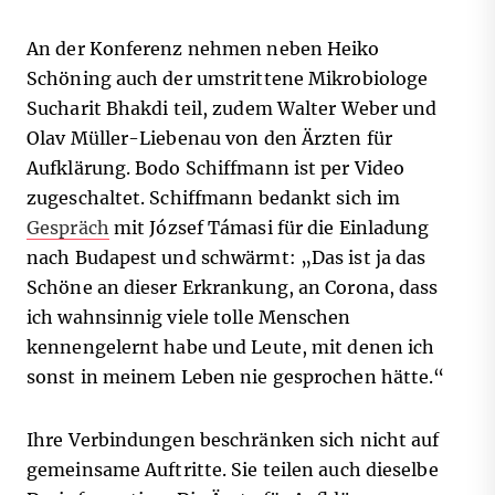
An der Konferenz nehmen neben Heiko
Schöning auch der umstrittene Mikrobiologe
Sucharit Bhakdi teil, zudem Walter Weber und
Olav Müller-Liebenau von den Ärzten für
Aufklärung. Bodo Schiffmann ist per Video
zugeschaltet. Schiffmann bedankt sich im
Gespräch
mit József Támasi für die Einladung
nach Budapest und schwärmt: „Das ist ja das
Schöne an dieser Erkrankung, an Corona, dass
ich wahnsinnig viele tolle Menschen
kennengelernt habe und Leute, mit denen ich
sonst in meinem Leben nie gesprochen hätte.“
Ihre Verbindungen beschränken sich nicht auf
gemeinsame Auftritte. Sie teilen auch dieselbe