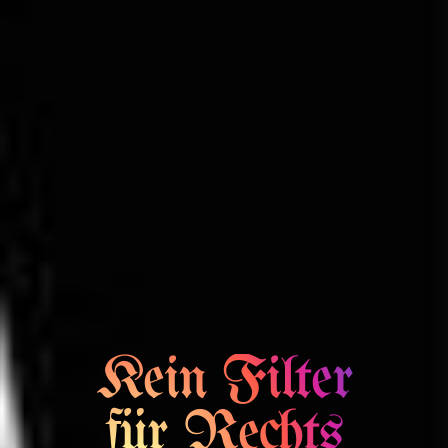
Kein Filter
für Rechts