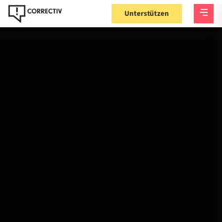
Unterstützen