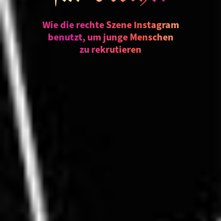
Wie die rechte Szene Instagram
benutzt, um junge Menschen
zu rekrutieren