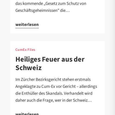
das kommende „Gesetz zum Schutz von
Geschäftsgeheimnissen" die…
weiterlesen
CumEx Files
Heiliges Feuer aus der
Schweiz
Im Zürcher Bezirksgericht stehen erstmals
Angeklagte zu Cum-Ex vor Gericht – allerdings
die Enthüller des Skandals. Verhandelt wird
daher auch die Frage, wer in der Schweiz…
weiterlesen