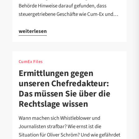
Behörde Hinweise darauf gefunden, dass
steuergetriebene Geschäfte wie Cum-Ex und…
weiterlesen
CumEx Files
Ermittlungen gegen
unseren Chefredakteur:
Das müssen Sie über die
Rechtslage wissen
Wann machen sich Whistleblower und
Journalisten strafbar? Wie ernst ist die
Situation für Oliver Schröm? Und wie gefährdet