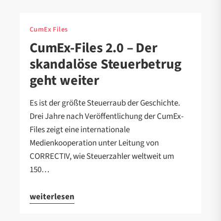
CumEx Files
CumEx-Files 2.0 – Der
skandalöse Steuerbetrug
geht weiter
Es ist der größte Steuerraub der Geschichte.
Drei Jahre nach Veröffentlichung der CumEx-
Files zeigt eine internationale
Medienkooperation unter Leitung von
CORRECTIV, wie Steuerzahler weltweit um
150…
weiterlesen