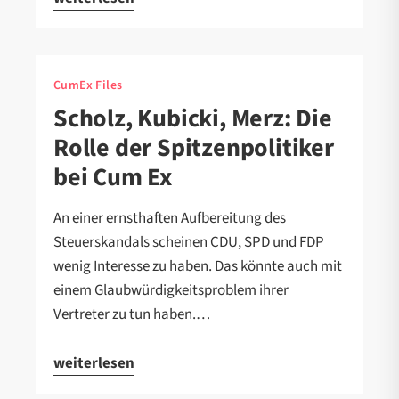
CumEx Files
Scholz, Kubicki, Merz: Die
Rolle der Spitzenpolitiker
bei Cum Ex
An einer ernsthaften Aufbereitung des
Steuerskandals scheinen CDU, SPD und FDP
wenig Interesse zu haben. Das könnte auch mit
einem Glaubwürdigkeitsproblem ihrer
Vertreter zu tun haben.…
weiterlesen