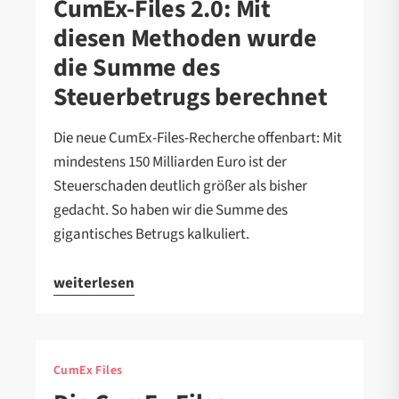
CumEx-Files 2.0: Mit
diesen Methoden wurde
die Summe des
Steuerbetrugs berechnet
Die neue CumEx-Files-Recherche offenbart: Mit
mindestens 150 Milliarden Euro ist der
Steuerschaden deutlich größer als bisher
gedacht. So haben wir die Summe des
gigantisches Betrugs kalkuliert.
weiterlesen
CumEx Files