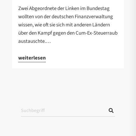
Zwei Abgeordnete der Linken im Bundestag
wollten von der deutschen Finanzverwaltung
wissen, wie oft sie sich mit anderen Ländern
über den Kampf gegen den Cum-Ex-Steuerraub
austauschte.…
weiterlesen