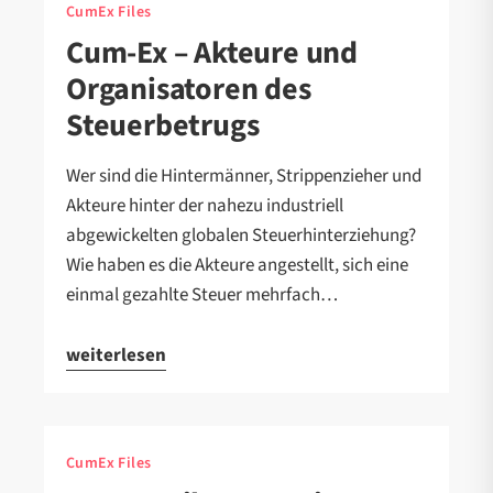
CumEx Files
Cum-Ex – Akteure und
Organisatoren des
Steuerbetrugs
Wer sind die Hintermänner, Strippenzieher und
Akteure hinter der nahezu industriell
abgewickelten globalen Steuerhinterziehung?
Wie haben es die Akteure angestellt, sich eine
einmal gezahlte Steuer mehrfach…
weiterlesen
CumEx Files