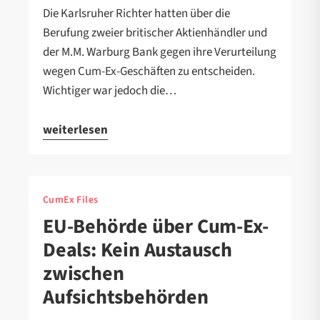
Die Karlsruher Richter hatten über die
Berufung zweier britischer Aktienhändler und
der M.M. Warburg Bank gegen ihre Verurteilung
wegen Cum-Ex-Geschäften zu entscheiden.
Wichtiger war jedoch die…
weiterlesen
CumEx Files
EU-Behörde über Cum-Ex-
Deals: Kein Austausch
zwischen
Aufsichtsbehörden