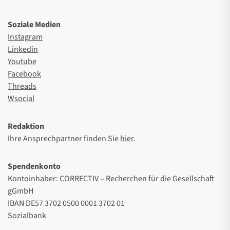
Soziale Medien
Instagram
Linkedin
Youtube
Facebook
Threads
Wsocial
Redaktion
Ihre Ansprechpartner finden Sie
hier
.
Spendenkonto
Kontoinhaber: CORRECTIV – Recherchen für die Gesellschaft
gGmbH
IBAN DE57 3702 0500 0001 3702 01
Sozialbank