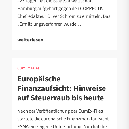
423 Tagen hat die Staatsanwaltschaft
Hamburg aufgehört gegen den CORRECTIV-
Chefredakteur Oliver Schröm zu ermitteln: Das
„Ermittlungsverfahren wurde…
weiterlesen
CumEx Files
Europäische
Finanzaufsicht: Hinweise
auf Steuerraub bis heute
Nach der Veröffentlichung der CumEx-Files
startete die europäische Finanzmarktaufsicht
ESMA eine eigene Untersuchung. Nun hat die