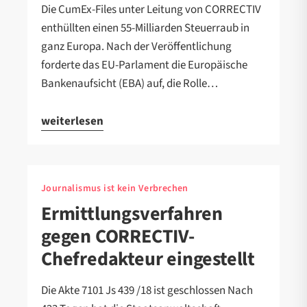
Die CumEx-Files unter Leitung von CORRECTIV
enthüllten einen 55-Milliarden Steuerraub in
ganz Europa. Nach der Veröffentlichung
forderte das EU-Parlament die Europäische
Bankenaufsicht (EBA) auf, die Rolle…
weiterlesen
Journalismus ist kein Verbrechen
Ermittlungsverfahren
gegen CORRECTIV-
Chefredakteur eingestellt
Die Akte 7101 Js 439 /18 ist geschlossen Nach