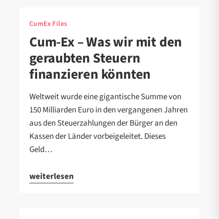
CumEx Files
Cum-Ex – Was wir mit den
geraubten Steuern
finanzieren könnten
Weltweit wurde eine gigantische Summe von
150 Milliarden Euro in den vergangenen Jahren
aus den Steuerzahlungen der Bürger an den
Kassen der Länder vorbeigeleitet. Dieses
Geld…
weiterlesen