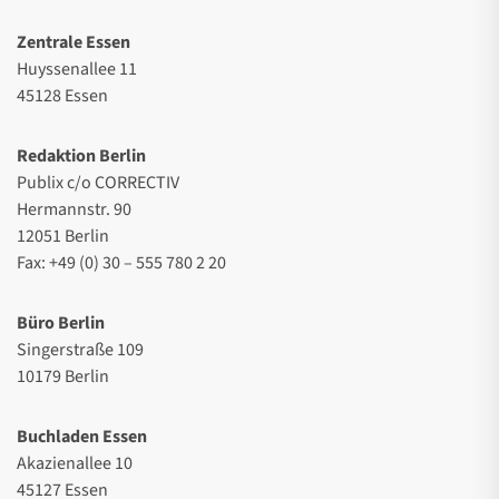
Zentrale Essen
Huyssenallee 11
45128 Essen
Redaktion Berlin
Publix c/o CORRECTIV
Hermannstr. 90
12051 Berlin
Fax: +49 (0) 30 – 555 780 2 20
Büro Berlin
Singerstraße 109
10179 Berlin
Buchladen Essen
Akazienallee 10
45127 Essen