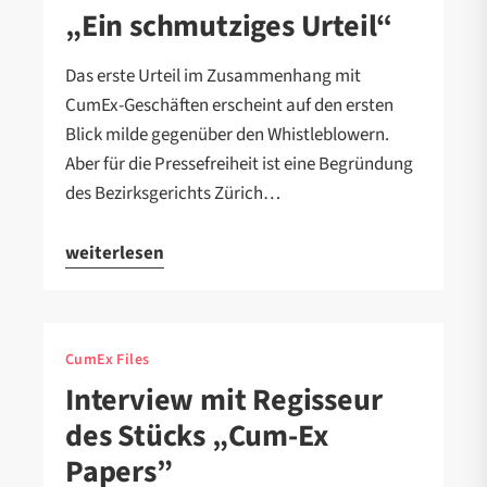
„Ein schmutziges Urteil“
Das erste Urteil im Zusammenhang mit
CumEx-Geschäften erscheint auf den ersten
Blick milde gegenüber den Whistleblowern.
Aber für die Pressefreiheit ist eine Begründung
des Bezirksgerichts Zürich…
weiterlesen
CumEx Files
Interview mit Regisseur
des Stücks „Cum-Ex
Papers”