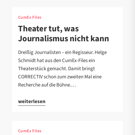
CumEx Files
Theater tut, was
Journalismus nicht kann
Dreißig Journalisten – ein Regisseur. Helge
Schmidt hat aus den CumEx-Files ein
Theaterstück gemacht. Damit bringt
CORRECTIV schon zum zweiten Mal eine
Recherche auf die Bühne.…
weiterlesen
CumEx Files