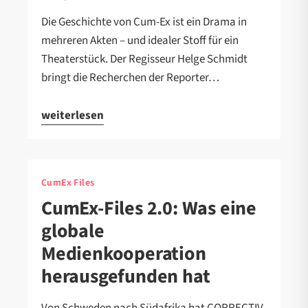
Die Geschichte von Cum-Ex ist ein Drama in
mehreren Akten – und idealer Stoff für ein
Theaterstück. Der Regisseur Helge Schmidt
bringt die Recherchen der Reporter…
weiterlesen
CumEx Files
CumEx-Files 2.0: Was eine
globale
Medienkooperation
herausgefunden hat