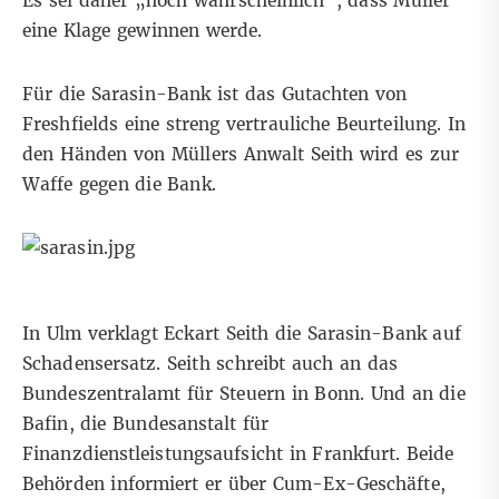
Es sei daher „hoch wahrscheinlich“, dass Müller
eine Klage gewinnen werde.
Für die Sarasin-Bank ist das Gutachten von
Freshfields eine streng vertrauliche Beurteilung. In
den Händen von Müllers Anwalt Seith wird es zur
Waffe gegen die Bank.
In Ulm verklagt Eckart Seith die Sarasin-Bank auf
Schadensersatz. Seith schreibt auch an das
Bundeszentralamt für Steuern in Bonn. Und an die
Bafin, die Bundesanstalt für
Finanzdienstleistungsaufsicht in Frankfurt. Beide
Behörden informiert er über Cum-Ex-Geschäfte,