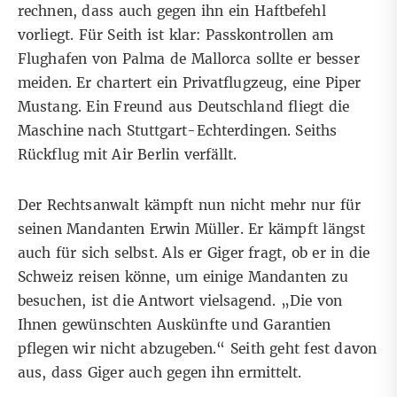
rechnen, dass auch gegen ihn ein Haftbefehl
vorliegt. Für Seith ist klar: Passkontrollen am
Flughafen von Palma de Mallorca sollte er besser
meiden. Er chartert ein Privatflugzeug, eine Piper
Mustang. Ein Freund aus Deutschland fliegt die
Maschine nach Stuttgart-Echterdingen. Seiths
Rückflug mit Air Berlin verfällt.
Der Rechtsanwalt kämpft nun nicht mehr nur für
seinen Mandanten Erwin Müller. Er kämpft längst
auch für sich selbst. Als er Giger fragt, ob er in die
Schweiz reisen könne, um einige Mandanten zu
besuchen, ist die Antwort vielsagend. „Die von
Ihnen gewünschten Auskünfte und Garantien
pflegen wir nicht abzugeben.“ Seith geht fest davon
aus, dass Giger auch gegen ihn ermittelt.