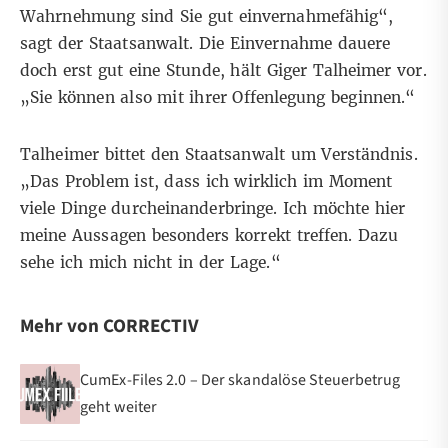
Wahrnehmung sind Sie gut einvernahmefähig“,
sagt der Staatsanwalt. Die Einvernahme dauere
doch erst gut eine Stunde, hält Giger Talheimer vor.
„Sie können also mit ihrer Offenlegung beginnen.“
Talheimer bittet den Staatsanwalt um Verständnis.
„Das Problem ist, dass ich wirklich im Moment
viele Dinge durcheinanderbringe. Ich möchte hier
meine Aussagen besonders korrekt treffen. Dazu
sehe ich mich nicht in der Lage.“
Mehr von CORRECTIV
CumEx-Files 2.0 – Der skandalöse Steuerbetrug
geht weiter