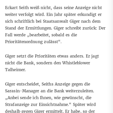
Eckart Seith weiß nicht, dass seine Anzeige nicht
weiter verfolgt wird. Ein Jahr später erkundigt er
sich schriftlich bei Staatsanwalt Giger nach dem
Stand der Ermittlungen. Giger schreibt zurück: Der
Fall werde „bearbeitet, sobald es die
Prioritätenordnung zulässt“.
Giger setzt die Prioritäten etwas anders. Er jagt
nicht die Bank, sondern den Whistleblower
Talheimer.
Giger entscheidet, Seiths Anzeige gegen die
Sarasin-Manager an die Bank weiterzuleiten.
„Anbei sende ich Ihnen, wie gewünscht, die
Strafanzeige zur Einsichtnahme.“ Später wird
deshalb gegen Giger ermittelt. Er habe, so der