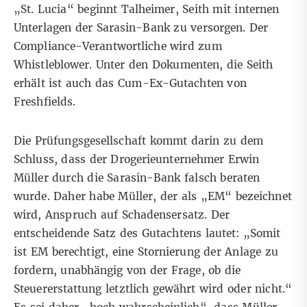
„St. Lucia“ beginnt Talheimer, Seith mit internen
Unterlagen der Sarasin-Bank zu versorgen. Der
Compliance-Verantwortliche wird zum
Whistleblower. Unter den Dokumenten, die Seith
erhält ist auch das Cum-Ex-Gutachten von
Freshfields.
Die Prüfungsgesellschaft kommt darin zu dem
Schluss, dass der Drogerieunternehmer Erwin
Müller durch die Sarasin-Bank falsch beraten
wurde. Daher habe Müller, der als „EM“ bezeichnet
wird, Anspruch auf Schadensersatz. Der
entscheidende Satz des Gutachtens lautet: „Somit
ist EM berechtigt, eine Stornierung der Anlage zu
fordern, unabhängig von der Frage, ob die
Steuererstattung letztlich gewährt wird oder nicht.“