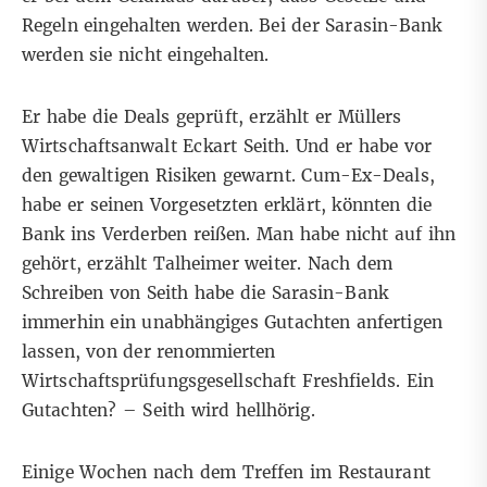
Regeln eingehalten werden. Bei der Sarasin-Bank
werden sie nicht eingehalten.
Er habe die Deals geprüft, erzählt er Müllers
Wirtschaftsanwalt Eckart Seith. Und er habe vor
den gewaltigen Risiken gewarnt. Cum-Ex-Deals,
habe er seinen Vorgesetzten erklärt, könnten die
Bank ins Verderben reißen. Man habe nicht auf ihn
gehört, erzählt Talheimer weiter. Nach dem
Schreiben von Seith habe die Sarasin-Bank
immerhin ein unabhängiges Gutachten anfertigen
lassen, von der renommierten
Wirtschaftsprüfungsgesellschaft Freshfields. Ein
Gutachten? – Seith wird hellhörig.
Einige Wochen nach dem Treffen im Restaurant