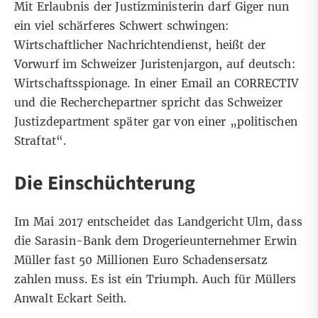
Mit Erlaubnis der Justizministerin darf Giger nun
ein viel schärferes Schwert schwingen:
Wirtschaftlicher Nachrichtendienst, heißt der
Vorwurf im Schweizer Juristenjargon, auf deutsch:
Wirtschaftsspionage. In einer Email an CORRECTIV
und die Recherchepartner spricht das Schweizer
Justizdepartment später gar von einer „politischen
Straftat“.
Die Einschüchterung
Im Mai 2017 entscheidet das Landgericht Ulm, dass
die Sarasin-Bank dem Drogerieunternehmer Erwin
Müller fast 50 Millionen Euro Schadensersatz
zahlen muss. Es ist ein Triumph. Auch für Müllers
Anwalt Eckart Seith.