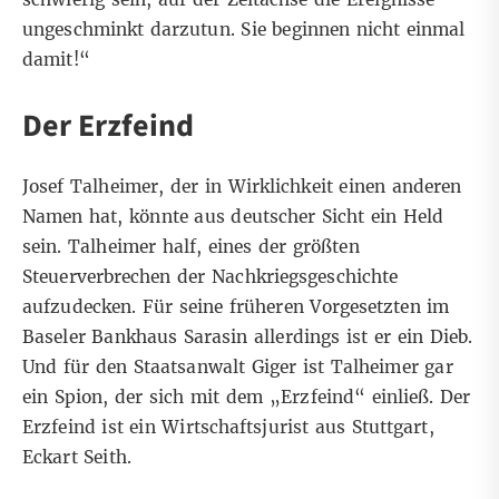
ungeschminkt darzutun. Sie beginnen nicht einmal
damit!“
Der Erzfeind
Josef Talheimer, der in Wirklichkeit einen anderen
Namen hat, könnte aus deutscher Sicht ein Held
sein. Talheimer half, eines der größten
Steuerverbrechen der Nachkriegsgeschichte
aufzudecken. Für seine früheren Vorgesetzten im
Baseler Bankhaus Sarasin allerdings ist er ein Dieb.
Und für den Staatsanwalt Giger ist Talheimer gar
ein Spion, der sich mit dem „Erzfeind“ einließ. Der
Erzfeind ist ein Wirtschaftsjurist aus Stuttgart,
Eckart Seith.