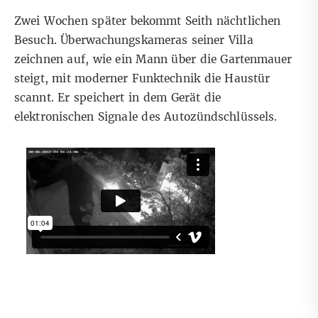
Zwei Wochen später bekommt Seith nächtlichen
Besuch. Überwachungskameras seiner Villa
zeichnen auf, wie ein Mann über die Gartenmauer
steigt, mit moderner Funktechnik die Haustür
scannt. Er speichert in dem Gerät die
elektronischen Signale des Autozündschlüssels.