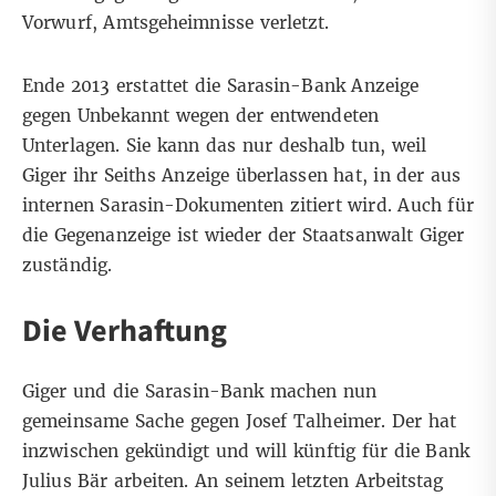
Vorwurf, Amtsgeheimnisse verletzt.
Ende 2013 erstattet die Sarasin-Bank Anzeige
gegen Unbekannt wegen der entwendeten
Unterlagen. Sie kann das nur deshalb tun, weil
Giger ihr Seiths Anzeige überlassen hat, in der aus
internen Sarasin-Dokumenten zitiert wird. Auch für
die Gegenanzeige ist wieder der Staatsanwalt Giger
zuständig.
Die Verhaftung
Giger und die Sarasin-Bank machen nun
gemeinsame Sache gegen Josef Talheimer. Der hat
inzwischen gekündigt und will künftig für die Bank
Julius Bär arbeiten. An seinem letzten Arbeitstag