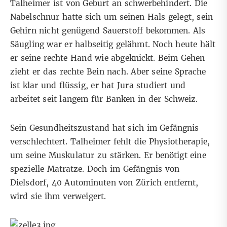
Talheimer ist von Geburt an schwerbehindert. Die
Nabelschnur hatte sich um seinen Hals gelegt, sein
Gehirn nicht genügend Sauerstoff bekommen. Als
Säugling war er halbseitig gelähmt. Noch heute hält
er seine rechte Hand wie abgeknickt. Beim Gehen
zieht er das rechte Bein nach. Aber seine Sprache
ist klar und flüssig, er hat Jura studiert und
arbeitet seit langem für Banken in der Schweiz.
Sein Gesundheitszustand hat sich im Gefängnis
verschlechtert. Talheimer fehlt die Physiotherapie,
um seine Muskulatur zu stärken. Er benötigt eine
spezielle Matratze. Doch im Gefängnis von
Dielsdorf, 40 Autominuten von Zürich entfernt,
wird sie ihm verweigert.