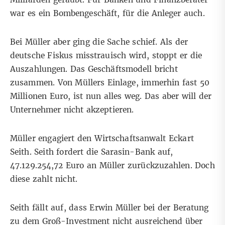
war es ein Bombengeschäft, für die Anleger auch.
Bei Müller aber ging die Sache schief. Als der
deutsche Fiskus misstrauisch wird, stoppt er die
Auszahlungen. Das Geschäftsmodell bricht
zusammen. Von Müllers Einlage, immerhin fast 50
Millionen Euro, ist nun alles weg. Das aber will der
Unternehmer nicht akzeptieren.
Müller engagiert den Wirtschaftsanwalt Eckart
Seith. Seith fordert die Sarasin-Bank auf,
47.129.254,72 Euro an Müller zurückzuzahlen. Doch
diese zahlt nicht.
Seith fällt auf, dass Erwin Müller bei der Beratung
zu dem Groß-Investment nicht ausreichend über