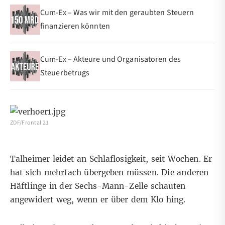
Cum-Ex – Was wir mit den geraubten Steuern
finanzieren könnten
Cum-Ex – Akteure und Organisatoren des
Steuerbetrugs
ZDF/Frontal 21
Talheimer leidet an Schlaflosigkeit, seit Wochen. Er
hat sich mehrfach übergeben müssen. Die anderen
Häftlinge in der Sechs-Mann-Zelle schauten
angewidert weg, wenn er über dem Klo hing.