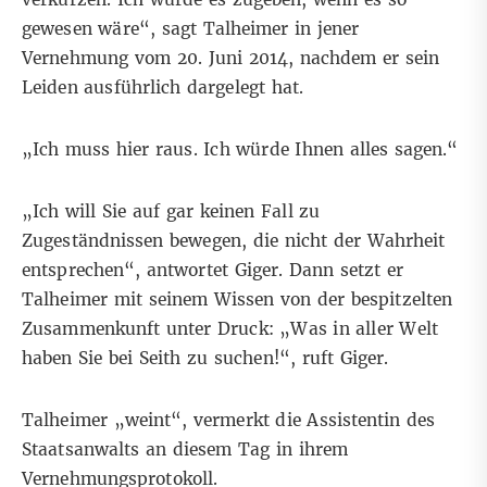
gewesen wäre“, sagt Talheimer in jener
Vernehmung vom 20. Juni 2014, nachdem er sein
Leiden ausführlich dargelegt hat.
„Ich muss hier raus. Ich würde Ihnen alles sagen.“
„Ich will Sie auf gar keinen Fall zu
Zugeständnissen bewegen, die nicht der Wahrheit
entsprechen“, antwortet Giger. Dann setzt er
Talheimer mit seinem Wissen von der bespitzelten
Zusammenkunft unter Druck: „Was in aller Welt
haben Sie bei Seith zu suchen!“, ruft Giger.
Talheimer „weint“, vermerkt die Assistentin des
Staatsanwalts an diesem Tag in ihrem
Vernehmungsprotokoll.