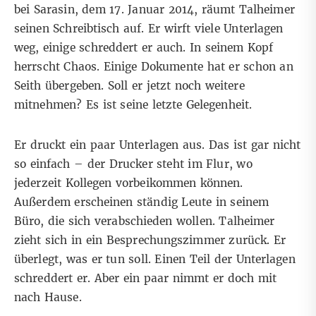
bei Sarasin, dem 17. Januar 2014, räumt Talheimer
seinen Schreibtisch auf. Er wirft viele Unterlagen
weg, einige schreddert er auch. In seinem Kopf
herrscht Chaos. Einige Dokumente hat er schon an
Seith übergeben. Soll er jetzt noch weitere
mitnehmen? Es ist seine letzte Gelegenheit.
Er druckt ein paar Unterlagen aus. Das ist gar nicht
so einfach – der Drucker steht im Flur, wo
jederzeit Kollegen vorbeikommen können.
Außerdem erscheinen ständig Leute in seinem
Büro, die sich verabschieden wollen. Talheimer
zieht sich in ein Besprechungszimmer zurück. Er
überlegt, was er tun soll. Einen Teil der Unterlagen
schreddert er. Aber ein paar nimmt er doch mit
nach Hause.