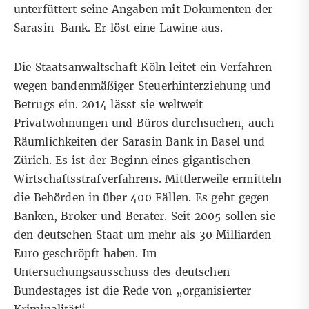
unterfüttert seine Angaben mit Dokumenten der
Sarasin-Bank. Er löst eine Lawine aus.
Die Staatsanwaltschaft Köln leitet ein Verfahren
wegen bandenmäßiger Steuerhinterziehung und
Betrugs ein. 2014 lässt sie weltweit
Privatwohnungen und Büros durchsuchen, auch
Räumlichkeiten der Sarasin Bank in Basel und
Zürich. Es ist der Beginn eines gigantischen
Wirtschaftsstrafverfahrens. Mittlerweile ermitteln
die Behörden in über 400 Fällen. Es geht gegen
Banken, Broker und Berater. Seit 2005 sollen sie
den deutschen Staat um mehr als 30 Milliarden
Euro geschröpft haben. Im
Untersuchungsausschuss des deutschen
Bundestages ist die Rede von „organisierter