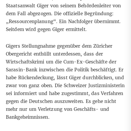
Staatsanwalt Giger von seinem Behördenleiter von
dem Fall abgezogen. Die offizielle Begründung:
„Ressourcenplanung“. Ein Nachfolger übernimmt.
Seitdem wird gegen Giger ermittelt.
Gigers Stellungnahme gegenüber dem Züricher
Obergericht enthüllt unterdessen, dass der
Wirtschaftskrimi um die Cum-Ex-Geschäfte der
Sarasin-Bank inzwischen die Politik beschäftigt. Er
habe Rückendeckung, lässt Giger durchblicken, und
zwar von ganz oben. Die Schweizer Justizministerin
sei informiert und habe zugestimmt, das Verfahren
gegen die Deutschen auszuweiten. Es gehe nicht
mehr nur um Verletzung von Geschäfts- und
Bankgeheimnissen.