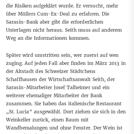
die Risiken aufgeklärt wurde. Er versucht, mehr
über Müllers Cum-Ex-Deal zu erfahren. Die
Sarasin-Bank aber gibt die erforderlichen
Unterlagen nicht heraus. Seith muss auf anderem
Weg an die Informationen kommen.
Später wird umstritten sein, wer zuerst auf wen
zuging. Auf jeden Fall aber finden im März 2013 in
der Altstadt des Schweizer Städtchens
Schaffhausen der Wirtschaftsanwalt Seith, der
Sarasin-Mitarbeiter Josef Talheimer und ein
weiterer ehemaliger Mitarbeiter der Bank
zusammen. Sie haben das italienische Restaurant
„St. Lucia“ ausgewählt. Dort ziehen sie sich in den
Weinkeller zurück, einen Raum mit
Wandbemalungen und ohne Fenster. Der Wein ist