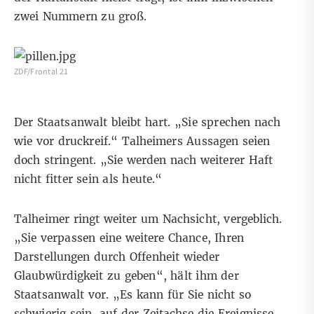
zwei Nummern zu groß.
ZDF/Frontal 21
Der Staatsanwalt bleibt hart. „Sie sprechen nach
wie vor druckreif.“ Talheimers Aussagen seien
doch stringent. „Sie werden nach weiterer Haft
nicht fitter sein als heute.“
Talheimer ringt weiter um Nachsicht, vergeblich.
„Sie verpassen eine weitere Chance, Ihren
Darstellungen durch Offenheit wieder
Glaubwürdigkeit zu geben“, hält ihm der
Staatsanwalt vor. „Es kann für Sie nicht so
schwierig sein, auf der Zeitachse die Ereignisse