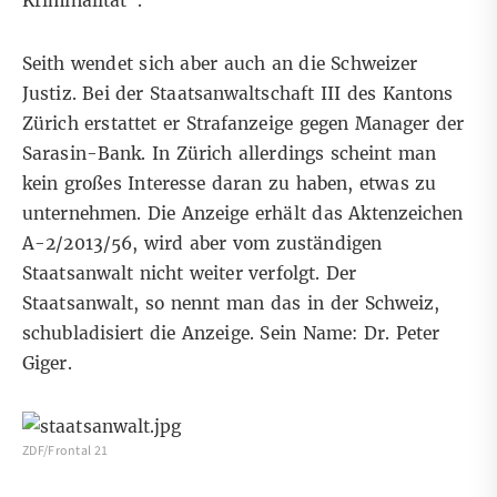
Kriminalität“.
Seith wendet sich aber auch an die Schweizer
Justiz. Bei der Staatsanwaltschaft III des Kantons
Zürich erstattet er Strafanzeige gegen Manager der
Sarasin-Bank. In Zürich allerdings scheint man
kein großes Interesse daran zu haben, etwas zu
unternehmen. Die Anzeige erhält das Aktenzeichen
A-2/2013/56, wird aber vom zuständigen
Staatsanwalt nicht weiter verfolgt. Der
Staatsanwalt, so nennt man das in der Schweiz,
schubladisiert die Anzeige. Sein Name: Dr. Peter
Giger.
ZDF/Frontal 21