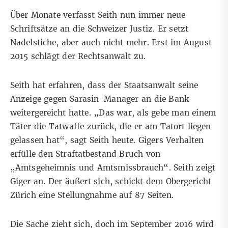
Über Monate verfasst Seith nun immer neue
Schriftsätze an die Schweizer Justiz. Er setzt
Nadelstiche, aber auch nicht mehr. Erst im August
2015 schlägt der Rechtsanwalt zu.
Seith hat erfahren, dass der Staatsanwalt seine
Anzeige gegen Sarasin-Manager an die Bank
weitergereicht hatte. „Das war, als gebe man einem
Täter die Tatwaffe zurück, die er am Tatort liegen
gelassen hat“, sagt Seith heute. Gigers Verhalten
erfülle den Straftatbestand Bruch von
„Amtsgeheimnis und Amtsmissbrauch“. Seith zeigt
Giger an. Der äußert sich, schickt dem Obergericht
Zürich eine Stellungnahme auf 87 Seiten.
Die Sache zieht sich, doch im September 2016 wird