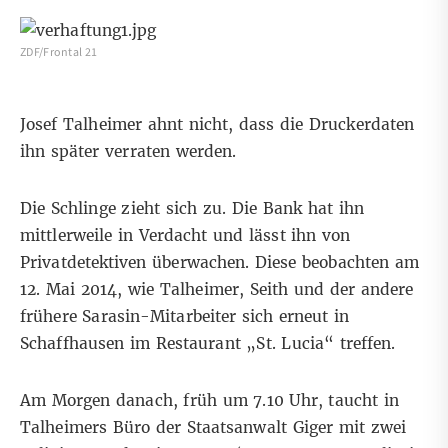
ZDF/Frontal 21
Josef Talheimer ahnt nicht, dass die Druckerdaten
ihn später verraten werden.
Die Schlinge zieht sich zu. Die Bank hat ihn
mittlerweile in Verdacht und lässt ihn von
Privatdetektiven überwachen. Diese beobachten am
12. Mai 2014, wie Talheimer, Seith und der andere
frühere Sarasin-Mitarbeiter sich erneut in
Schaffhausen im Restaurant „St. Lucia“ treffen.
Am Morgen danach, früh um 7.10 Uhr, taucht in
Talheimers Büro der Staatsanwalt Giger mit zwei