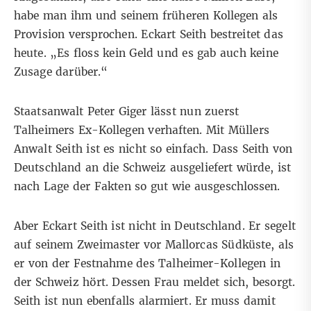
habe man ihm und seinem früheren Kollegen als
Provision versprochen. Eckart Seith bestreitet das
heute. „Es floss kein Geld und es gab auch keine
Zusage darüber.“
Staatsanwalt Peter Giger lässt nun zuerst
Talheimers Ex-Kollegen verhaften. Mit Müllers
Anwalt Seith ist es nicht so einfach. Dass Seith von
Deutschland an die Schweiz ausgeliefert würde, ist
nach Lage der Fakten so gut wie ausgeschlossen.
Aber Eckart Seith ist nicht in Deutschland. Er segelt
auf seinem Zweimaster vor Mallorcas Südküste, als
er von der Festnahme des Talheimer-Kollegen in
der Schweiz hört. Dessen Frau meldet sich, besorgt.
Seith ist nun ebenfalls alarmiert. Er muss damit