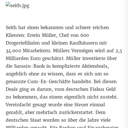
Seith hat einen bekannten und schwer reichen
Klienten: Erwin Müller, Chef von 600
Drogeriefilialen und kleinen Kaufhäusern mit
34.000 Mitarbeitern. Müllers Vermögen wird auf 2,5
Milliarden Euro geschätzt. Müller investierte über
die Sarasin-Bank in komplizierte Aktiendeals,
angeblich ohne zu wissen, dass es sich um so
genannte Cum-Ex-Geschäfte handelte. Bei diesen
Deals ging es darum, vom deutschen Fiskus Geld
zu bekommen, das einem eigentlich nicht zusteht.
Vereinfacht gesagt wurde eine Steuer einmal
gezahlt, aber mehrfach zurückerstattet. Dem
deutschen Staat wurden so über die Jahre viele
Milliarden geraubt. Für Banken und Finanzberater