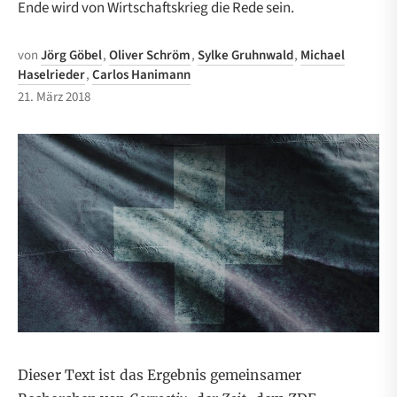
Ende wird von Wirtschaftskrieg die Rede sein.
von
Jörg Göbel
,
Oliver Schröm
,
Sylke Gruhnwald
,
Michael
Haselrieder
,
Carlos Hanimann
21. März 2018
Dieser Text ist das Ergebnis gemeinsamer