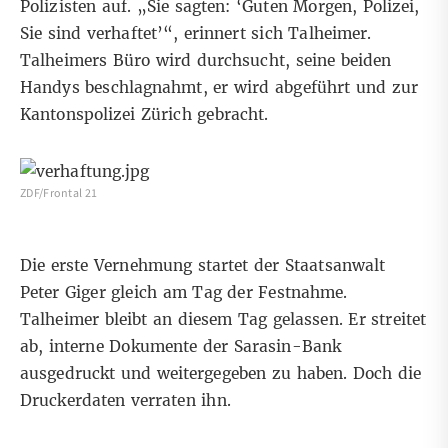
Polizisten auf. „Sie sagten: ‘Guten Morgen, Polizei,
Sie sind verhaftet’“, erinnert sich Talheimer.
Talheimers Büro wird durchsucht, seine beiden
Handys beschlagnahmt, er wird abgeführt und zur
Kantonspolizei Zürich gebracht.
ZDF/Frontal 21
Die erste Vernehmung startet der Staatsanwalt
Peter Giger gleich am Tag der Festnahme.
Talheimer bleibt an diesem Tag gelassen. Er streitet
ab, interne Dokumente der Sarasin-Bank
ausgedruckt und weitergegeben zu haben. Doch die
Druckerdaten verraten ihn.