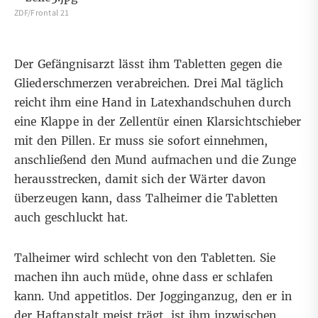
ZDF/Frontal 21
Der Gefängnisarzt lässt ihm Tabletten gegen die
Gliederschmerzen verabreichen. Drei Mal täglich
reicht ihm eine Hand in Latexhandschuhen durch
eine Klappe in der Zellentür einen Klarsichtschieber
mit den Pillen. Er muss sie sofort einnehmen,
anschließend den Mund aufmachen und die Zunge
herausstrecken, damit sich der Wärter davon
überzeugen kann, dass Talheimer die Tabletten
auch geschluckt hat.
Talheimer wird schlecht von den Tabletten. Sie
machen ihn auch müde, ohne dass er schlafen
kann. Und appetitlos. Der Jogginganzug, den er in
der Haftanstalt meist trägt, ist ihm inzwischen