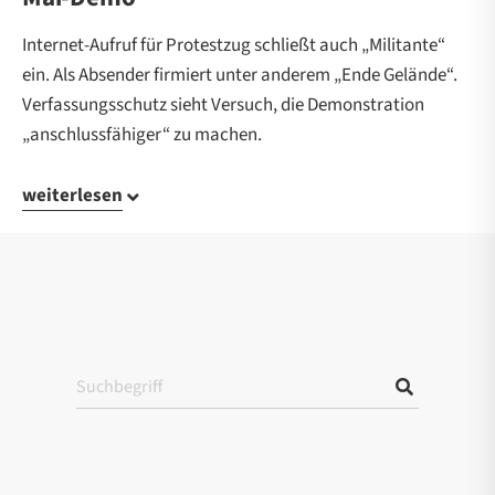
Internet-Aufruf für Protestzug schließt auch „Militante“
ein. Als Absender firmiert unter anderem „Ende Gelände“.
Verfassungsschutz sieht Versuch, die Demonstration
„anschlussfähiger“ zu machen.
weiterlesen