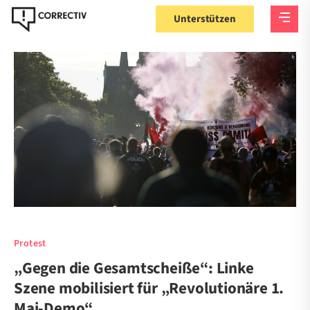
Unterstützen
Protest
„Gegen die Gesamtscheiße“: Linke
Szene mobilisiert für „Revolutionäre 1.
Mai-Demo“