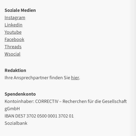
Soziale Medien
Instagram
Linkedin
Youtube
Facebook
Threads
Wsocial
Redaktion
Ihre Ansprechpartner finden Sie
hier
.
Spendenkonto
Kontoinhaber: CORRECTIV – Recherchen für die Gesellschaft
gGmbH
IBAN DE57 3702 0500 0001 3702 01
Sozialbank