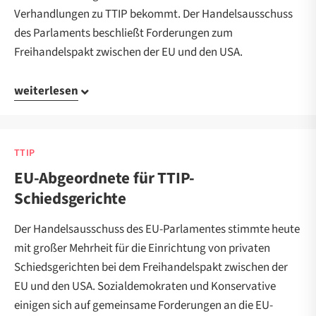
Verhandlungen zu TTIP bekommt. Der Handelsausschuss
des Parlaments beschließt Forderungen zum
Freihandelspakt zwischen der EU und den USA.
weiterlesen
TTIP
EU-Abgeordnete für TTIP-
Schiedsgerichte
Der Handelsausschuss des EU-Parlamentes stimmte heute
mit großer Mehrheit für die Einrichtung von privaten
Schiedsgerichten bei dem Freihandelspakt zwischen der
EU und den USA. Sozialdemokraten und Konservative
einigen sich auf gemeinsame Forderungen an die EU-