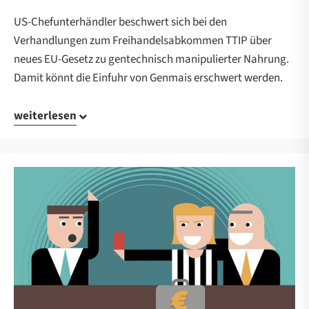
US-Chefunterhändler beschwert sich bei den
Verhandlungen zum Freihandelsabkommen TTIP über
neues EU-Gesetz zu gentechnisch manipulierter Nahrung.
Damit könnt die Einfuhr von Genmais erschwert werden.
weiterlesen