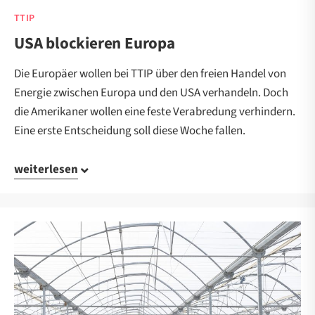
TTIP
USA blockieren Europa
Die Europäer wollen bei TTIP über den freien Handel von
Energie zwischen Europa und den USA verhandeln. Doch
die Amerikaner wollen eine feste Verabredung verhindern.
Eine erste Entscheidung soll diese Woche fallen.
weiterlesen