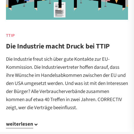
TTIP
Die Industrie macht Druck bei TTIP
Die Industrie freut sich über gute Kontakte zur EU-
Kommission. Die Industrievertreter hoffen darauf, dass
ihre Wünsche im Handelsabkommen zwischen der EU und
den USA umgesetzt werden. Und was ist mit den Interessen
der Bürger? Alle Verbraucherverbände zusammen
kommen auf etwa 40 Treffen in zwei Jahren. CORRECTIV
zeigt, wer die Verträge beeinflusst.
weiterlesen