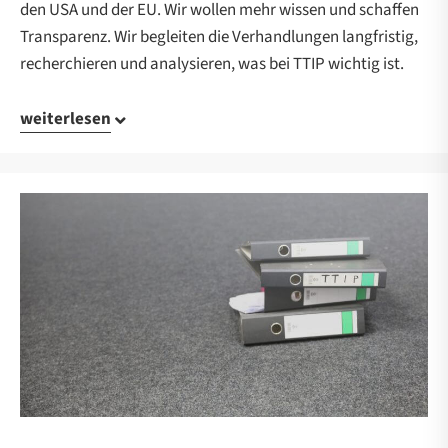
den USA und der EU. Wir wollen mehr wissen und schaffen
Transparenz. Wir begleiten die Verhandlungen langfristig,
recherchieren und analysieren, was bei TTIP wichtig ist.
weiterlesen