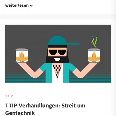
weiterlesen
TTIP
TTIP-Verhandlungen: Streit um
Gentechnik