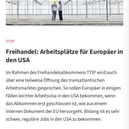
TTIP
Freihandel: Arbeitsplätze für Europäer in
den USA
Im Rahmen des Freihandelsabkommens TTIP wird auch
über eine teilweise Öffnung des transatlantischen
Arbeitsmarktes gesprochen. So sollen Europäer in einigen
Fällen leichter Arbeitsvisa in den USA bekommen, wenn
das Abkommen erst geschlossen ist, wie aus einem
internen Dokument der EU hervorgeht. Bislang ist es sehr
schwer, reguläre Jobs in den USA zu bekommen.