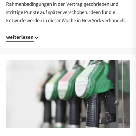
Rahmenbedingungen in den Vertrag geschrieben und
strittige Punkte auf später verschoben. Ideen für die
Entwürfe werden in dieser Woche in New York verhandelt.
weiterlesen