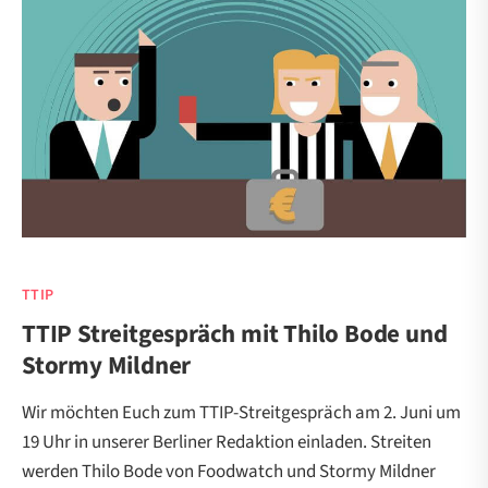
TTIP
TTIP Streitgespräch mit Thilo Bode und
Stormy Mildner
Wir möchten Euch zum TTIP-Streitgespräch am 2. Juni um
19 Uhr in unserer Berliner Redaktion einladen. Streiten
werden Thilo Bode von Foodwatch und Stormy Mildner