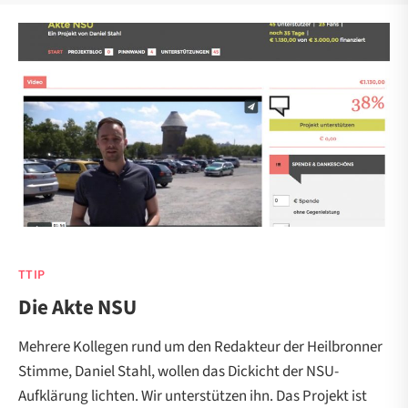
TTIP
Die Akte NSU
Mehrere Kollegen rund um den Redakteur der Heilbronner
Stimme, Daniel Stahl, wollen das Dickicht der NSU-
Aufklärung lichten. Wir unterstützen ihn. Das Projekt ist