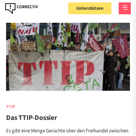
Unterstützen
TTIP
Das TTIP-Dossier
Es gibt eine Menge Gerüchte über den Freihandel zwischen