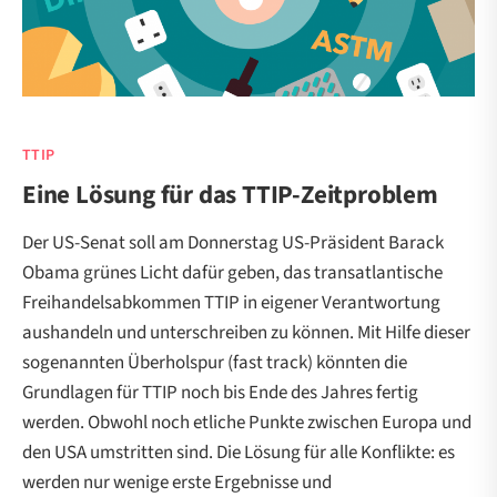
TTIP
Eine Lösung für das TTIP-Zeitproblem
Der US-Senat soll am Donnerstag US-Präsident Barack
Obama grünes Licht dafür geben, das transatlantische
Freihandelsabkommen TTIP in eigener Verantwortung
aushandeln und unterschreiben zu können. Mit Hilfe dieser
sogenannten Überholspur (fast track) könnten die
Grundlagen für TTIP noch bis Ende des Jahres fertig
werden. Obwohl noch etliche Punkte zwischen Europa und
den USA umstritten sind. Die Lösung für alle Konflikte: es
werden nur wenige erste Ergebnisse und