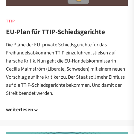
TTIP
EU-Plan für TTIP-Schiedsgerichte
Die Pläne der EU, private Schiedsgerichte für das
Freihandelsabkommen TTIP einzuführen, stießen auf
harsche Kritik. Nun geht die EU-Handelskommissarin
Cecilia Malmström (Liberale, Schweden) mit einem neuen
Vorschlag auf ihre Kritiker zu. Der Staat soll mehr Einfluss
auf die TTIP-Schiedsgerichte bekommen. Und damit der
Streit beendet werden.
weiterlesen