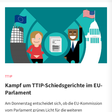
TTIP
Kampf um TTIP-Schiedsgerichte im EU-
Parlament
Am Donnerstag entscheidet sich, ob die EU-Kommission
vom Parlament grünes Licht für die weiteren