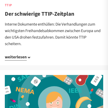
TTIP
Der schwierige TTIP-Zeitplan
Interne Dokumente enthüllen: Die Verhandlungen zum
wichtigsten Freihandelsabkommen zwischen Europa und
den USA drohen festzufahren. Damit könnte TTIP
scheitern.
weiterlesen