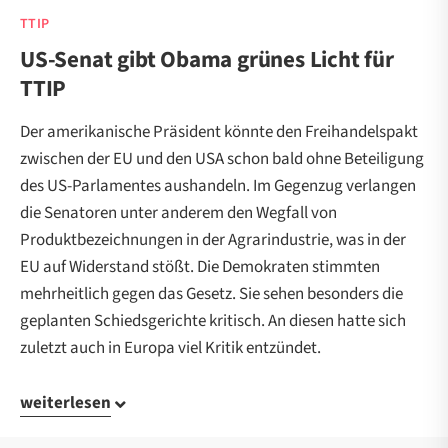
TTIP
US-Senat gibt Obama grünes Licht für
TTIP
Der amerikanische Präsident könnte den Freihandelspakt
zwischen der EU und den USA schon bald ohne Beteiligung
des US-Parlamentes aushandeln. Im Gegenzug verlangen
die Senatoren unter anderem den Wegfall von
Produktbezeichnungen in der Agrarindustrie, was in der
EU auf Widerstand stößt. Die Demokraten stimmten
mehrheitlich gegen das Gesetz. Sie sehen besonders die
geplanten Schiedsgerichte kritisch. An diesen hatte sich
zuletzt auch in Europa viel Kritik entzündet.
weiterlesen