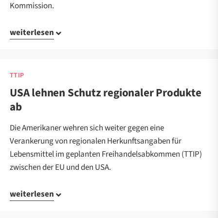
Kommission.
weiterlesen
TTIP
USA lehnen Schutz regionaler Produkte
ab
Die Amerikaner wehren sich weiter gegen eine
Verankerung von regionalen Herkunftsangaben für
Lebensmittel im geplanten Freihandelsabkommen (TTIP)
zwischen der EU und den USA.
weiterlesen