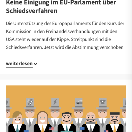
Keine Einigung im EU-Parlament über
Schiedsverfahren
Die Unterstützung des Europaparlaments für den Kurs der
Kommission in den Freihandelsverhandlungen mit den
USA steht wieder auf der Kippe. Streitpunkt sind die
Schiedsverfahren. Jetzt wird die Abstimmung verschoben
weiterlesen