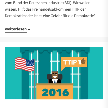
vom Bund der Deutschen Industrie (BDI). Wir wollen
wissen: Hilft das Freihandelsabkommen TTIP der
Demokratie oder ist es eine Gefahr für die Demokratie?
weiterlesen