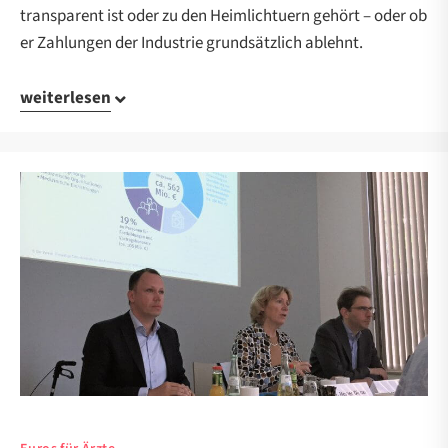
transparent ist oder zu den Heimlichtuern gehört – oder ob
er Zahlungen der Industrie grundsätzlich ablehnt.
weiterlesen