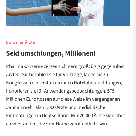
Euros für Ärzte
Seid umschlungen, Millionen!
Pharmakonzerne zeigen sich gern großzügig gegenüber
Ärzten: Sie bezahlen sie für Vorträge, laden sie zu
Kongressen ein, erstatten ihnen Hotelübernachtungen,
honorieren sie für Anwendungsbeobachtungen. 575
Millionen Euro flossen auf diese Weise im vergangenen
Jahr an mehr als 71.000 Ärzte und medizinische
Einrichtungen in Deutschland. Nur 20.000 Ärzte sind aber
einverstanden, dass ihr Name veröffentlicht wird.