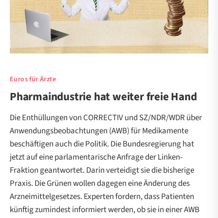
Euros für Ärzte
Pharmaindustrie hat weiter freie Hand
Die Enthüllungen von CORRECTIV und SZ/NDR/WDR über
Anwendungsbeobachtungen (AWB) für Medikamente
beschäftigen auch die Politik. Die Bundesregierung hat
jetzt auf eine parlamentarische Anfrage der Linken-
Fraktion geantwortet. Darin verteidigt sie die bisherige
Praxis. Die Grünen wollen dagegen eine Änderung des
Arzneimittelgesetzes. Experten fordern, dass Patienten
künftig zumindest informiert werden, ob sie in einer AWB