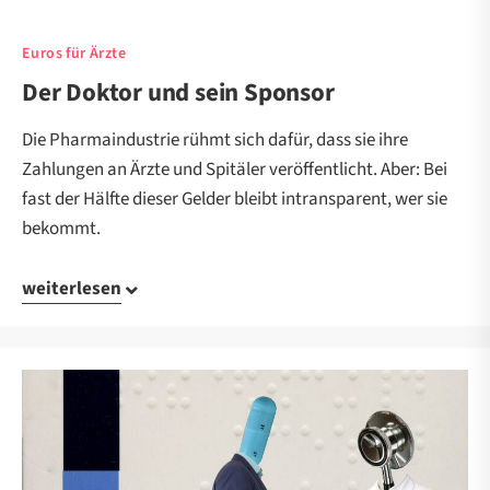
Euros für Ärzte
Der Doktor und sein Sponsor
Die Pharmaindustrie rühmt sich dafür, dass sie ihre
Zahlungen an Ärzte und Spitäler veröffentlicht. Aber: Bei
fast der Hälfte dieser Gelder bleibt intransparent, wer sie
bekommt.
weiterlesen