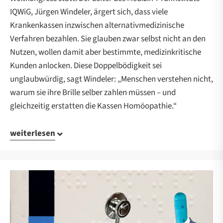
IQWiG, Jürgen Windeler, ärgert sich, dass viele
Krankenkassen inzwischen alternativmedizinische
Verfahren bezahlen. Sie glauben zwar selbst nicht an den
Nutzen, wollen damit aber bestimmte, medizinkritische
Kunden anlocken. Diese Doppelbödigkeit sei
unglaubwürdig, sagt Windeler: „Menschen verstehen nicht,
warum sie ihre Brille selber zahlen müssen – und
gleichzeitig erstatten die Kassen Homöopathie.“
weiterlesen