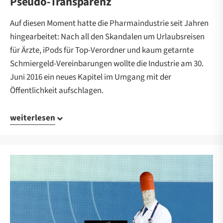
Pseudo-Transparenz
Auf diesen Moment hatte die Pharmaindustrie seit Jahren
hingearbeitet: Nach all den Skandalen um Urlaubsreisen
für Ärzte, iPods für Top-Verordner und kaum getarnte
Schmiergeld-Vereinbarungen wollte die Industrie am 30.
Juni 2016 ein neues Kapitel im Umgang mit der
Öffentlichkeit aufschlagen.
weiterlesen