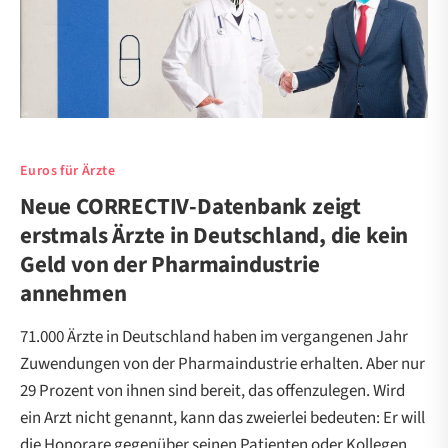
Euros für Ärzte
Neue CORRECTIV-Datenbank zeigt
erstmals Ärzte in Deutschland, die kein
Geld von der Pharmaindustrie
annehmen
71.000 Ärzte in Deutschland haben im vergangenen Jahr
Zuwendungen von der Pharmaindustrie erhalten. Aber nur
29 Prozent von ihnen sind bereit, das offenzulegen. Wird
ein Arzt nicht genannt, kann das zweierlei bedeuten: Er will
die Honorare gegenüber seinen Patienten oder Kollegen