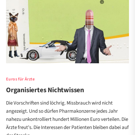
Euros für Ärzte
Organisiertes Nichtwissen
Die Vorschriften sind löchrig. Missbrauch wird nicht
angezeigt. Und so dürfen Pharmakonzerne jedes Jahr
nahezu unkontrolliert hundert Millionen Euro verteilen. Die
Ärzte freut's. Die Interessen der Patienten bleiben dabei auf