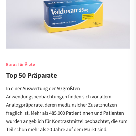
Euros für Ärzte
Top 50 Präparate
In einer Auswertung der 50 größten
Anwendungsbeobachtungen finden sich vor allem
Analogpräparate, deren medizinsicher Zusatznutzen
fraglich ist. Mehr als 485.000 Patientinnen und Patienten
wurden angeblich für Kontrastmittel beobachtet, die zum
Teil schon mehr als 20 Jahre auf dem Markt sind.