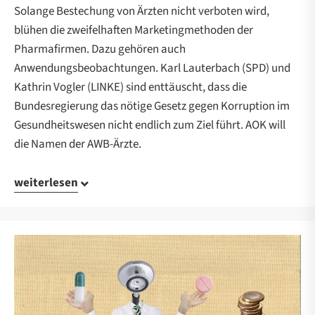
Solange Bestechung von Ärzten nicht verboten wird,
blühen die zweifelhaften Marketingmethoden der
Pharmafirmen. Dazu gehören auch
Anwendungsbeobachtungen. Karl Lauterbach (SPD) und
Kathrin Vogler (LINKE) sind enttäuscht, dass die
Bundesregierung das nötige Gesetz gegen Korruption im
Gesundheitswesen nicht endlich zum Ziel führt. AOK will
die Namen der AWB-Ärzte.
weiterlesen