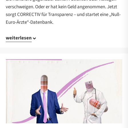
verschweigen. Oder er hat kein Geld angenommen. Jetzt
sorgt CORRECTIV für Transparenz – und startet eine „Null-
Euro-Ärzte“-Datenbank.
weiterlesen