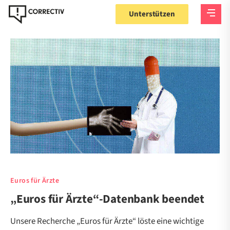
Unterstützen
Euros für Ärzte
„Euros für Ärzte“-Datenbank beendet
Unsere Recherche „Euros für Ärzte“ löste eine wichtige