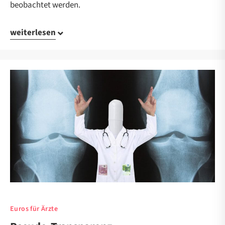
beobachtet werden.
weiterlesen
Euros für Ärzte