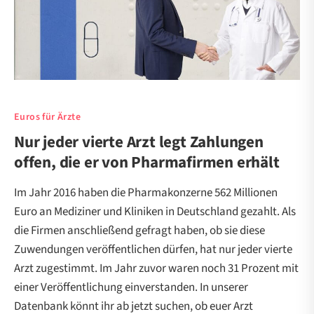
Euros für Ärzte
Nur jeder vierte Arzt legt Zahlungen
offen, die er von Pharmafirmen erhält
Im Jahr 2016 haben die Pharmakonzerne 562 Millionen
Euro an Mediziner und Kliniken in Deutschland gezahlt. Als
die Firmen anschließend gefragt haben, ob sie diese
Zuwendungen veröffentlichen dürfen, hat nur jeder vierte
Arzt zugestimmt. Im Jahr zuvor waren noch 31 Prozent mit
einer Veröffentlichung einverstanden. In unserer
Datenbank könnt ihr ab jetzt suchen, ob euer Arzt