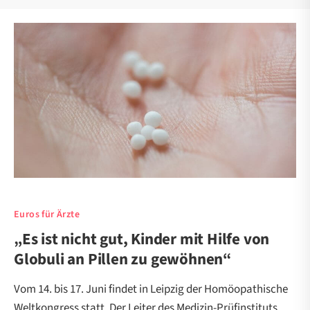
Euros für Ärzte
„Es ist nicht gut, Kinder mit Hilfe von
Globuli an Pillen zu gewöhnen“
Vom 14. bis 17. Juni findet in Leipzig der Homöopathische
Weltkongress statt. Der Leiter des Medizin-Prüfinstituts