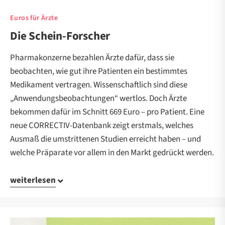
Euros für Ärzte
Die Schein-Forscher
Pharmakonzerne bezahlen Ärzte dafür, dass sie
beobachten, wie gut ihre Patienten ein bestimmtes
Medikament vertragen. Wissenschaftlich sind diese
„Anwendungsbeobachtungen“ wertlos. Doch Ärzte
bekommen dafür im Schnitt 669 Euro – pro Patient. Eine
neue CORRECTIV-Datenbank zeigt erstmals, welches
Ausmaß die umstrittenen Studien erreicht haben – und
welche Präparate vor allem in den Markt gedrückt werden.
weiterlesen