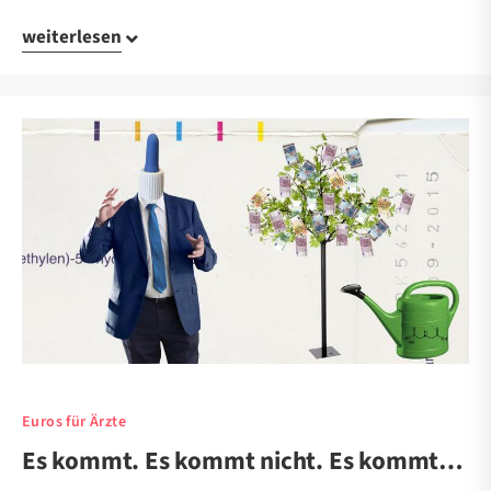
weiterlesen
Euros für Ärzte
Es kommt. Es kommt nicht. Es kommt…