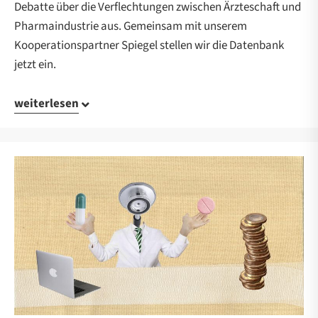
Debatte über die Verflechtungen zwischen Ärzteschaft und
Pharmaindustrie aus. Gemeinsam mit unserem
Kooperationspartner Spiegel stellen wir die Datenbank
jetzt ein.
weiterlesen